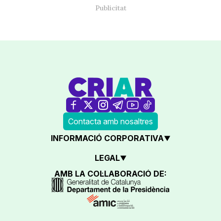
Contacta amb nosaltres
INFORMACIÓ CORPORATIVA
LEGAL
AMB LA COL·LABORACIÓ DE: