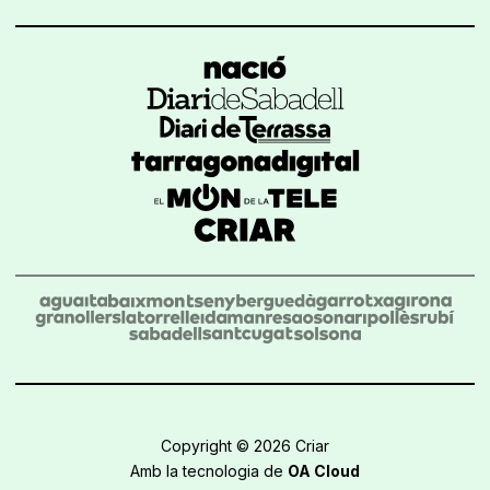
Copyright © 2026 Criar
Amb la tecnologia de
OA Cloud