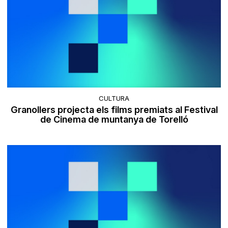
CULTURA
Granollers projecta els films premiats al Festival
de Cinema de muntanya de Torelló