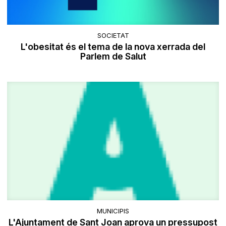
SOCIETAT
L'obesitat és el tema de la nova xerrada del
Parlem de Salut
MUNICIPIS
L'Ajuntament de Sant Joan aprova un pressupost