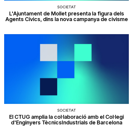
SOCIETAT
L'Ajuntament de Mollet presenta la figura dels
Agents Cívics, dins la nova campanya de civisme
SOCIETAT
El CTUG amplia la col·laboració amb el Col·legi
d'Enginyers TècnicsIndustrials de Barcelona