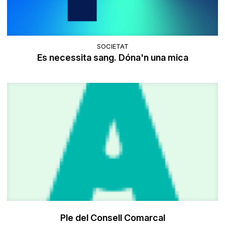
SOCIETAT
Es necessita sang. Dóna'n una mica
Ple del Consell Comarcal