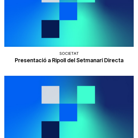
SOCIETAT
Presentació a Ripoll del Setmanari Directa