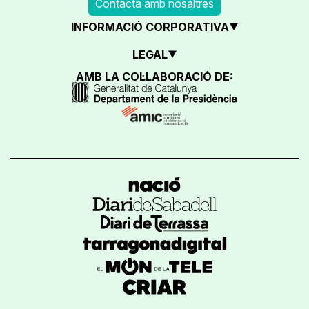
Contacta amb nosaltres
INFORMACIÓ CORPORATIVA
LEGAL
AMB LA COL·LABORACIÓ DE: