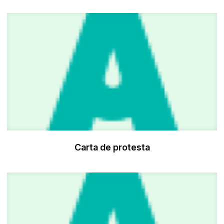
Carta de protesta