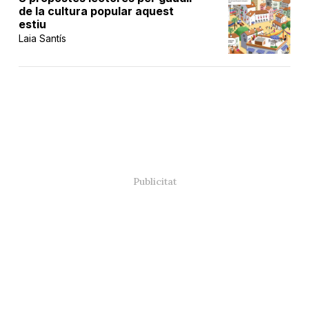
de la cultura popular aquest
estiu
Laia Santís