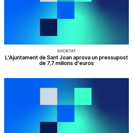
SOCIETAT
L'Ajuntament de Sant Joan aprova un pressupost
de 7,7 milions d'euros