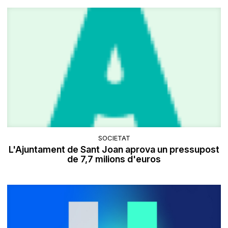
SOCIETAT
L'Ajuntament de Sant Joan aprova un pressupost
de 7,7 milions d'euros