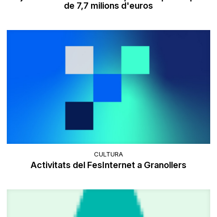
de 7,7 milions d'euros
CULTURA
Activitats del FesInternet a Granollers