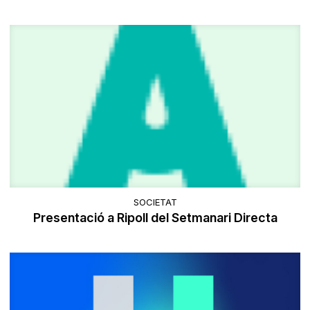
SOCIETAT
Presentació a Ripoll del Setmanari Directa