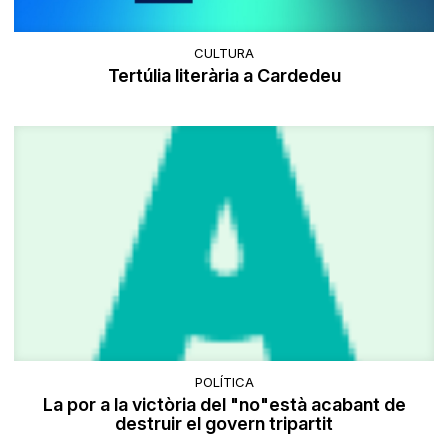
CULTURA
Tertúlia literària a Cardedeu
POLÍTICA
La por a la victòria del "no"està acabant de
destruir el govern tripartit