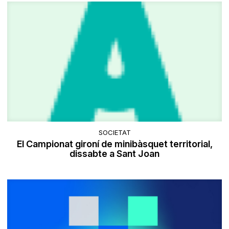
SOCIETAT
El Campionat gironí de minibàsquet territorial,
dissabte a Sant Joan