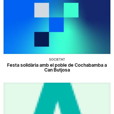
SOCIETAT
Festa solidària amb el poble de Cochabamba a
Can Butjosa