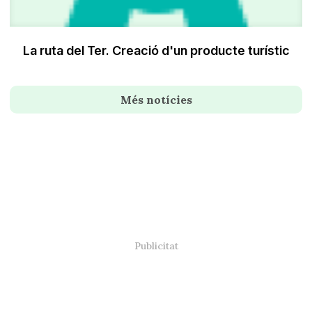
La ruta del Ter. Creació d'un producte turístic
Més notícies