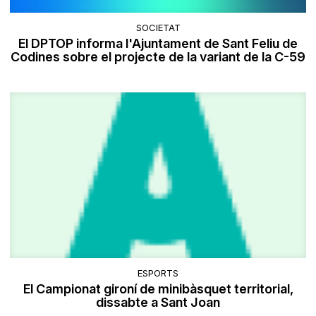
SOCIETAT
El DPTOP informa l'Ajuntament de Sant Feliu de
Codines sobre el projecte de la variant de la C-59
ESPORTS
El Campionat gironí de minibàsquet territorial,
dissabte a Sant Joan