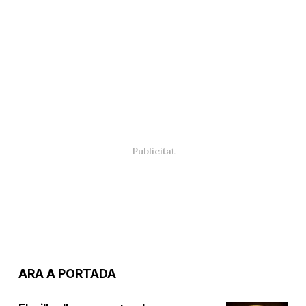
ARA A PORTADA