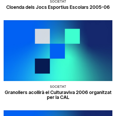
SOCIETAT
Cloenda dels Jocs Esportius Escolars 2005-06
SOCIETAT
Granollers acollirà el Culturaviva 2006 organitzat
per la CAL