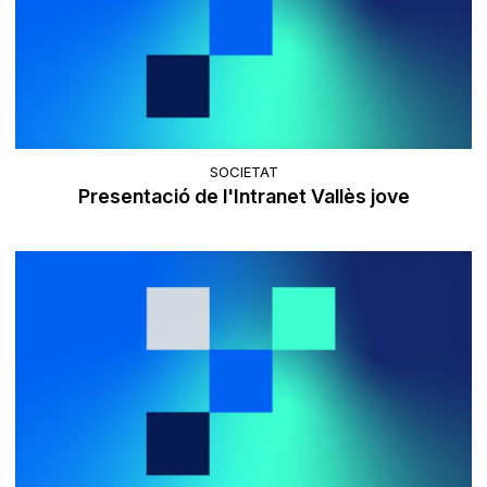
SOCIETAT
Presentació de l'Intranet Vallès jove