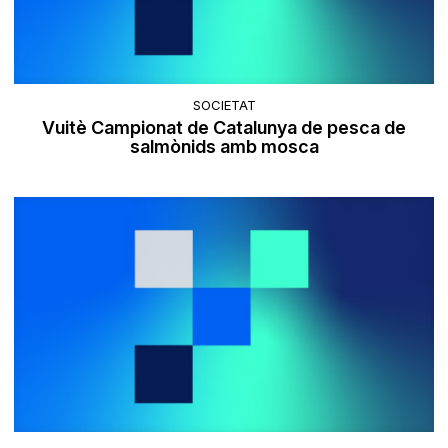
SOCIETAT
Vuitè Campionat de Catalunya de pesca de
salmònids amb mosca