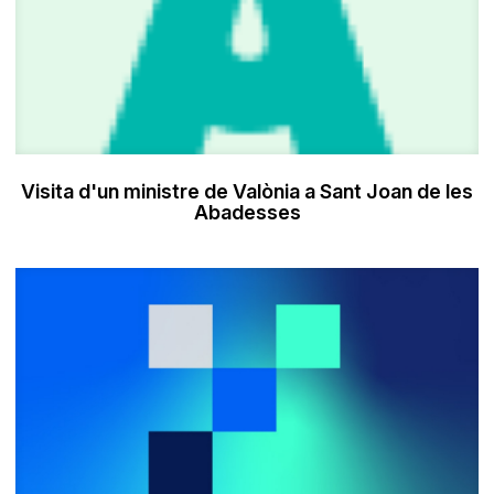
Visita d'un ministre de Valònia a Sant Joan de les
Abadesses