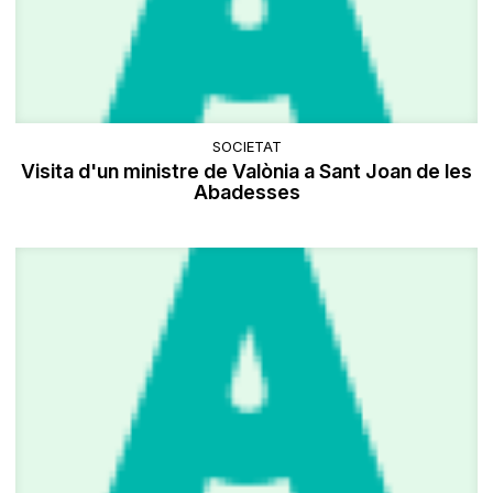
SOCIETAT
Visita d'un ministre de Valònia a Sant Joan de les
Abadesses