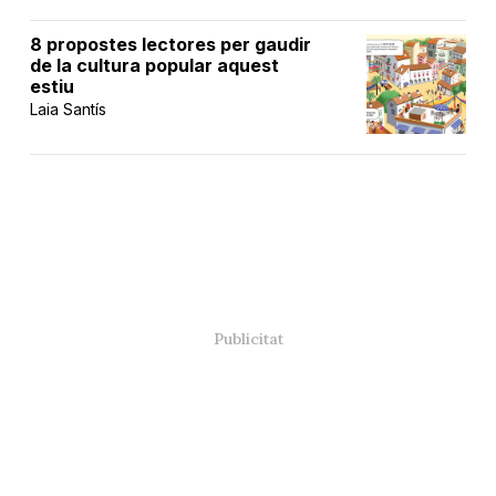
8 propostes lectores per gaudir
de la cultura popular aquest
estiu
Laia Santís