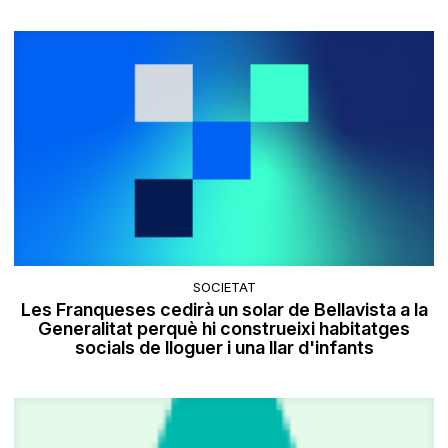
SOCIETAT
Les Franqueses cedirà un solar de Bellavista a la
Generalitat perquè hi construeixi habitatges
socials de lloguer i una llar d'infants