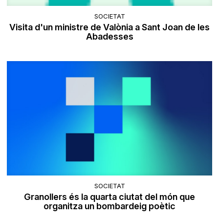
SOCIETAT
Visita d'un ministre de Valònia a Sant Joan de les
Abadesses
SOCIETAT
Granollers és la quarta ciutat del món que
organitza un bombardeig poètic