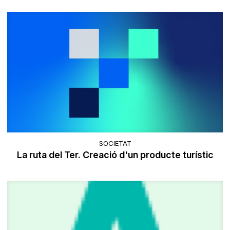
SOCIETAT
La ruta del Ter. Creació d'un producte turístic