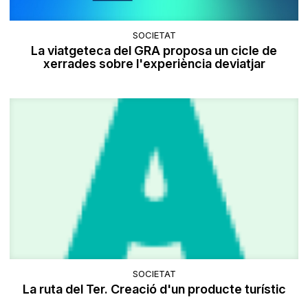
SOCIETAT
La viatgeteca del GRA proposa un cicle de
xerrades sobre l'experiència deviatjar
SOCIETAT
La ruta del Ter. Creació d'un producte turístic