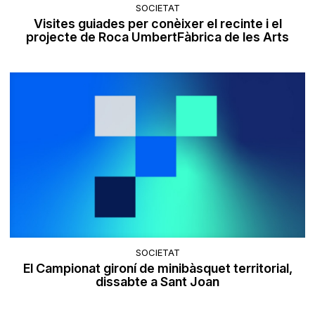
SOCIETAT
Visites guiades per conèixer el recinte i el
projecte de Roca UmbertFàbrica de les Arts
SOCIETAT
El Campionat gironí de minibàsquet territorial,
dissabte a Sant Joan