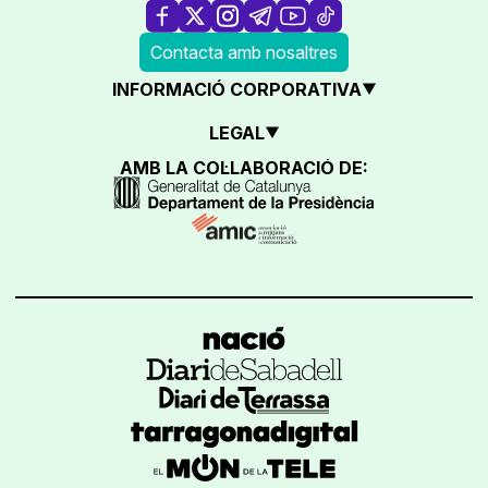
Contacta amb nosaltres
INFORMACIÓ CORPORATIVA
LEGAL
AMB LA COL·LABORACIÓ DE: