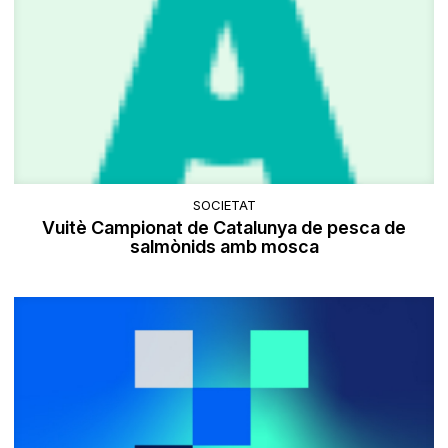
SOCIETAT
Vuitè Campionat de Catalunya de pesca de
salmònids amb mosca