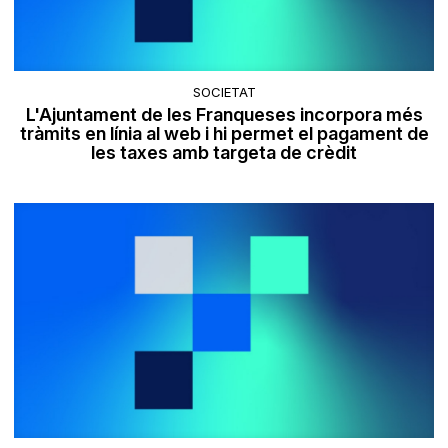
SOCIETAT
L'Ajuntament de les Franqueses incorpora més
tràmits en línia al web i hi permet el pagament de
les taxes amb targeta de crèdit