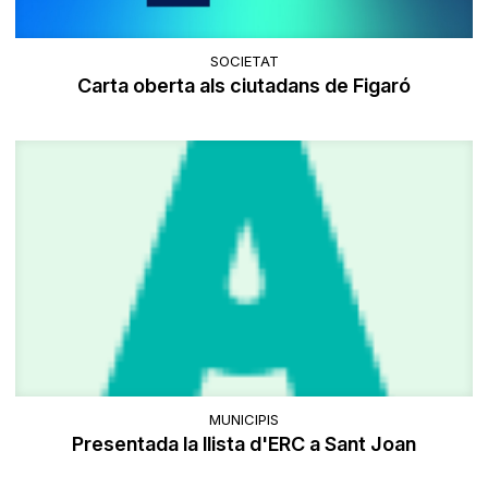
SOCIETAT
Carta oberta als ciutadans de Figaró
MUNICIPIS
Presentada la llista d'ERC a Sant Joan