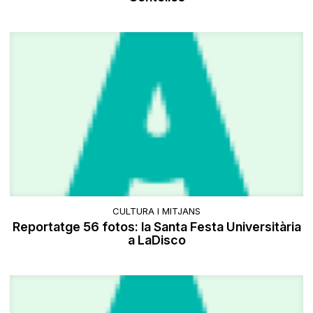
CULTURA I MITJANS
Reportatge 56 fotos: la Santa Festa Universitària
a LaDisco