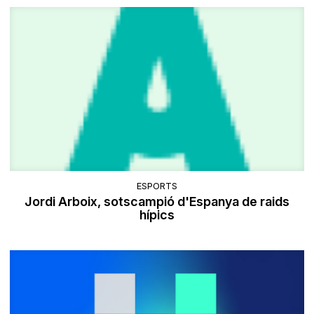
ESPORTS
Jordi Arboix, sotscampió d'Espanya de raids
hípics