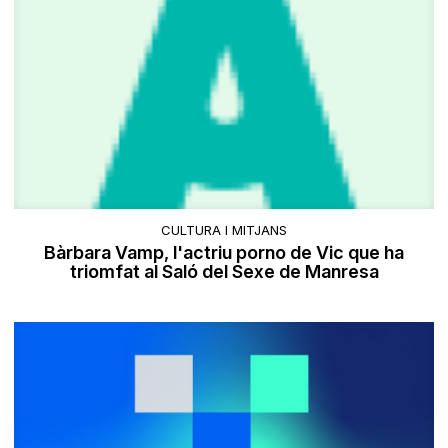
CULTURA I MITJANS
Bàrbara Vamp, l'actriu porno de Vic que ha
triomfat al Saló del Sexe de Manresa