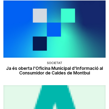
SOCIETAT
Ja és oberta l'Oficina Municipal d'Informació al
Consumidor de Caldes de Montbui