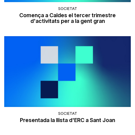
SOCIETAT
Comença a Caldes el tercer trimestre
d'activitats per a la gent gran
SOCIETAT
Presentada la llista d'ERC a Sant Joan