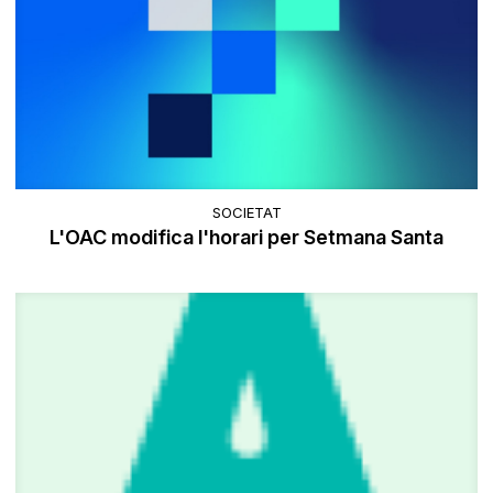
SOCIETAT
L'OAC modifica l'horari per Setmana Santa