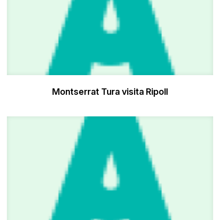
Montserrat Tura visita Ripoll