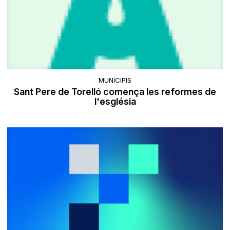
MUNICIPIS
Sant Pere de Torelló comença les reformes de
l'església