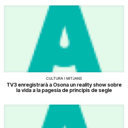
CULTURA I MITJANS
TV3 enregistrarà a Osona un reality show sobre
la vida a la pagesia de principis de segle