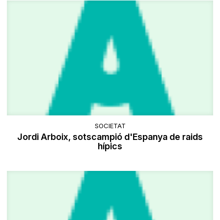
SOCIETAT
Jordi Arboix, sotscampió d'Espanya de raids
hípics