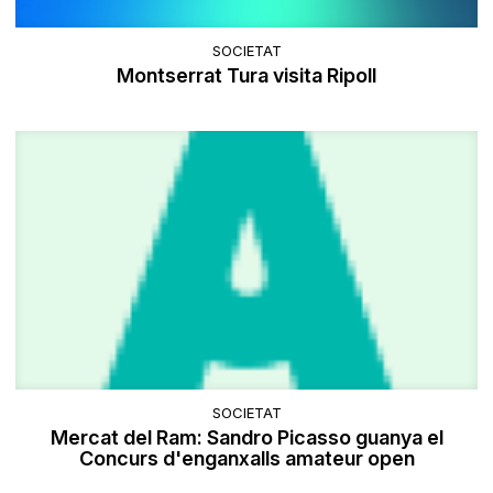
SOCIETAT
Montserrat Tura visita Ripoll
SOCIETAT
Mercat del Ram: Sandro Picasso guanya el
Concurs d'enganxalls amateur open