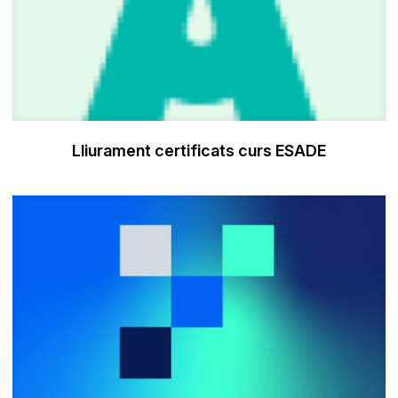
Lliurament certificats curs ESADE