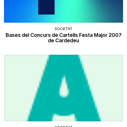
SOCIETAT
Bases del Concurs de Cartells Festa Major 2007
de Cardedeu