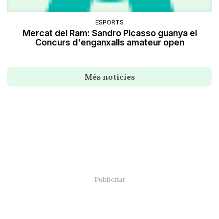
ESPORTS
Mercat del Ram: Sandro Picasso guanya el
Concurs d'enganxalls amateur open
Més notícies