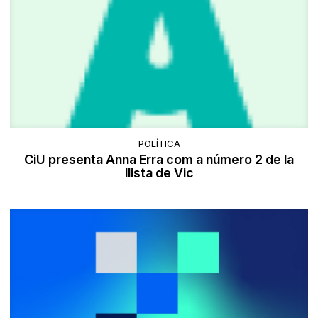
POLÍTICA
CiU presenta Anna Erra com a número 2 de la
llista de Vic