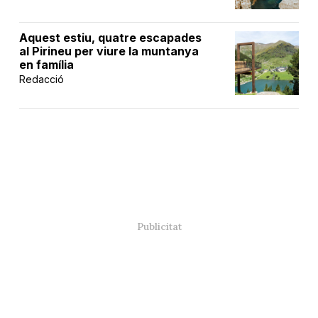
Aquest estiu, quatre escapades
al Pirineu per viure la muntanya
en família
Redacció