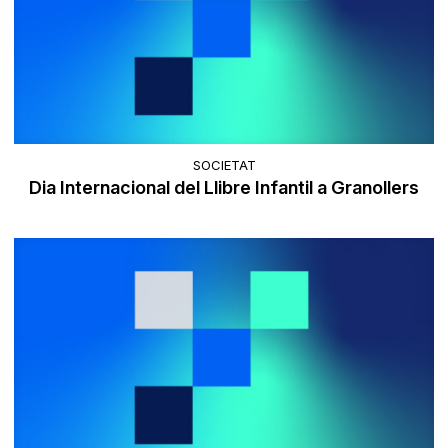
SOCIETAT
Dia Internacional del Llibre Infantil a Granollers