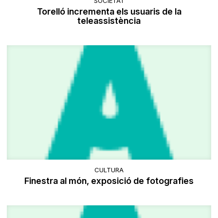
SOCIETAT
Torelló incrementa els usuaris de la
teleassistència
CULTURA
Finestra al món, exposició de fotografies