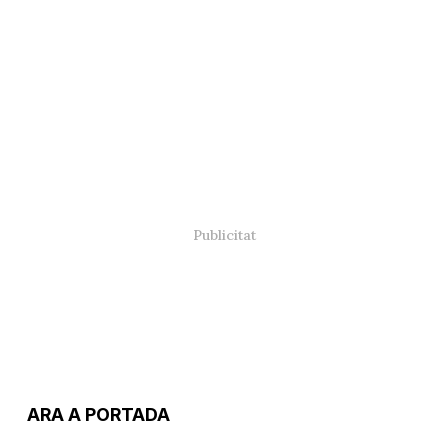
ARA A PORTADA