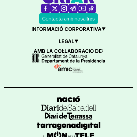
Contacta amb nosaltres
INFORMACIÓ CORPORATIVA
LEGAL
AMB LA COL·LABORACIÓ DE: