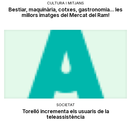
CULTURA I MITJANS
Bestiar, maquinària, cotxes, gastronomia... les
millors imatges del Mercat del Ram!
SOCIETAT
Torelló incrementa els usuaris de la
teleassistència