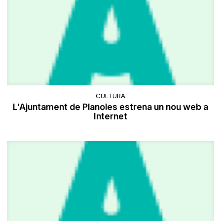
CULTURA
L'Ajuntament de Planoles estrena un nou web a
Internet