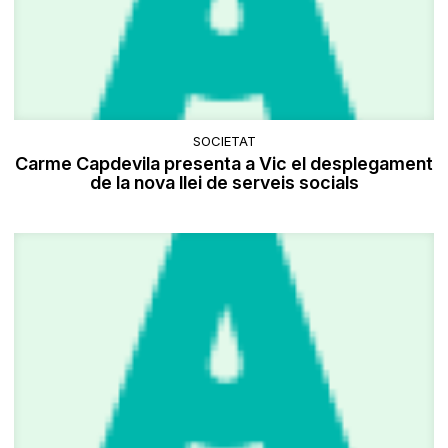
SOCIETAT
Carme Capdevila presenta a Vic el desplegament
de la nova llei de serveis socials