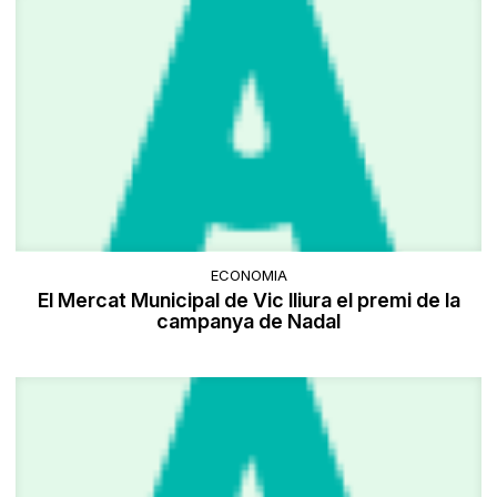
ECONOMIA
El Mercat Municipal de Vic lliura el premi de la
campanya de Nadal