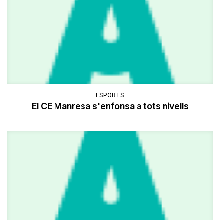
ESPORTS
El CE Manresa s'enfonsa a tots nivells