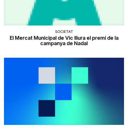
SOCIETAT
El Mercat Municipal de Vic lliura el premi de la
campanya de Nadal