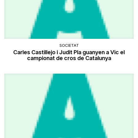
SOCIETAT
Carles Castillejo i Judit Pla guanyen a Vic el
campionat de cros de Catalunya