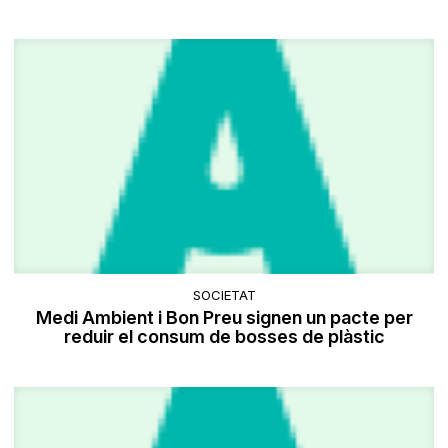
SOCIETAT
Medi Ambient i Bon Preu signen un pacte per
reduir el consum de bosses de plàstic