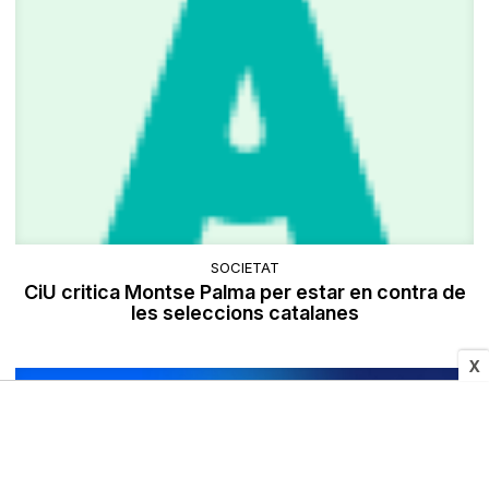
SOCIETAT
CiU critica Montse Palma per estar en contra de
les seleccions catalanes
X