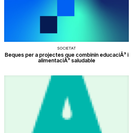
SOCIETAT
Beques per a projectes que combinin educaciÃ³ i
alimentaciÃ³ saludable