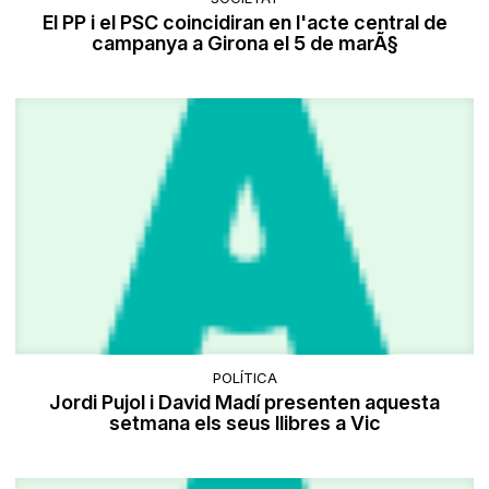
El PP i el PSC coincidiran en l'acte central de
campanya a Girona el 5 de marÃ§
POLÍTICA
Jordi Pujol i David Madí presenten aquesta
setmana els seus llibres a Vic