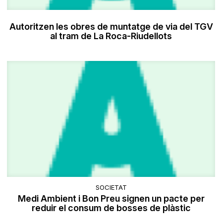
Autoritzen les obres de muntatge de via del TGV
al tram de La Roca-Riudellots
SOCIETAT
Medi Ambient i Bon Preu signen un pacte per
reduir el consum de bosses de plàstic