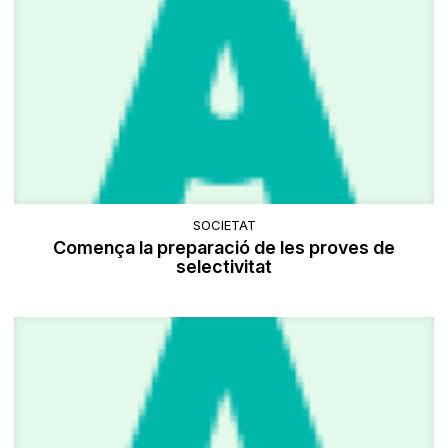
SOCIETAT
Comença la preparació de les proves de
selectivitat