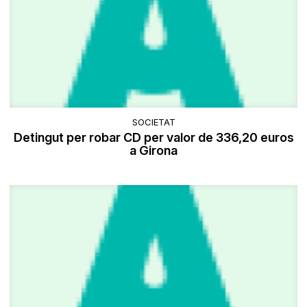
SOCIETAT
Detingut per robar CD per valor de 336,20 euros
a Girona