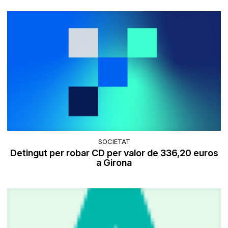
SOCIETAT
Detingut per robar CD per valor de 336,20 euros
a Girona