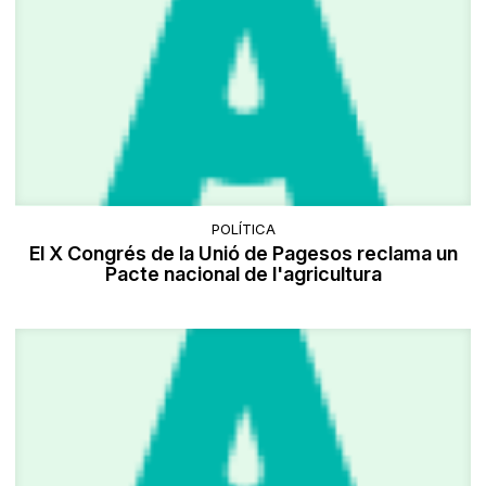
POLÍTICA
El X Congrés de la Unió de Pagesos reclama un
Pacte nacional de l'agricultura