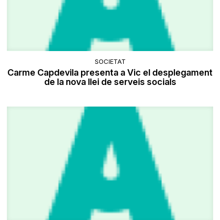
SOCIETAT
Carme Capdevila presenta a Vic el desplegament
de la nova llei de serveis socials