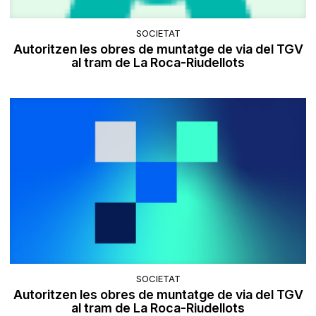
SOCIETAT
Autoritzen les obres de muntatge de via del TGV
al tram de La Roca-Riudellots
SOCIETAT
Autoritzen les obres de muntatge de via del TGV
al tram de La Roca-Riudellots