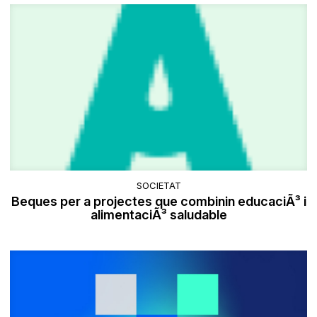
SOCIETAT
Beques per a projectes que combinin educaciÃ³ i
alimentaciÃ³ saludable