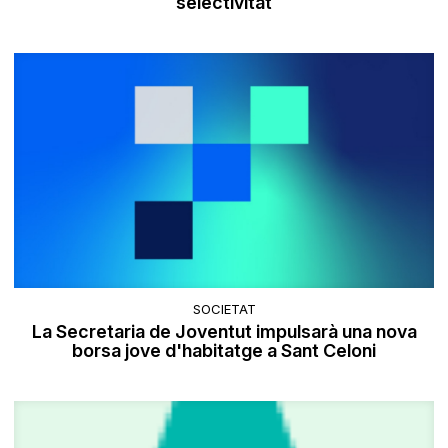
selectivitat
SOCIETAT
La Secretaria de Joventut impulsarà una nova
borsa jove d'habitatge a Sant Celoni