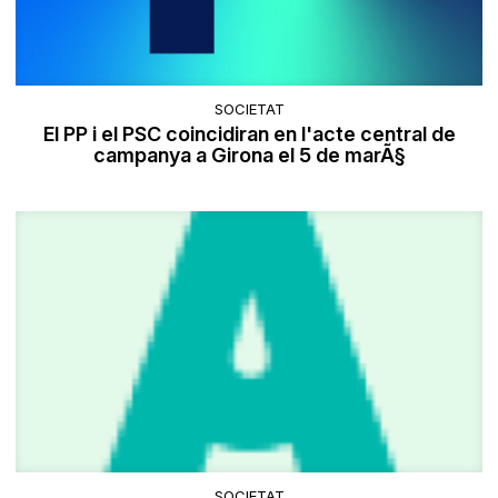
SOCIETAT
El PP i el PSC coincidiran en l'acte central de
campanya a Girona el 5 de marÃ§
SOCIETAT