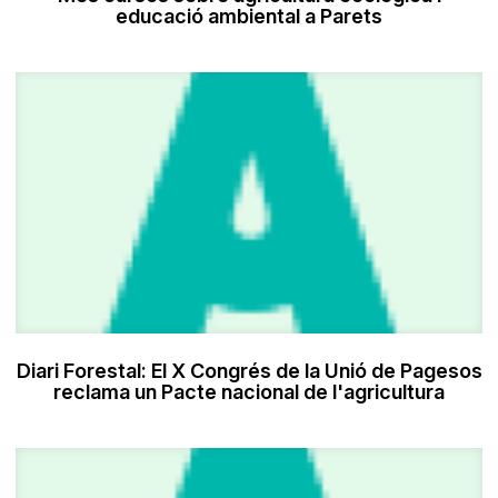
educació ambiental a Parets
Diari Forestal: El X Congrés de la Unió de Pagesos
reclama un Pacte nacional de l'agricultura