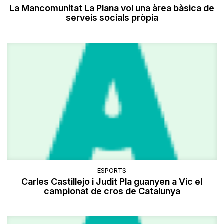
La Mancomunitat La Plana vol una àrea bàsica de
serveis socials pròpia
ESPORTS
Carles Castillejo i Judit Pla guanyen a Vic el
campionat de cros de Catalunya