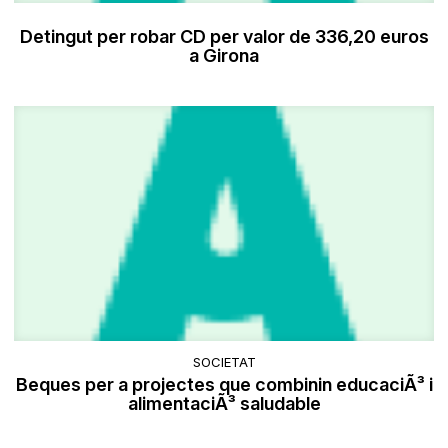
Detingut per robar CD per valor de 336,20 euros
a Girona
SOCIETAT
Beques per a projectes que combinin educaciÃ³ i
alimentaciÃ³ saludable