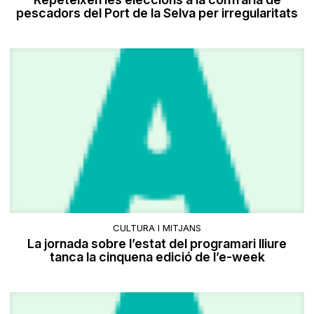
pescadors del Port de la Selva per irregularitats
CULTURA I MITJANS
La jornada sobre l’estat del programari lliure
tanca la cinquena edició de l’e-week