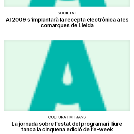
SOCIETAT
Al 2009 s'implantarà la recepta electrònica a les
comarques de Lleida
CULTURA I MITJANS
La jornada sobre l’estat del programari lliure
tanca la cinquena edició de l’e-week