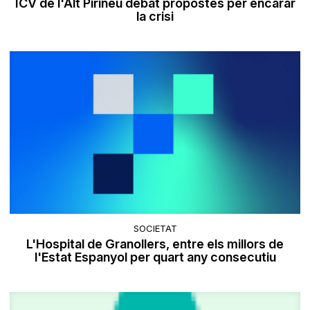
ICV de l'Alt Pirineu debat propostes per encarar
la crisi
SOCIETAT
L'Hospital de Granollers, entre els millors de
l'Estat Espanyol per quart any consecutiu