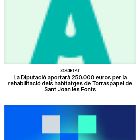
SOCIETAT
La Diputació aportarà 250.000 euros per la
rehabilitació dels habitatges de Torraspapel de
Sant Joan les Fonts