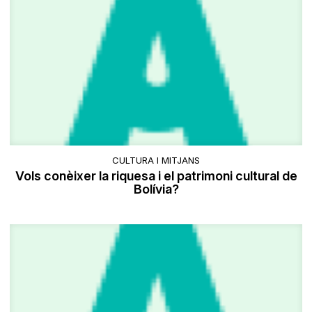
CULTURA I MITJANS
Vols conèixer la riquesa i el patrimoni cultural de
Bolívia?