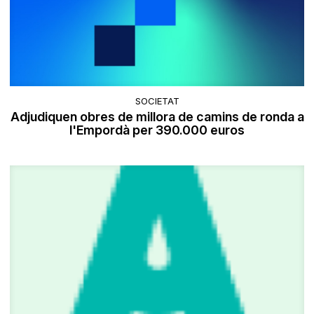
SOCIETAT
Adjudiquen obres de millora de camins de ronda a
l'Empordà per 390.000 euros