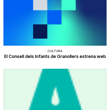
CULTURA
El Consell dels Infants de Granollers estrena web