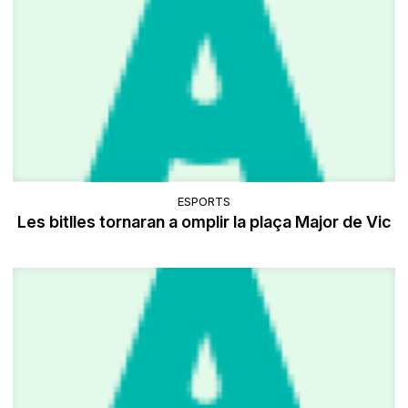
ESPORTS
Les bitlles tornaran a omplir la plaça Major de Vic