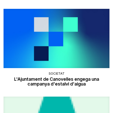
SOCIETAT
L'Ajuntament de Canovelles engega una
campanya d'estalvi d'aigua