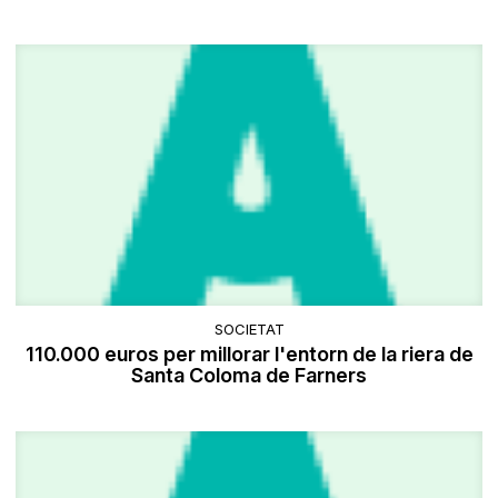
SOCIETAT
110.000 euros per millorar l'entorn de la riera de
Santa Coloma de Farners