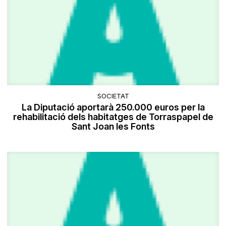
SOCIETAT
La Diputació aportarà 250.000 euros per la
rehabilitació dels habitatges de Torraspapel de
Sant Joan les Fonts