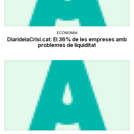
ECONOMIA
DiaridelaCrisi.cat: El 36% de les empreses amb
problemes de liquiditat