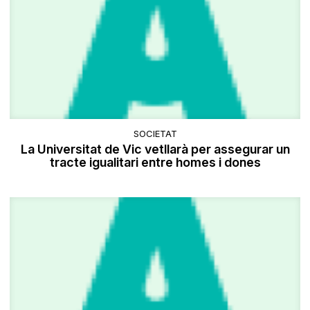
SOCIETAT
La Universitat de Vic vetllarà per assegurar un
tracte igualitari entre homes i dones