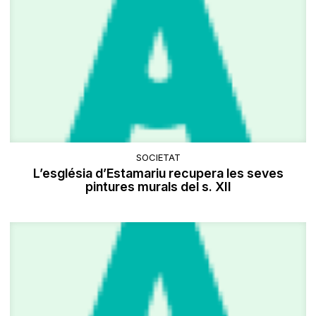
SOCIETAT
L’església d’Estamariu recupera les seves
pintures murals del s. XII