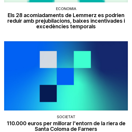
ECONOMIA
Els 28 acomiadaments de Lemmerz es podrien
reduir amb prejubilacions, baixes incentivades i
excedències temporals
SOCIETAT
110.000 euros per millorar l'entorn de la riera de
Santa Coloma de Farners