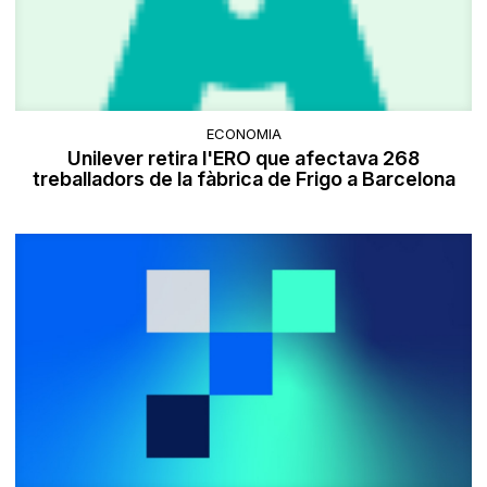
ECONOMIA
Unilever retira l'ERO que afectava 268
treballadors de la fàbrica de Frigo a Barcelona