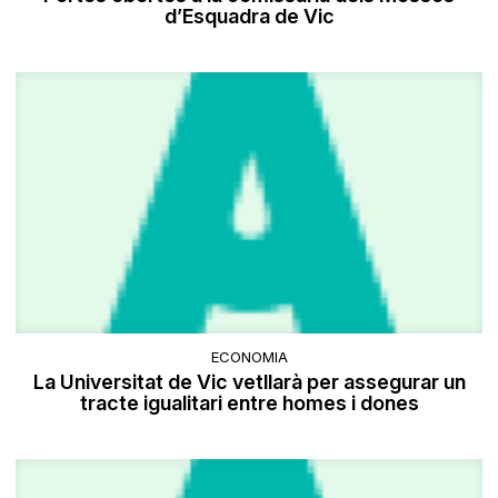
d’Esquadra de Vic
ECONOMIA
La Universitat de Vic vetllarà per assegurar un
tracte igualitari entre homes i dones