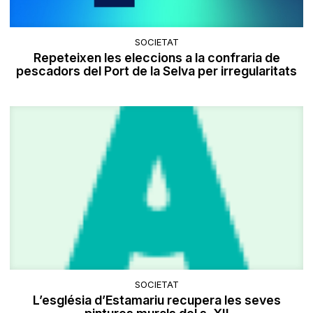
SOCIETAT
Repeteixen les eleccions a la confraria de
pescadors del Port de la Selva per irregularitats
SOCIETAT
L’església d’Estamariu recupera les seves