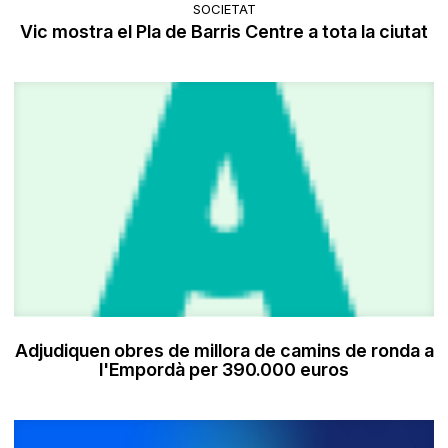
SOCIETAT
Vic mostra el Pla de Barris Centre a tota la ciutat
Adjudiquen obres de millora de camins de ronda a
l'Empordà per 390.000 euros