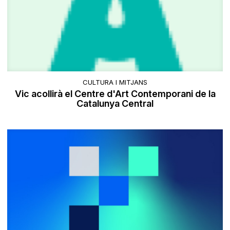
CULTURA I MITJANS
Vic acollirà el Centre d'Art Contemporani de la
Catalunya Central