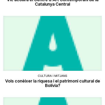
Catalunya Central
CULTURA I MITJANS
Vols conèixer la riquesa i el patrimoni cultural de
Bolívia?