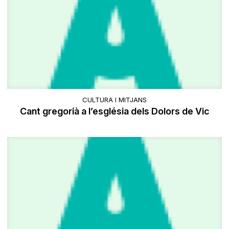
CULTURA I MITJANS
Cant gregorià a l’església dels Dolors de Vic