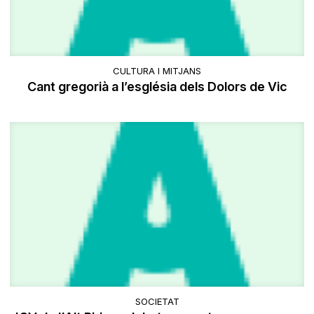
CULTURA I MITJANS
Cant gregorià a l’església dels Dolors de Vic
SOCIETAT