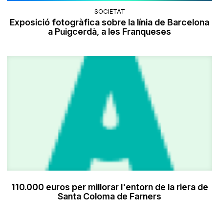
SOCIETAT
Exposició fotogràfica sobre la línia de Barcelona
a Puigcerdà, a les Franqueses
110.000 euros per millorar l'entorn de la riera de
Santa Coloma de Farners