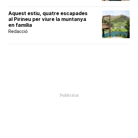
Aquest estiu, quatre escapades
al Pirineu per viure la muntanya
en família
Redacció