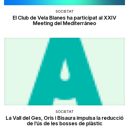
SOCIETAT
El Club de Vela Blanes ha participat al XXIV
Meeting del Mediterráneo
SOCIETAT
La Vall del Ges, Orís i Bisaura impulsa la reducció
de l’ús de les bosses de plàstic