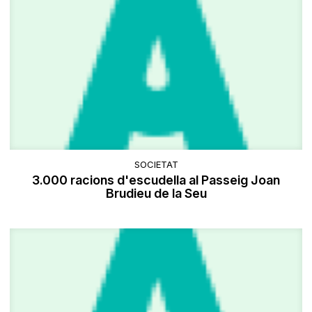
SOCIETAT
3.000 racions d'escudella al Passeig Joan
Brudieu de la Seu