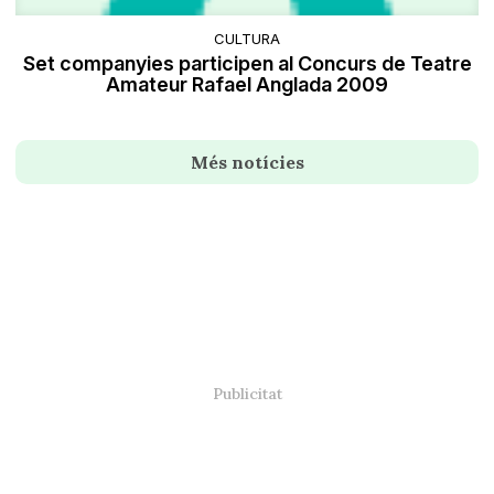
CULTURA
Set companyies participen al Concurs de Teatre
Amateur Rafael Anglada 2009
Més notícies