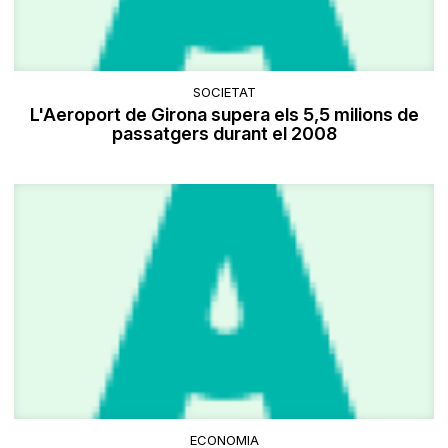
SOCIETAT
L'Aeroport de Girona supera els 5,5 milions de
passatgers durant el 2008
ECONOMIA