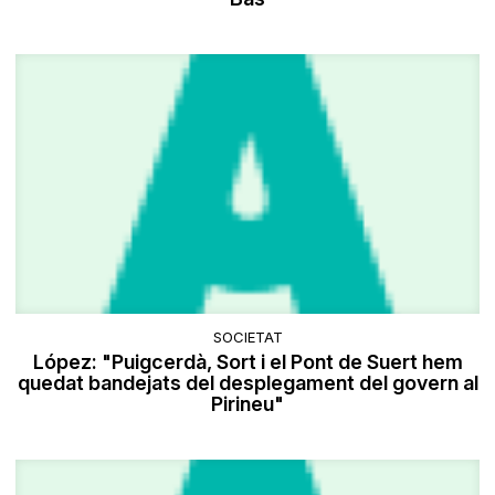
SOCIETAT
López: "Puigcerdà, Sort i el Pont de Suert hem
quedat bandejats del desplegament del govern al
Pirineu"