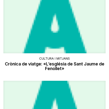
CULTURA I MITJANS
Crònica de viatge: «L’església de Sant Jaume de
Fenollet»