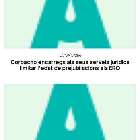
ECONOMIA
Corbacho encarrega als seus serveis jurídics
limitar l'edat de prejubilacions als ERO