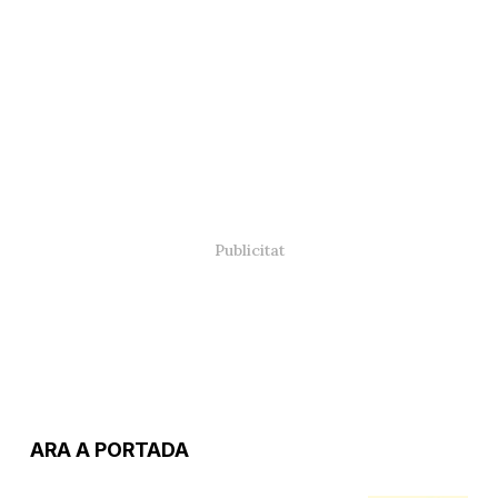
ARA A PORTADA