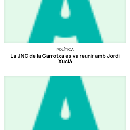
POLÍTICA
La JNC de la Garrotxa es va reunir amb Jordi
Xuclà