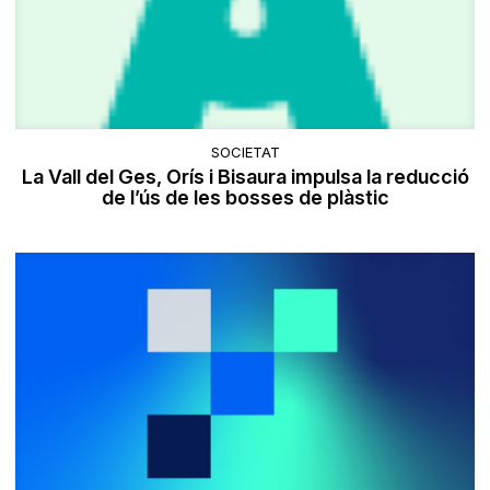
SOCIETAT
La Vall del Ges, Orís i Bisaura impulsa la reducció
de l’ús de les bosses de plàstic