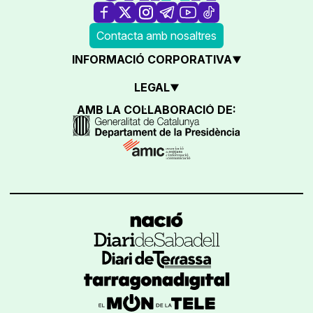
Contacta amb nosaltres
INFORMACIÓ CORPORATIVA
LEGAL
AMB LA COL·LABORACIÓ DE: