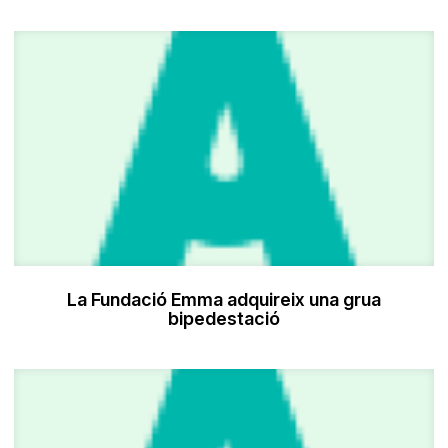
La Fundació Emma adquireix una grua
bipedestació