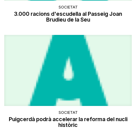
SOCIETAT
3.000 racions d'escudella al Passeig Joan
Brudieu de la Seu
SOCIETAT
Puigcerdà podrà accelerar la reforma del nucli
històric