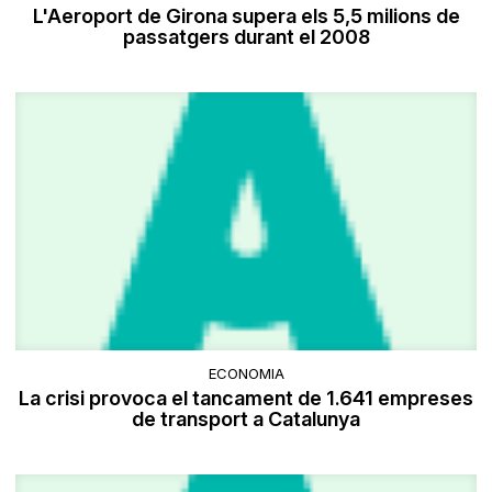
L'Aeroport de Girona supera els 5,5 milions de
passatgers durant el 2008
ECONOMIA
La crisi provoca el tancament de 1.641 empreses
de transport a Catalunya