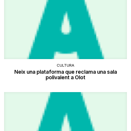
CULTURA
Neix una plataforma que reclama una sala
polivalent a Olot