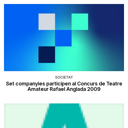
SOCIETAT
Set companyies participen al Concurs de Teatre
Amateur Rafael Anglada 2009