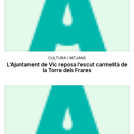
CULTURA I MITJANS
L’Ajuntament de Vic reposa l’escut carmelità de
la Torre dels Frares