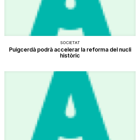
SOCIETAT
Puigcerdà podrà accelerar la reforma del nucli
històric