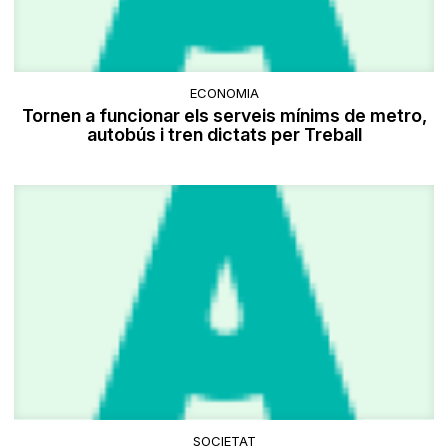
ECONOMIA
Tornen a funcionar els serveis mínims de metro,
autobús i tren dictats per Treball
SOCIETAT