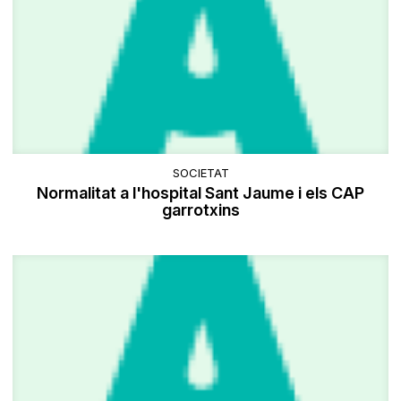
SOCIETAT
Normalitat a l'hospital Sant Jaume i els CAP
garrotxins