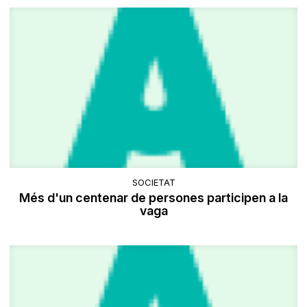
SOCIETAT
Més d'un centenar de persones participen a la
vaga