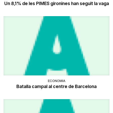
Un 8,1% de les PIMES gironines han seguit la vaga
ECONOMIA
Batalla campal al centre de Barcelona