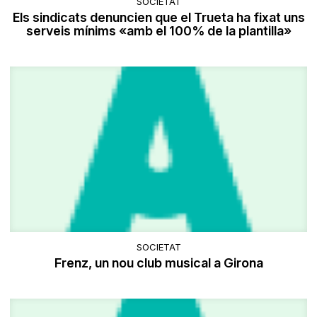
SOCIETAT
Els sindicats denuncien que el Trueta ha fixat uns
serveis mínims «amb el 100% de la plantilla»
SOCIETAT
Frenz, un nou club musical a Girona