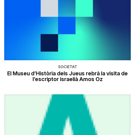
SOCIETAT
El Museu d’Història dels Jueus rebrà la visita de
l’escriptor israelià Amos Oz