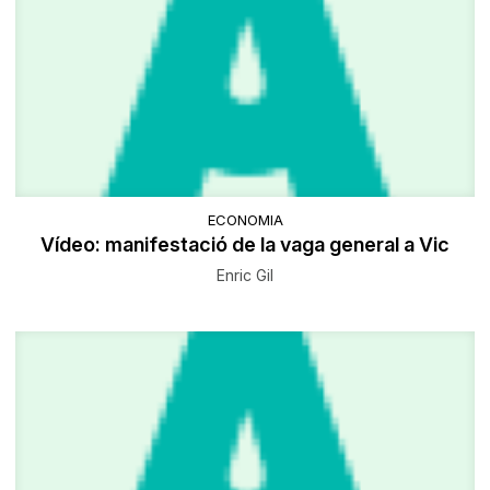
ECONOMIA
Vídeo: manifestació de la vaga general a Vic
Enric Gil