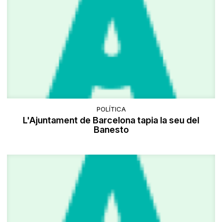
POLÍTICA
L'Ajuntament de Barcelona tapia la seu del
Banesto