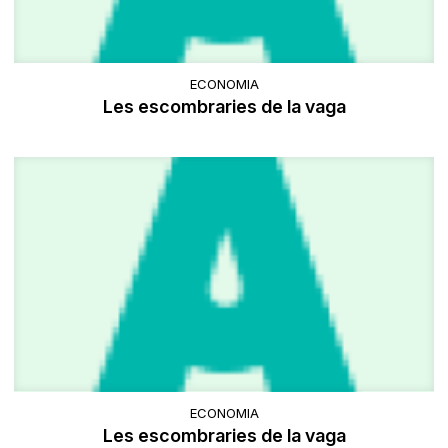
ECONOMIA
Les escombraries de la vaga
ECONOMIA
Les escombraries de la vaga