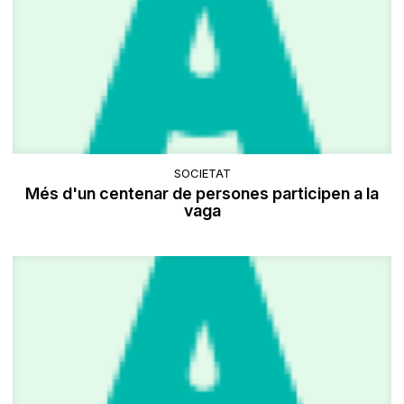
SOCIETAT
Més d'un centenar de persones participen a la
vaga