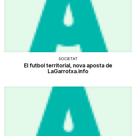
SOCIETAT
El futbol territorial, nova aposta de
LaGarrotxa.info