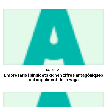
SOCIETAT
Empresaris i sindicats donen xifres antagòniques
del seguiment de la vaga