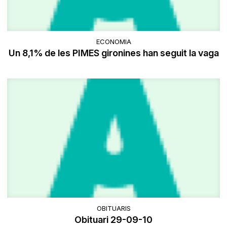
ECONOMIA
Un 8,1% de les PIMES gironines han seguit la vaga
OBITUARIS
Obituari 29-09-10