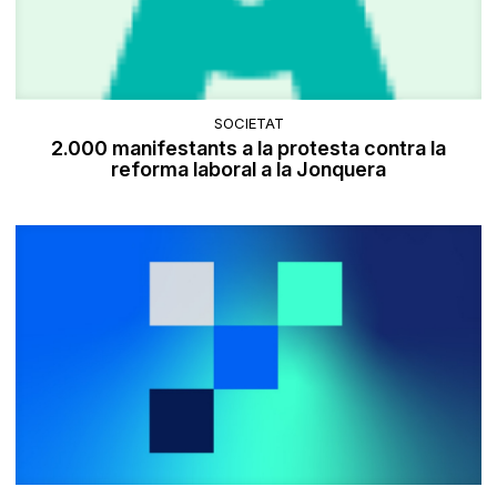
SOCIETAT
2.000 manifestants a la protesta contra la
reforma laboral a la Jonquera