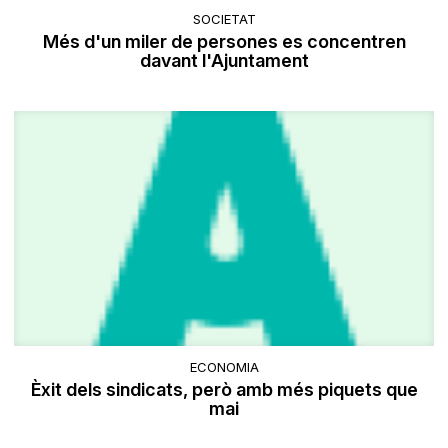
SOCIETAT
Més d'un miler de persones es concentren
davant l'Ajuntament
ECONOMIA
Èxit dels sindicats, però amb més piquets que
mai