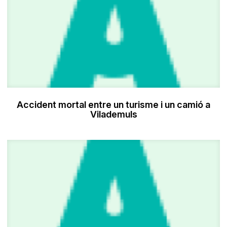
Accident mortal entre un turisme i un camió a
Vilademuls