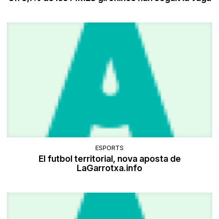
ESPORTS
El futbol territorial, nova aposta de
LaGarrotxa.info