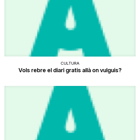
CULTURA
Vols rebre el diari gratis allà on vulguis?