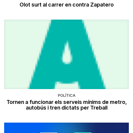
Olot surt al carrer en contra Zapatero
POLÍTICA
Tornen a funcionar els serveis mínims de metro,
autobús i tren dictats per Treball