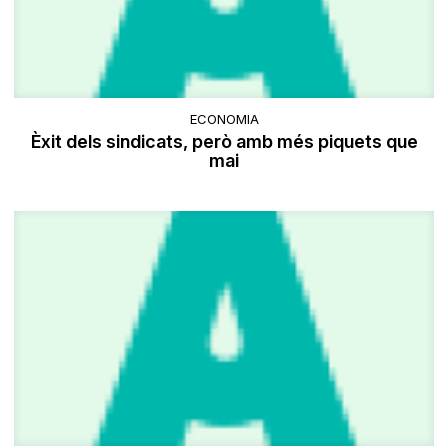
ECONOMIA
Èxit dels sindicats, però amb més piquets que
mai