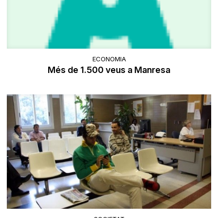
ECONOMIA
Més de 1.500 veus a Manresa