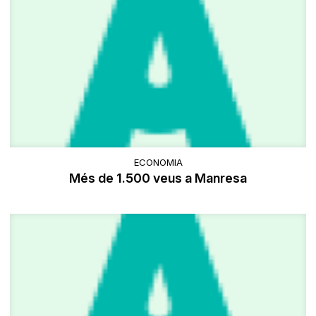
ECONOMIA
Més de 1.500 veus a Manresa