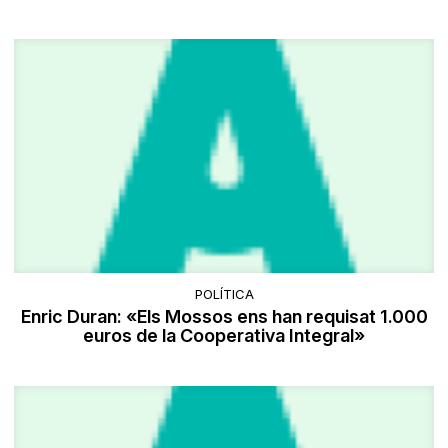
POLÍTICA
Enric Duran: «Els Mossos ens han requisat 1.000
euros de la Cooperativa Integral»