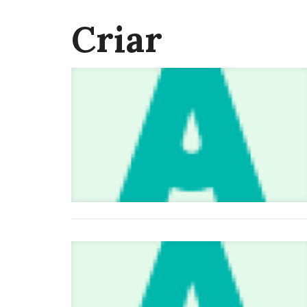
Criar