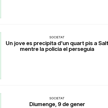
SOCIETAT
Un jove es precipita d'un quart pis a Sal
mentre la policia el perseguia
SOCIETAT
Diumenge, 9 de gener