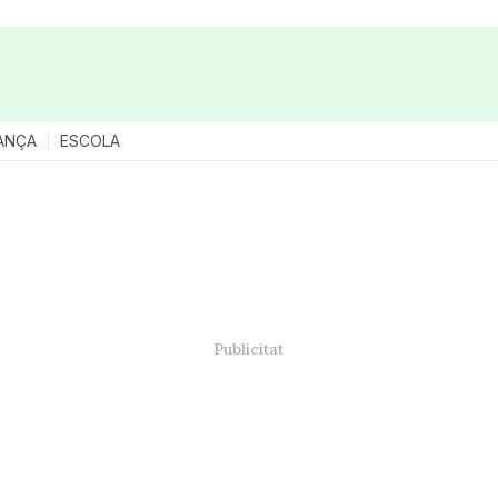
ANÇA
ESCOLA