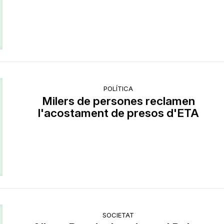
POLÍTICA
Milers de persones reclamen
l'acostament de presos d'ETA
SOCIETAT