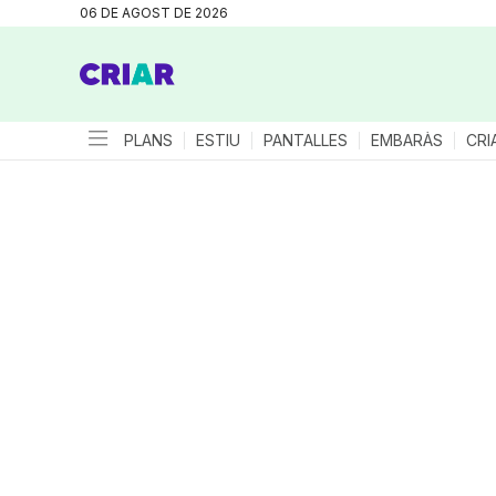
06 DE AGOST DE 2026
PLANS
ESTIU
PANTALLES
EMBARÀS
CRI