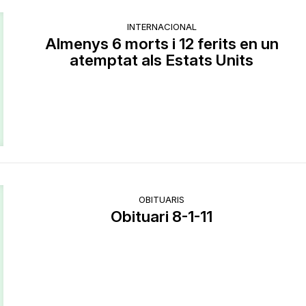
INTERNACIONAL
Almenys 6 morts i 12 ferits en un
atemptat als Estats Units
OBITUARIS
Obituari 8-1-11