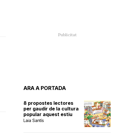
ARA A PORTADA
8 propostes lectores
per gaudir de la cultura
popular aquest estiu
Laia Santís