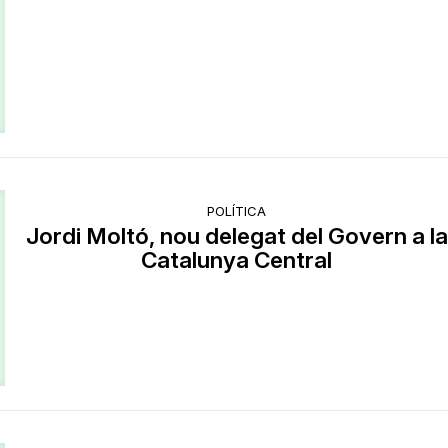
POLÍTICA
Jordi Moltó, nou delegat del Govern a la
Catalunya Central