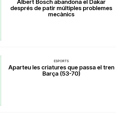
Albert Bosch abandona el Dakar
després de patir múltiples problemes
mecànics
ESPORTS
Aparteu les criatures que passa el tren
Barça (53-70)