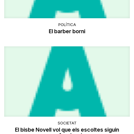
POLÍTICA
El barber borni
SOCIETAT
El bisbe Novell vol que els escoltes siguin