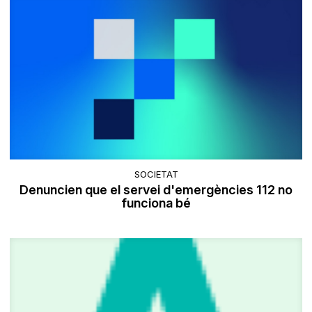
SOCIETAT
Denuncien que el servei d'emergències 112 no
funciona bé