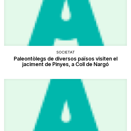
SOCIETAT
Paleontòlegs de diversos països visiten el
jaciment de Pinyes, a Coll de Nargó