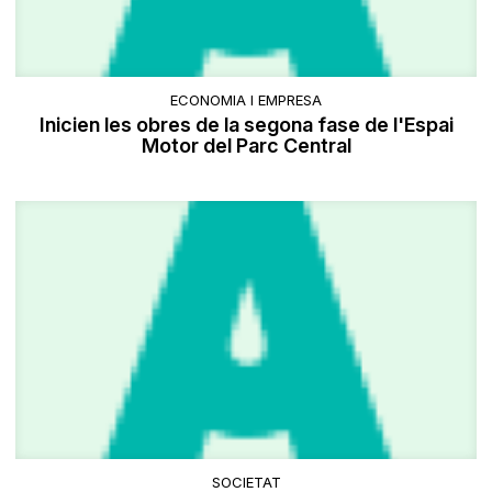
ECONOMIA I EMPRESA
Inicien les obres de la segona fase de l'Espai
Motor del Parc Central
SOCIETAT