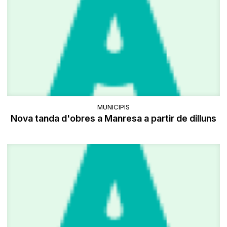
MUNICIPIS
Nova tanda d'obres a Manresa a partir de dilluns