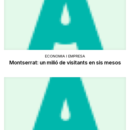
ECONOMIA I EMPRESA
Montserrat: un milió de visitants en sis mesos