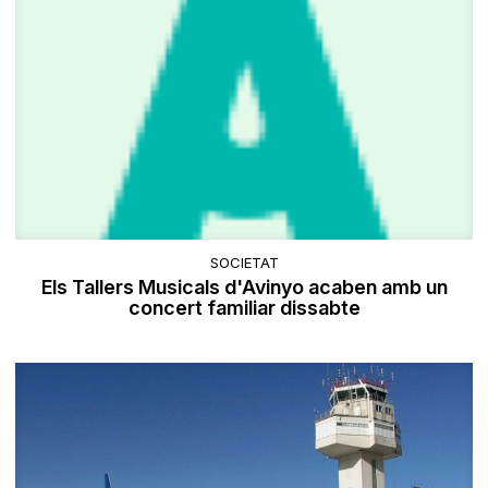
SOCIETAT
Els Tallers Musicals d'Avinyo acaben amb un
concert familiar dissabte