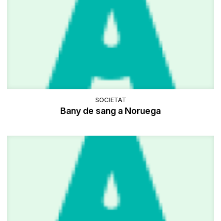
SOCIETAT
Bany de sang a Noruega