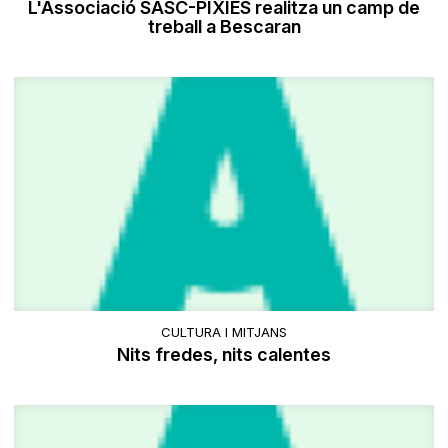
L'Associació SASC-PIXIES realitza un camp de
treball a Bescaran
CULTURA I MITJANS
Nits fredes, nits calentes