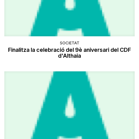
SOCIETAT
Finalitza la celebració del 9è aniversari del CDF
d'Althaia