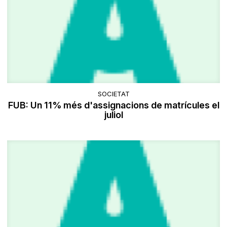
SOCIETAT
FUB: Un 11% més d'assignacions de matrícules el
juliol