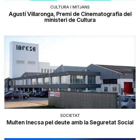
CULTURA I MITJANS
Agustí Villaronga, Premi de Cinematografia del
ministeri de Cultura
SOCIETAT
Multen Inecsa pel deute amb la Seguretat Social