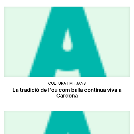
CULTURA I MITJANS
La tradició de l'ou com balla continua viva a
Cardona