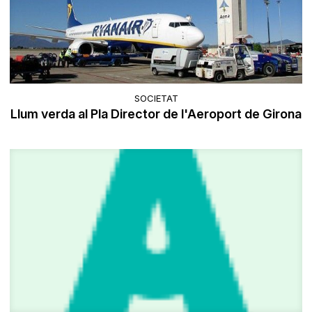
SOCIETAT
Llum verda al Pla Director de l'Aeroport de Girona