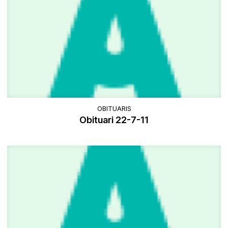
OBITUARIS
Obituari 22-7-11