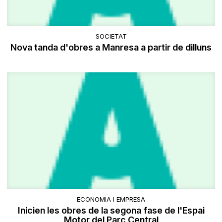
SOCIETAT
Nova tanda d'obres a Manresa a partir de dilluns
ECONOMIA I EMPRESA
Inicien les obres de la segona fase de l'Espai
Motor del Parc Central