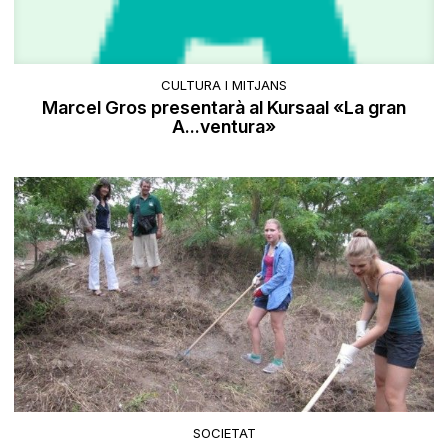
CULTURA I MITJANS
Marcel Gros presentarà al Kursaal «La gran
A...ventura»
SOCIETAT