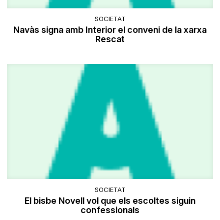
SOCIETAT
Navàs signa amb Interior el conveni de la xarxa
Rescat
SOCIETAT
El bisbe Novell vol que els escoltes siguin
confessionals