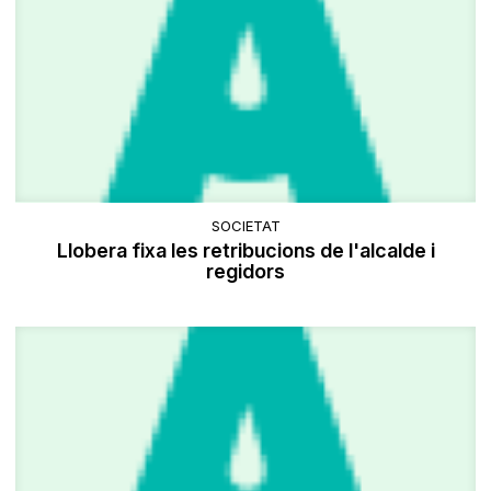
SOCIETAT
Llobera fixa les retribucions de l'alcalde i
regidors