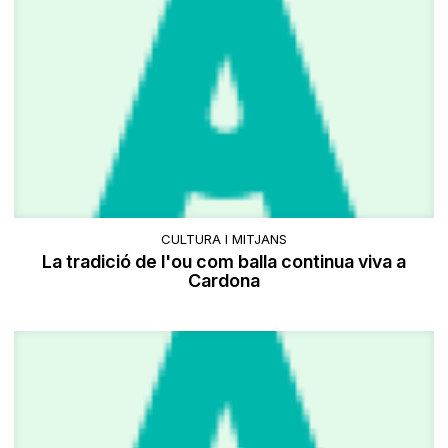
CULTURA I MITJANS
La tradició de l'ou com balla continua viva a
Cardona