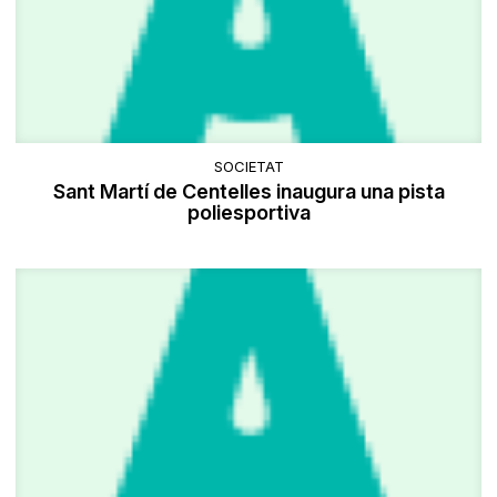
SOCIETAT
Sant Martí de Centelles inaugura una pista
poliesportiva