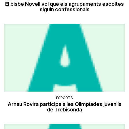
El bisbe Novell vol que els agrupaments escoltes
siguin confessionals
ESPORTS
Arnau Rovira participa a les Olimpíades juvenils
de Trebisonda