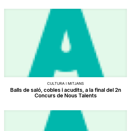
CULTURA I MITJANS
Balls de saló, cobles i acudits, a la final del 2n
Concurs de Nous Talents