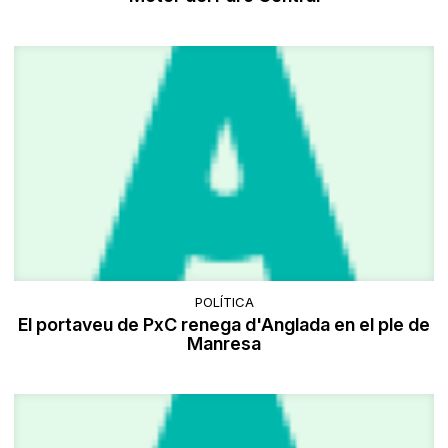
POLÍTICA
El portaveu de PxC renega d'Anglada en el ple de
Manresa