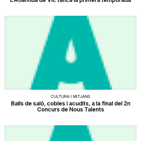
CULTURA I MITJANS
Balls de saló, cobles i acudits, a la final del 2n
Concurs de Nous Talents