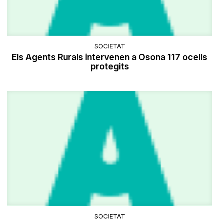
SOCIETAT
Els Agents Rurals intervenen a Osona 117 ocells
protegits
SOCIETAT