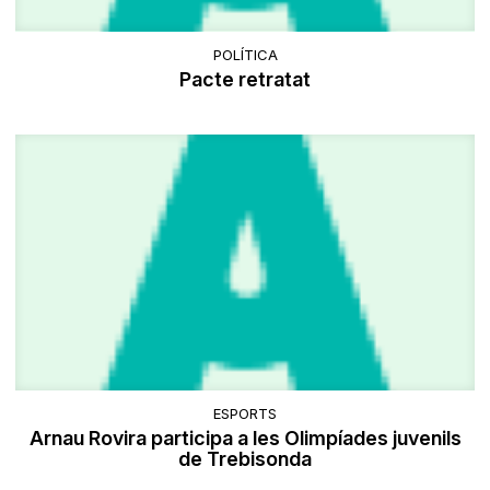
POLÍTICA
Pacte retratat
ESPORTS
Arnau Rovira participa a les Olimpíades juvenils
de Trebisonda