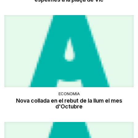
ECONOMIA
Nova collada en el rebut de la llum el mes
d'Octubre