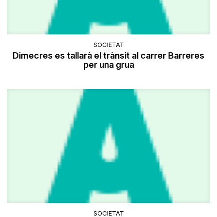
SOCIETAT
Dimecres es tallarà el trànsit al carrer Barreres
per una grua
SOCIETAT