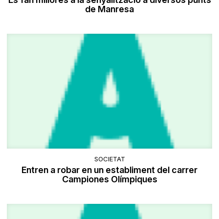
de Manresa
SOCIETAT
Entren a robar en un establiment del carrer
Campiones Olímpiques