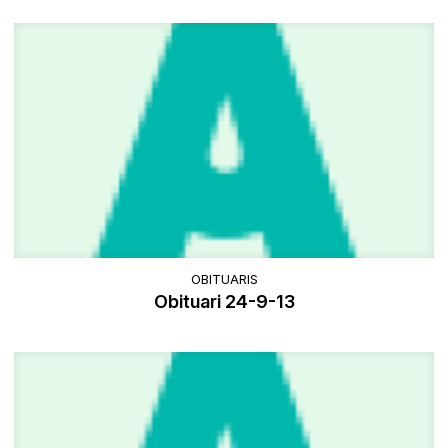
OBITUARIS
Obituari 24-9-13