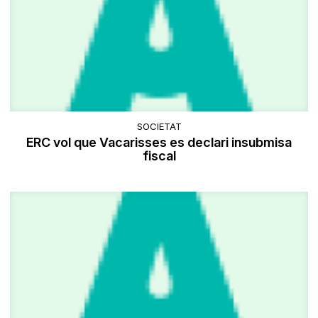
SOCIETAT
ERC vol que Vacarisses es declari insubmisa
fiscal