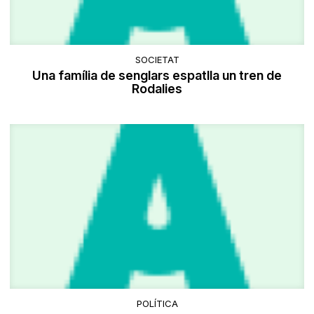
SOCIETAT
Una família de senglars espatlla un tren de
Rodalies
POLÍTICA