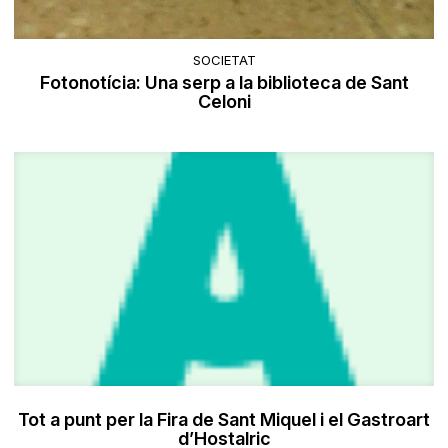
SOCIETAT
Fotonotícia: Una serp a la biblioteca de Sant
Celoni
Tot a punt per la Fira de Sant Miquel i el Gastroart
d’Hostalric