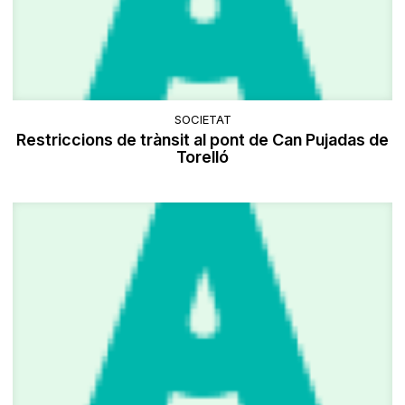
SOCIETAT
Restriccions de trànsit al pont de Can Pujadas de
Torelló