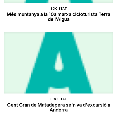
SOCIETAT
Més muntanya a la 10a marxa cicloturista Terra
de l'Aigua
SOCIETAT
Gent Gran de Matadepera se'n va d'excursió a
Andorra