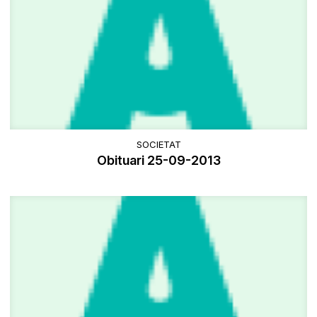
SOCIETAT
Obituari 25-09-2013