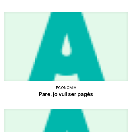
ECONOMIA
Pare, jo vull ser pagès