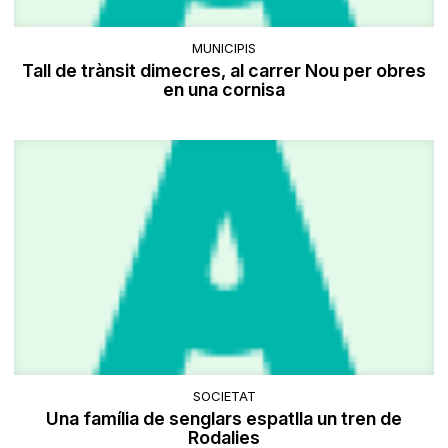
MUNICIPIS
Tall de trànsit dimecres, al carrer Nou per obres
en una cornisa
SOCIETAT
Una família de senglars espatlla un tren de
Rodalies