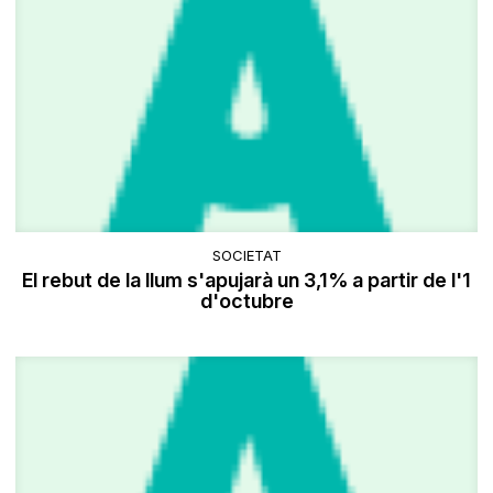
SOCIETAT
El rebut de la llum s'apujarà un 3,1% a partir de l'1
d'octubre