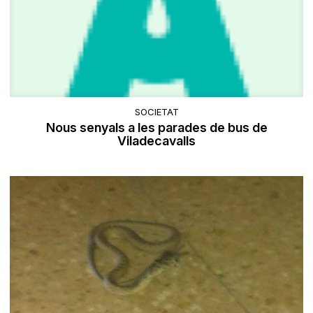
SOCIETAT
Nous senyals a les parades de bus de
Viladecavalls