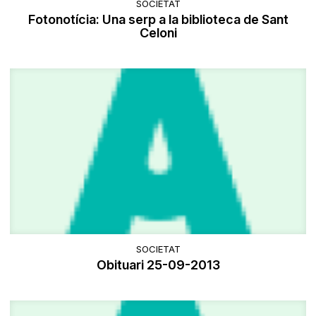
SOCIETAT
Fotonotícia: Una serp a la biblioteca de Sant
Celoni
SOCIETAT
Obituari 25-09-2013