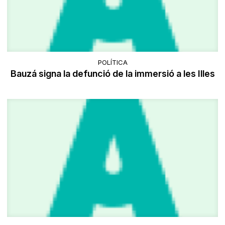
POLÍTICA
Bauzá signa la defunció de la immersió a les Illes