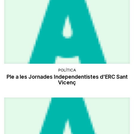
POLÍTICA
Ple a les Jornades Independentistes d'ERC Sant
Vicenç