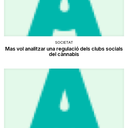
SOCIETAT
Mas vol analitzar una regulació dels clubs socials
del cànnabis