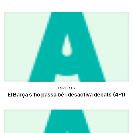
ESPORTS
El Barça s'ho passa bé i desactiva debats (4-1)