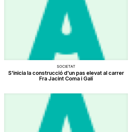
SOCIETAT
S'inicia la construcció d'un pas elevat al carrer
Fra Jacint Coma i Galí