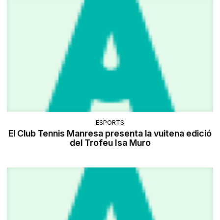
ESPORTS
El Club Tennis Manresa presenta la vuitena edició
del Trofeu Isa Muro