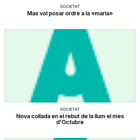
SOCIETAT
Mas vol posar ordre a la «maria»
SOCIETAT
Nova collada en el rebut de la llum el mes
d'Octubre