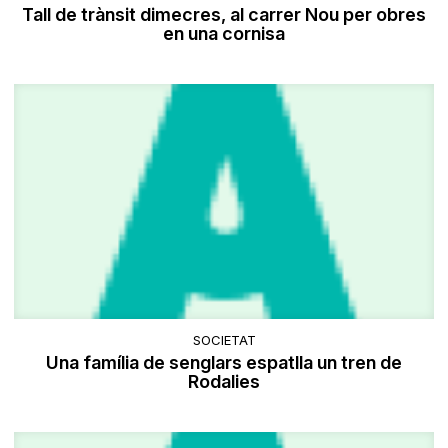
Tall de trànsit dimecres, al carrer Nou per obres
en una cornisa
SOCIETAT
Una família de senglars espatlla un tren de
Rodalies