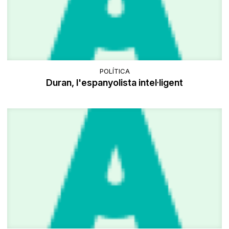
POLÍTICA
Duran, l'espanyolista intel·ligent