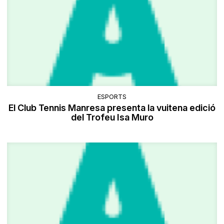
ESPORTS
El Club Tennis Manresa presenta la vuitena edició
del Trofeu Isa Muro