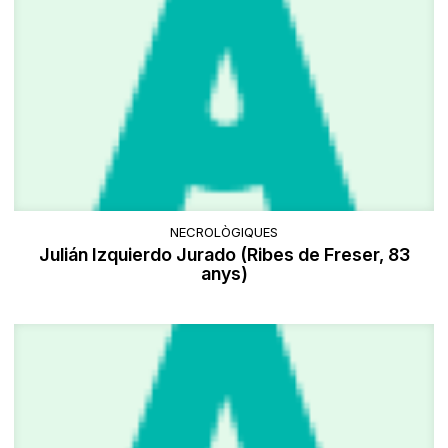
NECROLÒGIQUES
Julián Izquierdo Jurado (Ribes de Freser, 83
anys)