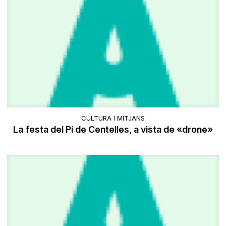
CULTURA I MITJANS
La festa del Pi de Centelles, a vista de «drone»