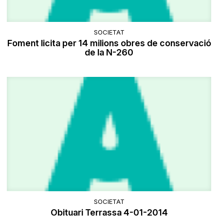
SOCIETAT
Foment licita per 14 milions obres de conservació
de la N-260
SOCIETAT
Obituari Terrassa 4-01-2014