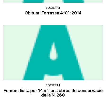
SOCIETAT
Obituari Terrassa 4-01-2014
SOCIETAT
Foment licita per 14 milions obres de conservació
de la N-260