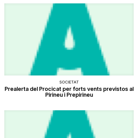
SOCIETAT
Prealerta del Procicat per forts vents previstos al
Pirineu i Prepirineu