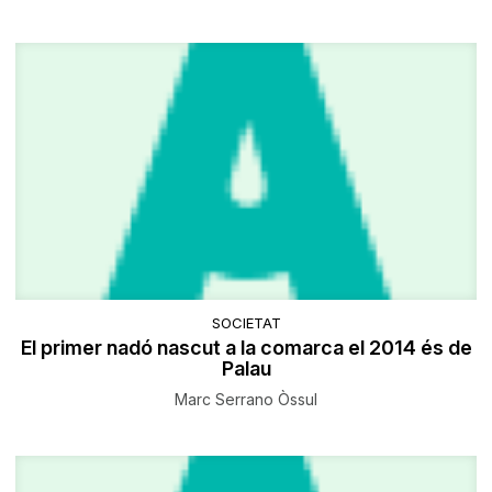
SOCIETAT
El primer nadó nascut a la comarca el 2014 és de
Palau
Marc Serrano Òssul