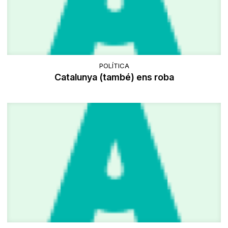
POLÍTICA
Catalunya (també) ens roba