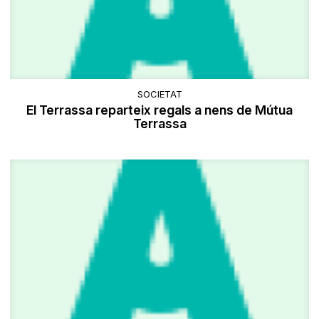
SOCIETAT
El Terrassa reparteix regals a nens de Mútua
Terrassa