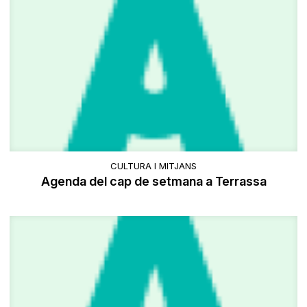
CULTURA I MITJANS
Agenda del cap de setmana a Terrassa