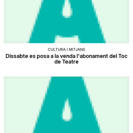
CULTURA I MITJANS
Dissabte es posa a la venda l'abonament del Toc
de Teatre