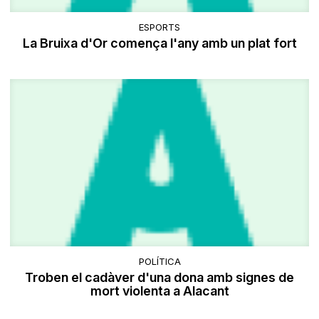
ESPORTS
La Bruixa d'Or comença l'any amb un plat fort
POLÍTICA
Troben el cadàver d'una dona amb signes de
mort violenta a Alacant