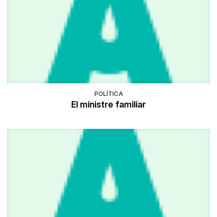
POLÍTICA
El ministre familiar