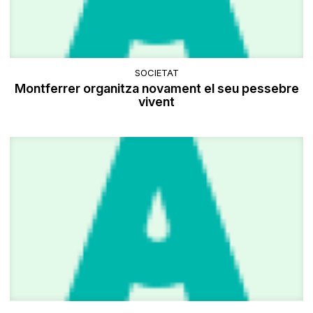
SOCIETAT
Montferrer organitza novament el seu pessebre
vivent