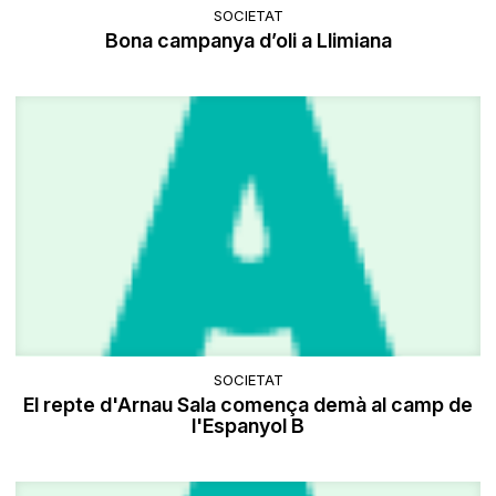
SOCIETAT
Bona campanya d’oli a Llimiana
SOCIETAT
El repte d'Arnau Sala comença demà al camp de
l'Espanyol B