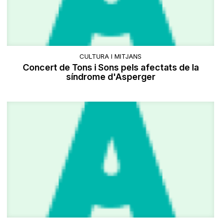
CULTURA I MITJANS
Concert de Tons i Sons pels afectats de la
síndrome d'Asperger