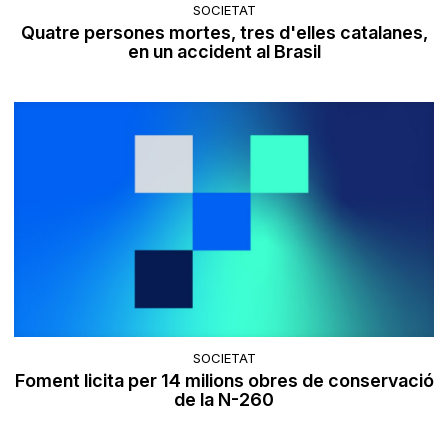
SOCIETAT
Quatre persones mortes, tres d'elles catalanes,
en un accident al Brasil
SOCIETAT
Foment licita per 14 milions obres de conservació
de la N-260