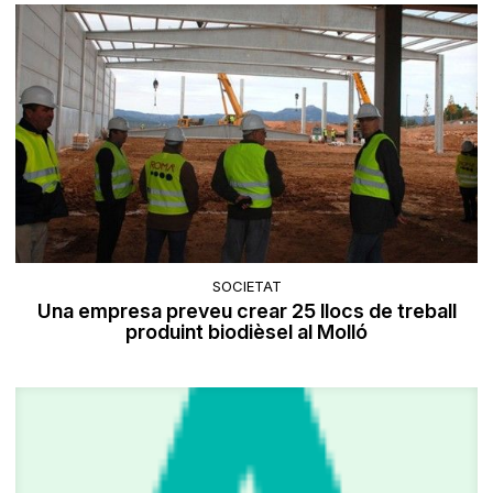
SOCIETAT
Una empresa preveu crear 25 llocs de treball
produint biodièsel al Molló