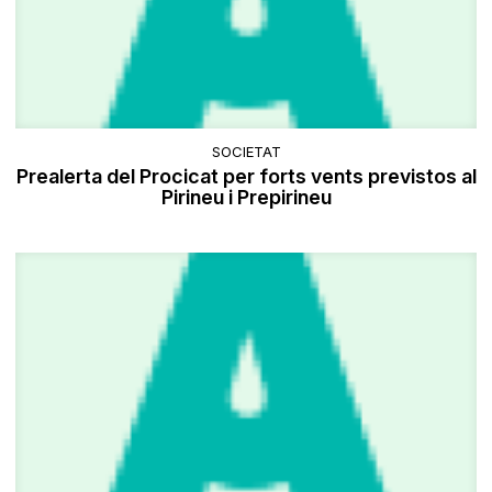
SOCIETAT
Prealerta del Procicat per forts vents previstos al
Pirineu i Prepirineu