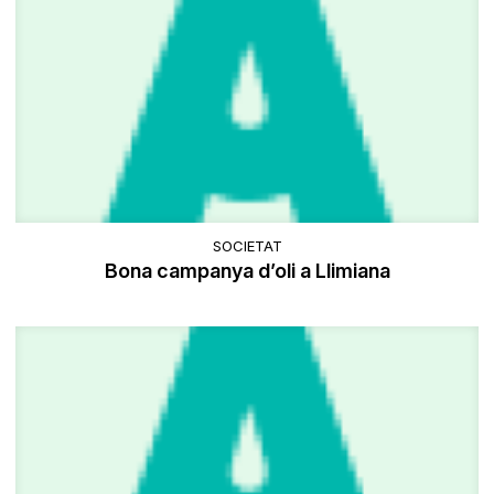
SOCIETAT
Bona campanya d’oli a Llimiana