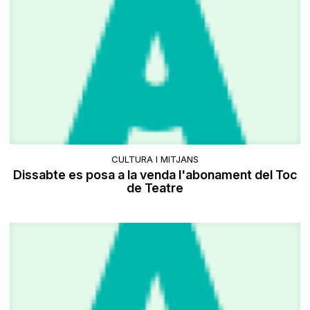
CULTURA I MITJANS
Dissabte es posa a la venda l'abonament del Toc
de Teatre