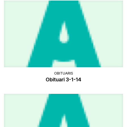
OBITUARIS
Obituari 3-1-14