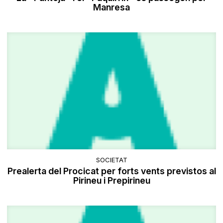
Manresa
SOCIETAT
Prealerta del Procicat per forts vents previstos al
Pirineu i Prepirineu