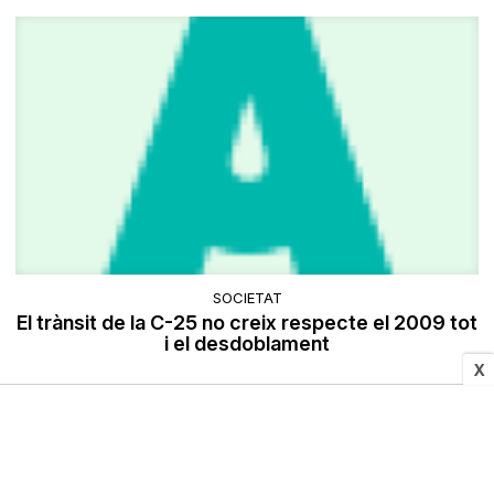
SOCIETAT
El trànsit de la C-25 no creix respecte el 2009 tot
i el desdoblament
X