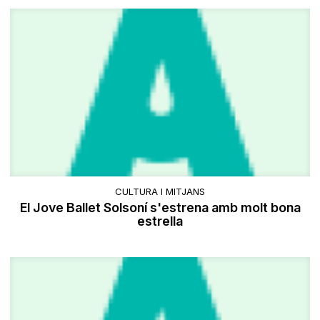
CULTURA I MITJANS
El Jove Ballet Solsoní s'estrena amb molt bona
estrella