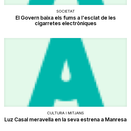
SOCIETAT
El Govern baixa els fums a l'esclat de les
cigarretes electròniques
CULTURA I MITJANS
Luz Casal meravella en la seva estrena a Manresa