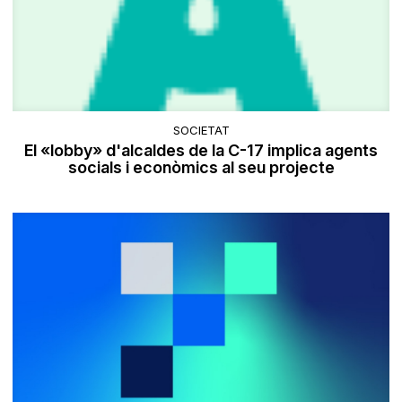
SOCIETAT
El «lobby» d'alcaldes de la C-17 implica agents
socials i econòmics al seu projecte