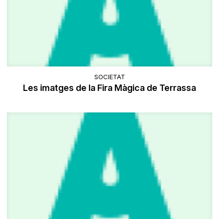
SOCIETAT
Les imatges de la Fira Màgica de Terrassa