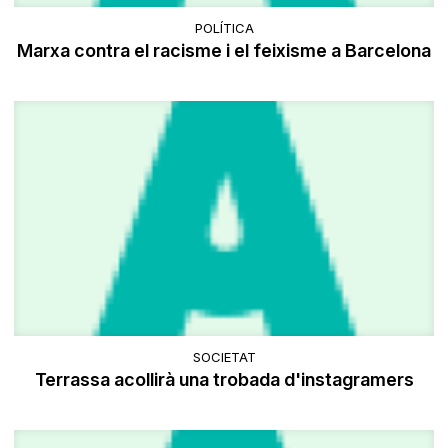
POLÍTICA
Marxa contra el racisme i el feixisme a Barcelona
SOCIETAT
Terrassa acollirà una trobada d'instagramers