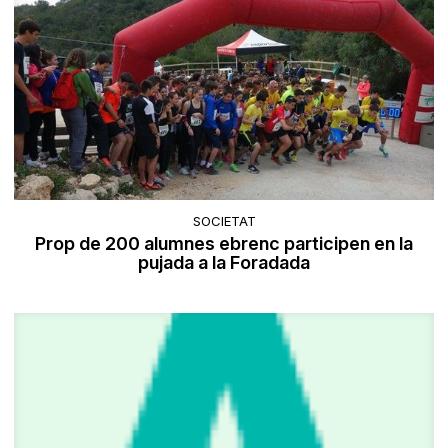
SOCIETAT
Prop de 200 alumnes ebrenc participen en la
pujada a la Foradada