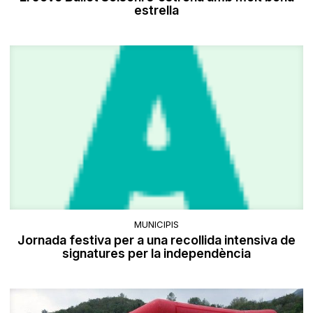
estrella
MUNICIPIS
Jornada festiva per a una recollida intensiva de
signatures per la independència