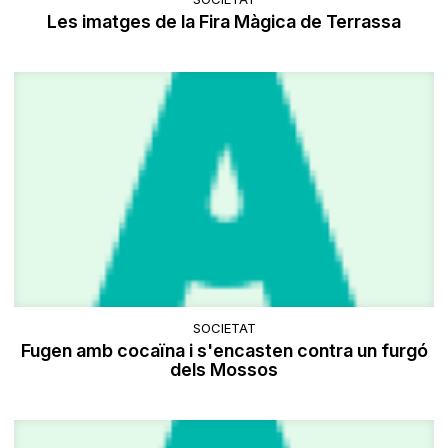
Les imatges de la Fira Màgica de Terrassa
SOCIETAT
Fugen amb cocaïna i s'encasten contra un furgó
dels Mossos