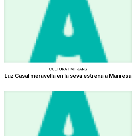
CULTURA I MITJANS
Luz Casal meravella en la seva estrena a Manresa