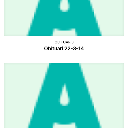
OBITUARIS
Obituari 22-3-14