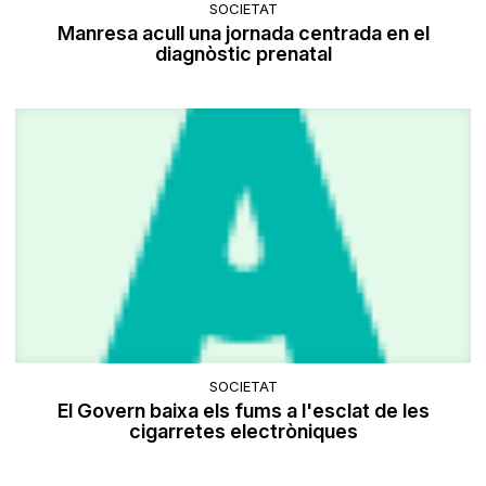
SOCIETAT
Manresa acull una jornada centrada en el
diagnòstic prenatal
SOCIETAT
El Govern baixa els fums a l'esclat de les
cigarretes electròniques