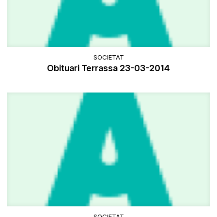
SOCIETAT
Obituari Terrassa 23-03-2014
SOCIETAT