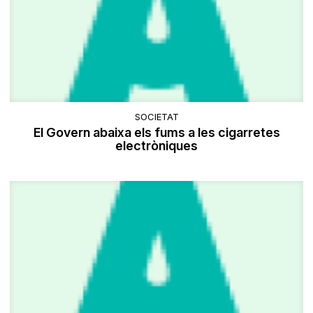
SOCIETAT
El Govern abaixa els fums a les cigarretes
electròniques