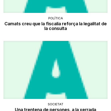
POLÍTICA
Camats creu que la fiscalia reforça la legalitat de
la consulta
SOCIETAT
Una trentena de persones, a la xerrada