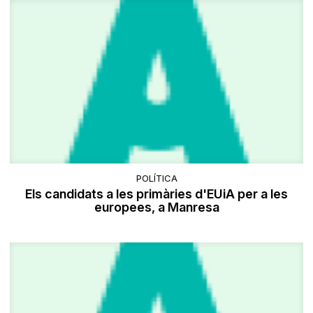
POLÍTICA
Els candidats a les primàries d'EUiA per a les
europees, a Manresa