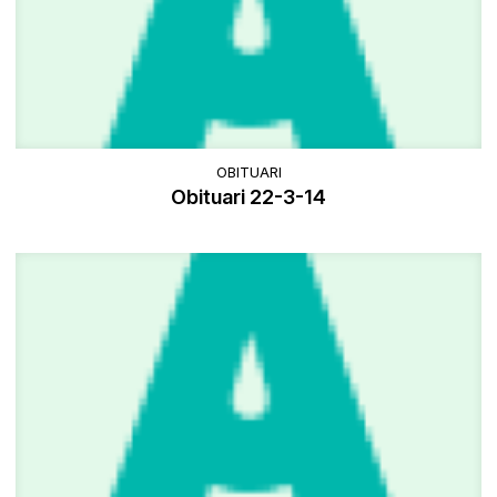
OBITUARI
Obituari 22-3-14