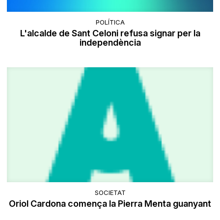
POLÍTICA
L'alcalde de Sant Celoni refusa signar per la
independència
SOCIETAT
Oriol Cardona comença la Pierra Menta guanyant