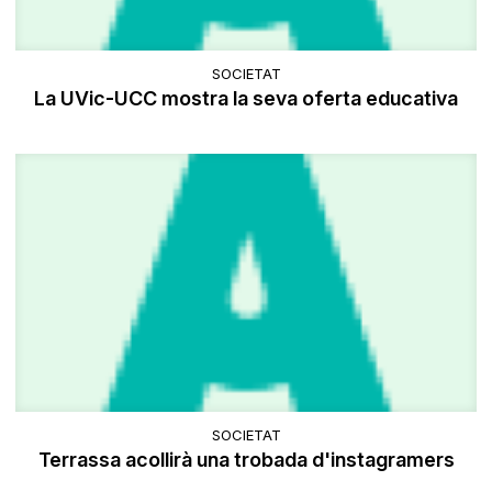
SOCIETAT
La UVic-UCC mostra la seva oferta educativa
SOCIETAT
Terrassa acollirà una trobada d'instagramers