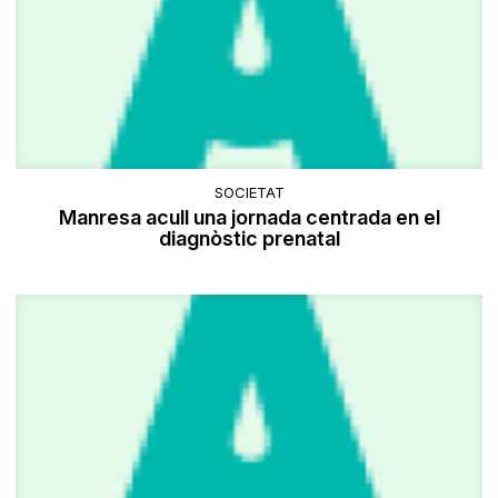
SOCIETAT
Manresa acull una jornada centrada en el
diagnòstic prenatal