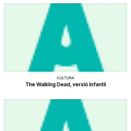
CULTURA
The Walking Dead, versió infantil