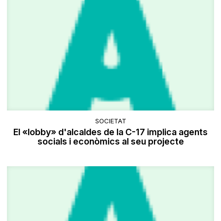
SOCIETAT
El «lobby» d'alcaldes de la C-17 implica agents
socials i econòmics al seu projecte