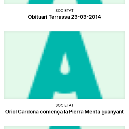
SOCIETAT
Obituari Terrassa 23-03-2014
SOCIETAT
Oriol Cardona comença la Pierra Menta guanyant