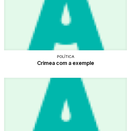
POLÍTICA
Crimea com a exemple