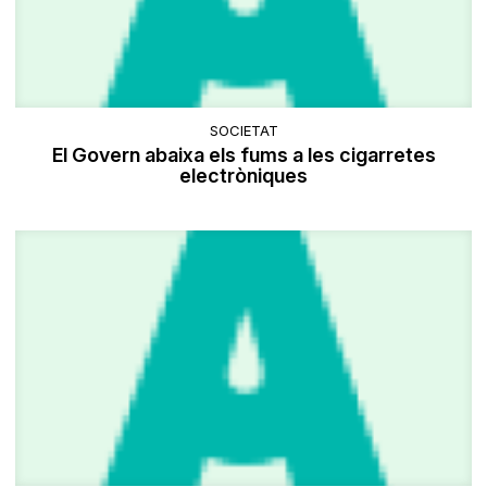
SOCIETAT
El Govern abaixa els fums a les cigarretes
electròniques