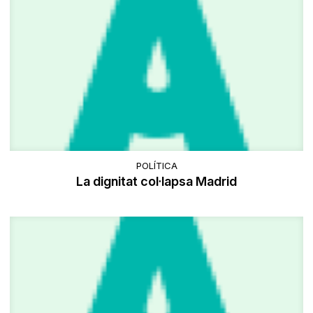
POLÍTICA
La dignitat col·lapsa Madrid