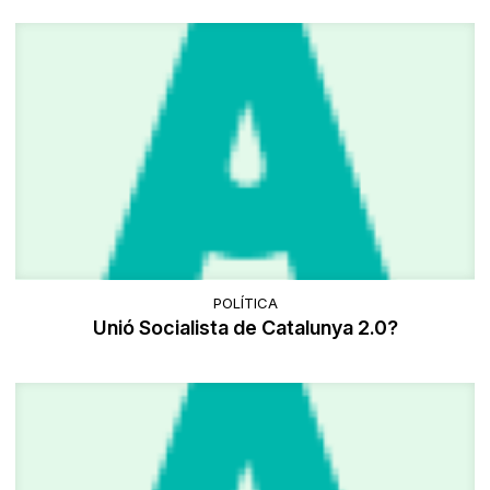
POLÍTICA
Unió Socialista de Catalunya 2.0?