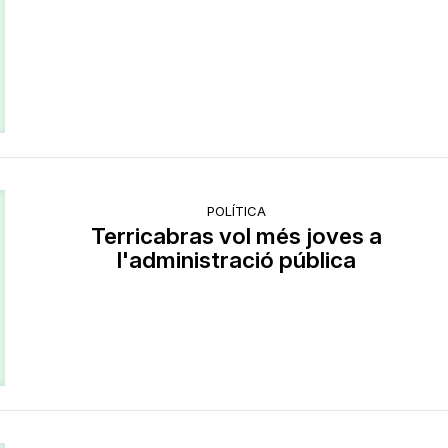
POLÍTICA
Terricabras vol més joves a
l'administració pública