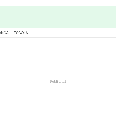
ANÇA
ESCOLA