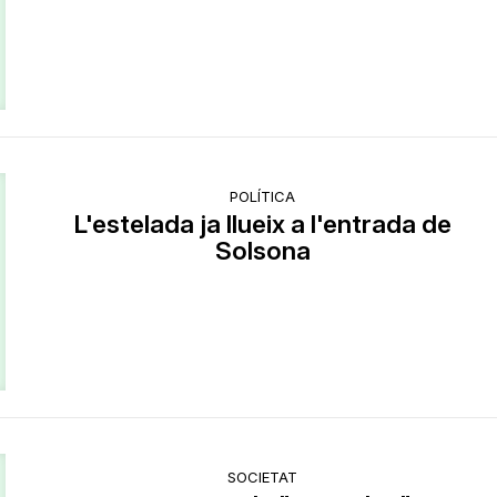
POLÍTICA
L'estelada ja llueix a l'entrada de
Solsona
SOCIETAT