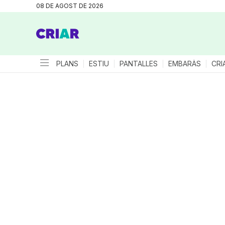
08 DE AGOST DE 2026
PLANS
ESTIU
PANTALLES
EMBARÀS
CRI