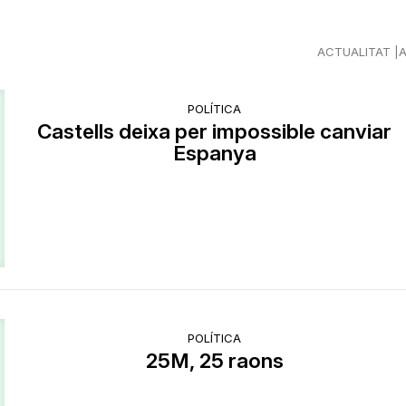
ACTUALITAT
POLÍTICA
Castells deixa per impossible canviar
Espanya
POLÍTICA
25M, 25 raons