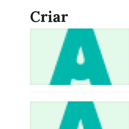
Criar