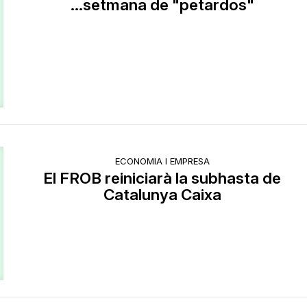
...setmana de "petardos"
ECONOMIA I EMPRESA
El FROB reiniciarà la subhasta de
Catalunya Caixa