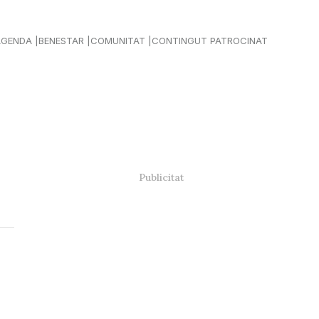
AGENDA
BENESTAR
COMUNITAT
CONTINGUT PATROCINAT