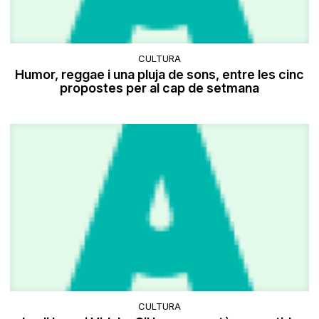
CULTURA
Humor, reggae i una pluja de sons, entre les cinc
propostes per al cap de setmana
CULTURA