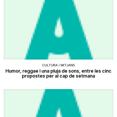
CULTURA I MITJANS
Humor, reggae i una pluja de sons, entre les cinc
propostes per al cap de setmana