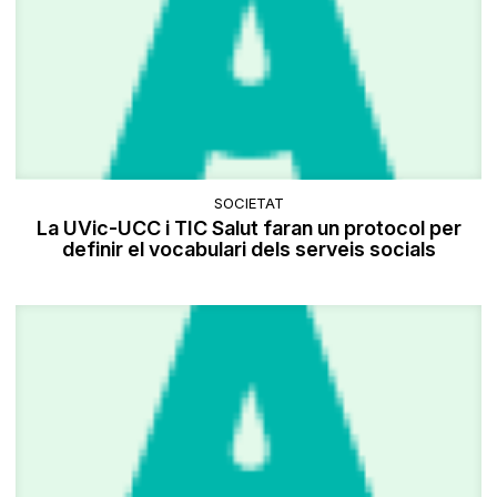
SOCIETAT
La UVic-UCC i TIC Salut faran un protocol per
definir el vocabulari dels serveis socials