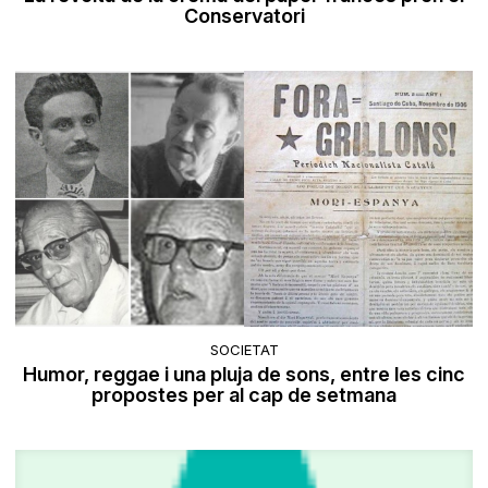
Conservatori
SOCIETAT
Humor, reggae i una pluja de sons, entre les cinc
propostes per al cap de setmana