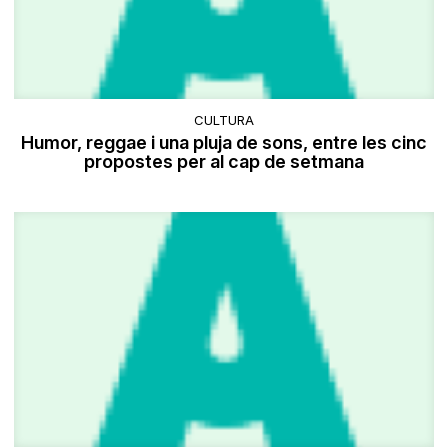
CULTURA
Humor, reggae i una pluja de sons, entre les cinc
propostes per al cap de setmana