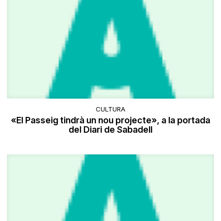
CULTURA
«El Passeig tindrà un nou projecte», a la portada
del Diari de Sabadell