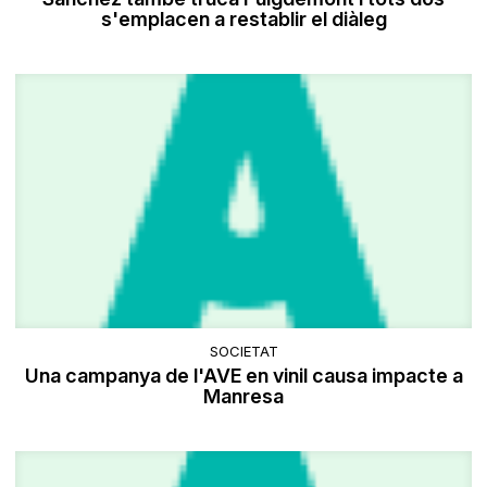
s'emplacen a restablir el diàleg
SOCIETAT
Una campanya de l'AVE en vinil causa impacte a
Manresa