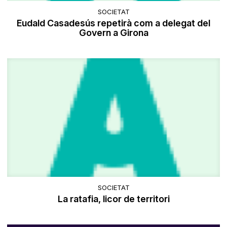
SOCIETAT
Eudald Casadesús repetirà com a delegat del
Govern a Girona
SOCIETAT
La ratafia, licor de territori