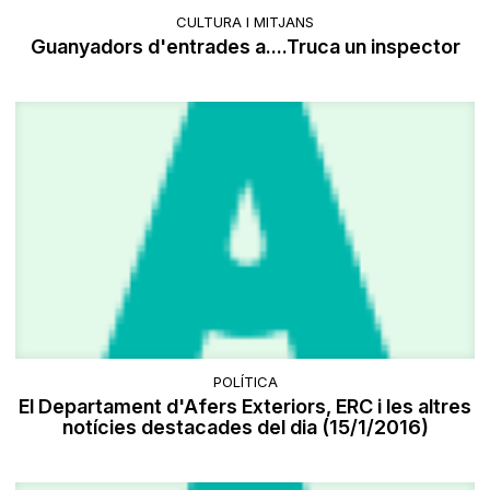
CULTURA I MITJANS
Guanyadors d'entrades a....Truca un inspector
POLÍTICA
El Departament d'Afers Exteriors, ERC i les altres
notícies destacades del dia (15/1/2016)