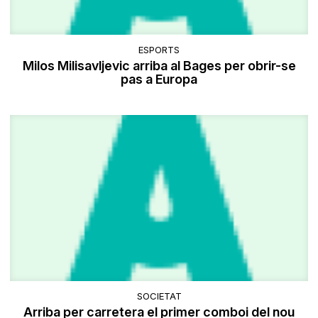
ESPORTS
Milos Milisavljevic arriba al Bages per obrir-se
pas a Europa
SOCIETAT
Arriba per carretera el primer comboi del nou