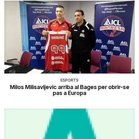
ESPORTS
Milos Milisavljevic arriba al Bages per obrir-se
pas a Europa