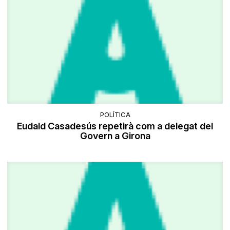
POLÍTICA
Eudald Casadesús repetirà com a delegat del
Govern a Girona