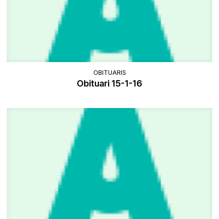
OBITUARIS
Obituari 15-1-16