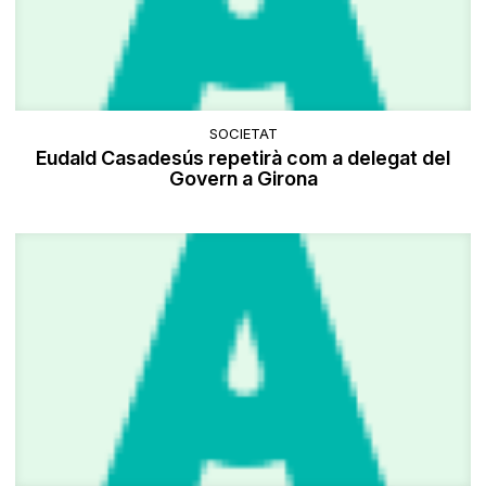
SOCIETAT
Eudald Casadesús repetirà com a delegat del
Govern a Girona