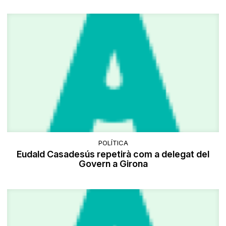
POLÍTICA
Eudald Casadesús repetirà com a delegat del
Govern a Girona