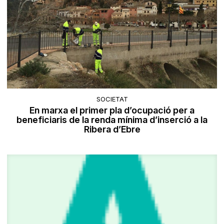
SOCIETAT
En marxa el primer pla d’ocupació per a
beneficiaris de la renda mínima d’inserció a la
Ribera d’Ebre