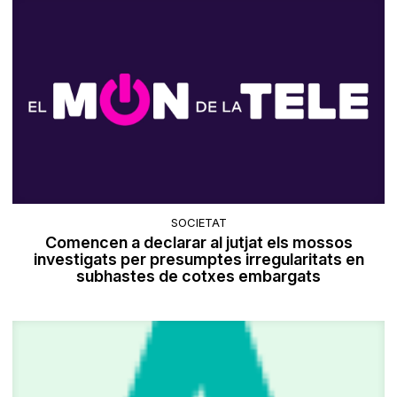
SOCIETAT
Comencen a declarar al jutjat els mossos
investigats per presumptes irregularitats en
subhastes de cotxes embargats