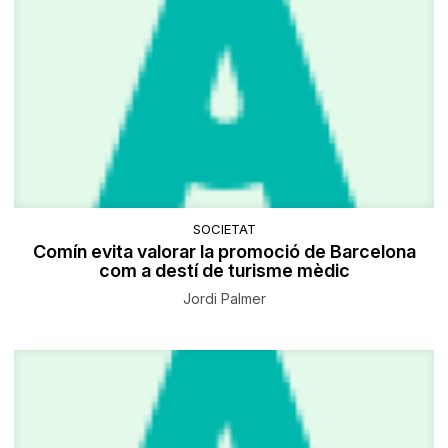
SOCIETAT
Comín evita valorar la promoció de Barcelona
com a destí de turisme mèdic
Jordi Palmer