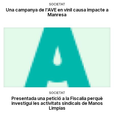
SOCIETAT
Una campanya de l'AVE en vinil causa impacte a
Manresa
SOCIETAT
Presentada una petició a la Fiscalia perquè
investigui les activitats sindicals de Manos
Limpias