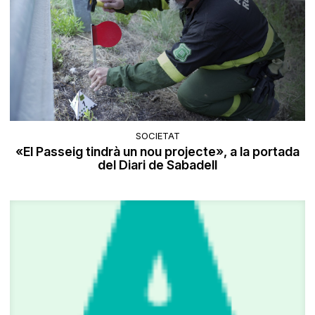
SOCIETAT
«El Passeig tindrà un nou projecte», a la portada
del Diari de Sabadell