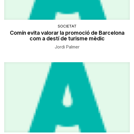
SOCIETAT
Comín evita valorar la promoció de Barcelona
com a destí de turisme mèdic
Jordi Palmer