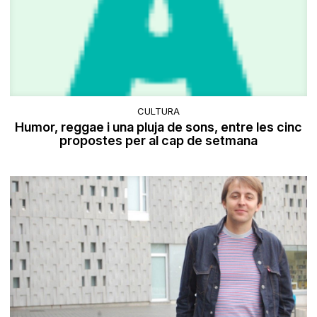
CULTURA
Humor, reggae i una pluja de sons, entre les cinc
propostes per al cap de setmana