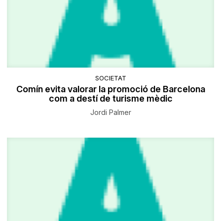
SOCIETAT
Comín evita valorar la promoció de Barcelona
com a destí de turisme mèdic
Jordi Palmer