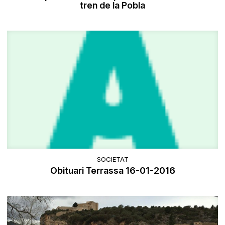
tren de la Pobla
SOCIETAT
Obituari Terrassa 16-01-2016