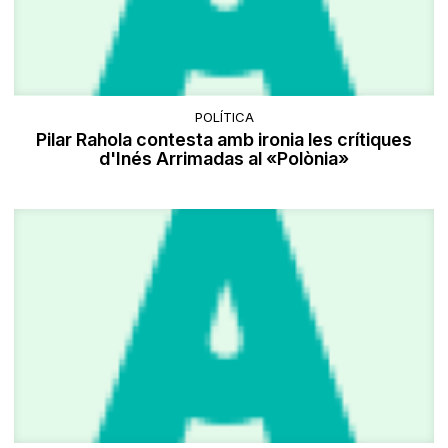
POLÍTICA
Pilar Rahola contesta amb ironia les crítiques
d'Inés Arrimadas al «Polònia»