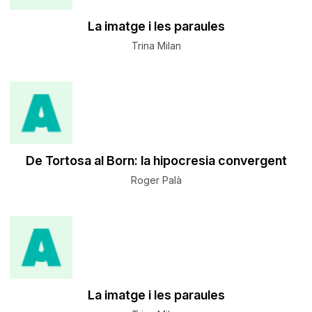
La imatge i les paraules
Trina Milan
De Tortosa al Born: la hipocresia convergent
Roger Palà
La imatge i les paraules