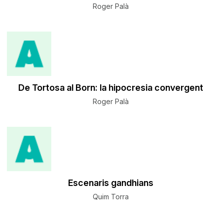
Roger Palà
De Tortosa al Born: la hipocresia convergent
Roger Palà
Escenaris gandhians
Quim Torra