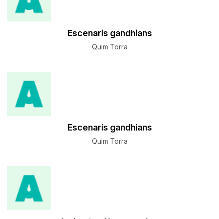
Escenaris gandhians
Quim Torra
Escenaris gandhians
Quim Torra