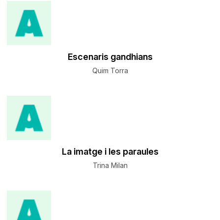
Escenaris gandhians
Quim Torra
La imatge i les paraules
Trina Milan