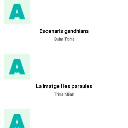
Escenaris gandhians
Quim Torra
La imatge i les paraules
Trina Milan