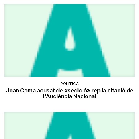
POLÍTICA
Joan Coma acusat de «sedició» rep la citació de
l'Audiència Nacional