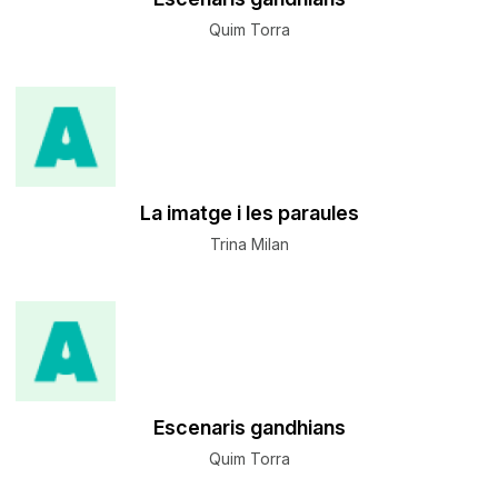
Quim Torra
La imatge i les paraules
Trina Milan
Escenaris gandhians
Quim Torra