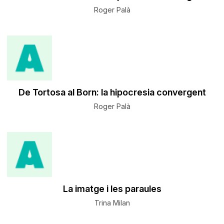
Roger Palà
De Tortosa al Born: la hipocresia convergent
Roger Palà
La imatge i les paraules
Trina Milan