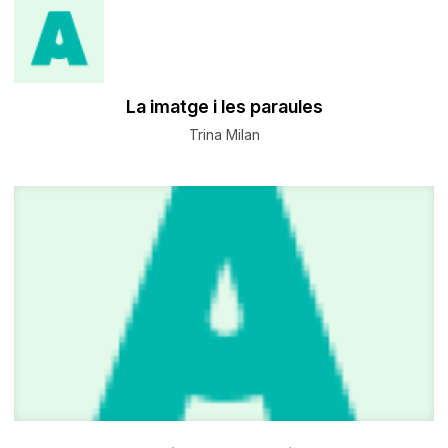
La imatge i les paraules
Trina Milan