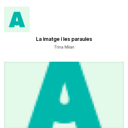
La imatge i les paraules
Trina Milan