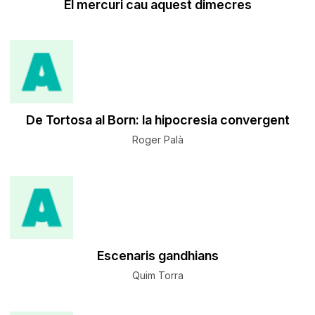
El mercuri cau aquest dimecres
De Tortosa al Born: la hipocresia convergent
Roger Palà
Escenaris gandhians
Quim Torra