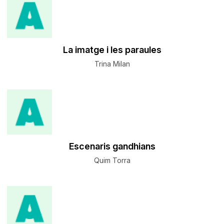
La imatge i les paraules
Trina Milan
Escenaris gandhians
Quim Torra