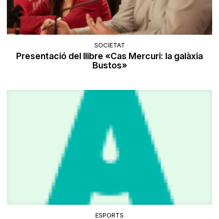
SOCIETAT
Presentació del llibre «Cas Mercuri: la galàxia
Bustos»
ESPORTS