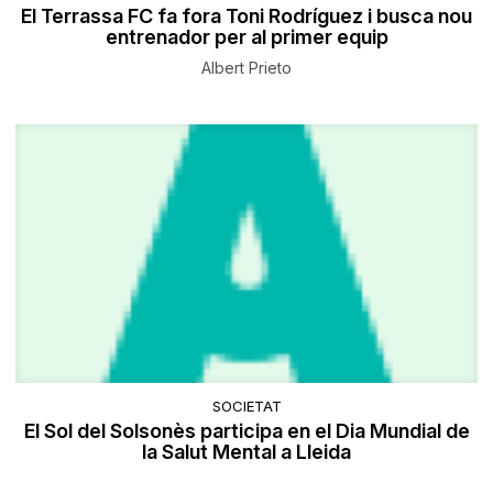
El Terrassa FC fa fora Toni Rodríguez i busca nou
entrenador per al primer equip
Albert Prieto
SOCIETAT
El Sol del Solsonès participa en el Dia Mundial de
la Salut Mental a Lleida