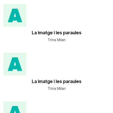
La imatge i les paraules
Trina Milan
La imatge i les paraules
Trina Milan