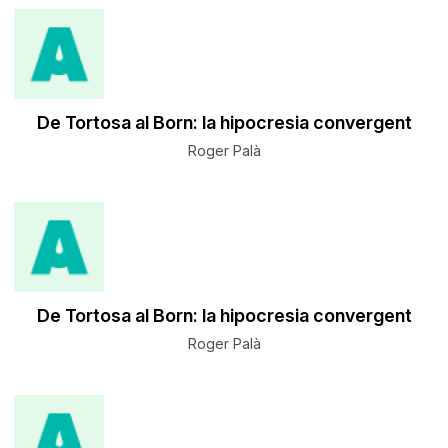
De Tortosa al Born: la hipocresia convergent
Roger Palà
De Tortosa al Born: la hipocresia convergent
Roger Palà