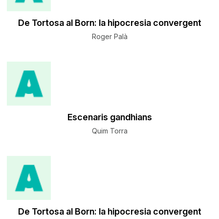
De Tortosa al Born: la hipocresia convergent
Roger Palà
Escenaris gandhians
Quim Torra
De Tortosa al Born: la hipocresia convergent