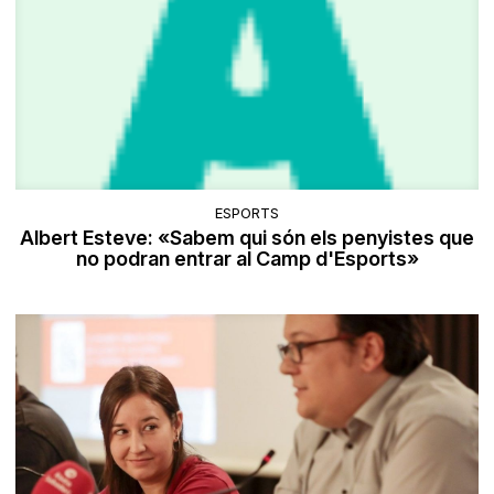
ESPORTS
Albert Esteve: «Sabem qui són els penyistes que
no podran entrar al Camp d'Esports»