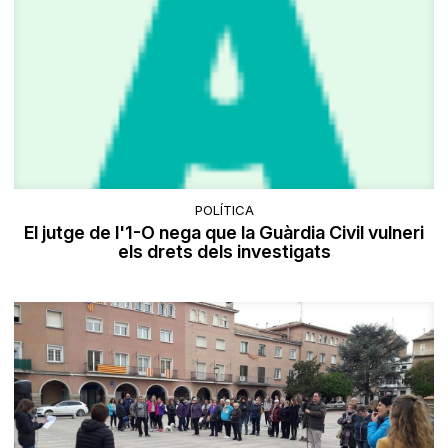
POLÍTICA
El jutge de l'1-O nega que la Guàrdia Civil vulneri
els drets dels investigats