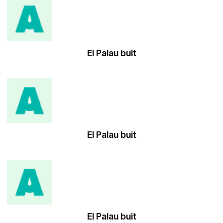
El Palau buit
El Palau buit
El Palau buit