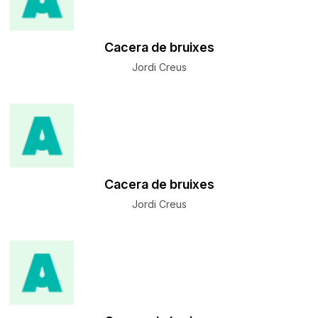
Cacera de bruixes
Jordi Creus
Cacera de bruixes
Jordi Creus