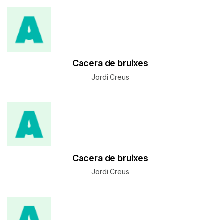
Cacera de bruixes
Jordi Creus
Cacera de bruixes
Jordi Creus