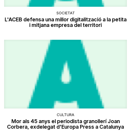
SOCIETAT
L'ACEB defensa una millor digitalització a la petita
i mitjana empresa del territori
CULTURA
Mor als 45 anys el periodista granollerí Joan
Corbera, exdelegat d'Europa Press a Catalunya