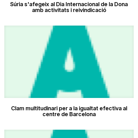
Súria s'afegeix al Dia Internacional de la Dona
amb activitats i reivindicació
Clam multitudinari per a la igualtat efectiva al
centre de Barcelona