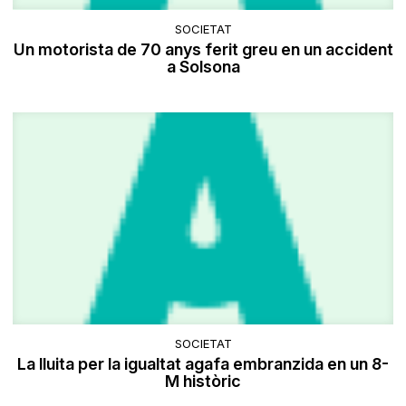
SOCIETAT
Un motorista de 70 anys ferit greu en un accident
a Solsona
SOCIETAT
La lluita per la igualtat agafa embranzida en un 8-
M històric