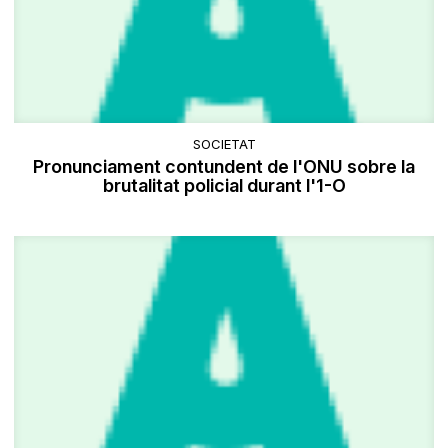
SOCIETAT
Pronunciament contundent de l'ONU sobre la
brutalitat policial durant l'1-O