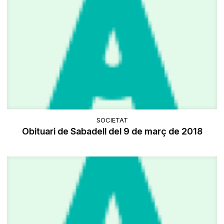
SOCIETAT
Obituari de Sabadell del 9 de març de 2018