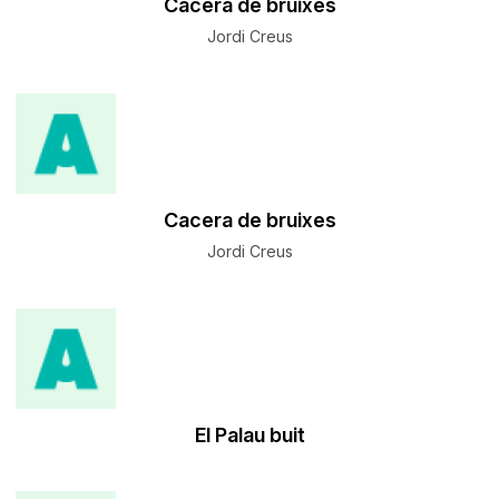
Cacera de bruixes
Jordi Creus
Cacera de bruixes
Jordi Creus
El Palau buit