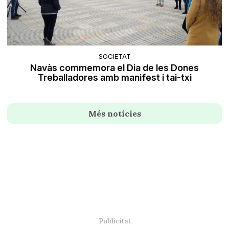
SOCIETAT
Navàs commemora el Dia de les Dones
Treballadores amb manifest i tai-txi
Més notícies