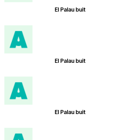
El Palau buit
El Palau buit
El Palau buit