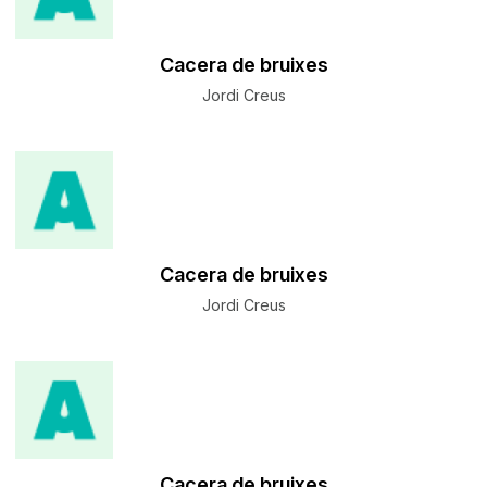
Cacera de bruixes
Jordi Creus
Cacera de bruixes
Jordi Creus
Cacera de bruixes