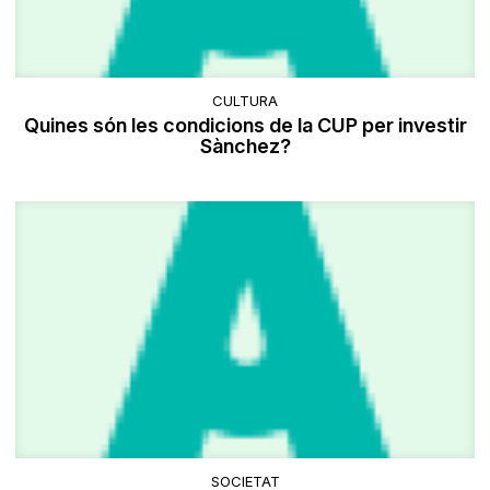
CULTURA
Quines són les condicions de la CUP per investir
Sànchez?
SOCIETAT