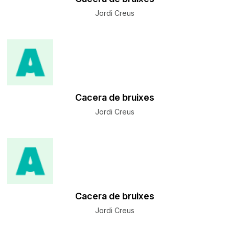
Jordi Creus
Cacera de bruixes
Jordi Creus
Cacera de bruixes
Jordi Creus