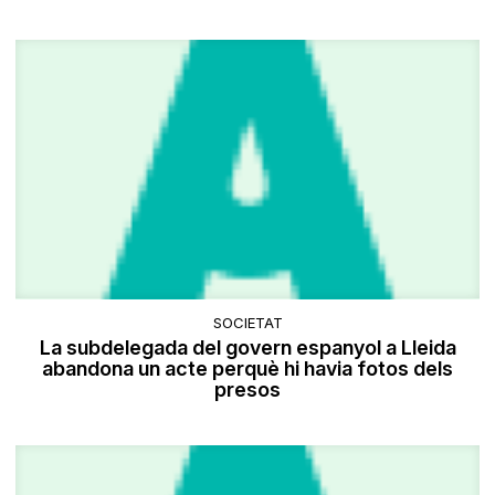
SOCIETAT
La subdelegada del govern espanyol a Lleida
abandona un acte perquè hi havia fotos dels
presos