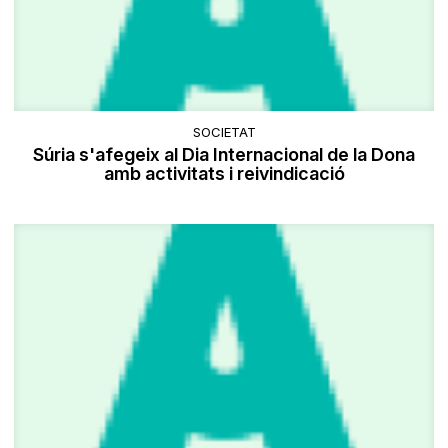
SOCIETAT
Súria s'afegeix al Dia Internacional de la Dona
amb activitats i reivindicació