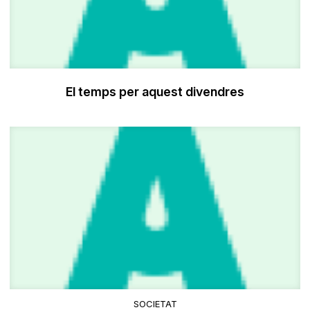
El temps per aquest divendres
SOCIETAT