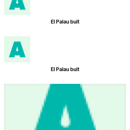
El Palau buit
El Palau buit