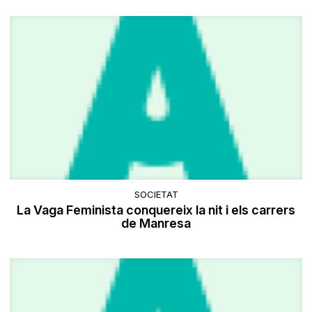
SOCIETAT
La Vaga Feminista conquereix la nit i els carrers
de Manresa