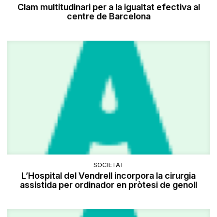
Clam multitudinari per a la igualtat efectiva al
centre de Barcelona
SOCIETAT
L’Hospital del Vendrell incorpora la cirurgia
assistida per ordinador en pròtesi de genoll