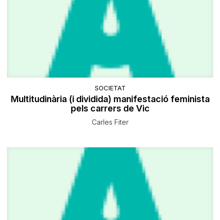
SOCIETAT
Multitudinària (i dividida) manifestació feminista
pels carrers de Vic
Carles Fiter