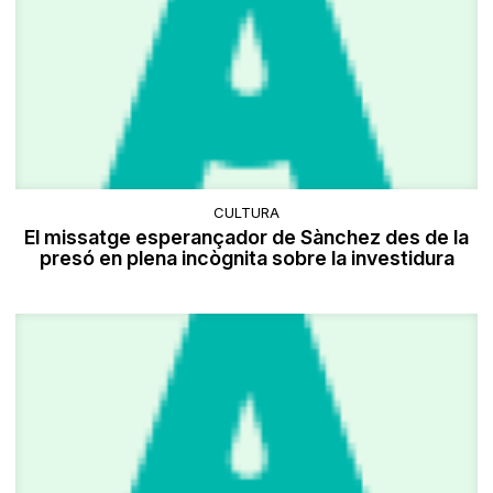
CULTURA
El missatge esperançador de Sànchez des de la
presó en plena incògnita sobre la investidura