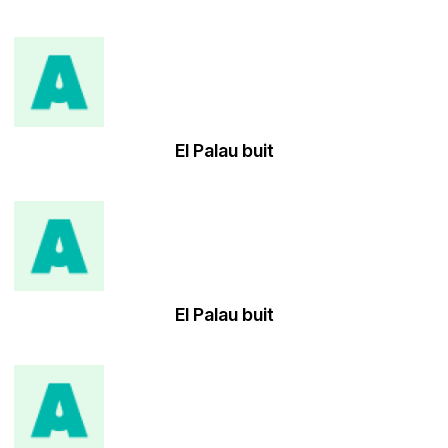
El Palau buit
El Palau buit