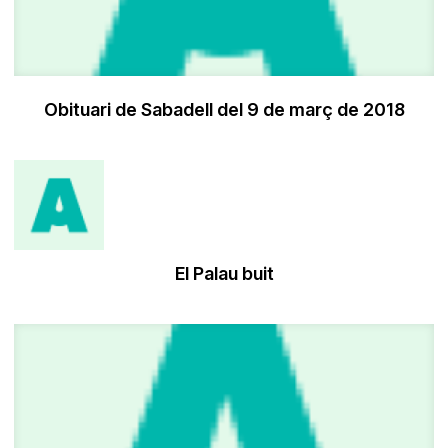
Obituari de Sabadell del 9 de març de 2018
El Palau buit