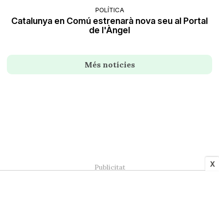
POLÍTICA
Catalunya en Comú estrenarà nova seu al Portal
de l'Àngel
Més notícies
X