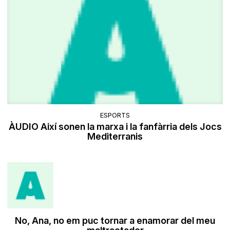
ESPORTS
ÀUDIO Així sonen la marxa i la fanfàrria dels Jocs
Mediterranis
No, Ana, no em puc tornar a enamorar del meu