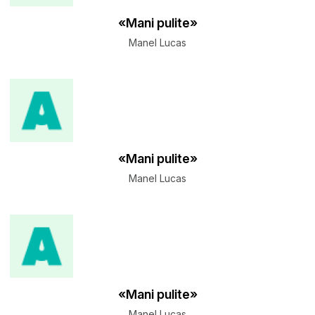
«Mani pulite»
Manel Lucas
«Mani pulite»
Manel Lucas
«Mani pulite»
Manel Lucas