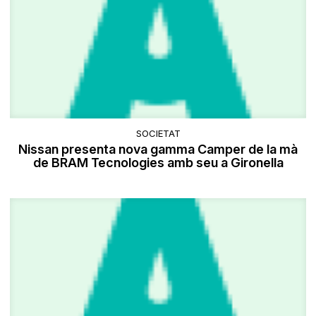
SOCIETAT
​Nissan presenta nova gamma Camper de la mà
de BRAM Tecnologies amb seu a Gironella