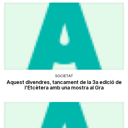
SOCIETAT
Aquest divendres, tancament de la 3a edició de
l'Etcètera amb una mostra al Gra