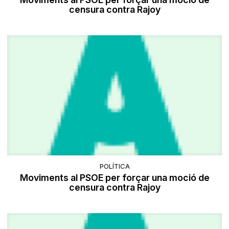
censura contra Rajoy
POLÍTICA
Moviments al PSOE per forçar una moció de
censura contra Rajoy