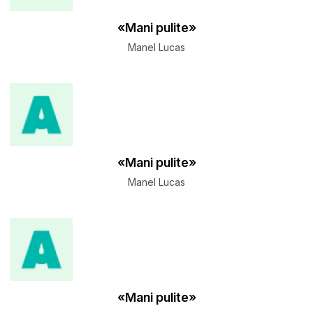
«Mani pulite»
Manel Lucas
«Mani pulite»
Manel Lucas
«Mani pulite»