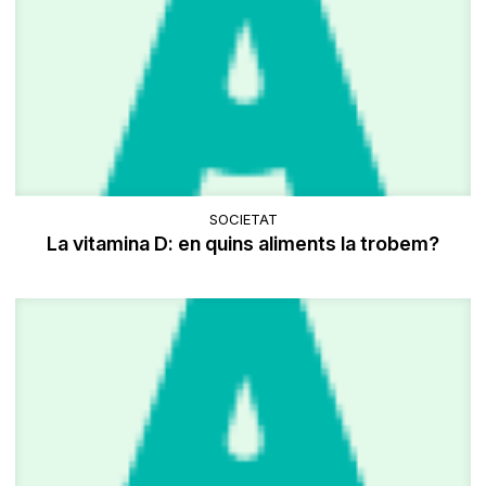
SOCIETAT
La vitamina D: en quins aliments la trobem?