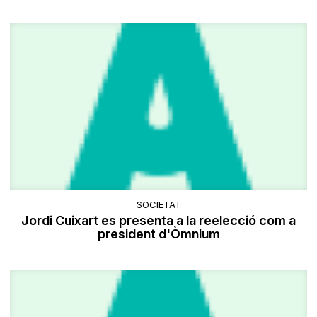
SOCIETAT
Jordi Cuixart es presenta a la reelecció com a
president d'Òmnium