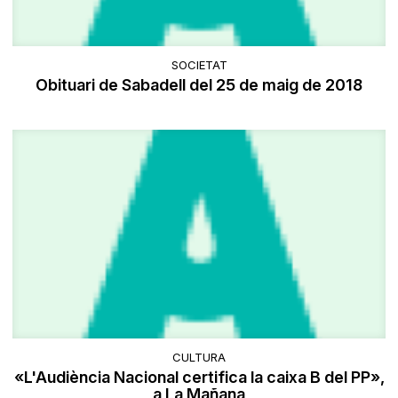
SOCIETAT
Obituari de Sabadell del 25 de maig de 2018
CULTURA
«L'Audiència Nacional certifica la caixa B del PP»,
a La Mañana