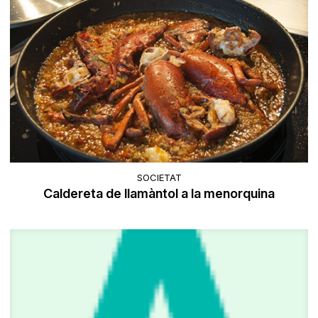
SOCIETAT
Caldereta de llamàntol a la menorquina