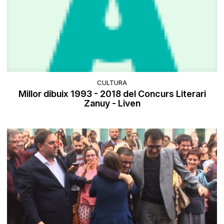
CULTURA
Millor dibuix 1993 - 2018 del Concurs Literari
Zanuy - Liven