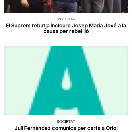
POLÍTICA
El Suprem rebutja incloure Josep Maria Jové a la
causa per rebel·lió
SOCIETAT
Juli Fernàndez comunica per carta a Oriol