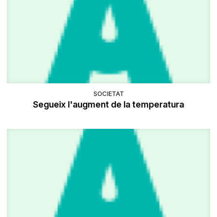
SOCIETAT
Segueix l'augment de la temperatura