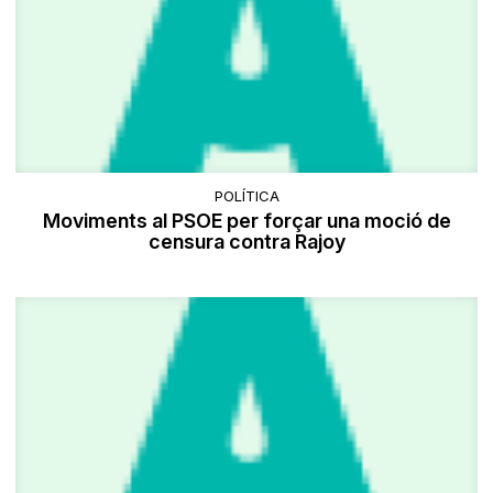
POLÍTICA
Moviments al PSOE per forçar una moció de
censura contra Rajoy