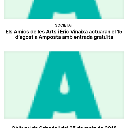
SOCIETAT
Els Amics de les Arts i Èric Vinaixa actuaran el 15
d’agost a Amposta amb entrada gratuïta