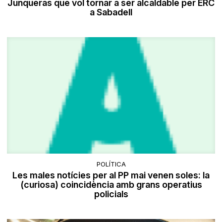
Junqueras que vol tornar a ser alcaldable per ERC
a Sabadell
POLÍTICA
Les males notícies per al PP mai venen soles: la
(curiosa) coincidència amb grans operatius
policials