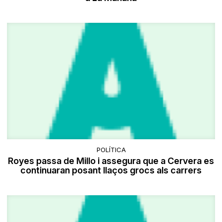
POLÍTICA
Royes passa de Millo i assegura que a Cervera es
continuaran posant llaços grocs als carrers