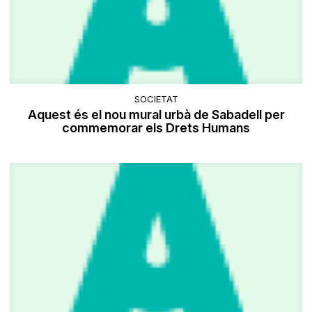
SOCIETAT
Aquest és el nou mural urbà de Sabadell per
commemorar els Drets Humans