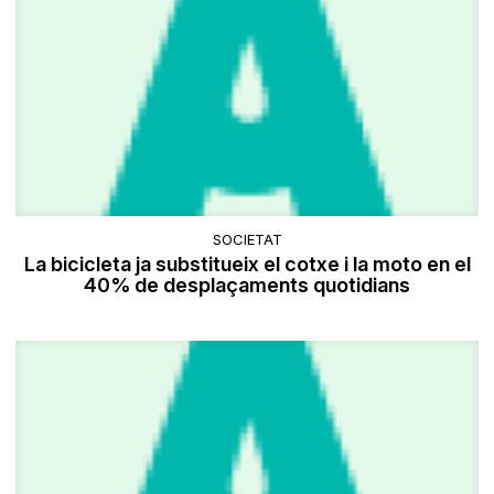
SOCIETAT
La bicicleta ja substitueix el cotxe i la moto en el
40% de desplaçaments quotidians