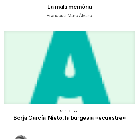
La mala memòria
Francesc-Marc Álvaro
SOCIETAT
Borja García-Nieto, la burgesia «ecuestre»