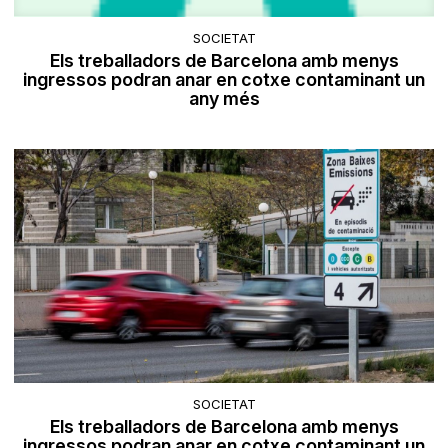
SOCIETAT
Els treballadors de Barcelona amb menys
ingressos podran anar en cotxe contaminant un
any més
SOCIETAT
Els treballadors de Barcelona amb menys
ingressos podran anar en cotxe contaminant un