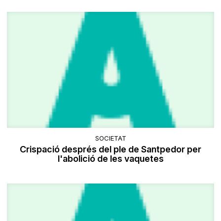
SOCIETAT
Crispació després del ple de Santpedor per
l'abolició de les vaquetes