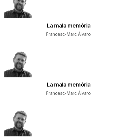
La mala memòria
Francesc-Marc Álvaro
La mala memòria
Francesc-Marc Álvaro