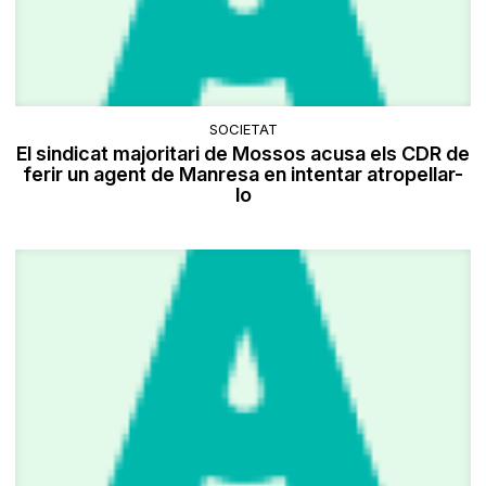
SOCIETAT
El sindicat majoritari de Mossos acusa els CDR de
ferir un agent de Manresa en intentar atropellar-
lo