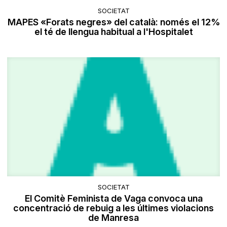
SOCIETAT
MAPES «Forats negres» del català: només el 12%
el té de llengua habitual a l'Hospitalet
SOCIETAT
El Comitè Feminista de Vaga convoca una
concentració de rebuig a les últimes violacions
de Manresa