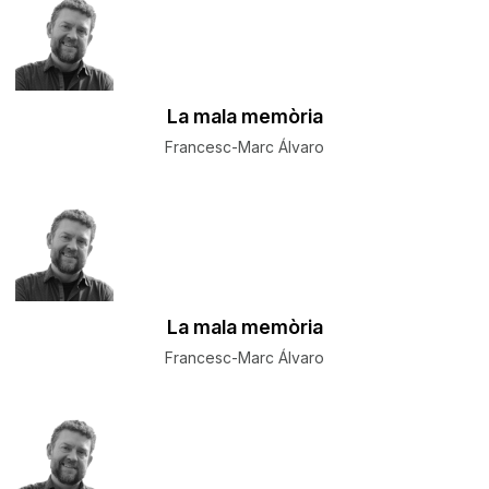
La mala memòria
Francesc-Marc Álvaro
La mala memòria
Francesc-Marc Álvaro