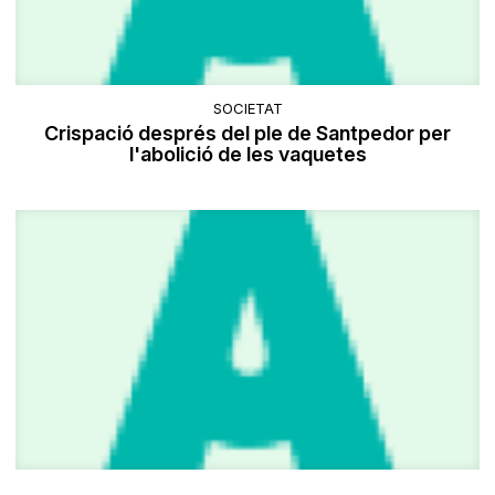
SOCIETAT
Crispació després del ple de Santpedor per
l'abolició de les vaquetes