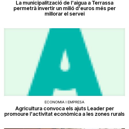
La municipalització de l'aigua a Terrassa
permetrà invertir un milió d'euros més per
millorar el servei
ECONOMIA I EMPRESA
Agricultura convoca els ajuts Leader per
promoure l'activitat econòmica a les zones rurals