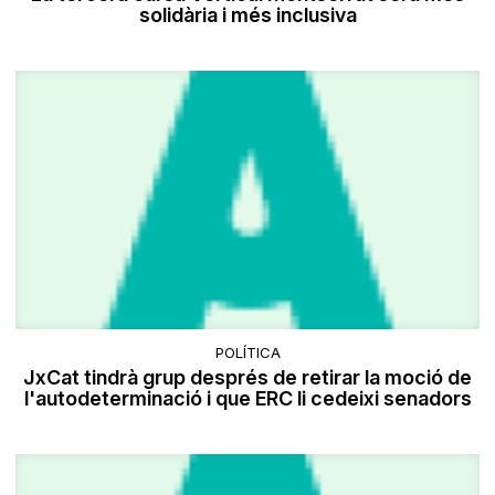
solidària i més inclusiva
POLÍTICA
JxCat tindrà grup després de retirar la moció de
l'autodeterminació i que ERC li cedeixi senadors