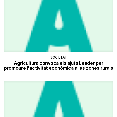
SOCIETAT
Agricultura convoca els ajuts Leader per
promoure l'activitat econòmica a les zones rurals