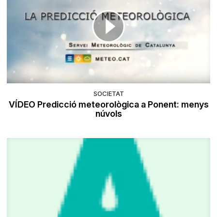
SOCIETAT
VÍDEO Predicció meteorològica a Ponent: menys
núvols