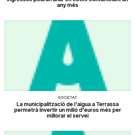
any més
SOCIETAT
La municipalització de l'aigua a Terrassa
permetrà invertir un milió d'euros més per
millorar el servei