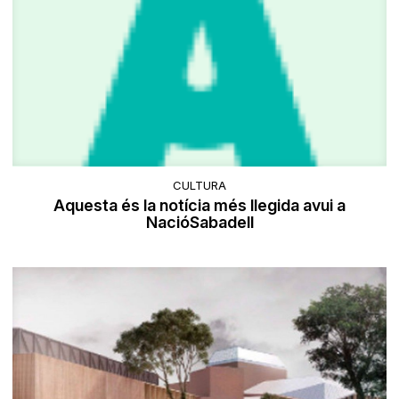
CULTURA
Aquesta és la notícia més llegida avui a
NacióSabadell