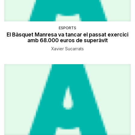
ESPORTS
El Bàsquet Manresa va tancar el passat exercici
amb 68.000 euros de superàvit
Xavier Sucarrats