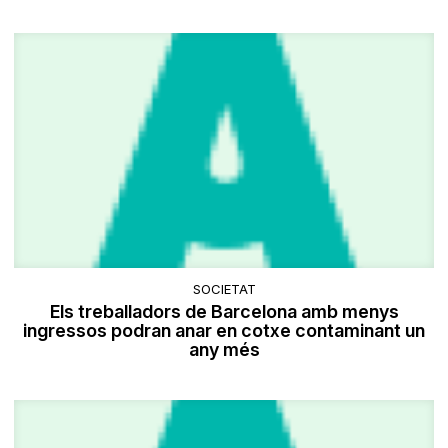
SOCIETAT
Els treballadors de Barcelona amb menys
ingressos podran anar en cotxe contaminant un
any més