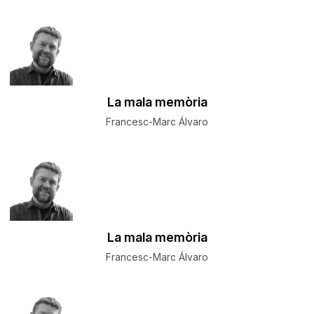
La mala memòria
Francesc-Marc Álvaro
La mala memòria
Francesc-Marc Álvaro