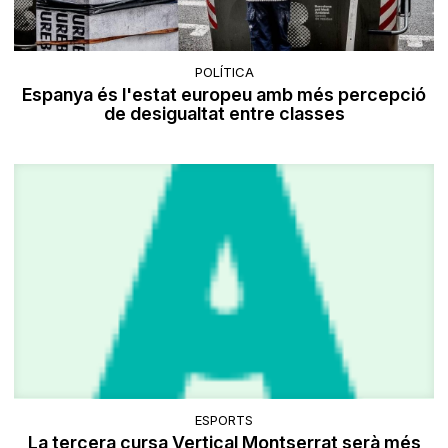
POLÍTICA
Espanya és l'estat europeu amb més percepció
de desigualtat entre classes
ESPORTS
La tercera cursa Vertical Montserrat serà més