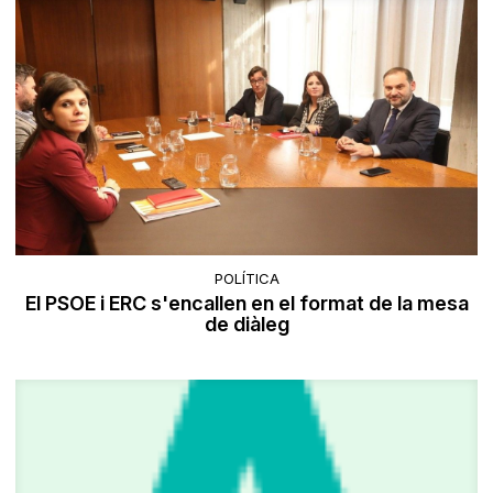
POLÍTICA
El PSOE i ERC s'encallen en el format de la mesa
de diàleg