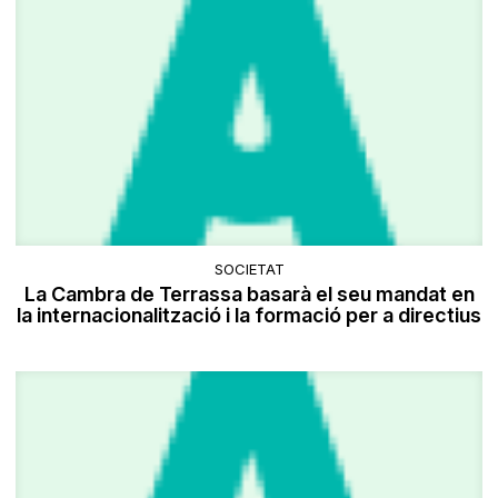
SOCIETAT
La Cambra de Terrassa basarà el seu mandat en
la internacionalització i la formació per a directius