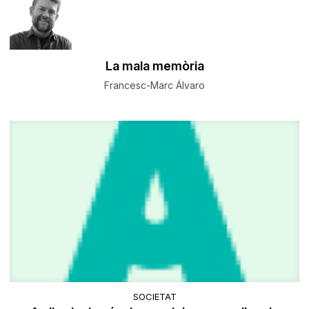
La mala memòria
Francesc-Marc Álvaro
SOCIETAT