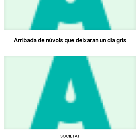
Arribada de núvols que deixaran un dia gris
SOCIETAT