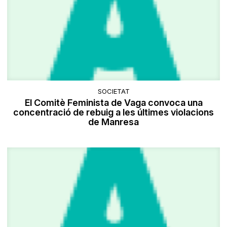
SOCIETAT
El Comitè Feminista de Vaga convoca una
concentració de rebuig a les últimes violacions
de Manresa