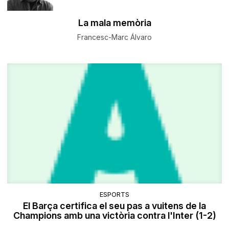
La mala memòria
Francesc-Marc Álvaro
ESPORTS
El Barça certifica el seu pas a vuitens de la
Champions amb una victòria contra l'Inter (1-2)