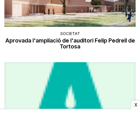
SOCIETAT
Aprovada l'ampliació de l'auditori Felip Pedrell de
Tortosa
X