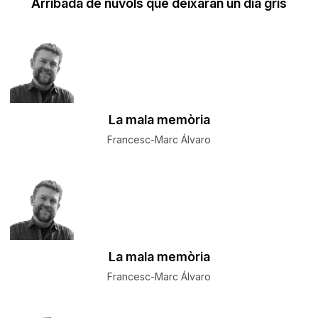
Arribada de núvols que deixaran un dia gris
La mala memòria
Francesc-Marc Álvaro
La mala memòria
Francesc-Marc Álvaro