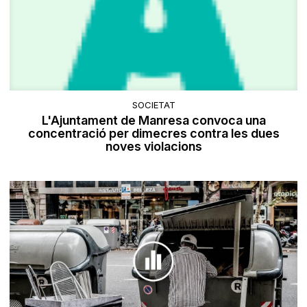
SOCIETAT
L'Ajuntament de Manresa convoca una
concentració per dimecres contra les dues
noves violacions