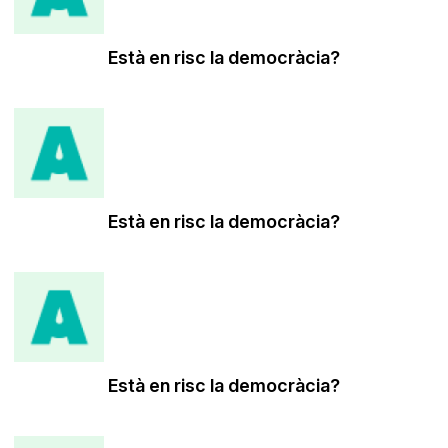
Està en risc la democràcia?
Està en risc la democràcia?
Està en risc la democràcia?