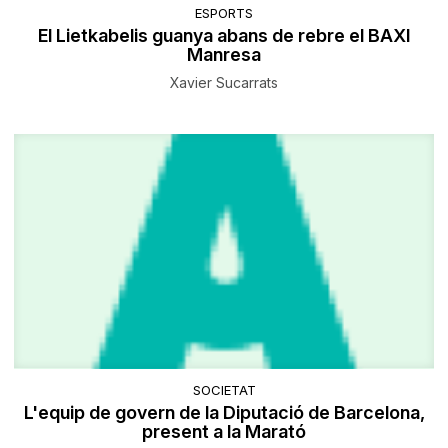
ESPORTS
El Lietkabelis guanya abans de rebre el BAXI
Manresa
Xavier Sucarrats
SOCIETAT
L'equip de govern de la Diputació de Barcelona,
present a la Marató