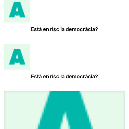
Està en risc la democràcia?
Està en risc la democràcia?