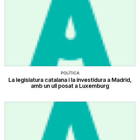
POLÍTICA
La legislatura catalana i la investidura a Madrid,
amb un ull posat a Luxemburg