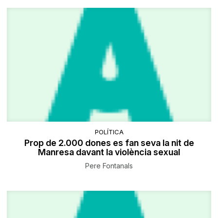
POLÍTICA
Prop de 2.000 dones es fan seva la nit de
Manresa davant la violència sexual
Pere Fontanals