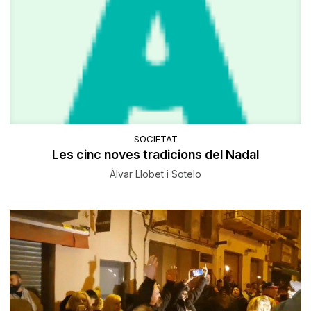
SOCIETAT
Les cinc noves tradicions del Nadal
Àlvar Llobet i Sotelo