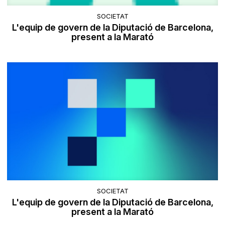
SOCIETAT
L'equip de govern de la Diputació de Barcelona,
present a la Marató
SOCIETAT
L'equip de govern de la Diputació de Barcelona,
present a la Marató