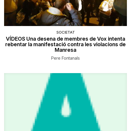
SOCIETAT
VÍDEOS Una desena de membres de Vox intenta
rebentar la manifestació contra les violacions de
Manresa
Pere Fontanals