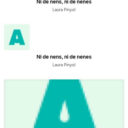
​Ni de nens, ni de nenes
Laura Pinyol
​Ni de nens, ni de nenes
Laura Pinyol