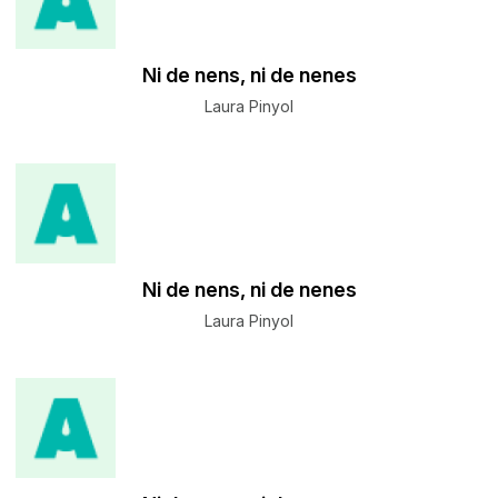
​Ni de nens, ni de nenes
Laura Pinyol
​Ni de nens, ni de nenes
Laura Pinyol