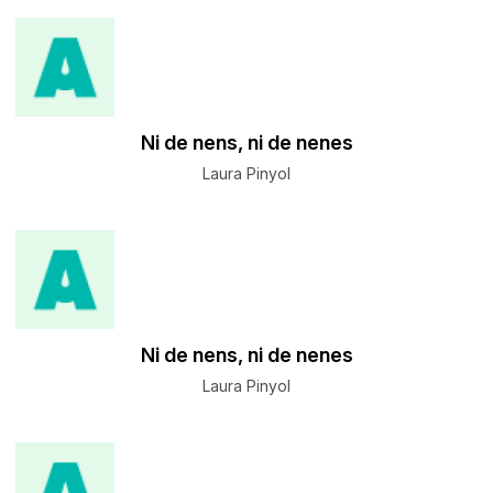
​Ni de nens, ni de nenes
Laura Pinyol
​Ni de nens, ni de nenes
Laura Pinyol