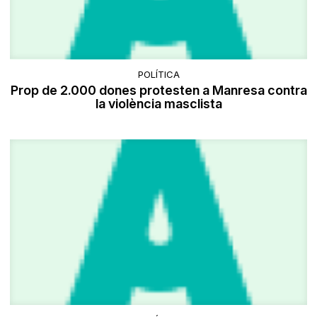
POLÍTICA
Prop de 2.000 dones protesten a Manresa contra
la violència masclista