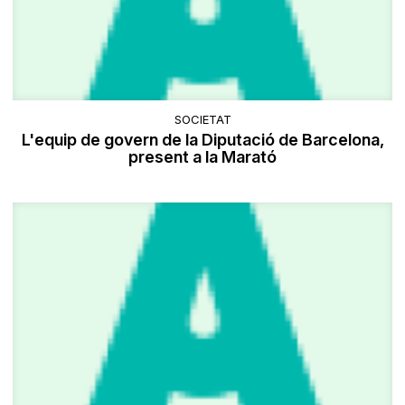
SOCIETAT
L'equip de govern de la Diputació de Barcelona,
present a la Marató