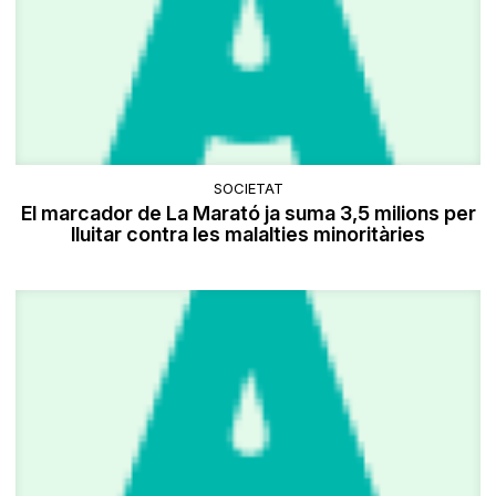
SOCIETAT
El marcador de La Marató ja suma 3,5 milions per
lluitar contra les malalties minoritàries