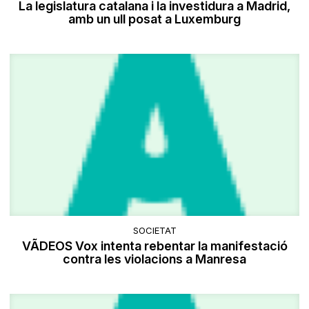
La legislatura catalana i la investidura a Madrid,
amb un ull posat a Luxemburg
SOCIETAT
VÃDEOS Vox intenta rebentar la manifestació
contra les violacions a Manresa