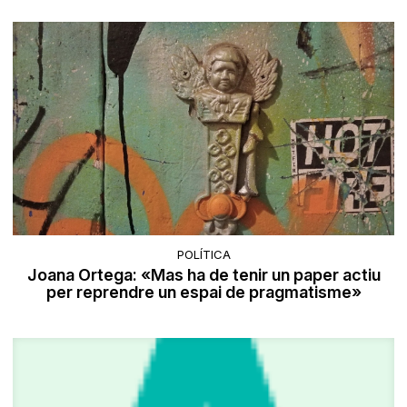
POLÍTICA
Joana Ortega: «Mas ha de tenir un paper actiu
per reprendre un espai de pragmatisme»