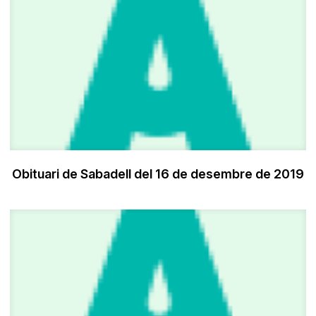
Obituari de Sabadell del 16 de desembre de 2019