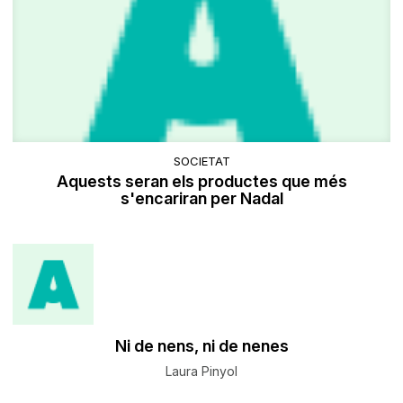
SOCIETAT
Aquests seran els productes que més
s'encariran per Nadal
​Ni de nens, ni de nenes
Laura Pinyol