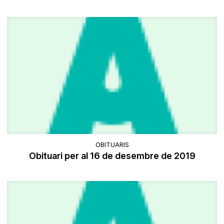
OBITUARIS
Obituari per al 16 de desembre de 2019