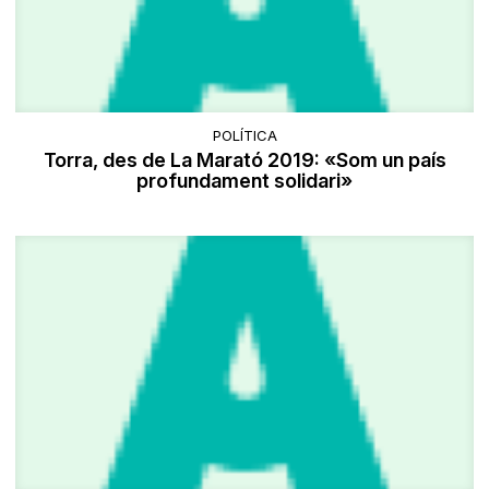
POLÍTICA
Torra, des de La Marató 2019: «Som un país
profundament solidari»