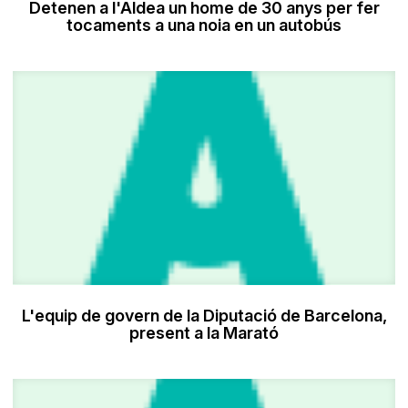
Detenen a l'Aldea un home de 30 anys per fer
tocaments a una noia en un autobús
L'equip de govern de la Diputació de Barcelona,
present a la Marató