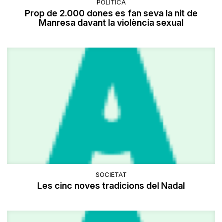
POLÍTICA
Prop de 2.000 dones es fan seva la nit de
Manresa davant la violència sexual
SOCIETAT
Les cinc noves tradicions del Nadal