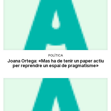
POLÍTICA
Joana Ortega: «Mas ha de tenir un paper actiu
per reprendre un espai de pragmatisme»