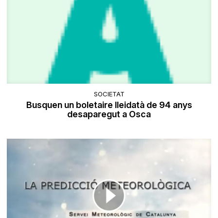
SOCIETAT
Busquen un boletaire lleidatà de 94 anys
desaparegut a Osca