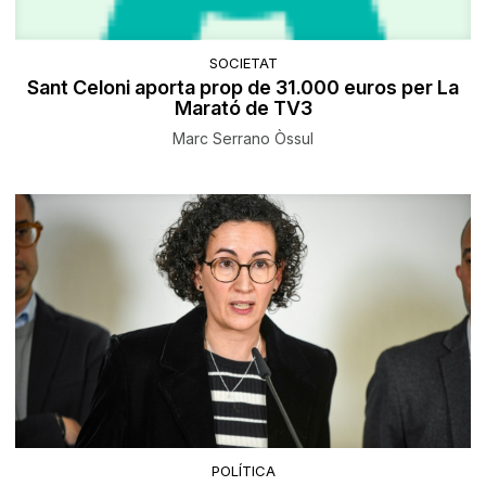
SOCIETAT
Sant Celoni aporta prop de 31.000 euros per La
Marató de TV3
Marc Serrano Òssul
POLÍTICA