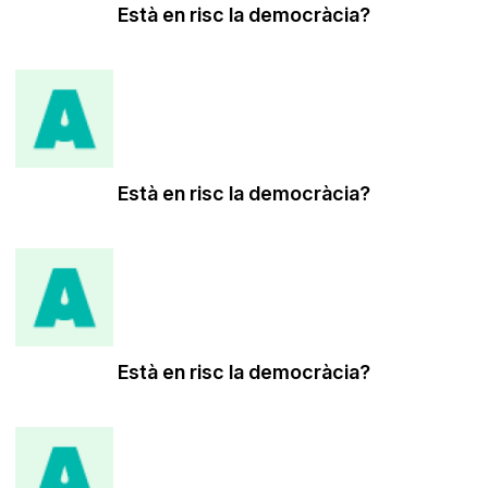
Està en risc la democràcia?
Està en risc la democràcia?
Està en risc la democràcia?