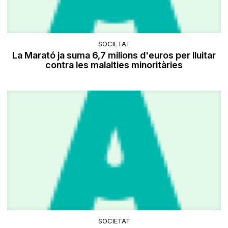
SOCIETAT
La Marató ja suma 6,7 milions d'euros per lluitar
contra les malalties minoritàries
SOCIETAT