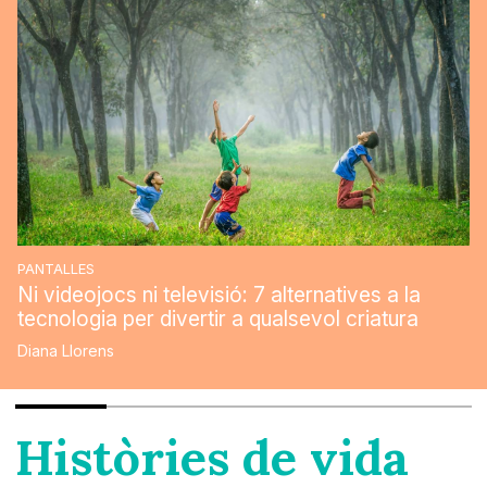
PANTALLES
Ni videojocs ni televisió: 7 alternatives a la
tecnologia per divertir a qualsevol criatura
Diana Llorens
Històries de vida