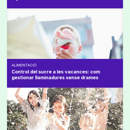
ALIMENTACIÓ
Control del sucre a les vacances: com
gestionar llaminadures sense drames