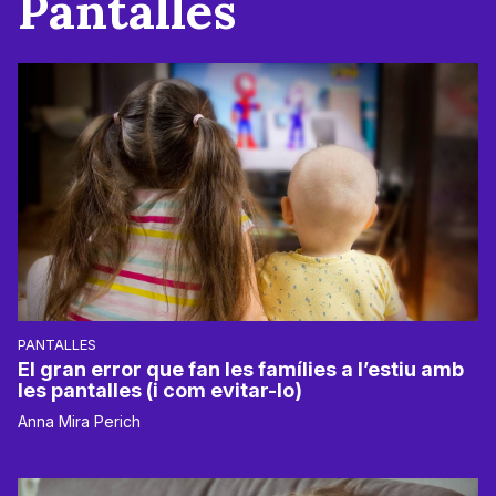
Pantalles
PANTALLES
El gran error que fan les famílies a l’estiu amb
les pantalles (i com evitar-lo)
Anna Mira Perich