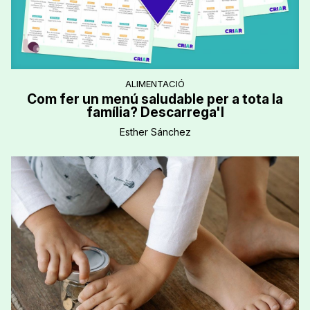
ALIMENTACIÓ
Com fer un menú saludable per a tota la
família? Descarrega'l
Esther Sánchez