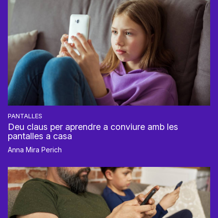
PANTALLES
Deu claus per aprendre a conviure amb les
pantalles a casa
Anna Mira Perich