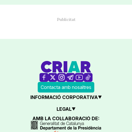
Contacta amb nosaltres
INFORMACIÓ CORPORATIVA
LEGAL
AMB LA COL·LABORACIÓ DE: