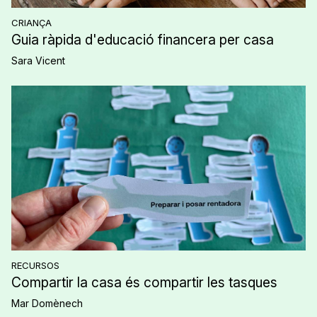
CRIANÇA
Guia ràpida d'educació financera per casa
Sara Vicent
RECURSOS
Compartir la casa és compartir les tasques
Mar Domènech