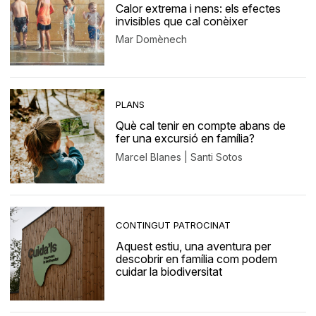
Calor extrema i nens: els efectes
invisibles que cal conèixer
Mar Domènech
PLANS
Què cal tenir en compte abans de
fer una excursió en família?
Marcel Blanes | Santi Sotos
CONTINGUT PATROCINAT
Aquest estiu, una aventura per
descobrir en família com podem
cuidar la biodiversitat