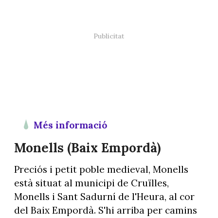
Més informació
Monells (Baix Empordà)
Preciós i petit poble medieval, Monells
està situat al municipi de Cruïlles,
Monells i Sant Sadurní de l'Heura, al cor
del Baix Empordà. S'hi arriba per camins