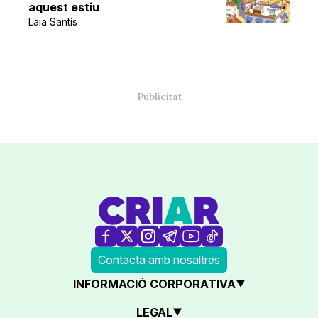
aquest estiu
Laia Santís
Contacta amb nosaltres
INFORMACIÓ CORPORATIVA
LEGAL