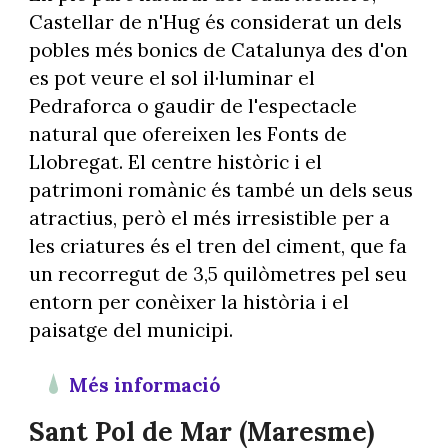
Castellar de n'Hug és considerat un dels
pobles més bonics de Catalunya des d'on
es pot veure el sol il·luminar el
Pedraforca o gaudir de l'espectacle
natural que ofereixen les Fonts de
Llobregat. El centre històric i el
patrimoni romànic és també un dels seus
atractius, però el més irresistible per a
les criatures és el tren del ciment, que fa
un recorregut de 3,5 quilòmetres pel seu
entorn per conèixer la història i el
paisatge del municipi.
Més informació
Sant Pol de Mar (Maresme)