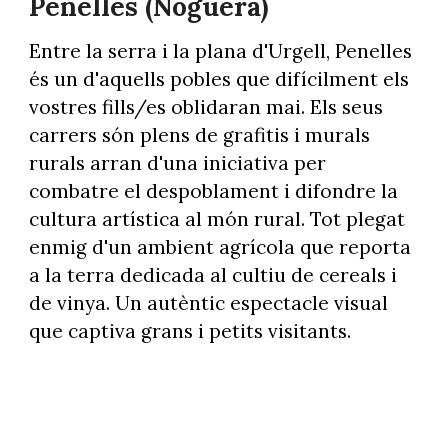
Penelles (Noguera)
Entre la serra i la plana d'Urgell, Penelles
és un d'aquells pobles que difícilment els
vostres fills/es oblidaran mai. Els seus
carrers són plens de grafitis i murals
rurals arran d'una iniciativa per
combatre el despoblament i difondre la
cultura artística al món rural. Tot plegat
enmig d'un ambient agrícola que reporta
a la terra dedicada al cultiu de cereals i
de vinya. Un autèntic espectacle visual
que captiva grans i petits visitants.