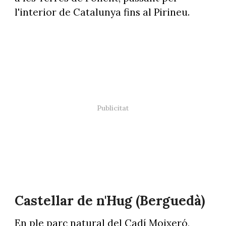
l'interior de Catalunya fins al Pirineu.
Castellar de n'Hug (Berguedà)
En ple parc natural del Cadí Moixeró,