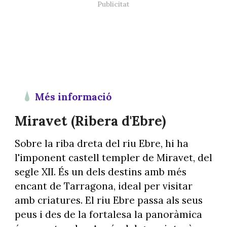
Més informació
Miravet (Ribera d'Ebre)
Sobre la riba dreta del riu Ebre, hi ha
l'imponent castell templer de Miravet, del
segle XII. És un dels destins amb més
encant de Tarragona, ideal per visitar
amb criatures. El riu Ebre passa als seus
peus i des de la fortalesa la panoràmica