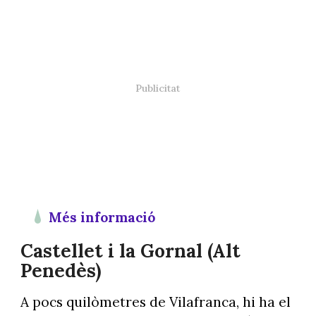
Més informació
Castellet i la Gornal (Alt
Penedès)
A pocs quilòmetres de Vilafranca, hi ha el