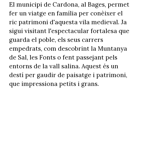
El municipi de Cardona, al Bages, permet
fer un viatge en família per conèixer el
ric patrimoni d'aquesta vila medieval. Ja
sigui visitant l'espectacular fortalesa que
guarda el poble, els seus carrers
empedrats, com descobrint la Muntanya
de Sal, les Fonts o fent passejant pels
entorns de la vall salina. Aquest és un
destí per gaudir de paisatge i patrimoni,
que impressiona petits i grans.