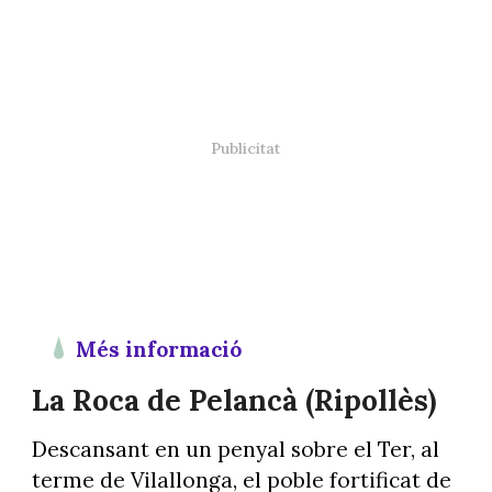
Més informació
La Roca de Pelancà (Ripollès)
Descansant en un penyal sobre el Ter, al
terme de Vilallonga, el poble fortificat de