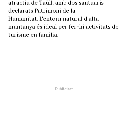
atractiu de Taüll, amb dos santuaris
declarats Patrimoni de la
Humanitat. L'entorn natural d'alta
muntanya és ideal per fer-hi activitats de
turisme en família.