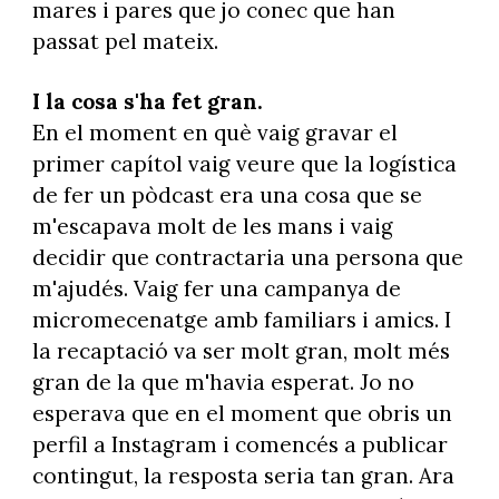
mares i pares que jo conec que han
passat pel mateix.
I la cosa s'ha fet gran.
En el moment en què vaig gravar el
primer capítol vaig veure que la logística
de fer un pòdcast era una cosa que se
m'escapava molt de les mans i vaig
decidir que contractaria una persona que
m'ajudés. Vaig fer una campanya de
micromecenatge amb familiars i amics. I
la recaptació va ser molt gran, molt més
gran de la que m'havia esperat. Jo no
esperava que en el moment que obris un
perfil a Instagram i comencés a publicar
contingut, la resposta seria tan gran. Ara