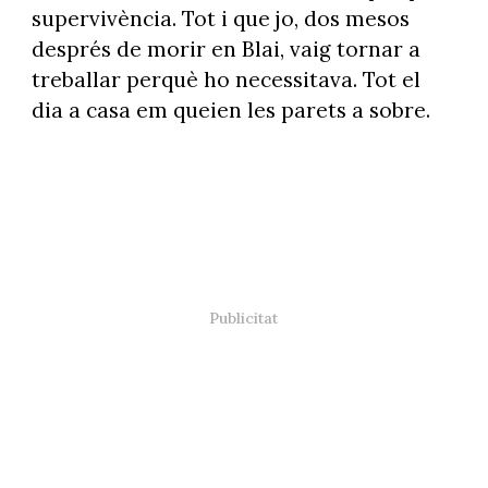
supervivència. Tot i que jo, dos mesos
després de morir en Blai, vaig tornar a
treballar perquè ho necessitava. Tot el
dia a casa em queien les parets a sobre.