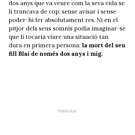
dos anys que va veure com la seva vida se
li truncava de cop: sense avisar i sense
poder-hi fer absolutament res. Ni en el
pitjor dels seus somnis podia imaginar-se
que li tocaria viure una situació tan
dura en primera persona:
la mort del seu
fill Blai de només dos anys i mig.