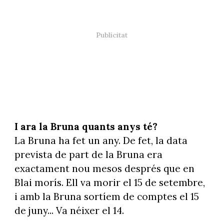
I ara la Bruna quants anys té?
La Bruna ha fet un any. De fet, la data
prevista de part de la Bruna era
exactament nou mesos després que en
Blai morís. Ell va morir el 15 de setembre,
i amb la Bruna sortíem de comptes el 15
de juny... Va néixer el 14.