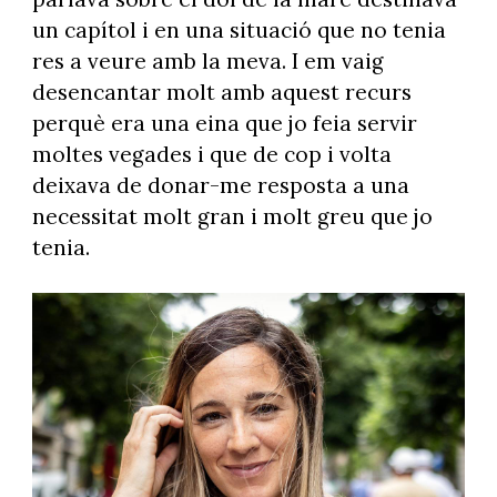
un capítol i en una situació que no tenia
res a veure amb la meva. I em vaig
desencantar molt amb aquest recurs
perquè era una eina que jo feia servir
moltes vegades i que de cop i volta
deixava de donar-me resposta a una
necessitat molt gran i molt greu que jo
tenia.