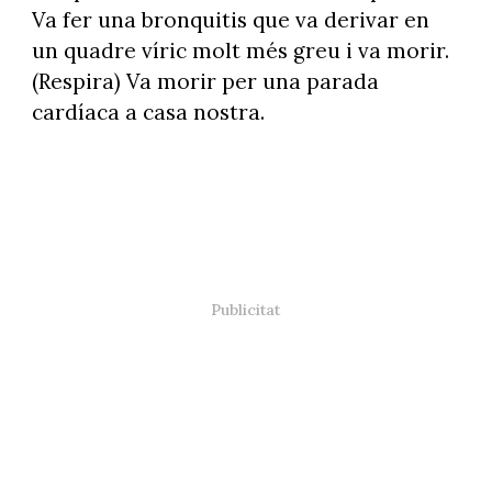
Va fer una bronquitis que va derivar en
un quadre víric molt més greu i va morir.
(Respira) Va morir per una parada
cardíaca a casa nostra.