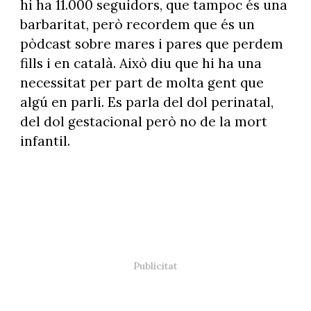
hi ha 11.000 seguidors, que tampoc és una
barbaritat, però recordem que és un
pòdcast sobre mares i pares que perdem
fills i en català. Això diu que hi ha una
necessitat per part de molta gent que
algú en parli. Es parla del dol perinatal,
del dol gestacional però no de la mort
infantil.