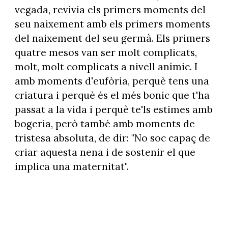
vegada, revivia els primers moments del
seu naixement amb els primers moments
del naixement del seu germà. Els primers
quatre mesos van ser molt complicats,
molt, molt complicats a nivell anímic. I
amb moments d'eufòria, perquè tens una
criatura i perquè és el més bonic que t'ha
passat a la vida i perquè te'ls estimes amb
bogeria, però també amb moments de
tristesa absoluta, de dir: "No soc capaç de
criar aquesta nena i de sostenir el que
implica una maternitat".