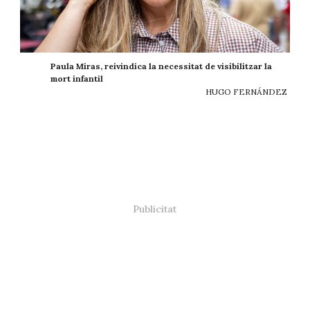
Paula Miras, reivindica la necessitat de visibilitzar la
mort infantil
HUGO FERNÁNDEZ