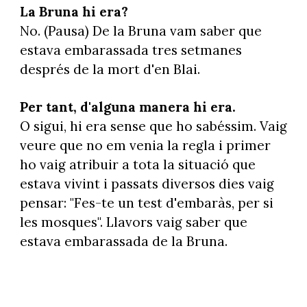
La Bruna hi era?
No. (Pausa) De la Bruna vam saber que
estava embarassada tres setmanes
després de la mort d'en Blai.
Per tant, d'alguna manera hi era.
O sigui, hi era sense que ho sabéssim. Vaig
veure que no em venia la regla i primer
ho vaig atribuir a tota la situació que
estava vivint i passats diversos dies vaig
pensar: "Fes-te un test d'embaràs, per si
les mosques". Llavors vaig saber que
estava embarassada de la Bruna.