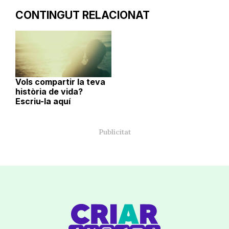
CONTINGUT RELACIONAT
Vols compartir la teva
història de vida?
Escriu-la aquí