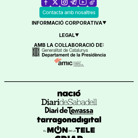
Contacta amb nosaltres
INFORMACIÓ CORPORATIVA
LEGAL
AMB LA COL·LABORACIÓ DE: