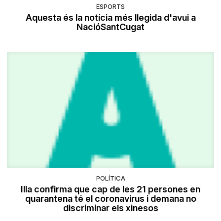
ESPORTS
Aquesta és la notícia més llegida d'avui a
NacióSantCugat
POLÍTICA
Illa confirma que cap de les 21 persones en
quarantena té el coronavirus i demana no
discriminar els xinesos