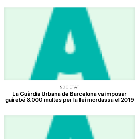
SOCIETAT
La Guàrdia Urbana de Barcelona va imposar
gairebé 8.000 multes per la llei mordassa el 2019