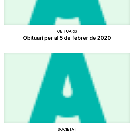
OBITUARIS
Obituari per al 5 de febrer de 2020
SOCIETAT