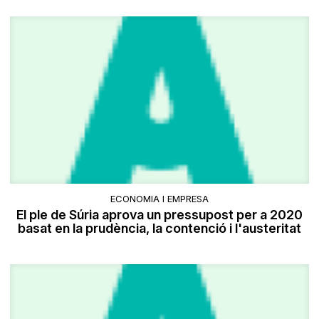
ECONOMIA I EMPRESA
El ple de Súria aprova un pressupost per a 2020
basat en la prudència, la contenció i l'austeritat