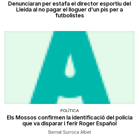
Denunciaran per estafa el director esportiu del
Lleida al no pagar el lloguer d'un pis per a
futbolistes
POLÍTICA
Els Mossos confirmen la identificació del policia
que va disparar i ferir Roger Español
Bernat Surroca Albet