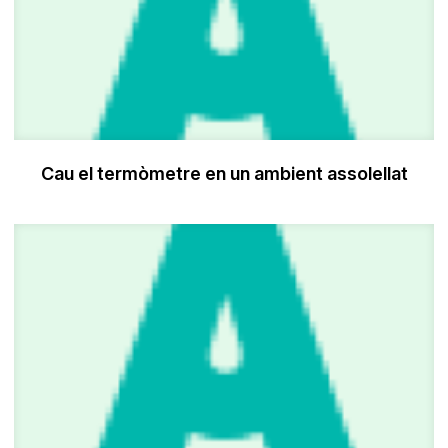
Cau el termòmetre en un ambient assolellat