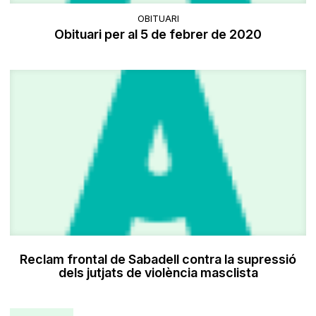
OBITUARI
Obituari per al 5 de febrer de 2020
Reclam frontal de Sabadell contra la supressió
dels jutjats de violència masclista