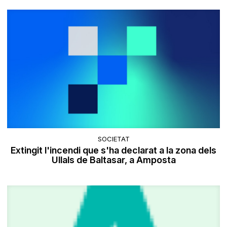
SOCIETAT
Extingit l'incendi que s'ha declarat a la zona dels
Ullals de Baltasar, a Amposta