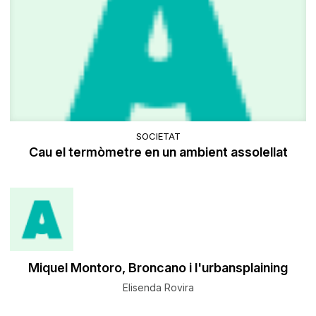
SOCIETAT
Cau el termòmetre en un ambient assolellat
Miquel Montoro, Broncano i l'urbansplaining
Elisenda Rovira