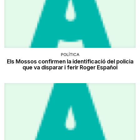
POLÍTICA
Els Mossos confirmen la identificació del policia
que va disparar i ferir Roger Español