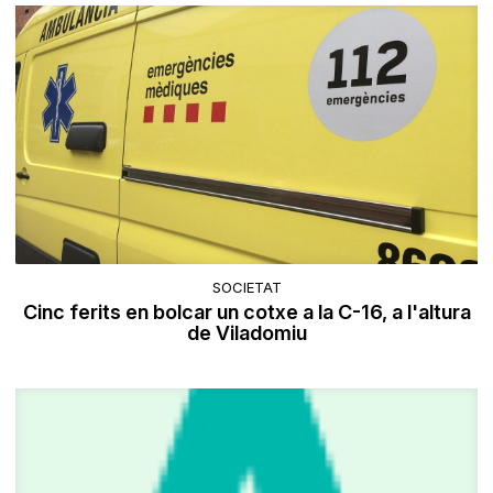
SOCIETAT
Cinc ferits en bolcar un cotxe a la C-16, a l'altura
de Viladomiu