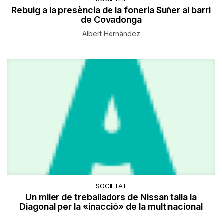
Rebuig a la presència de la foneria Suñer al barri
de Covadonga
Albert Hernàndez
SOCIETAT
Un miler de treballadors de Nissan talla la
Diagonal per la «inacció» de la multinacional