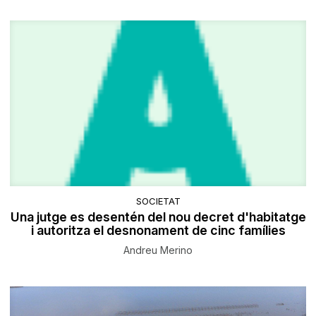
SOCIETAT
Una jutge es desentén del nou decret d'habitatge
i autoritza el desnonament de cinc famílies
Andreu Merino