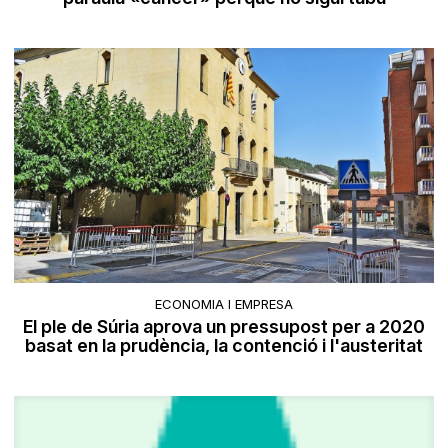
ECONOMIA I EMPRESA
El ple de Súria aprova un pressupost per a 2020
basat en la prudència, la contenció i l'austeritat