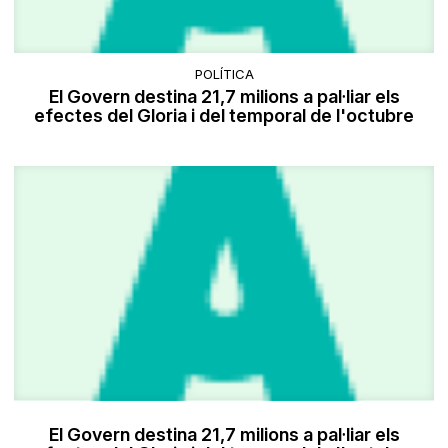
POLÍTICA
El Govern destina 21,7 milions a pal·liar els
efectes del Gloria i del temporal de l'octubre
El Govern destina 21,7 milions a pal·liar els