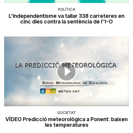
POLÍTICA
L'independentisme va tallar 338 carreteres en
cinc dies contra la sentència de l'1-O
SOCIETAT
VÍDEO Predicció meteorològica a Ponent: baixen
les temperatures