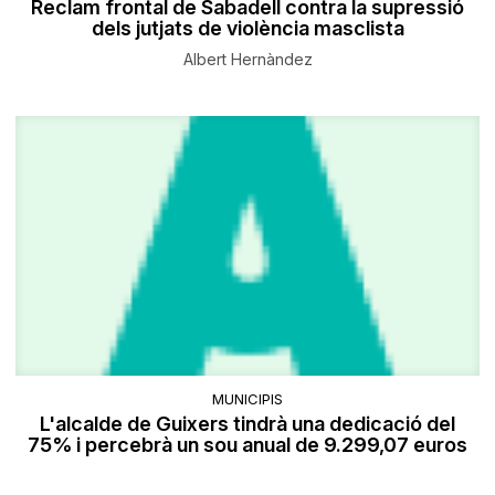
Reclam frontal de Sabadell contra la supressió
dels jutjats de violència masclista
Albert Hernàndez
MUNICIPIS
L'alcalde de Guixers tindrà una dedicació del
75% i percebrà un sou anual de 9.299,07 euros