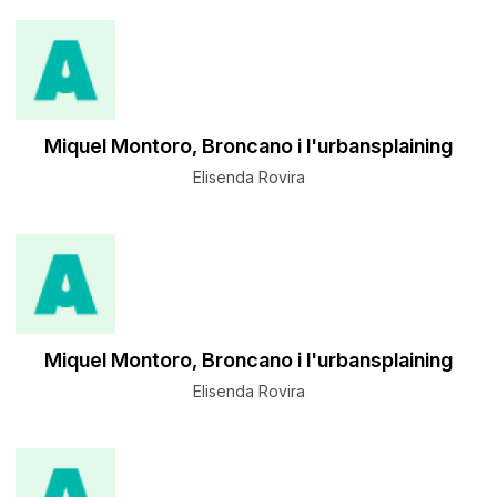
Miquel Montoro, Broncano i l'urbansplaining
Elisenda Rovira
Miquel Montoro, Broncano i l'urbansplaining
Elisenda Rovira