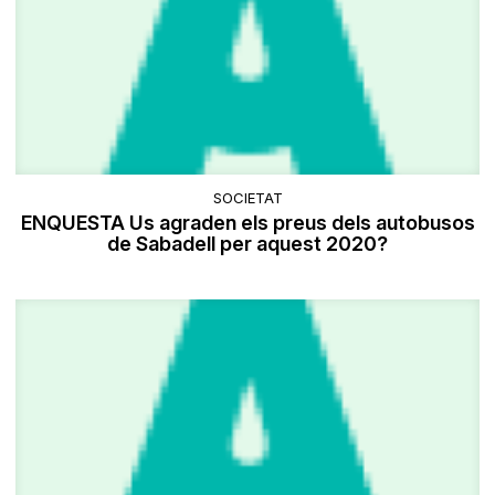
SOCIETAT
ENQUESTA Us agraden els preus dels autobusos
de Sabadell per aquest 2020?