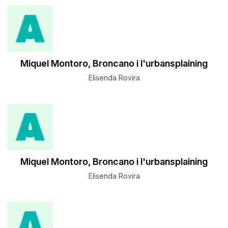
Miquel Montoro, Broncano i l'urbansplaining
Elisenda Rovira
Miquel Montoro, Broncano i l'urbansplaining
Elisenda Rovira