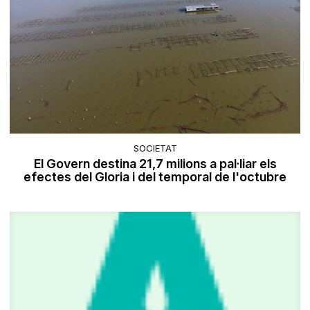
SOCIETAT
El Govern destina 21,7 milions a pal·liar els
efectes del Gloria i del temporal de l'octubre