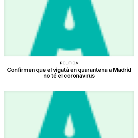
POLÍTICA
Confirmen que el vigatà en quarantena a Madrid
no té el coronavirus