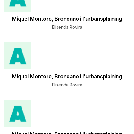
Miquel Montoro, Broncano i l'urbansplaining
Elisenda Rovira
Miquel Montoro, Broncano i l'urbansplaining
Elisenda Rovira