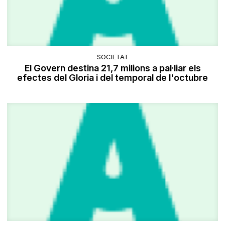
SOCIETAT
El Govern destina 21,7 milions a pal·liar els
efectes del Gloria i del temporal de l'octubre