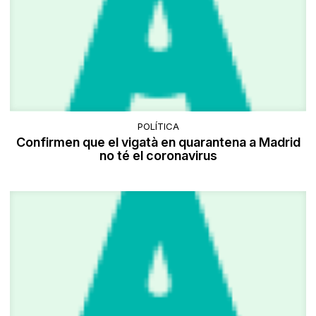
POLÍTICA
Confirmen que el vigatà en quarantena a Madrid
no té el coronavirus