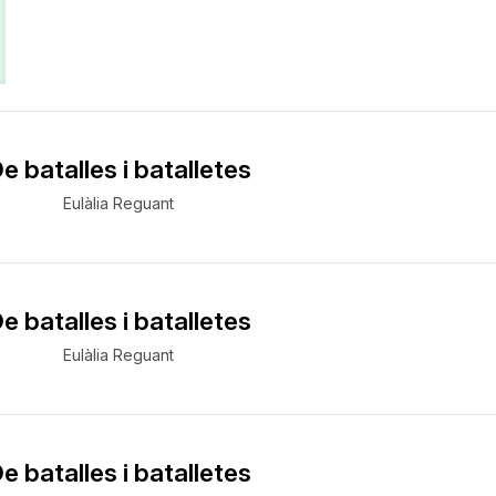
e batalles i batalletes
Eulàlia Reguant
e batalles i batalletes
Eulàlia Reguant
e batalles i batalletes