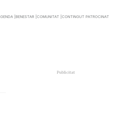
AGENDA
BENESTAR
COMUNITAT
CONTINGUT PATROCINAT