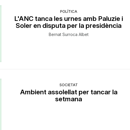
POLÍTICA
L'ANC tanca les urnes amb Paluzie i
Soler en disputa per la presidència
Bernat Surroca Albet
SOCIETAT
Ambient assolellat per tancar la
setmana