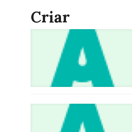
Criar