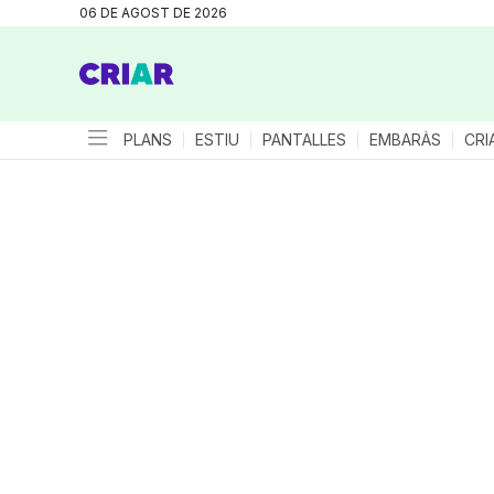
06 DE AGOST DE 2026
PLANS
ESTIU
PANTALLES
EMBARÀS
CRI