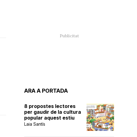
ARA A PORTADA
8 propostes lectores
per gaudir de la cultura
popular aquest estiu
Laia Santís