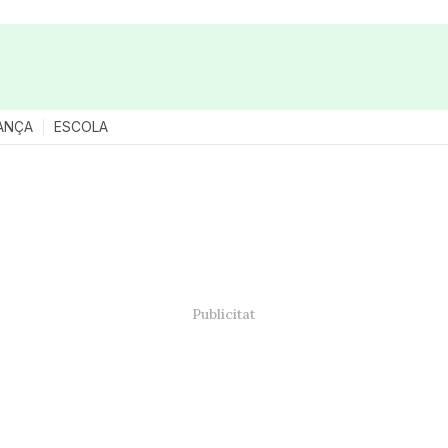
ANÇA
ESCOLA