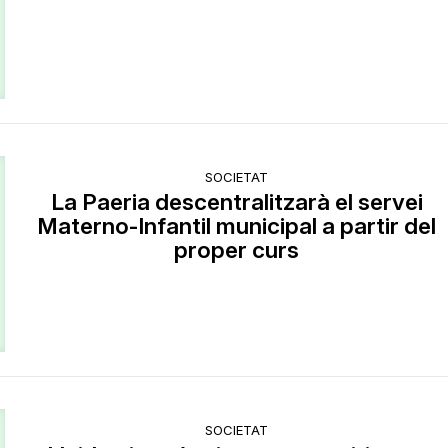
SOCIETAT
La Paeria descentralitzarà el servei
Materno-Infantil municipal a partir del
proper curs
SOCIETAT