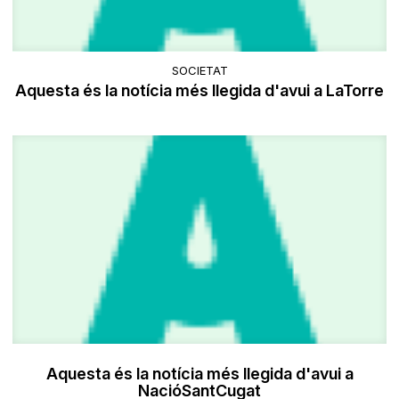
SOCIETAT
Aquesta és la notícia més llegida d'avui a LaTorre
Aquesta és la notícia més llegida d'avui a
NacióSantCugat