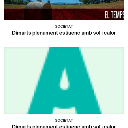
SOCIETAT
Dimarts plenament estiuenc amb sol i calor
SOCIETAT
Dimarts plenament estiuenc amb sol i calor