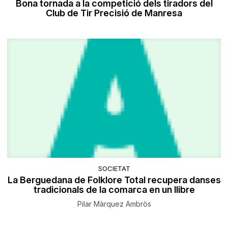
Bona tornada a la competició dels tiradors del
Club de Tir Precisió de Manresa
SOCIETAT
La Berguedana de Folklore Total recupera danses
tradicionals de la comarca en un llibre
Pilar Màrquez Ambròs