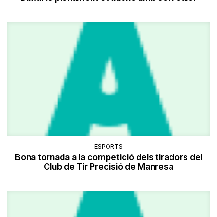
ESPORTS
Bona tornada a la competició dels tiradors del
Club de Tir Precisió de Manresa