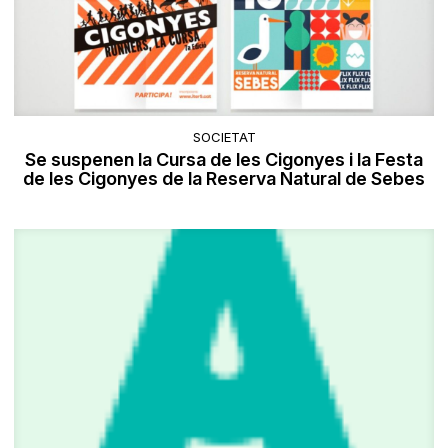
SOCIETAT
Se suspenen la Cursa de les Cigonyes i la Festa
de les Cigonyes de la Reserva Natural de Sebes