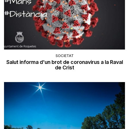
SOCIETAT
Salut informa d'un brot de coronavirus a la Raval
de Crist