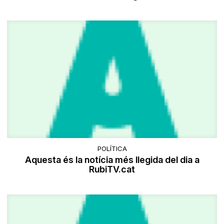
POLÍTICA
Aquesta és la notícia més llegida del dia a
RubiTV.cat