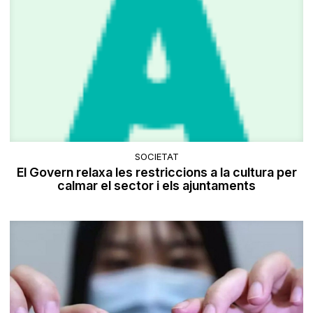
SOCIETAT
El Govern relaxa les restriccions a la cultura per
calmar el sector i els ajuntaments