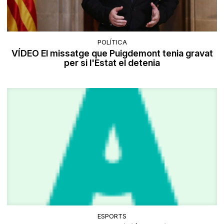
POLÍTICA
VÍDEO El missatge que Puigdemont tenia gravat
per si l'Estat el detenia
ESPORTS