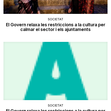
SOCIETAT
El Govern relaxa les restriccions a la cultura per
calmar el sector i els ajuntaments
SOCIETAT
El Govern relaxa les restriccions a la cultura per