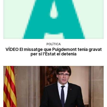
POLÍTICA
VÍDEO El missatge que Puigdemont tenia gravat
per si l'Estat el detenia