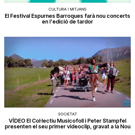
CULTURA I MITJANS
El Festival Espurnes Barroques farà nou concerts
en l'edició de tardor
SOCIETAT
VÍDEO El Col·lectiu Musicofoll i Peter Stampfel
presenten el seu primer videoclip, gravat a la Nou