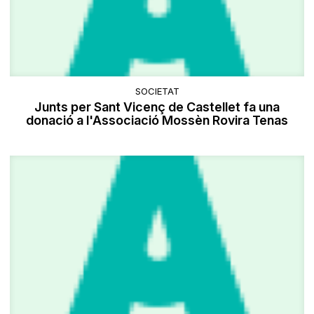
SOCIETAT
Junts per Sant Vicenç de Castellet fa una
donació a l'Associació Mossèn Rovira Tenas