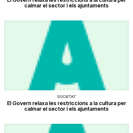
calmar el sector i els ajuntaments
SOCIETAT
El Govern relaxa les restriccions a la cultura per
calmar el sector i els ajuntaments