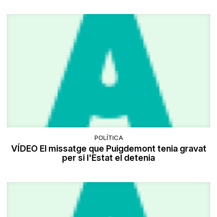
POLÍTICA
VÍDEO El missatge que Puigdemont tenia gravat
per si l'Estat el detenia