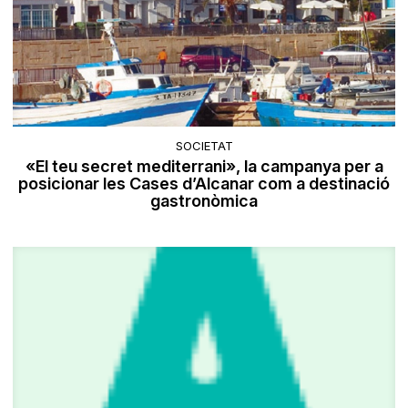
SOCIETAT
«El teu secret mediterrani», la campanya per a
posicionar les Cases d’Alcanar com a destinació
gastronòmica