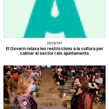
SOCIETAT
El Govern relaxa les restriccions a la cultura per
calmar el sector i els ajuntaments