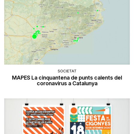
SOCIETAT
MAPES La cinquantena de punts calents del
coronavirus a Catalunya