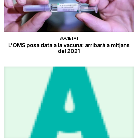
SOCIETAT
L'OMS posa data a la vacuna: arribarà a mitjans
del 2021