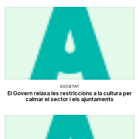
SOCIETAT
El Govern relaxa les restriccions a la cultura per
calmar el sector i els ajuntaments