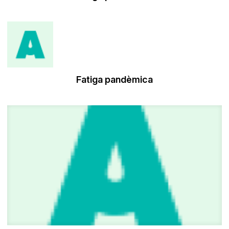
Fatiga pandèmica