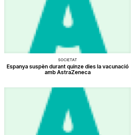
SOCIETAT
Espanya suspèn durant quinze dies la vacunació
amb AstraZeneca