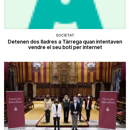
SOCIETAT
Detenen dos lladres a Tàrrega quan intentaven
vendre el seu botí per internet