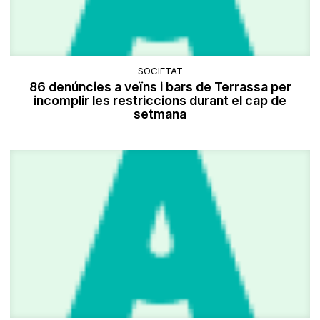
SOCIETAT
86 denúncies a veïns i bars de Terrassa per
incomplir les restriccions durant el cap de
setmana