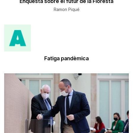
Enquesta sobre el futur de la Floresta
Ramon Piqué
Fatiga pandèmica