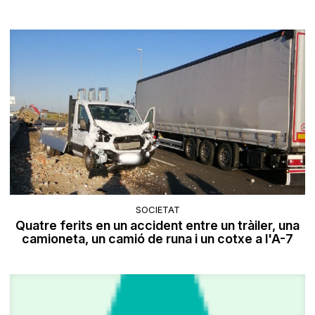
SOCIETAT
Quatre ferits en un accident entre un tràiler, una
camioneta, un camió de runa i un cotxe a l'A-7