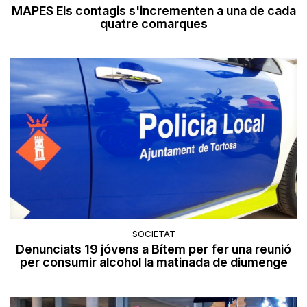
MAPES Els contagis s'incrementen a una de cada
quatre comarques
SOCIETAT
Denunciats 19 jóvens a Bítem per fer una reunió
per consumir alcohol la matinada de diumenge