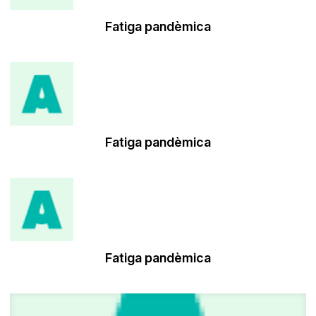
Fatiga pandèmica
Fatiga pandèmica
Fatiga pandèmica