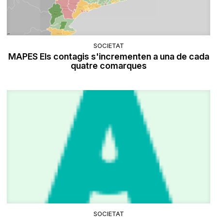
SOCIETAT
MAPES Els contagis s'incrementen a una de cada
quatre comarques
SOCIETAT