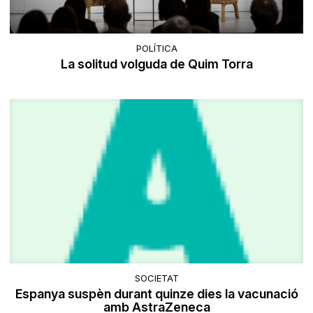
POLÍTICA
La solitud volguda de Quim Torra
SOCIETAT
Espanya suspèn durant quinze dies la vacunació
amb AstraZeneca