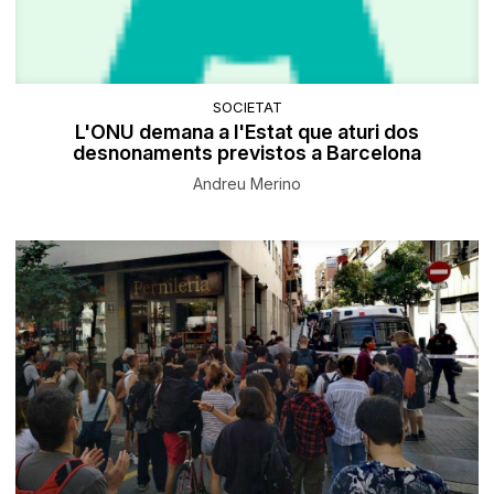
SOCIETAT
L'ONU demana a l'Estat que aturi dos
desnonaments previstos a Barcelona
Andreu Merino