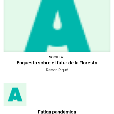
SOCIETAT
Enquesta sobre el futur de la Floresta
Ramon Piqué
Fatiga pandèmica