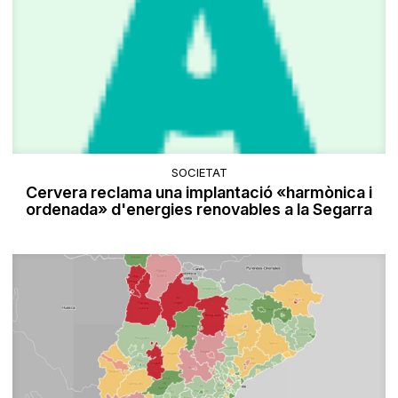
SOCIETAT
Cervera reclama una implantació «harmònica i
ordenada» d'energies renovables a la Segarra