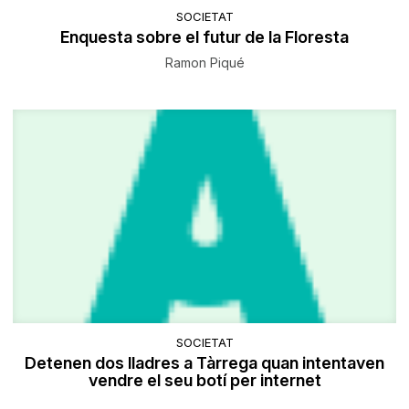
SOCIETAT
Enquesta sobre el futur de la Floresta
Ramon Piqué
SOCIETAT
Detenen dos lladres a Tàrrega quan intentaven
vendre el seu botí per internet