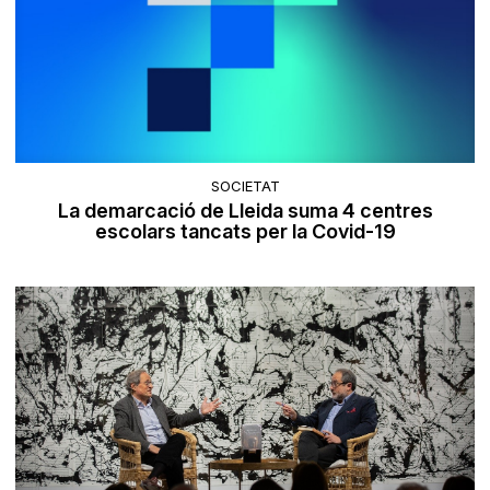
SOCIETAT
La demarcació de Lleida suma 4 centres
escolars tancats per la Covid-19