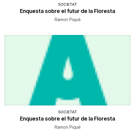
SOCIETAT
Enquesta sobre el futur de la Floresta
Ramon Piqué
SOCIETAT
Enquesta sobre el futur de la Floresta
Ramon Piqué