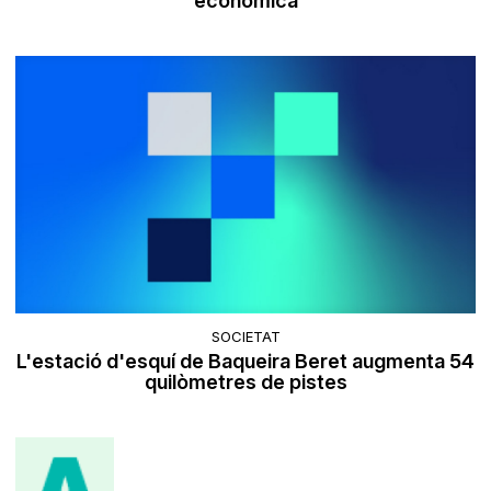
econòmica
SOCIETAT
L'estació d'esquí de Baqueira Beret augmenta 54
quilòmetres de pistes