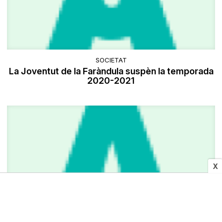
SOCIETAT
La Joventut de la Faràndula suspèn la temporada
2020-2021
X