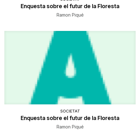
Enquesta sobre el futur de la Floresta
Ramon Piqué
SOCIETAT
Enquesta sobre el futur de la Floresta
Ramon Piqué