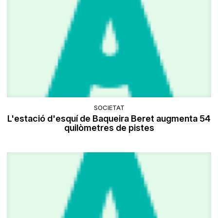
SOCIETAT
L'estació d'esquí de Baqueira Beret augmenta 54
quilòmetres de pistes