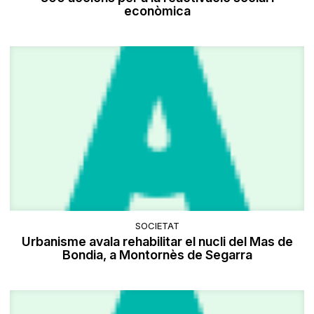
econòmica
SOCIETAT
Urbanisme avala rehabilitar el nucli del Mas de
Bondia, a Montornès de Segarra