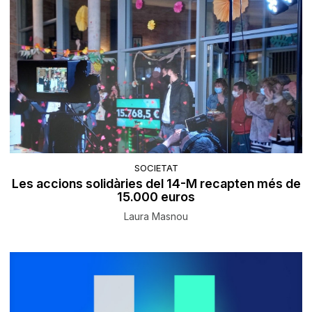
SOCIETAT
Les accions solidàries del 14-M recapten més de
15.000 euros
Laura Masnou