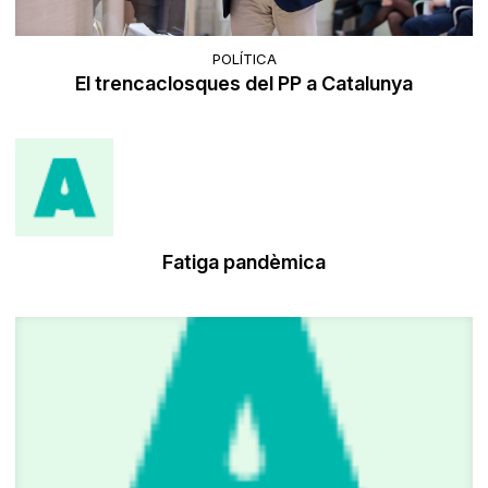
POLÍTICA
El trencaclosques del PP a Catalunya
Fatiga pandèmica