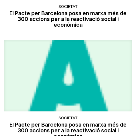
SOCIETAT
El Pacte per Barcelona posa en marxa més de
300 accions per a la reactivació social i
econòmica
SOCIETAT
El Pacte per Barcelona posa en marxa més de
300 accions per a la reactivació social i