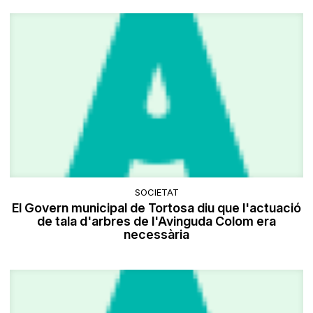
SOCIETAT
El Govern municipal de Tortosa diu que l'actuació
de tala d'arbres de l'Avinguda Colom era
necessària