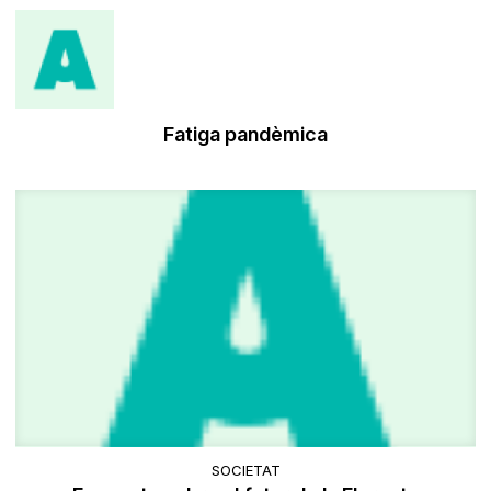
Fatiga pandèmica
SOCIETAT