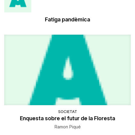
Fatiga pandèmica
SOCIETAT
Enquesta sobre el futur de la Floresta
Ramon Piqué