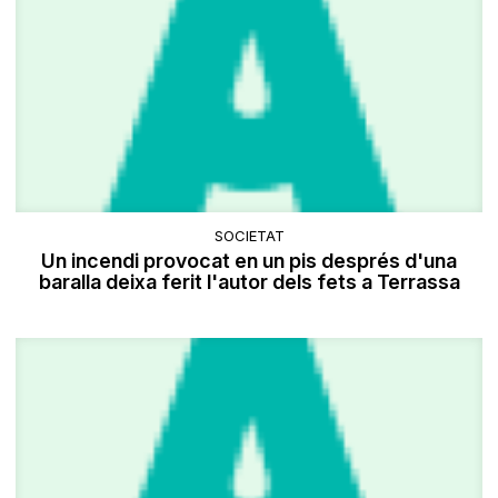
SOCIETAT
Un incendi provocat en un pis després d'una
baralla deixa ferit l'autor dels fets a Terrassa