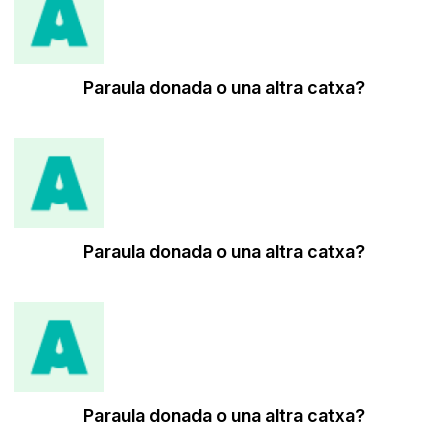
Paraula donada o una altra catxa?
Paraula donada o una altra catxa?
Paraula donada o una altra catxa?