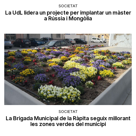
SOCIETAT
La UdL lidera un projecte per implantar un màster
a Rússia i Mongòlia
SOCIETAT
La Brigada Municipal de la Ràpita seguix millorant
les zones verdes del municipi