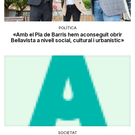
POLÍTICA
«Amb el Pla de Barris hem aconseguit obrir
Bellavista a nivell social, cultural i urbanístic»
SOCIETAT