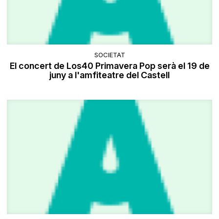
SOCIETAT
El concert de Los40 Primavera Pop serà el 19 de
juny a l'amfiteatre del Castell