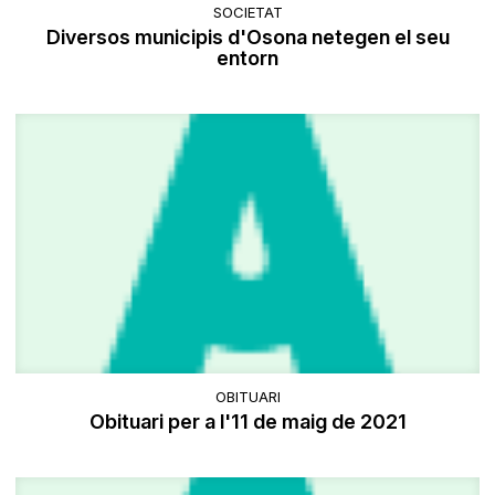
SOCIETAT
Diversos municipis d'Osona netegen el seu
entorn
OBITUARI
Obituari per a l'11 de maig de 2021