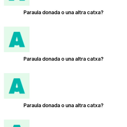
Paraula donada o una altra catxa?
Paraula donada o una altra catxa?
Paraula donada o una altra catxa?