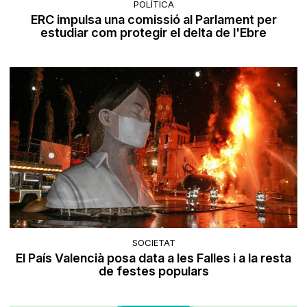
POLÍTICA
ERC impulsa una comissió al Parlament per
estudiar com protegir el delta de l'Ebre
SOCIETAT
El País Valencià posa data a les Falles i a la resta
de festes populars