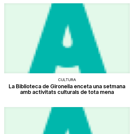
CULTURA
La Biblioteca de Gironella enceta una setmana
amb activitats culturals de tota mena