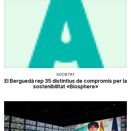
SOCIETAT
El Berguedà rep 35 distintius de compromís per la
sostenibilitat «Biosphere»