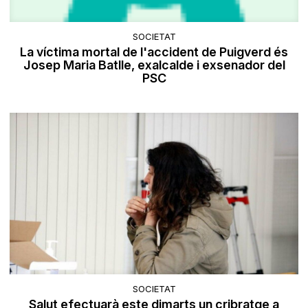
SOCIETAT
La víctima mortal de l'accident de Puigverd és
Josep Maria Batlle, exalcalde i exsenador del
PSC
SOCIETAT
Salut efectuarà este dimarts un cribratge a