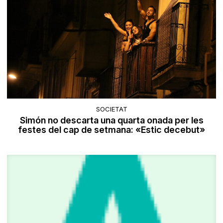
SOCIETAT
Simón no descarta una quarta onada per les
festes del cap de setmana: «Estic decebut»