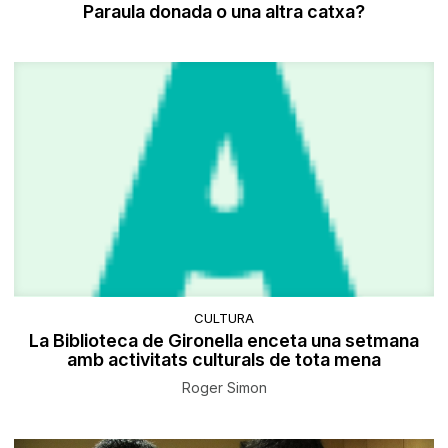
Paraula donada o una altra catxa?
CULTURA
La Biblioteca de Gironella enceta una setmana
amb activitats culturals de tota mena
Roger Simon