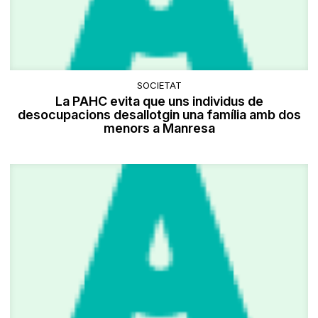
SOCIETAT
La PAHC evita que uns individus de
desocupacions desallotgin una família amb dos
menors a Manresa