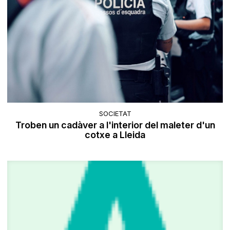
SOCIETAT
Troben un cadàver a l'interior del maleter d'un
cotxe a Lleida