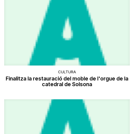
CULTURA
Finalitza la restauració del moble de l'orgue de la
catedral de Solsona