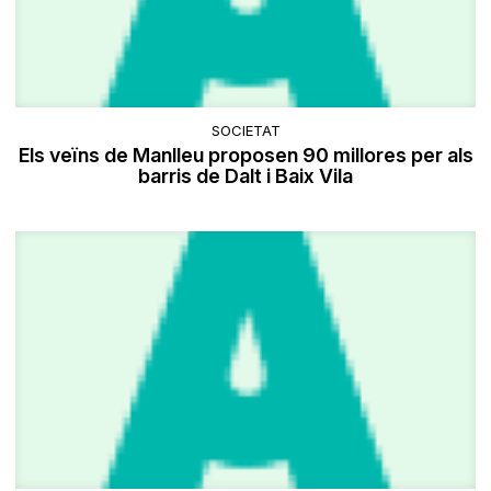
SOCIETAT
Els veïns de Manlleu proposen 90 millores per als
barris de Dalt i Baix Vila