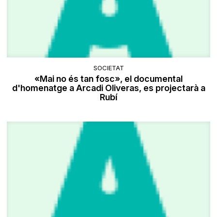
SOCIETAT
«Mai no és tan fosc», el documental
d'homenatge a Arcadi Oliveras, es projectarà a
Rubí