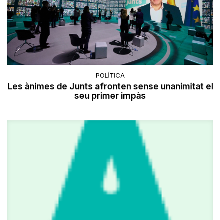
POLÍTICA
Les ànimes de Junts afronten sense unanimitat el
seu primer impàs