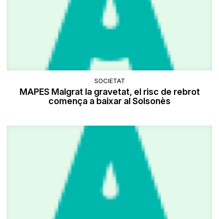
SOCIETAT
MAPES Malgrat la gravetat, el risc de rebrot
comença a baixar al Solsonès