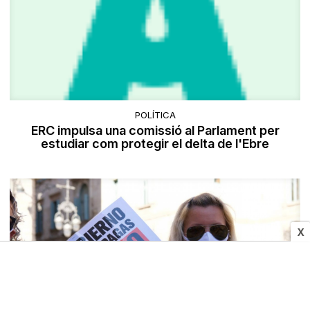
POLÍTICA
ERC impulsa una comissió al Parlament per
estudiar com protegir el delta de l'Ebre
X