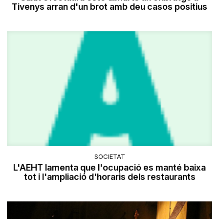
Tivenys arran d'un brot amb deu casos positius
SOCIETAT
L'AEHT lamenta que l'ocupació es manté baixa
tot i l'ampliació d'horaris dels restaurants