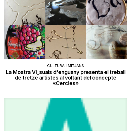
CULTURA I MITJANS
La Mostra Vi_suals d'enguany presenta el treball
de tretze artistes al voltant del concepte
«Cercles»