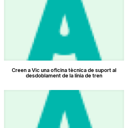
Creen a Vic una oficina tècnica de suport al
desdoblament de la línia de tren