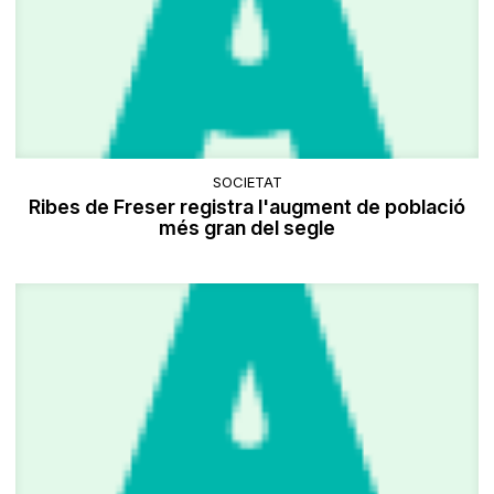
SOCIETAT
Ribes de Freser registra l'augment de població
més gran del segle