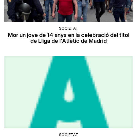
SOCIETAT
Mor un jove de 14 anys en la celebració del títol
de Lliga de l'Atlètic de Madrid
SOCIETAT