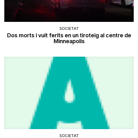
SOCIETAT
Dos morts i vuit ferits en un tiroteig al centre de
Minneapolis
SOCIETAT