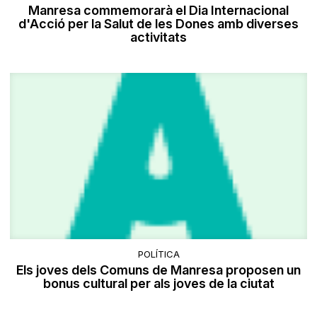
Manresa commemorarà el Dia Internacional
d'Acció per la Salut de les Dones amb diverses
activitats
POLÍTICA
Els joves dels Comuns de Manresa proposen un
bonus cultural per als joves de la ciutat