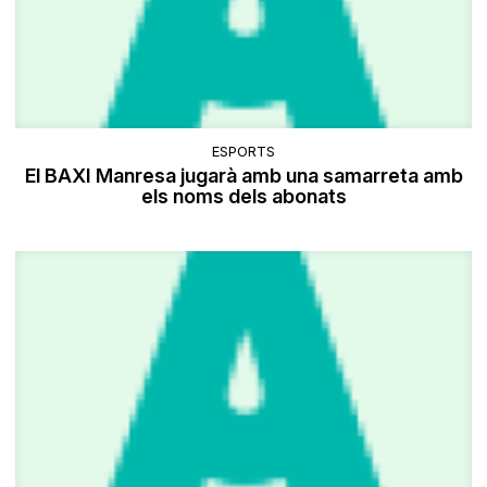
ESPORTS
El BAXI Manresa jugarà amb una samarreta amb
els noms dels abonats