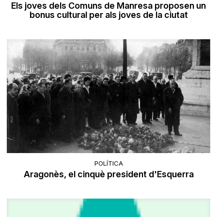
Els joves dels Comuns de Manresa proposen un
bonus cultural per als joves de la ciutat
POLÍTICA
Aragonès, el cinquè president d'Esquerra