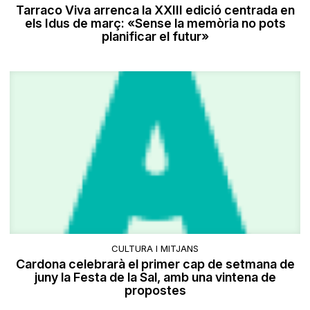
Tarraco Viva arrenca la XXIII edició centrada en
els Idus de març: «Sense la memòria no pots
planificar el futur»
CULTURA I MITJANS
Cardona celebrarà el primer cap de setmana de
juny la Festa de la Sal, amb una vintena de
propostes