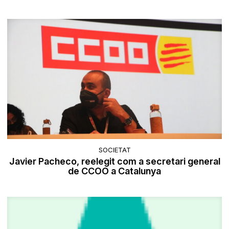
SOCIETAT
Javier Pacheco, reelegit com a secretari general
de CCOO a Catalunya