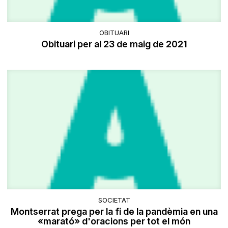
OBITUARI
Obituari per al 23 de maig de 2021
SOCIETAT
Montserrat prega per la fi de la pandèmia en una
«marató» d'oracions per tot el món