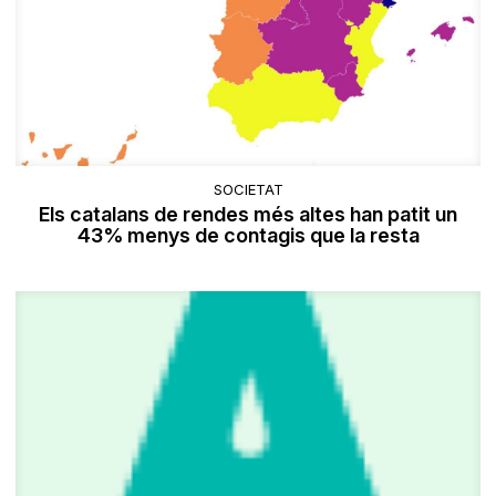
SOCIETAT
Els catalans de rendes més altes han patit un
43% menys de contagis que la resta