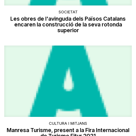
SOCIETAT
Les obres de l'avinguda dels Països Catalans
encaren la construcció de la seva rotonda
superior
CULTURA I MITJANS
Manresa Turisme, present a la Fira Internacional
de Turisme Fitur 2021