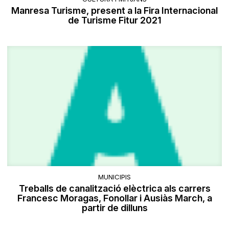
Manresa Turisme, present a la Fira Internacional
de Turisme Fitur 2021
MUNICIPIS
Treballs de canalització elèctrica als carrers
Francesc Moragas, Fonollar i Ausiàs March, a
partir de dilluns