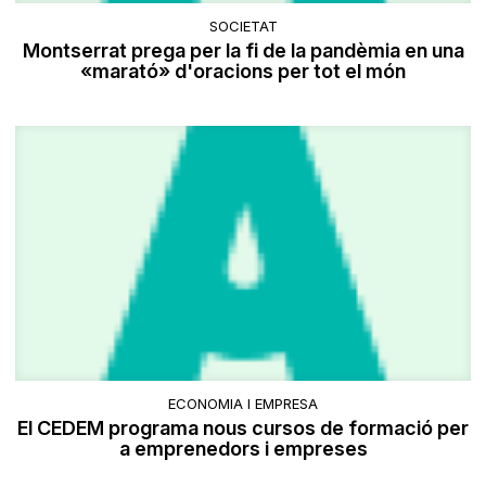
SOCIETAT
Montserrat prega per la fi de la pandèmia en una
«marató» d'oracions per tot el món
ECONOMIA I EMPRESA
El CEDEM programa nous cursos de formació per
a emprenedors i empreses