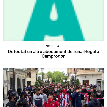
SOCIETAT
Detectat un altre abocament de runa il·legal a
Camprodon