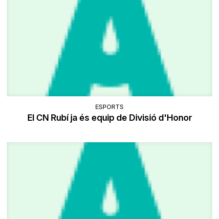
ESPORTS
El CN Rubí ja és equip de Divisió d'Honor