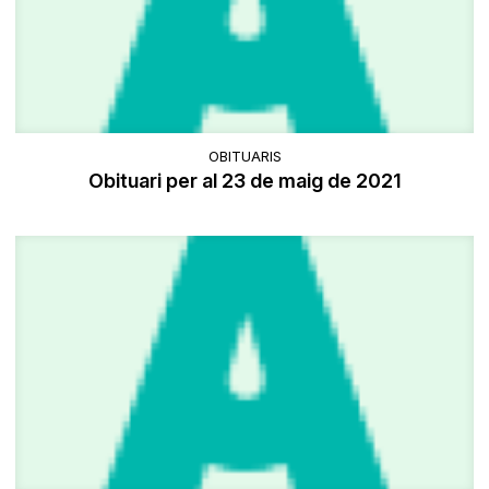
OBITUARIS
Obituari per al 23 de maig de 2021