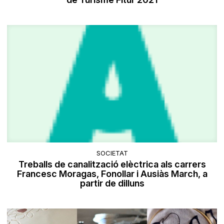
SOCIETAT
Treballs de canalització elèctrica als carrers
Francesc Moragas, Fonollar i Ausiàs March, a
partir de dilluns