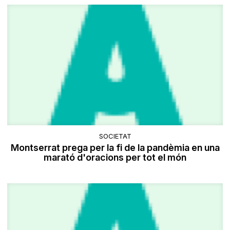
SOCIETAT
Montserrat prega per la fi de la pandèmia en una
marató d'oracions per tot el món