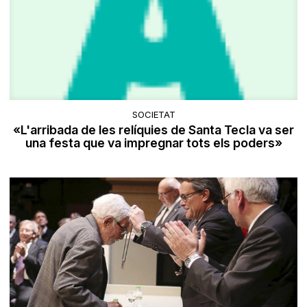
SOCIETAT
«L'arribada de les relíquies de Santa Tecla va ser
una festa que va impregnar tots els poders»