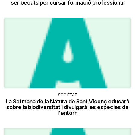
ser becats per cursar formació professional
SOCIETAT
La Setmana de la Natura de Sant Vicenç educarà
sobre la biodiversitat i divulgarà les espècies de
l'entorn