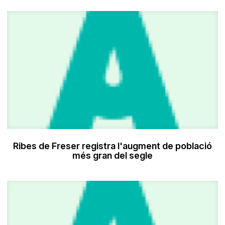
Ribes de Freser registra l'augment de població
més gran del segle