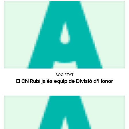
SOCIETAT
El CN Rubí ja és equip de Divisió d'Honor