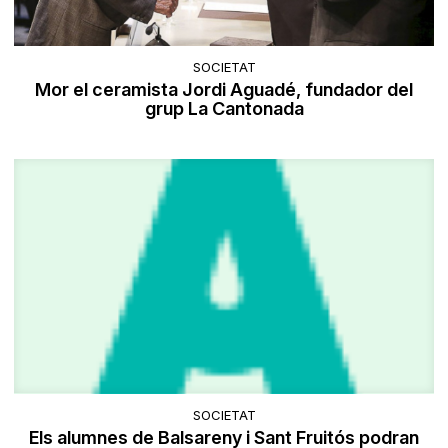
SOCIETAT
Mor el ceramista Jordi Aguadé, fundador del
grup La Cantonada
SOCIETAT
Els alumnes de Balsareny i Sant Fruitós podran