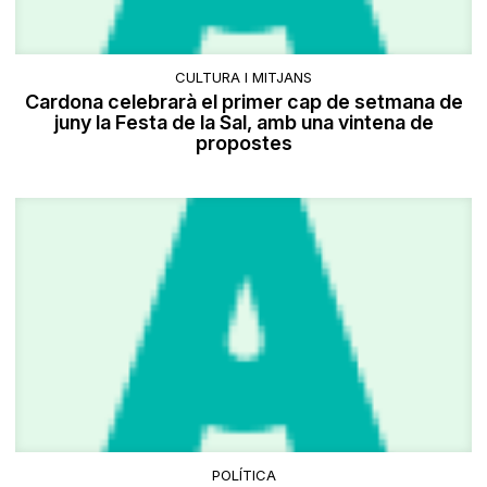
CULTURA I MITJANS
Cardona celebrarà el primer cap de setmana de
juny la Festa de la Sal, amb una vintena de
propostes
POLÍTICA