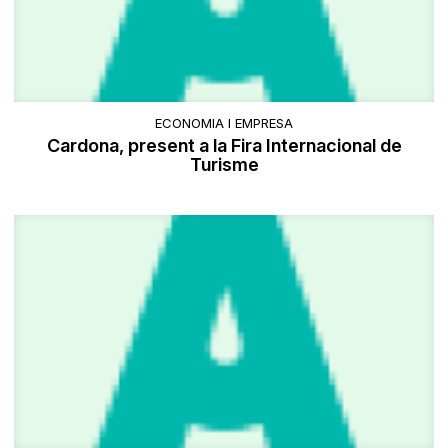
ECONOMIA I EMPRESA
Cardona, present a la Fira Internacional de
Turisme