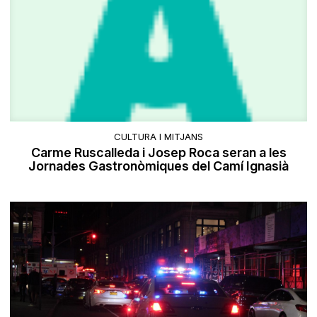
CULTURA I MITJANS
Carme Ruscalleda i Josep Roca seran a les
Jornades Gastronòmiques del Camí Ignasià