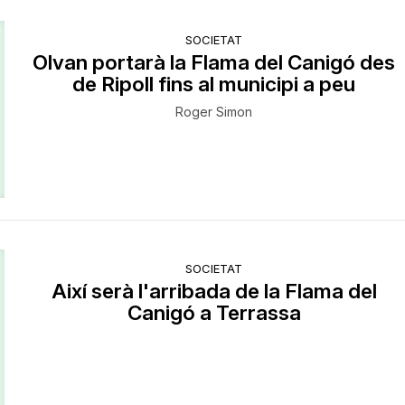
SOCIETAT
Olvan portarà la Flama del Canigó des
de Ripoll fins al municipi a peu
Roger Simon
SOCIETAT
Així serà l'arribada de la Flama del
Canigó a Terrassa