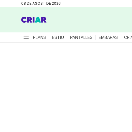
08 DE AGOST DE 2026
PLANS
ESTIU
PANTALLES
EMBARÀS
CRI