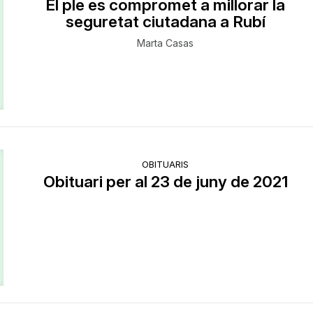
El ple es compromet a millorar la
seguretat ciutadana a Rubí
Marta Casas
OBITUARIS
Obituari per al 23 de juny de 2021