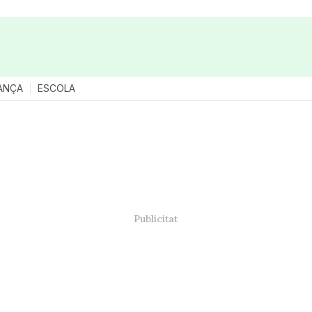
ANÇA
ESCOLA