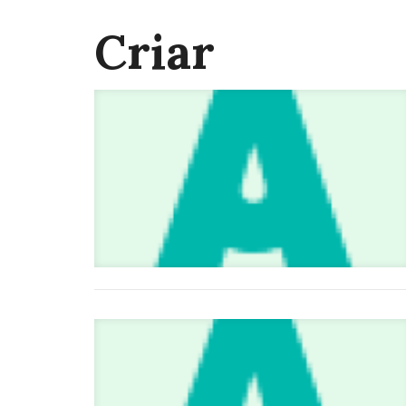
Criar