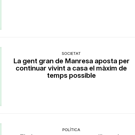
SOCIETAT
La gent gran de Manresa aposta per
continuar vivint a casa el màxim de
temps possible
POLÍTICA