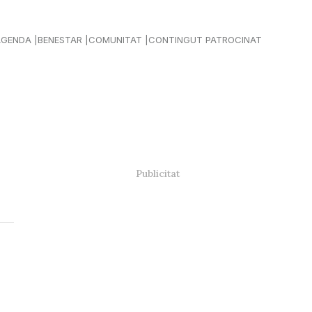
AGENDA
BENESTAR
COMUNITAT
CONTINGUT PATROCINAT