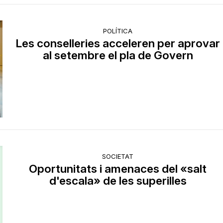
POLÍTICA
Les conselleries acceleren per aprovar
al setembre el pla de Govern
SOCIETAT
Oportunitats i amenaces del «salt
d'escala» de les superilles