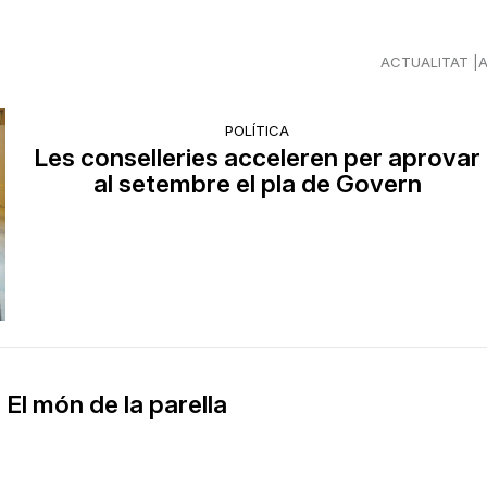
ACTUALITAT
POLÍTICA
Les conselleries acceleren per aprovar
al setembre el pla de Govern
El món de la parella