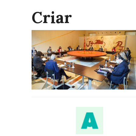
Criar