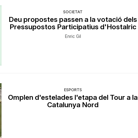
SOCIETAT
Deu propostes passen a la votació dels
Pressupostos Participatius d'Hostalric
Enric Gil
ESPORTS
Omplen d'estelades l'etapa del Tour a la
Catalunya Nord