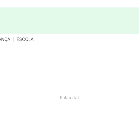
ANÇA
ESCOLA