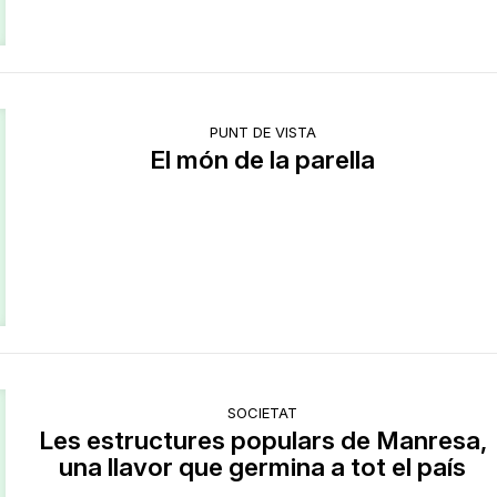
PUNT DE VISTA
El món de la parella
SOCIETAT
Les estructures populars de Manresa,
una llavor que germina a tot el país