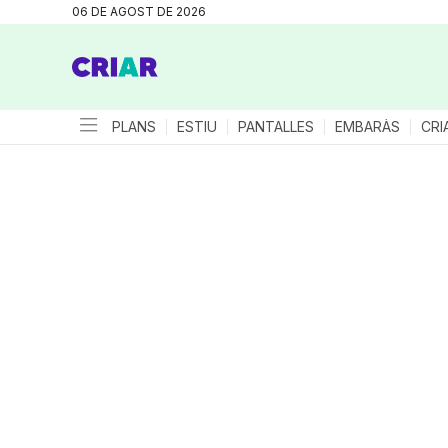
06 DE AGOST DE 2026
PLANS
ESTIU
PANTALLES
EMBARÀS
CRI