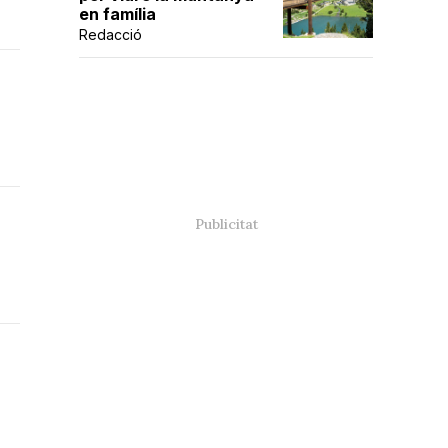
en família
Redacció