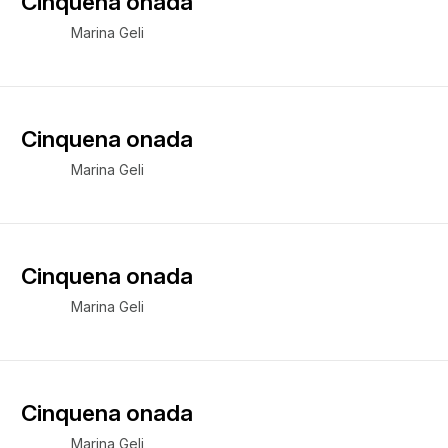
Cinquena onada
Marina Geli
Cinquena onada
Marina Geli
Cinquena onada
Marina Geli
Cinquena onada
Marina Geli