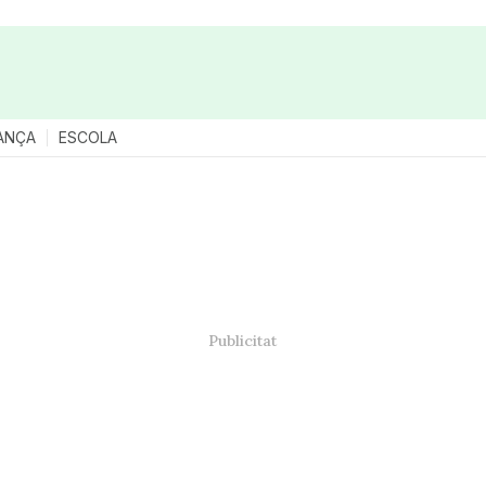
ANÇA
ESCOLA