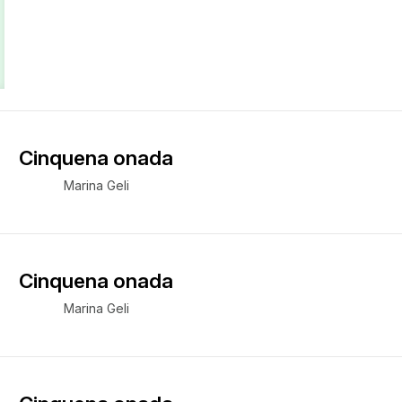
Cinquena onada
Marina Geli
Cinquena onada
Marina Geli