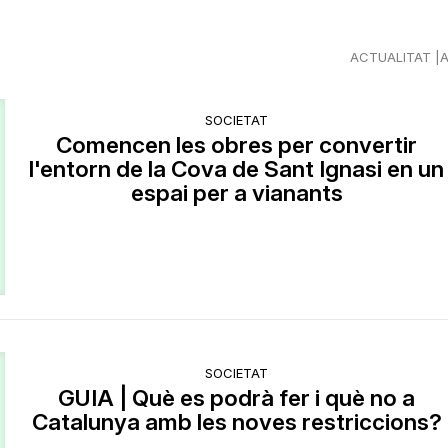
ACTUALITAT
SOCIETAT
Comencen les obres per convertir
l'entorn de la Cova de Sant Ignasi en un
espai per a vianants
SOCIETAT
GUIA | Què es podrà fer i què no a
Catalunya amb les noves restriccions?