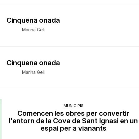
Cinquena onada
Marina Geli
Cinquena onada
Marina Geli
MUNICIPIS
Comencen les obres per convertir
l'entorn de la Cova de Sant Ignasi en un
espai per a vianants