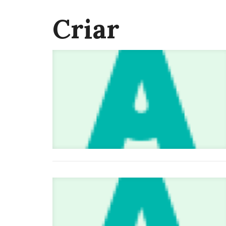
Criar