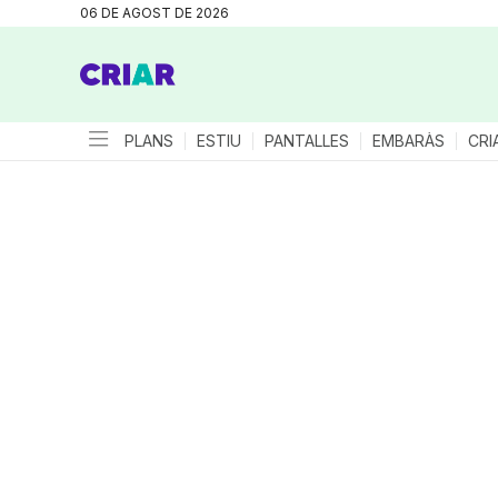
06 DE AGOST DE 2026
PLANS
ESTIU
PANTALLES
EMBARÀS
CRI