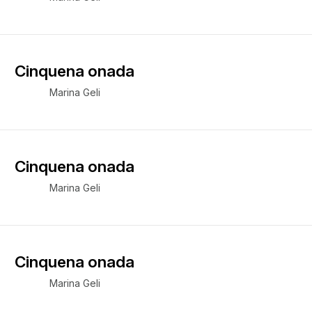
Cinquena onada
Marina Geli
Cinquena onada
Marina Geli
Cinquena onada
Marina Geli