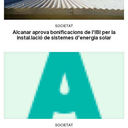
SOCIETAT
Alcanar aprova bonificacions de l'IBI per la
instal.lació de sistemes d'energia solar
SOCIETAT