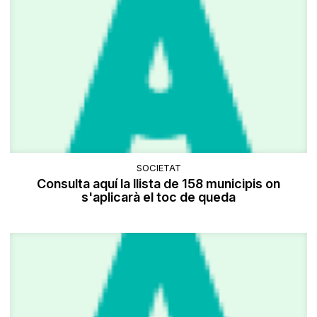
SOCIETAT
Consulta aquí la llista de 158 municipis on
s'aplicarà el toc de queda