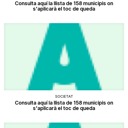
Consulta aquí la llista de 158 municipis on
s'aplicarà el toc de queda
SOCIETAT
Consulta aquí la llista de 158 municipis on
s'aplicarà el toc de queda