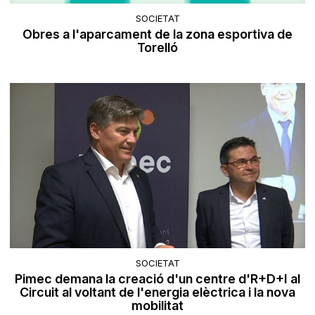
SOCIETAT
Obres a l'aparcament de la zona esportiva de
Torelló
SOCIETAT
Pimec demana la creació d'un centre d'R+D+I al
Circuit al voltant de l'energia elèctrica i la nova
mobilitat