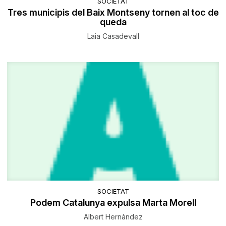
SOCIETAT
Tres municipis del Baix Montseny tornen al toc de
queda
Laia Casadevall
SOCIETAT
Podem Catalunya expulsa Marta Morell
Albert Hernàndez