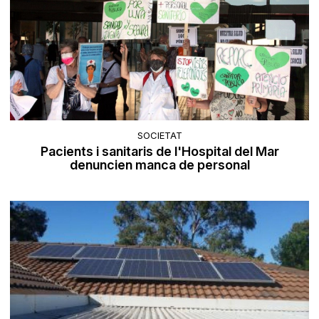
SOCIETAT
Pacients i sanitaris de l'Hospital del Mar
denuncien manca de personal