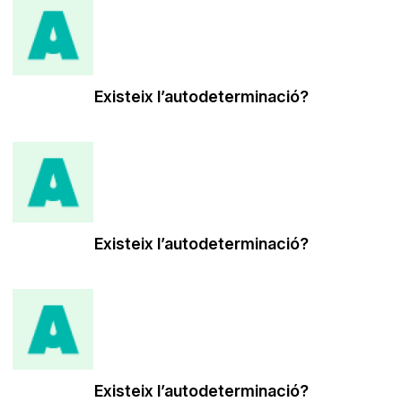
Existeix l’autodeterminació?
Existeix l’autodeterminació?
Existeix l’autodeterminació?