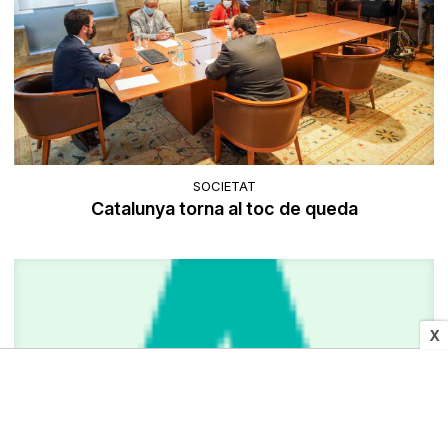
SOCIETAT
Catalunya torna al toc de queda
X