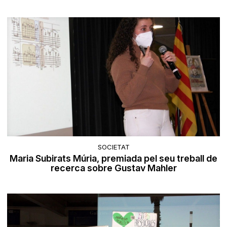
SOCIETAT
Maria Subirats Múria, premiada pel seu treball de
recerca sobre Gustav Mahler