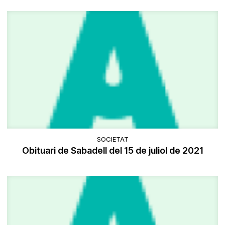
SOCIETAT
Obituari de Sabadell del 15 de juliol de 2021