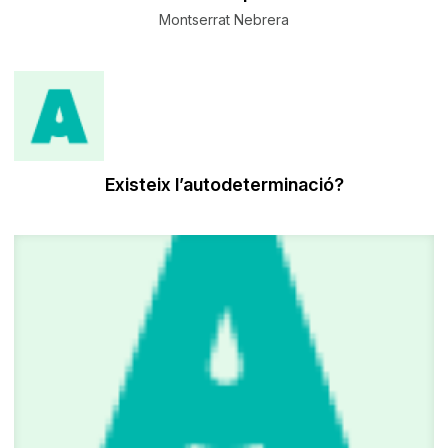
Montserrat Nebrera
Existeix l’autodeterminació?