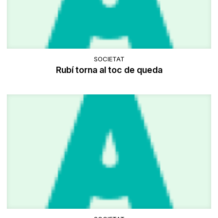
SOCIETAT
Rubí torna al toc de queda