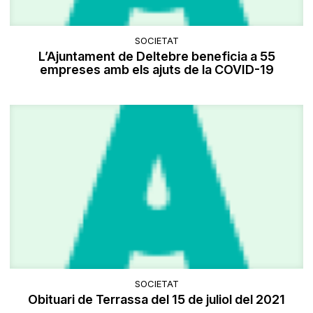
SOCIETAT
L’Ajuntament de Deltebre beneficia a 55
empreses amb els ajuts de la COVID-19
SOCIETAT
Obituari de Terrassa del 15 de juliol del 2021