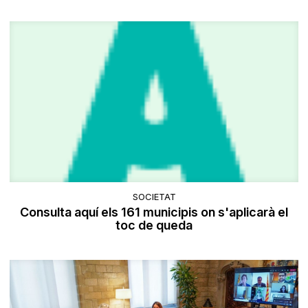
SOCIETAT
Consulta aquí els 161 municipis on s'aplicarà el
toc de queda