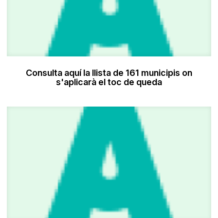
Consulta aquí la llista de 161 municipis on
s'aplicarà el toc de queda