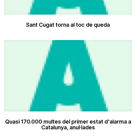
Sant Cugat torna al toc de queda
Quasi 170.000 multes del primer estat d'alarma a
Catalunya, anul·lades