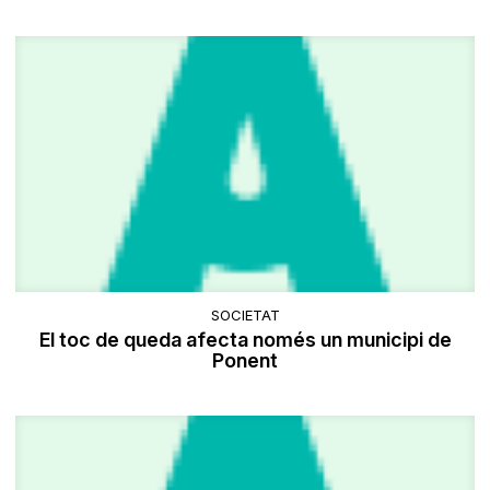
SOCIETAT
El toc de queda afecta només un municipi de
Ponent