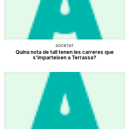
SOCIETAT
Quina nota de tall tenen les carreres que
s'imparteixen a Terrassa?