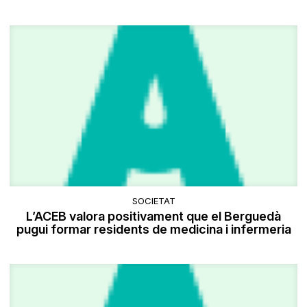
SOCIETAT
L’ACEB valora positivament que el Berguedà
pugui formar residents de medicina i infermeria