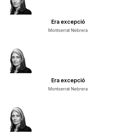
​Era excepció
Montserrat Nebrera
​Era excepció
Montserrat Nebrera