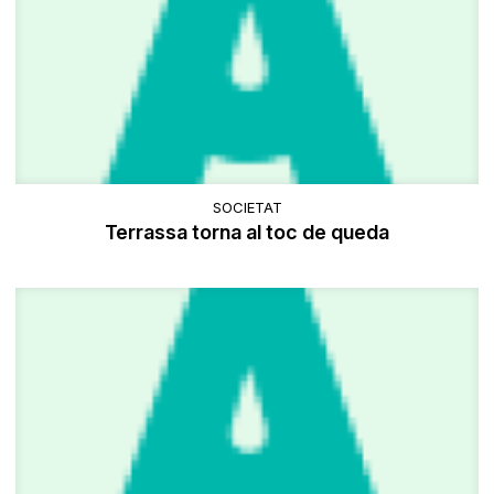
SOCIETAT
Terrassa torna al toc de queda