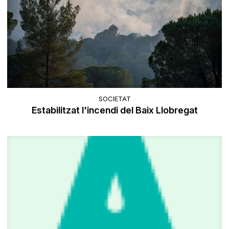
SOCIETAT
Estabilitzat l'incendi del Baix Llobregat