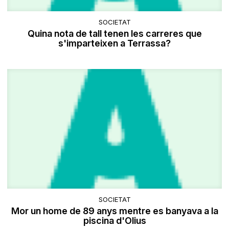
SOCIETAT
Quina nota de tall tenen les carreres que
s'imparteixen a Terrassa?
SOCIETAT
Mor un home de 89 anys mentre es banyava a la
piscina d'Olius