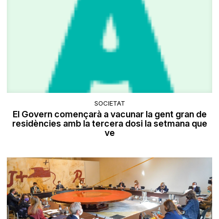
SOCIETAT
El Govern començarà a vacunar la gent gran de
residències amb la tercera dosi la setmana que
ve