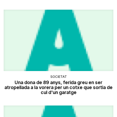
SOCIETAT
Una dona de 89 anys, ferida greu en ser
atropellada a la vorera per un cotxe que sortia de
cul d'un garatge