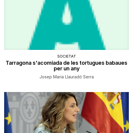
SOCIETAT
Tarragona s'acomiada de les tortugues babaues
per un any
Josep Maria Llauradó Serra