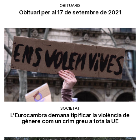
OBITUARIS
Obituari per al 17 de setembre de 2021
SOCIETAT
L'Eurocambra demana tipificar la violència de
gènere com un crim greu a tota la UE