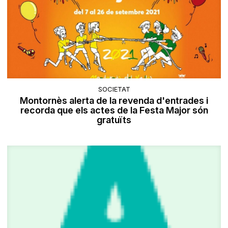
SOCIETAT
Montornès alerta de la revenda d'entrades i
recorda que els actes de la Festa Major són
gratuïts