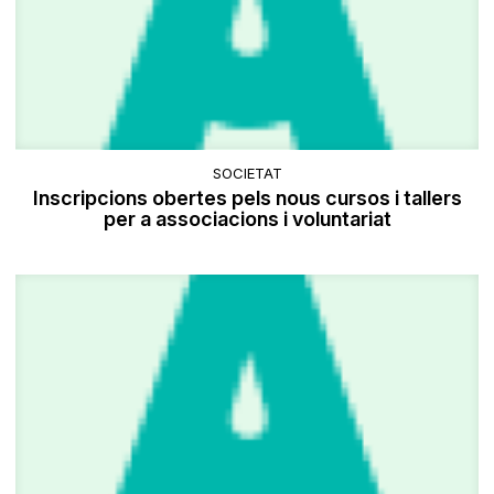
SOCIETAT
Inscripcions obertes pels nous cursos i tallers
per a associacions i voluntariat