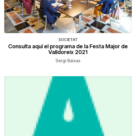
SOCIETAT
Consulta aquí el programa de la Festa Major de
Valldoreix 2021
Sergi Baixas