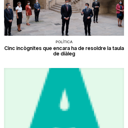
POLÍTICA
Cinc incògnites que encara ha de resoldre la taula
de diàleg