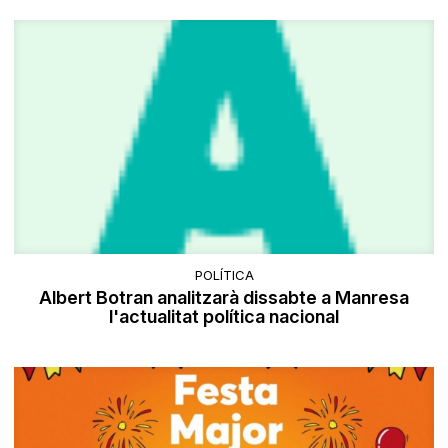
POLÍTICA
Albert Botran analitzarà dissabte a Manresa
l'actualitat política nacional