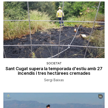
SOCIETAT
Sant Cugat supera la temporada d'estiu amb 27
incendis i tres hectàrees cremades
Sergi Baixas