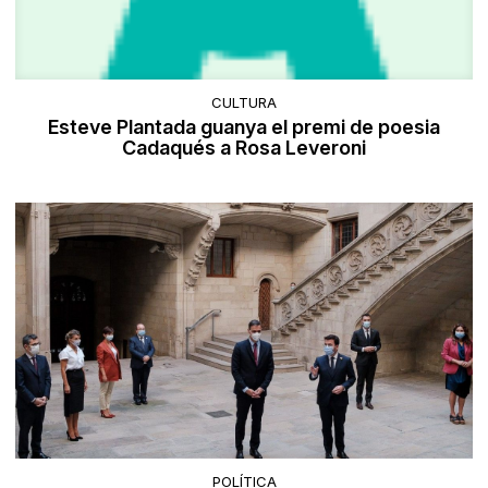
CULTURA
Esteve Plantada guanya el premi de poesia
Cadaqués a Rosa Leveroni
POLÍTICA