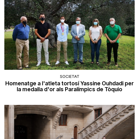
SOCIETAT
Homenatge a l'atleta tortosí Yassine Ouhdadi per
la medalla d'or als Paralímpics de Tòquio