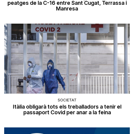
peatges de la C-16 entre Sant Cugat, Terrassa i
Manresa
SOCIETAT
Itàlia obligarà tots els treballadors a tenir el
passaport Covid per anar a la feina