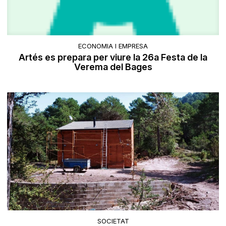
ECONOMIA I EMPRESA
Artés es prepara per viure la 26a Festa de la
Verema del Bages
SOCIETAT