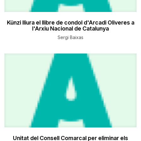
Künzi lliura el llibre de condol d'Arcadi Oliveres a
l'Arxiu Nacional de Catalunya
Sergi Baixas
Unitat del Consell Comarcal per eliminar els