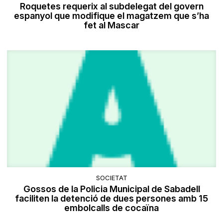
Roquetes requerix al subdelegat del govern
espanyol que modifique el magatzem que s’ha
fet al Mascar
SOCIETAT
Gossos de la Policia Municipal de Sabadell
faciliten la detenció de dues persones amb 15
embolcalls de cocaïna