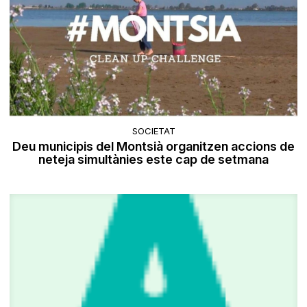
SOCIETAT
Deu municipis del Montsià organitzen accions de
neteja simultànies este cap de setmana