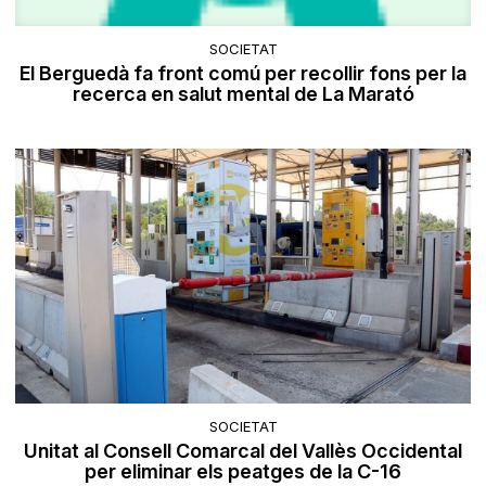
SOCIETAT
El Berguedà fa front comú per recollir fons per la
recerca en salut mental de La Marató
SOCIETAT
Unitat al Consell Comarcal del Vallès Occidental
per eliminar els peatges de la C-16