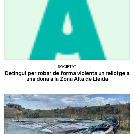
SOCIETAT
Detingut per robar de forma violenta un rellotge a
una dona a la Zona Alta de Lleida