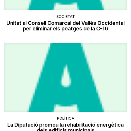
SOCIETAT
Unitat al Consell Comarcal del Vallès Occidental
per eliminar els peatges de la C-16
POLÍTICA
La Diputació promou la rehabilitació energètica
dels edificis municipals