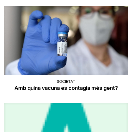
SOCIETAT
Amb quina vacuna es contagia més gent?