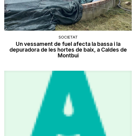
SOCIETAT
Un vessament de fuel afecta la bassa i la
depuradora de les hortes de baix, a Caldes de
Montbui