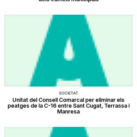
SOCIETAT
Unitat del Consell Comarcal per eliminar els
peatges de la C-16 entre Sant Cugat, Terrassa i
Manresa