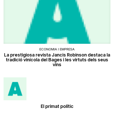
ECONOMIA I EMPRESA
La prestigiosa revista Jancis Robinson destaca la
tradició vinícola del Bages i les virtuts dels seus
vins
El primat polític