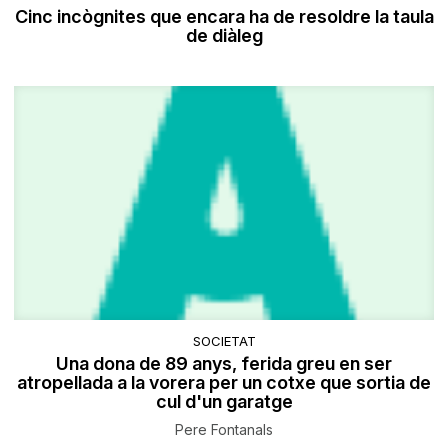
Cinc incògnites que encara ha de resoldre la taula
de diàleg
SOCIETAT
Una dona de 89 anys, ferida greu en ser
atropellada a la vorera per un cotxe que sortia de
cul d'un garatge
Pere Fontanals