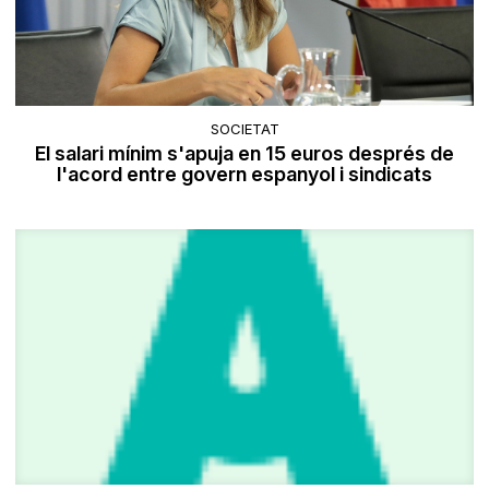
SOCIETAT
El salari mínim s'apuja en 15 euros després de
l'acord entre govern espanyol i sindicats