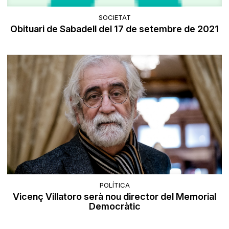
SOCIETAT
Obituari de Sabadell del 17 de setembre de 2021
POLÍTICA
Vicenç Villatoro serà nou director del Memorial
Democràtic