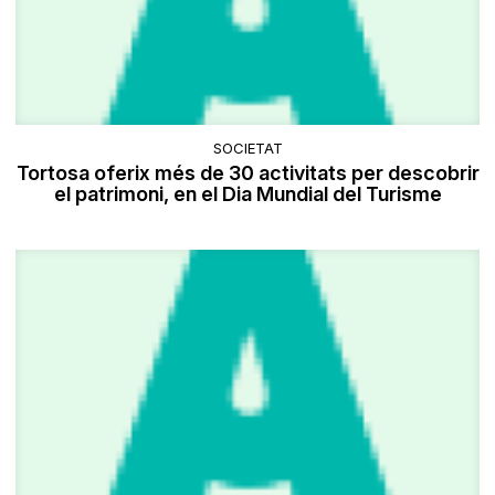
SOCIETAT
Tortosa oferix més de 30 activitats per descobrir
el patrimoni, en el Dia Mundial del Turisme