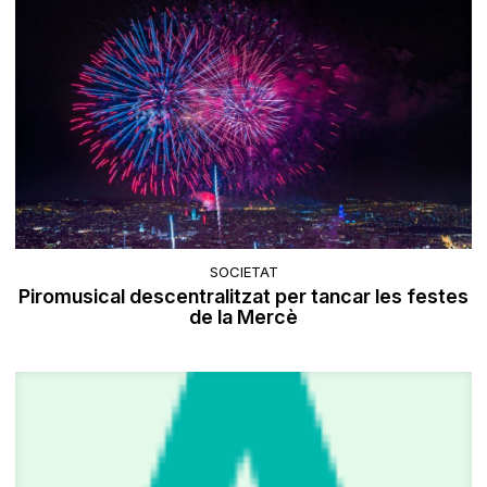
SOCIETAT
Piromusical descentralitzat per tancar les festes
de la Mercè