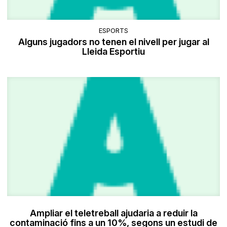
ESPORTS
Alguns jugadors no tenen el nivell per jugar al
Lleida Esportiu
Ampliar el teletreball ajudaria a reduir la
contaminació fins a un 10%, segons un estudi de