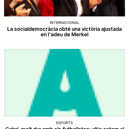
INTERNACIONAL
La socialdemocràcia obté una victòria ajustada
en l'adeu de Merkel
ESPORTS