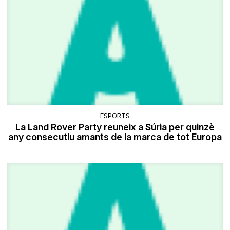
ESPORTS
La Land Rover Party reuneix a Súria per quinzè
any consecutiu amants de la marca de tot Europa