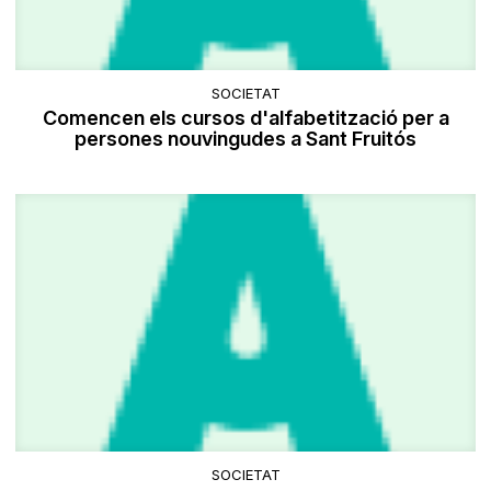
SOCIETAT
Comencen els cursos d'alfabetització per a
persones nouvingudes a Sant Fruitós
SOCIETAT