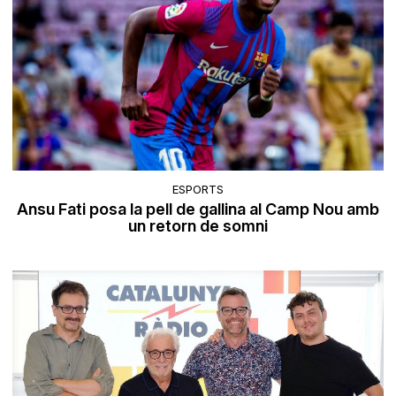
ESPORTS
Ansu Fati posa la pell de gallina al Camp Nou amb
un retorn de somni