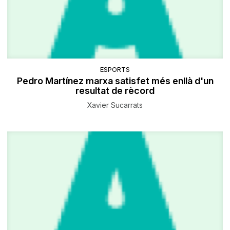
ESPORTS
Pedro Martínez marxa satisfet més enllà d'un
resultat de rècord
Xavier Sucarrats