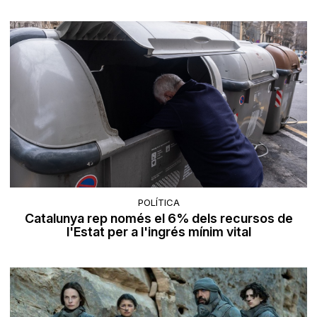
POLÍTICA
Catalunya rep només el 6% dels recursos de
l'Estat per a l'ingrés mínim vital