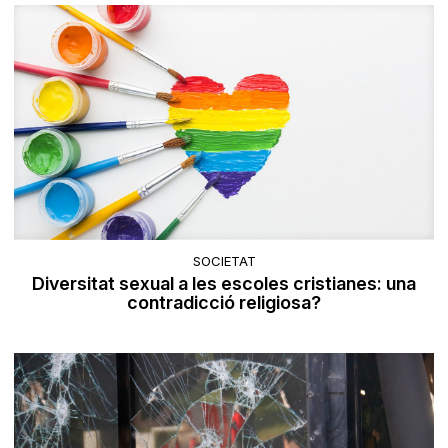
SOCIETAT
Diversitat sexual a les escoles cristianes: una
contradicció religiosa?