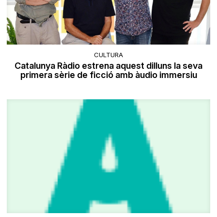
CULTURA
Catalunya Ràdio estrena aquest dilluns la seva
primera sèrie de ficció amb àudio immersiu