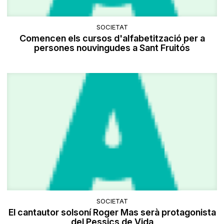
SOCIETAT
Comencen els cursos d'alfabetització per a
persones nouvingudes a Sant Fruitós
SOCIETAT
El cantautor solsoní Roger Mas serà protagonista
del Pessics de Vida