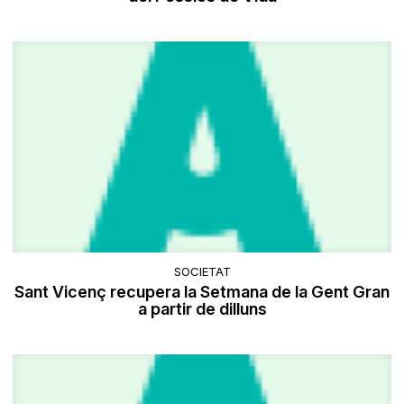
SOCIETAT
Sant Vicenç recupera la Setmana de la Gent Gran
a partir de dilluns