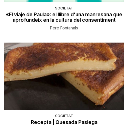
SOCIETAT
«El viaje de Paula»: el llibre d'una manresana que
aprofundeix en la cultura del consentiment
Pere Fontanals
SOCIETAT
Recepta | Quesada Pasiega