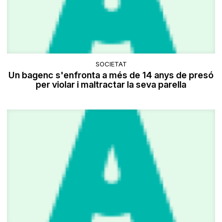
SOCIETAT
Un bagenc s'enfronta a més de 14 anys de presó
per violar i maltractar la seva parella