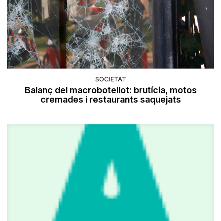
SOCIETAT
Balanç del macrobotellot: brutícia, motos
cremades i restaurants saquejats