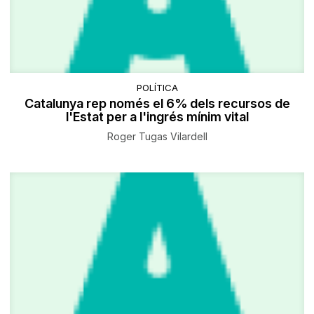
POLÍTICA
Catalunya rep només el 6% dels recursos de
l'Estat per a l'ingrés mínim vital
Roger Tugas Vilardell