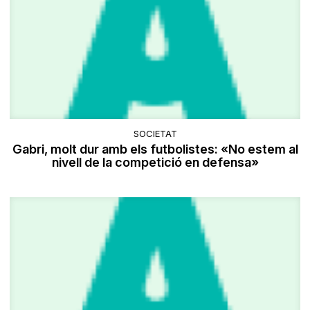
SOCIETAT
Gabri, molt dur amb els futbolistes: «No estem al
nivell de la competició en defensa»