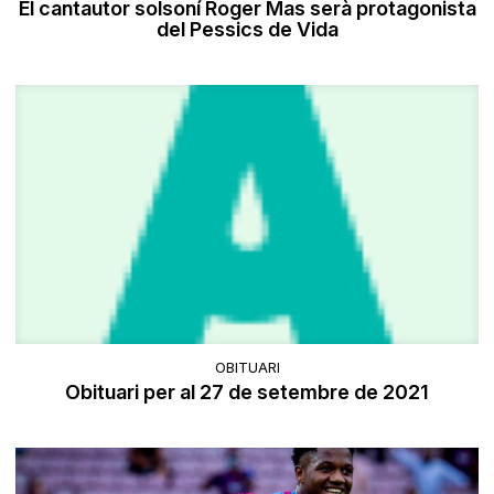
El cantautor solsoní Roger Mas serà protagonista
del Pessics de Vida
OBITUARI
Obituari per al 27 de setembre de 2021