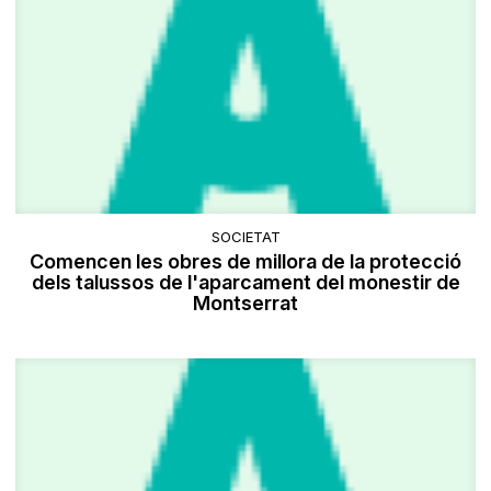
SOCIETAT
Comencen les obres de millora de la protecció
dels talussos de l'aparcament del monestir de
Montserrat