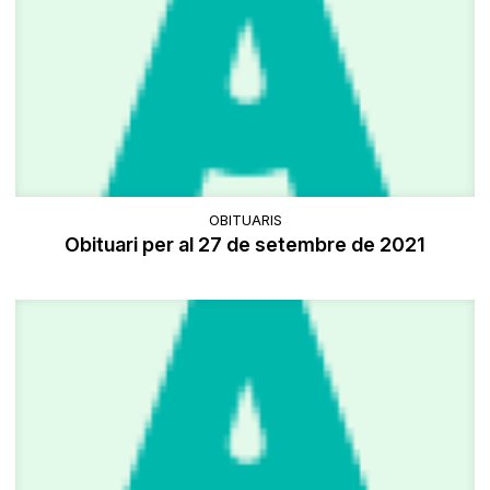
OBITUARIS
Obituari per al 27 de setembre de 2021