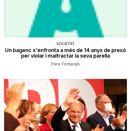
SOCIETAT
Un bagenc s'enfronta a més de 14 anys de presó
per violar i maltractar la seva parella
Pere Fontanals