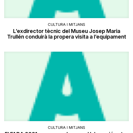
CULTURA I MITJANS
L’exdirector tècnic del Museu Josep Maria
Trullén conduirà la propera visita a l’equipament
CULTURA I MITJANS