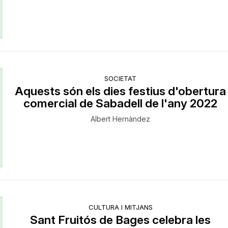
SOCIETAT
Aquests són els dies festius d'obertura
comercial de Sabadell de l'any 2022
Albert Hernàndez
CULTURA I MITJANS
Sant Fruitós de Bages celebra les