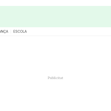
ANÇA
ESCOLA