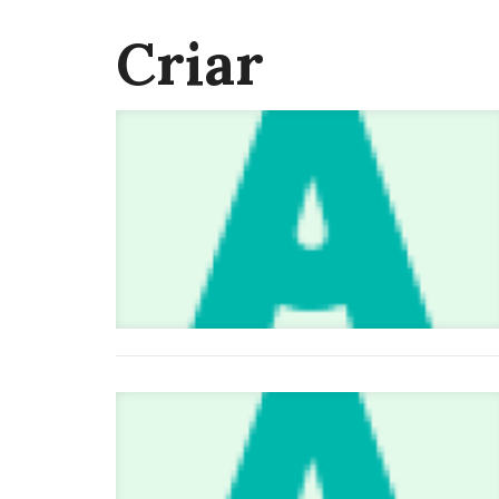
Criar