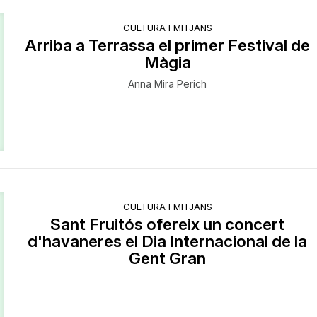
CULTURA I MITJANS
​Arriba a Terrassa el primer Festival de
Màgia
Anna Mira Perich
CULTURA I MITJANS
Sant Fruitós ofereix un concert
d'havaneres el Dia Internacional de la
Gent Gran