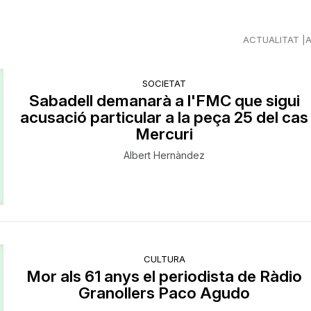
ACTUALITAT
SOCIETAT
Sabadell demanarà a l'FMC que sigui
acusació particular a la peça 25 del cas
Mercuri
Albert Hernàndez
CULTURA
Mor als 61 anys el periodista de Ràdio
Granollers Paco Agudo