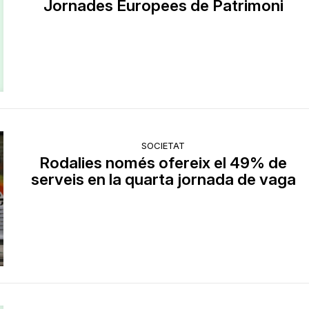
Jornades Europees de Patrimoni
SOCIETAT
Rodalies només ofereix el 49% de
serveis en la quarta jornada de vaga