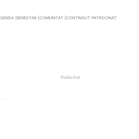
AGENDA
BENESTAR
COMUNITAT
CONTINGUT PATROCINAT