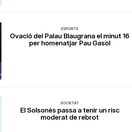
ESPORTS
Ovació del Palau Blaugrana el minut 16
per homenatjar Pau Gasol
SOCIETAT
El Solsonès passa a tenir un risc
moderat de rebrot