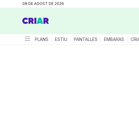
08 DE AGOST DE 2026
PLANS
ESTIU
PANTALLES
EMBARÀS
CRI