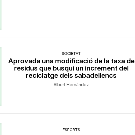
SOCIETAT
Aprovada una modificació de la taxa de
residus que busqui un increment del
reciclatge dels sabadellencs
Albert Hernàndez
ESPORTS