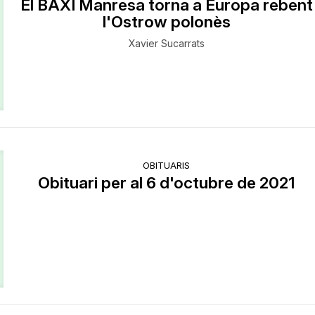
El BAXI Manresa torna a Europa rebent
l'Ostrow polonès
Xavier Sucarrats
OBITUARIS
Obituari per al 6 d'octubre de 2021