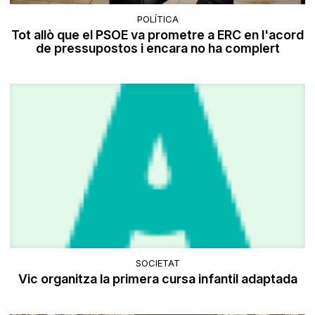
POLÍTICA
Tot allò que el PSOE va prometre a ERC en l'acord
de pressupostos i encara no ha complert
SOCIETAT
​Vic organitza la primera cursa infantil adaptada