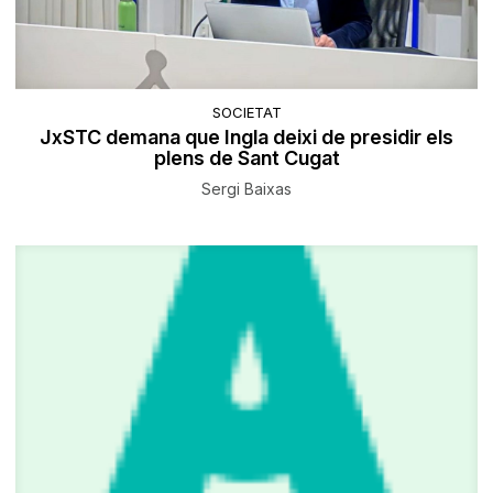
SOCIETAT
JxSTC demana que Ingla deixi de presidir els
plens de Sant Cugat
Sergi Baixas