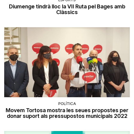
Diumenge tindrà lloc la VII Ruta pel Bages amb
Clàssics
POLÍTICA
Movem Tortosa mostra les seues propostes per
donar suport als pressupostos municipals 2022