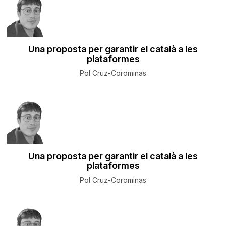
Una proposta per garantir el català a les
plataformes
Pol Cruz-Corominas
Una proposta per garantir el català a les
plataformes
Pol Cruz-Corominas