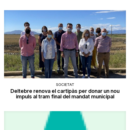
SOCIETAT
Deltebre renova el cartipàs per donar un nou
impuls al tram final del mandat municipal