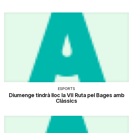
ESPORTS
Diumenge tindrà lloc la VII Ruta pel Bages amb
Clàssics