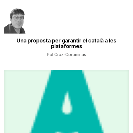
Una proposta per garantir el català a les
plataformes
Pol Cruz-Corominas