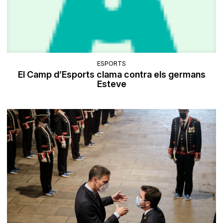
ESPORTS
El Camp d’Esports clama contra els germans
Esteve