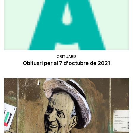
OBITUARIS
Obituari per al 7 d'octubre de 2021