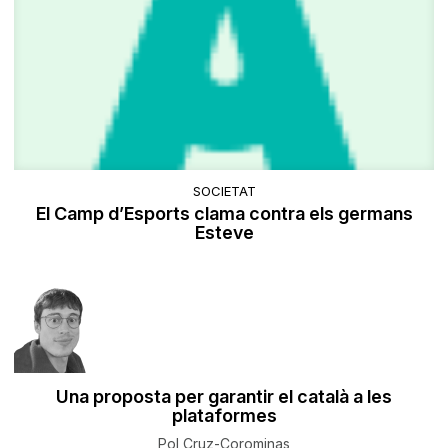
SOCIETAT
El Camp d’Esports clama contra els germans
Esteve
Una proposta per garantir el català a les
plataformes
Pol Cruz-Corominas