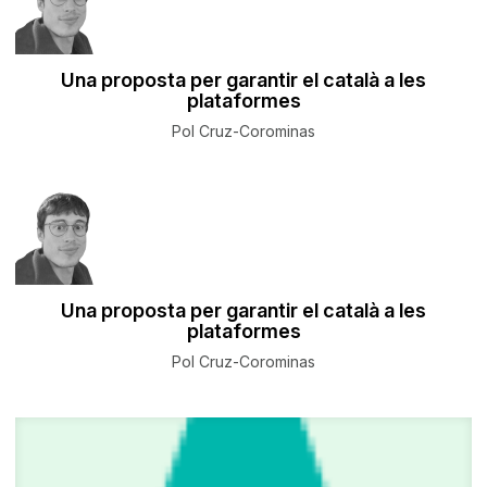
Una proposta per garantir el català a les
plataformes
Pol Cruz-Corominas
Una proposta per garantir el català a les
plataformes
Pol Cruz-Corominas