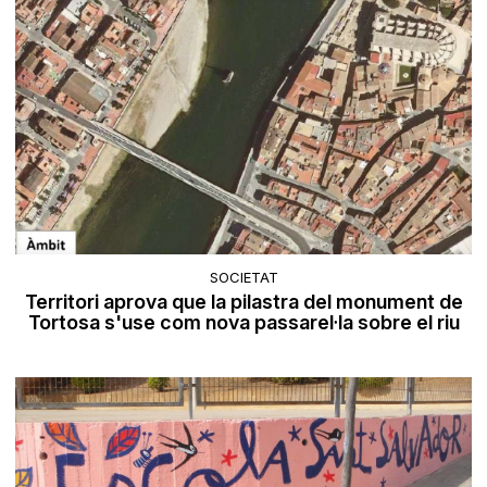
SOCIETAT
Territori aprova que la pilastra del monument de
Tortosa s'use com nova passarel·la sobre el riu