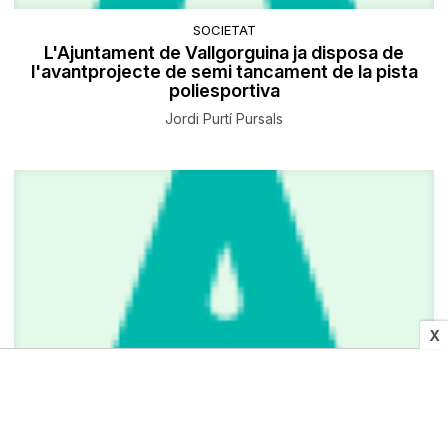
SOCIETAT
L'Ajuntament de Vallgorguina ja disposa de
l'avantprojecte de semi tancament de la pista
poliesportiva
Jordi Purtí Pursals
X
OBITUARI