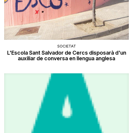
SOCIETAT
L'Escola Sant Salvador de Cercs disposarà d'un
auxiliar de conversa en llengua anglesa