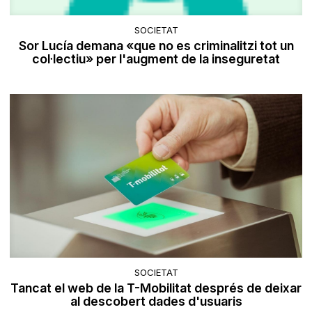
SOCIETAT
Sor Lucía demana «que no es criminalitzi tot un
col·lectiu» per l'augment de la inseguretat
SOCIETAT
Tancat el web de la T-Mobilitat després de deixar
al descobert dades d'usuaris