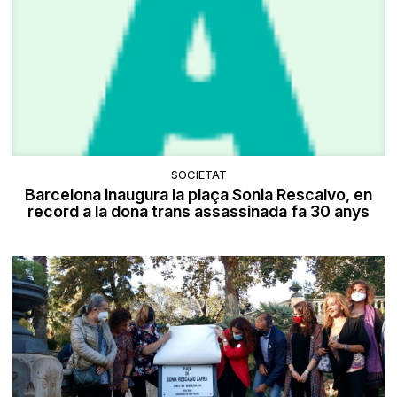
SOCIETAT
Barcelona inaugura la plaça Sonia Rescalvo, en
record a la dona trans assassinada fa 30 anys