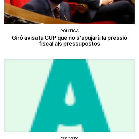
POLÍTICA
Giró avisa la CUP que no s'apujarà la pressió
fiscal als pressupostos
ESPORTS