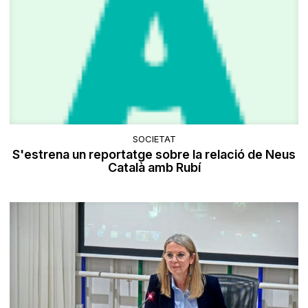
SOCIETAT
S'estrena un reportatge sobre la relació de Neus
Català amb Rubí