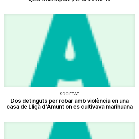
SOCIETAT
Dos detinguts per robar amb violència en una
casa de Lliçà d'Amunt on es cultivava marihuana