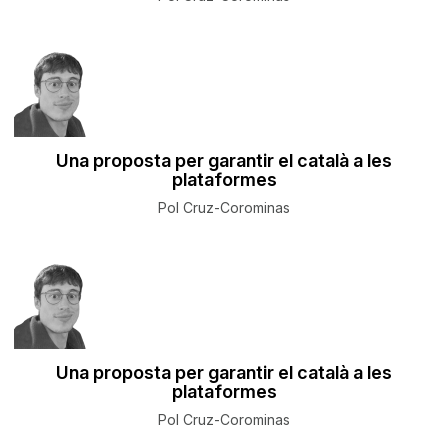
Una proposta per garantir el català a les
plataformes
Pol Cruz-Corominas
Una proposta per garantir el català a les
plataformes
Pol Cruz-Corominas