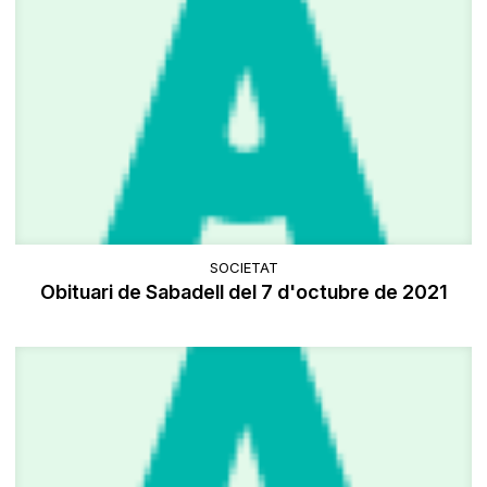
SOCIETAT
Obituari de Sabadell del 7 d'octubre de 2021