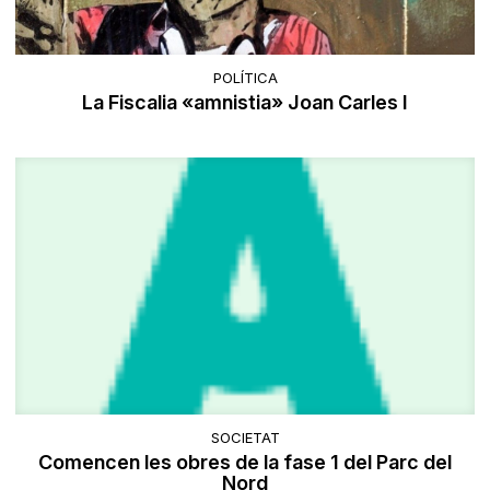
POLÍTICA
La Fiscalia «amnistia» Joan Carles I
SOCIETAT
Comencen les obres de la fase 1 del Parc del
Nord