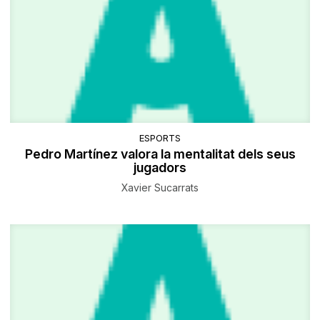
ESPORTS
Pedro Martínez valora la mentalitat dels seus
jugadors
Xavier Sucarrats