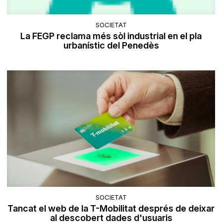
SOCIETAT
La FEGP reclama més sòl industrial en el pla
urbanístic del Penedès
SOCIETAT
Tancat el web de la T-Mobilitat després de deixar
al descobert dades d'usuaris