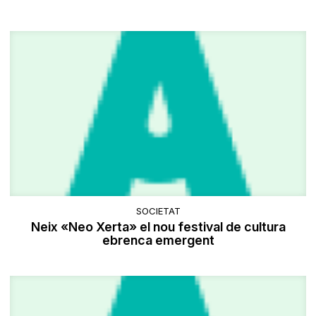
SOCIETAT
Neix «Neo Xerta» el nou festival de cultura
ebrenca emergent