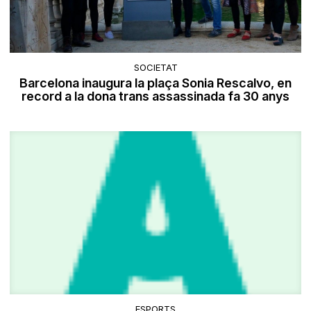
SOCIETAT
Barcelona inaugura la plaça Sonia Rescalvo, en
record a la dona trans assassinada fa 30 anys
ESPORTS