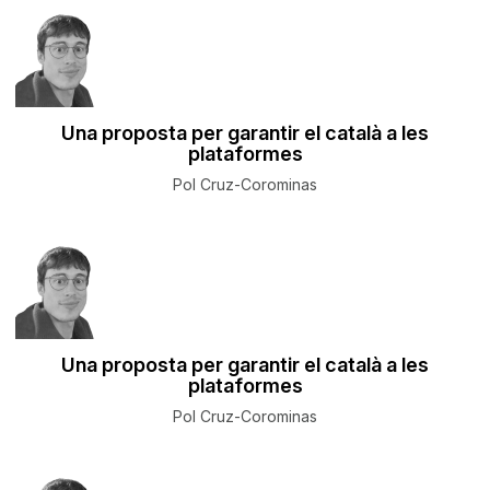
Una proposta per garantir el català a les
plataformes
Pol Cruz-Corominas
Una proposta per garantir el català a les
plataformes
Pol Cruz-Corominas