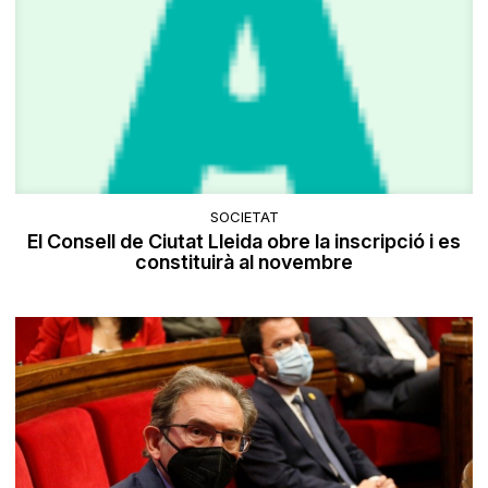
SOCIETAT
El Consell de Ciutat Lleida obre la inscripció i es
constituirà al novembre