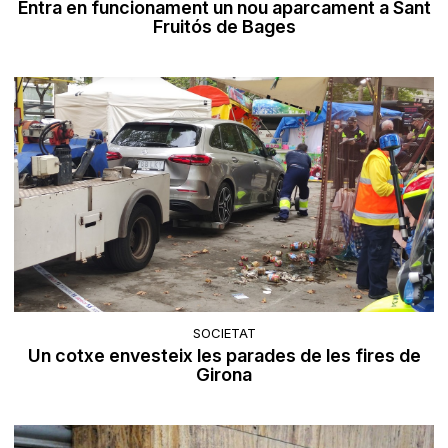
Entra en funcionament un nou aparcament a Sant
Fruitós de Bages
SOCIETAT
Un cotxe envesteix les parades de les fires de
Girona