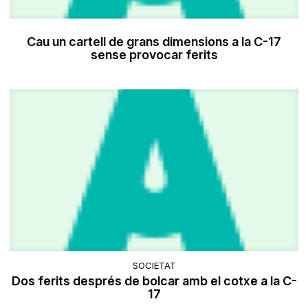
Cau un cartell de grans dimensions a la C-17
sense provocar ferits
SOCIETAT
​Dos ferits després de bolcar amb el cotxe a la C-
17