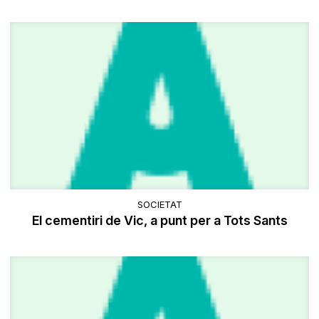
SOCIETAT
El cementiri de Vic, a punt per a Tots Sants