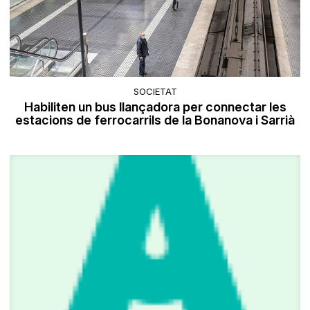
SOCIETAT
Habiliten un bus llançadora per connectar les
estacions de ferrocarrils de la Bonanova i Sarrià