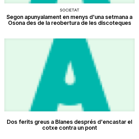
SOCIETAT
Segon apunyalament en menys d'una setmana a
Osona des de la reobertura de les discoteques
Dos ferits greus a Blanes després d'encastar el
cotxe contra un pont