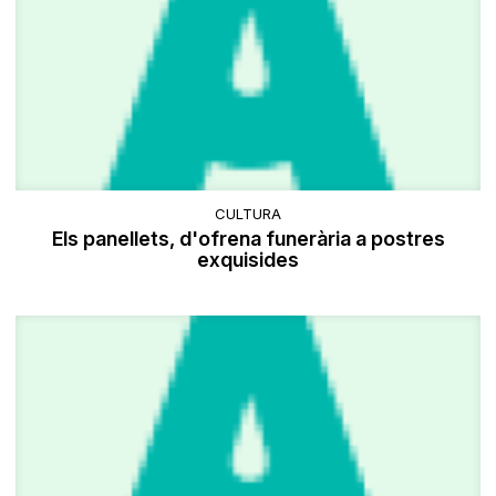
CULTURA
Els panellets, d'ofrena funerària a postres
exquisides