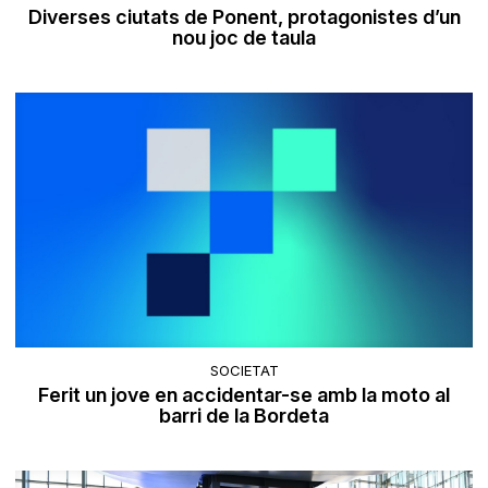
Diverses ciutats de Ponent, protagonistes d’un
nou joc de taula
SOCIETAT
Ferit un jove en accidentar-se amb la moto al
barri de la Bordeta