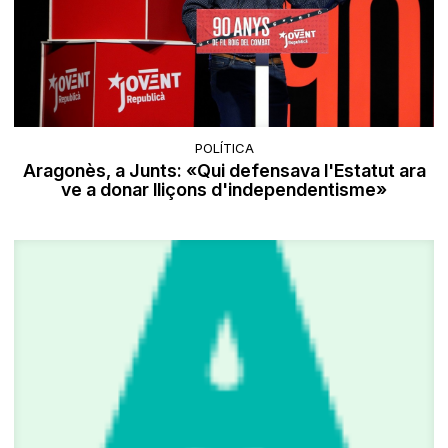
POLÍTICA
Aragonès, a Junts: «Qui defensava l'Estatut ara
ve a donar lliçons d'independentisme»