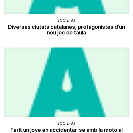
SOCIETAT
Diverses ciutats catalanes, protagonistes d’un
nou joc de taula
SOCIETAT
Ferit un jove en accidentar-se amb la moto al