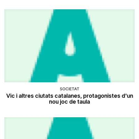
SOCIETAT
Vic i altres ciutats catalanes, protagonistes d'un
nou joc de taula