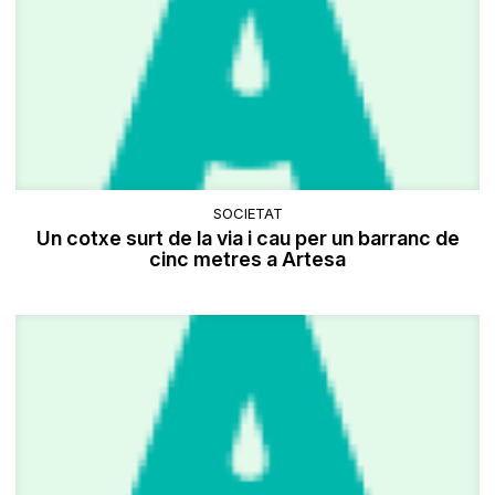
SOCIETAT
Un cotxe surt de la via i cau per un barranc de
cinc metres a Artesa