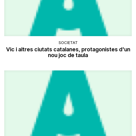
SOCIETAT
Vic i altres ciutats catalanes, protagonistes d'un
nou joc de taula