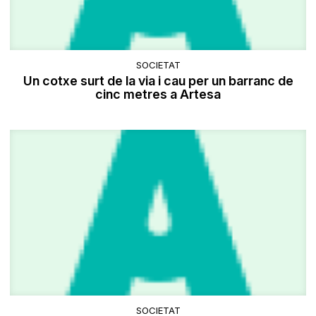
SOCIETAT
Un cotxe surt de la via i cau per un barranc de
cinc metres a Artesa
SOCIETAT