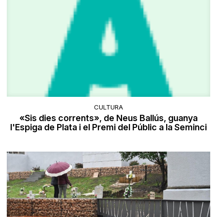
CULTURA
«Sis dies corrents», de Neus Ballús, guanya
l'Espiga de Plata i el Premi del Públic a la Seminci