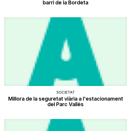
barri de la Bordeta
SOCIETAT
Millora de la seguretat viària a l'estacionament
del Parc Vallès