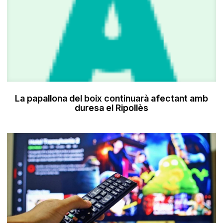
La papallona del boix continuarà afectant amb
duresa el Ripollès