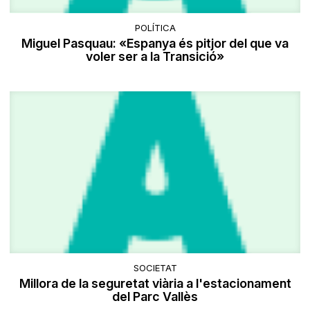
POLÍTICA
Miguel Pasquau: «Espanya és pitjor del que va
voler ser a la Transició»
SOCIETAT
Millora de la seguretat viària a l'estacionament
del Parc Vallès