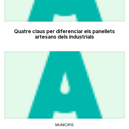
Quatre claus per diferenciar els panellets
artesans dels industrials
MUNICIPIS