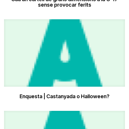
sense provocar ferits
Enquesta | Castanyada o Halloween?