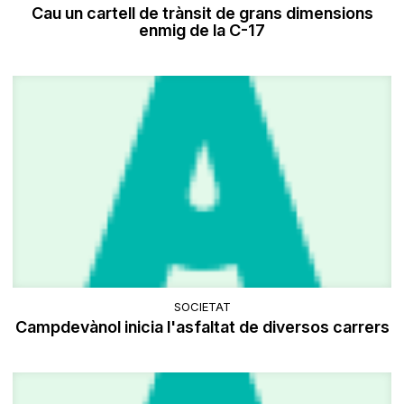
Cau un cartell de trànsit de grans dimensions
enmig de la C-17
SOCIETAT
Campdevànol inicia l'asfaltat de diversos carrers