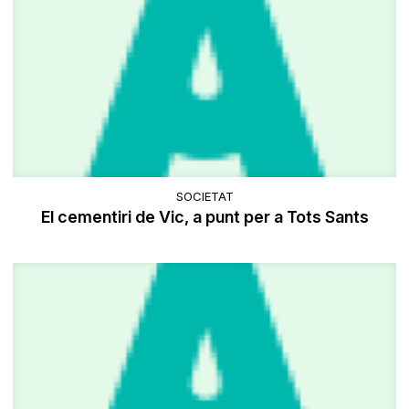
SOCIETAT
El cementiri de Vic, a punt per a Tots Sants