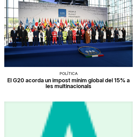
POLÍTICA
El G20 acorda un impost mínim global del 15% a
les multinacionals