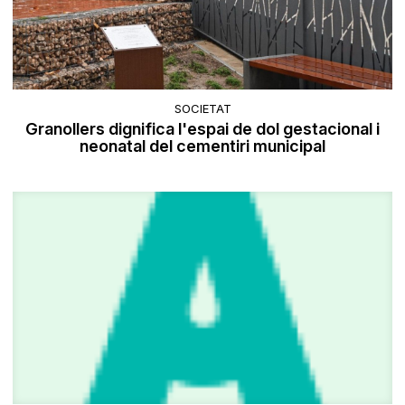
SOCIETAT
​Granollers dignifica l'espai de dol gestacional i
neonatal del cementiri municipal