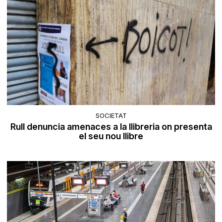
SOCIETAT
Rull denuncia amenaces a la llibreria on presenta
el seu nou llibre