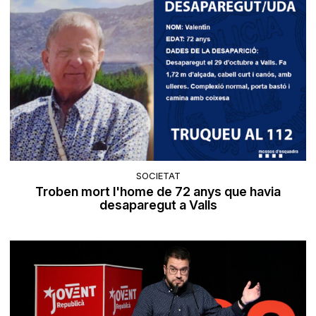
SOCIETAT
Troben mort l'home de 72 anys que havia
desaparegut a Valls