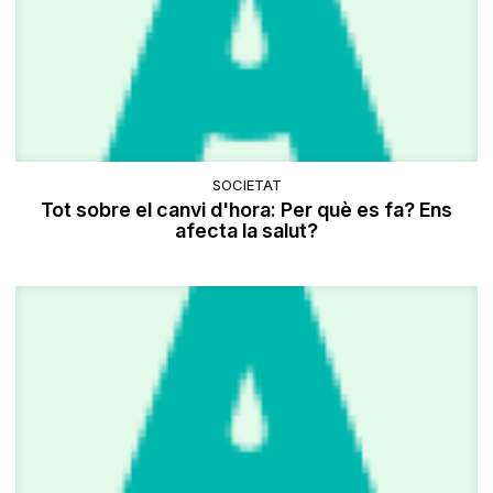
SOCIETAT
Tot sobre el canvi d'hora: Per què es fa? Ens
afecta la salut?