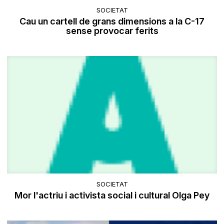
SOCIETAT
Cau un cartell de grans dimensions a la C-17
sense provocar ferits
SOCIETAT
Mor l'actriu i activista social i cultural Olga Pey