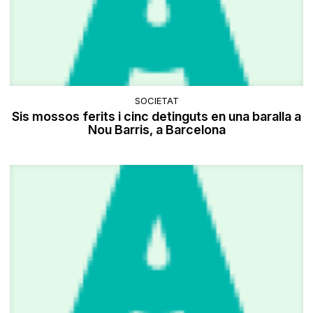
SOCIETAT
Sis mossos ferits i cinc detinguts en una baralla a
Nou Barris, a Barcelona