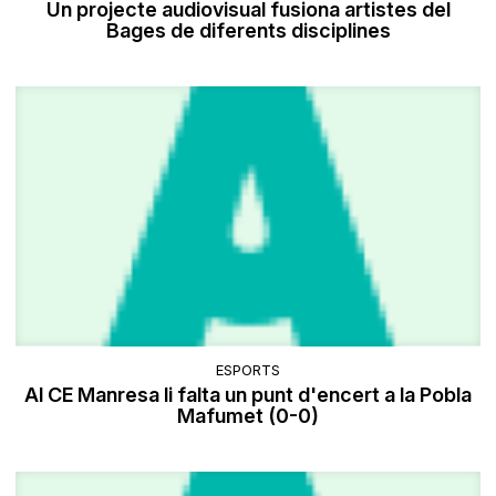
Un projecte audiovisual fusiona artistes del
Bages de diferents disciplines
ESPORTS
Al CE Manresa li falta un punt d'encert a la Pobla
Mafumet (0-0)