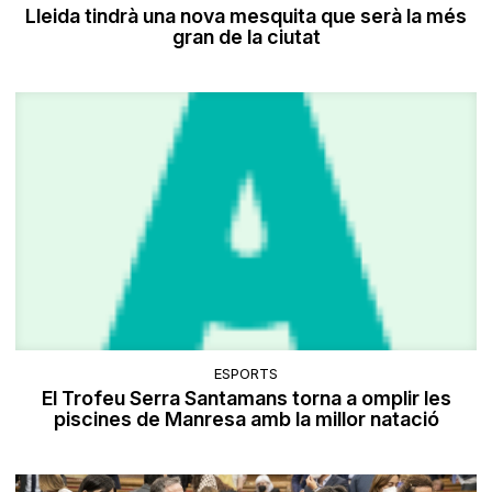
Lleida tindrà una nova mesquita que serà la més
gran de la ciutat
ESPORTS
El Trofeu Serra Santamans torna a omplir les
piscines de Manresa amb la millor natació