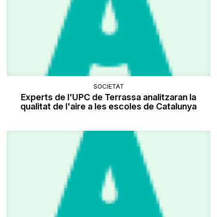
SOCIETAT
Experts de l'UPC de Terrassa analitzaran la
qualitat de l'aire a les escoles de Catalunya