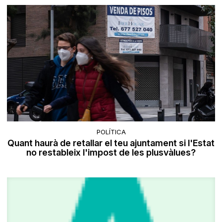
POLÍTICA
Quant haurà de retallar el teu ajuntament si l'Estat
no restableix l'impost de les plusvàlues?