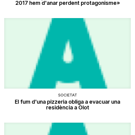
2017 hem d'anar perdent protagonisme»
SOCIETAT
El fum d'una pizzeria obliga a evacuar una
residència a Olot