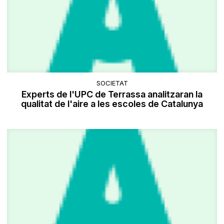
SOCIETAT
Experts de l'UPC de Terrassa analitzaran la
qualitat de l'aire a les escoles de Catalunya