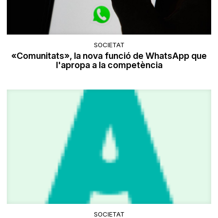
SOCIETAT
«Comunitats», la nova funció de WhatsApp que
l'apropa a la competència
SOCIETAT