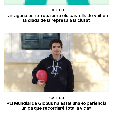
SOCIETAT
Tarragona es retroba amb els castells de vuit en
la diada de la represa a la ciutat
SOCIETAT
«El Mundial de Globus ha estat una experiència
única que recordaré tota la vida»