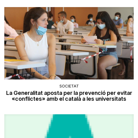
SOCIETAT
La Generalitat aposta per la prevenció per evitar
«conflictes» amb el català a les universitats