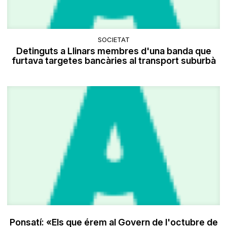
SOCIETAT
Detinguts a Llinars membres d'una banda que
furtava targetes bancàries al transport suburbà
Ponsatí: «Els que érem al Govern de l'octubre de