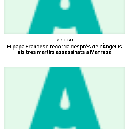
SOCIETAT
El papa Francesc recorda després de l'Àngelus
els tres màrtirs assassinats a Manresa