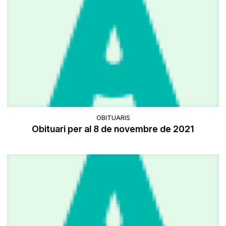
OBITUARIS
Obituari per al 8 de novembre de 2021