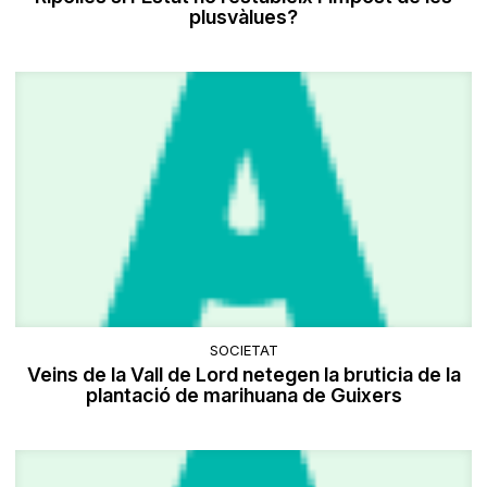
plusvàlues?
SOCIETAT
Veins de la Vall de Lord netegen la bruticia de la
plantació de marihuana de Guixers