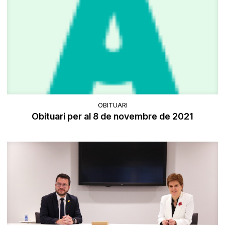
OBITUARI
Obituari per al 8 de novembre de 2021