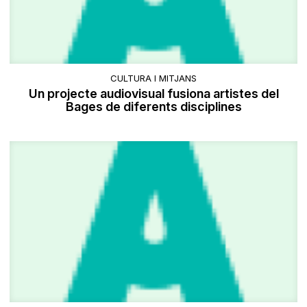
CULTURA I MITJANS
Un projecte audiovisual fusiona artistes del
Bages de diferents disciplines