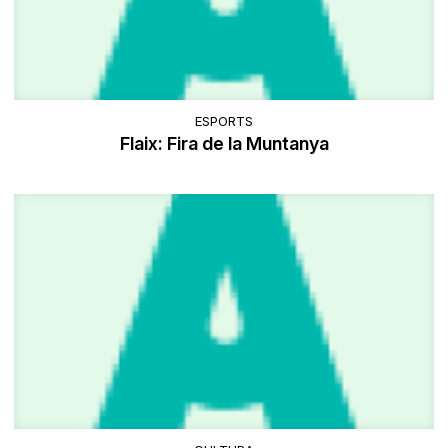
ESPORTS
Flaix: Fira de la Muntanya