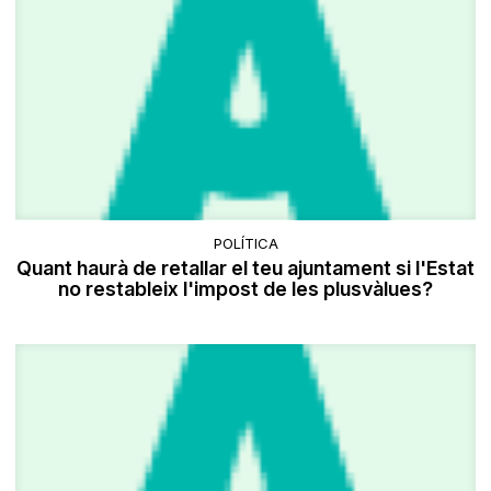
POLÍTICA
Quant haurà de retallar el teu ajuntament si l'Estat
no restableix l'impost de les plusvàlues?