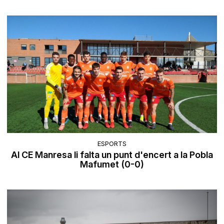
ESPORTS
Al CE Manresa li falta un punt d'encert a la Pobla
Mafumet (0-0)