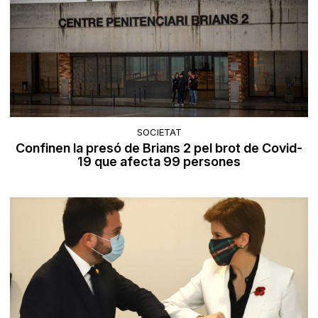
SOCIETAT
Confinen la presó de Brians 2 pel brot de Covid-
19 que afecta 99 persones