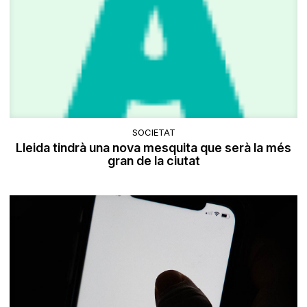
SOCIETAT
Lleida tindrà una nova mesquita que serà la més
gran de la ciutat