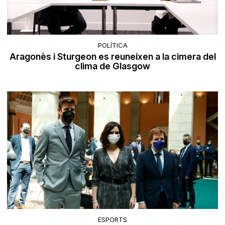
POLÍTICA
Aragonès i Sturgeon es reuneixen a la cimera del
clima de Glasgow
ESPORTS