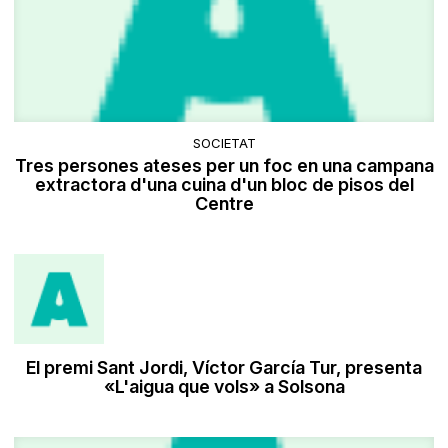
SOCIETAT
Tres persones ateses per un foc en una campana
extractora d'una cuina d'un bloc de pisos del
Centre
El premi Sant Jordi, Víctor García Tur, presenta
«L'aigua que vols» a Solsona