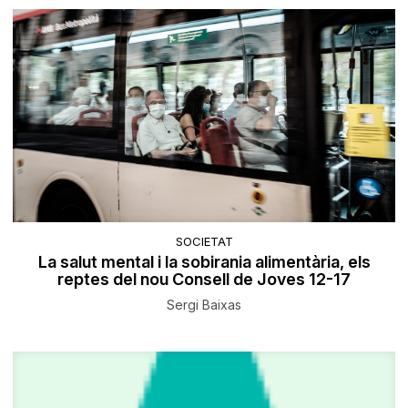
SOCIETAT
La salut mental i la sobirania alimentària, els
reptes del nou Consell de Joves 12-17
Sergi Baixas