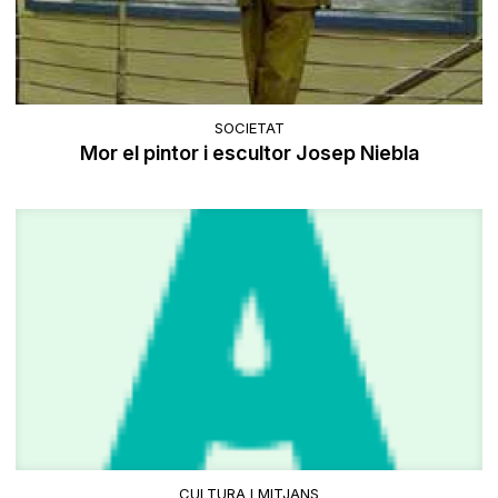
SOCIETAT
Mor el pintor i escultor Josep Niebla
CULTURA I MITJANS