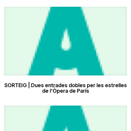
SORTEIG | Dues entrades dobles per les estrelles
de l'Òpera de París