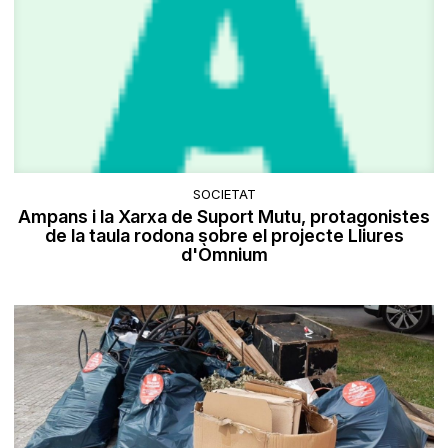
SOCIETAT
Ampans i la Xarxa de Suport Mutu, protagonistes
de la taula rodona sobre el projecte Lliures
d'Òmnium