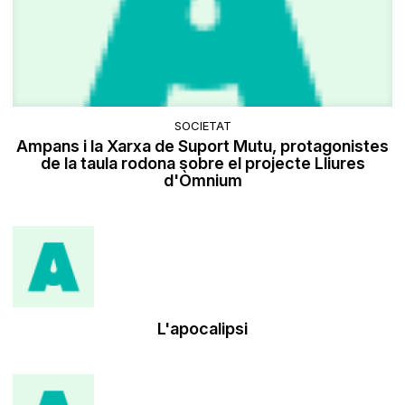
SOCIETAT
Ampans i la Xarxa de Suport Mutu, protagonistes
de la taula rodona sobre el projecte Lliures
d'Òmnium
L'apocalipsi