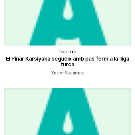
ESPORTS
El Pinar Karsiyaka segueix amb pas ferm a la lliga
turca
Xavier Sucarrats