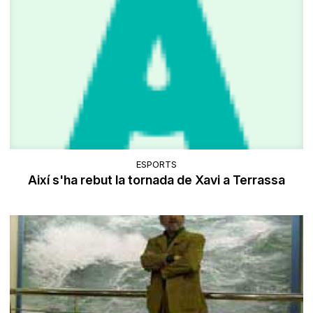
ESPORTS
Així s'ha rebut la tornada de Xavi a Terrassa