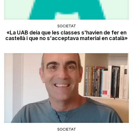
SOCIETAT
«La UAB deia que les classes s'havien de fer en
castellà i que no s'acceptava material en català»
SOCIETAT