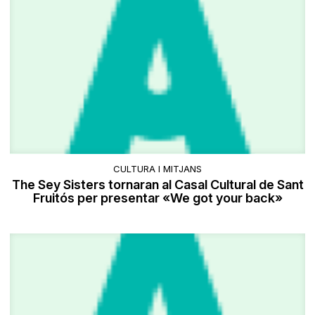
CULTURA I MITJANS
The Sey Sisters tornaran al Casal Cultural de Sant
Fruitós per presentar «We got your back»