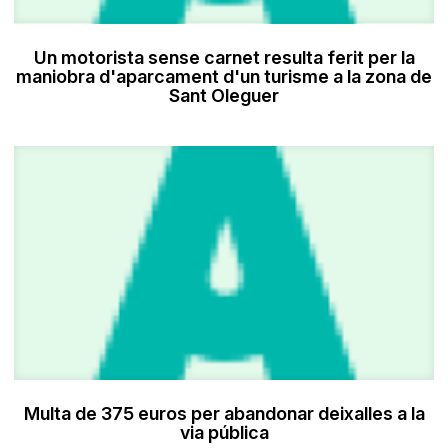
Un motorista sense carnet resulta ferit per la
maniobra d'aparcament d'un turisme a la zona de
Sant Oleguer
Multa de 375 euros per abandonar deixalles a la
via pública