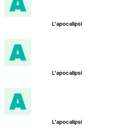
L'apocalipsi
L'apocalipsi
L'apocalipsi