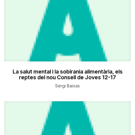
La salut mental i la sobirania alimentària, els
reptes del nou Consell de Joves 12-17
Sergi Baixas