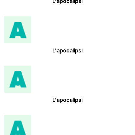
L'apocalipsi
L'apocalipsi
L'apocalipsi