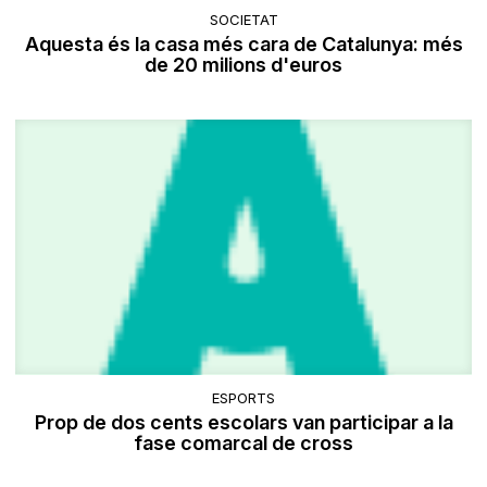
SOCIETAT
Aquesta és la casa més cara de Catalunya: més
de 20 milions d'euros
ESPORTS
Prop de dos cents escolars van participar a la
fase comarcal de cross