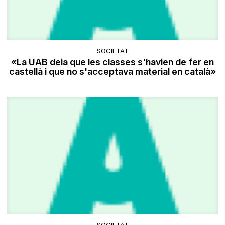
SOCIETAT
«La UAB deia que les classes s'havien de fer en
castellà i que no s'acceptava material en català»