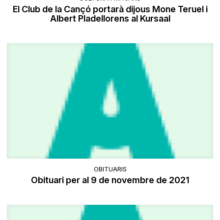
El Club de la Cançó portarà dijous Mone Teruel i
Albert Pladellorens al Kursaal
OBITUARIS
Obituari per al 9 de novembre de 2021