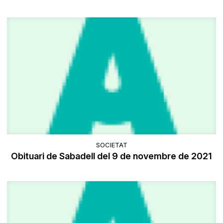
SOCIETAT
Obituari de Sabadell del 9 de novembre de 2021