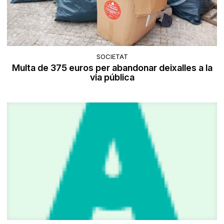
SOCIETAT
Multa de 375 euros per abandonar deixalles a la
via pública