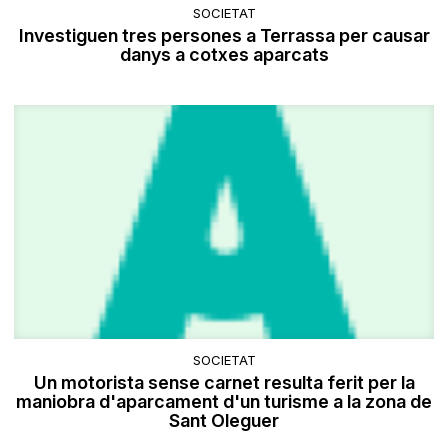
SOCIETAT
Investiguen tres persones a Terrassa per causar
danys a cotxes aparcats
SOCIETAT
Un motorista sense carnet resulta ferit per la
maniobra d'aparcament d'un turisme a la zona de
Sant Oleguer