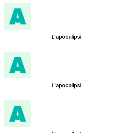
L'apocalipsi
L'apocalipsi