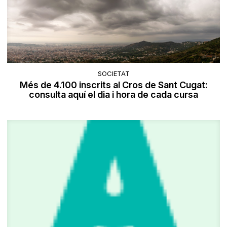
SOCIETAT
Més de 4.100 inscrits al Cros de Sant Cugat:
consulta aquí el dia i hora de cada cursa