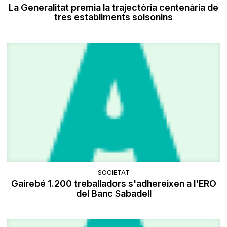
La Generalitat premia la trajectòria centenària de
tres establiments solsonins
SOCIETAT
Gairebé 1.200 treballadors s'adhereixen a l'ERO
del Banc Sabadell