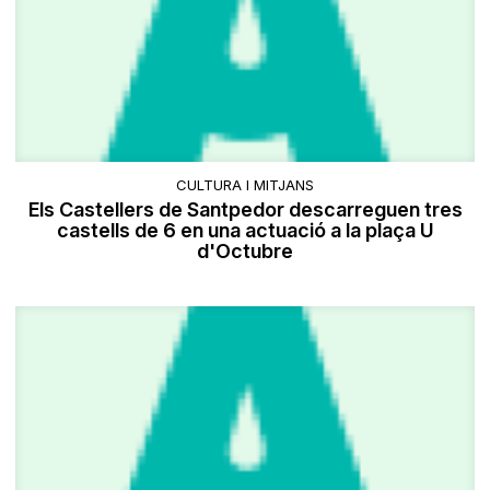
CULTURA I MITJANS
Els Castellers de Santpedor descarreguen tres
castells de 6 en una actuació a la plaça U
d'Octubre