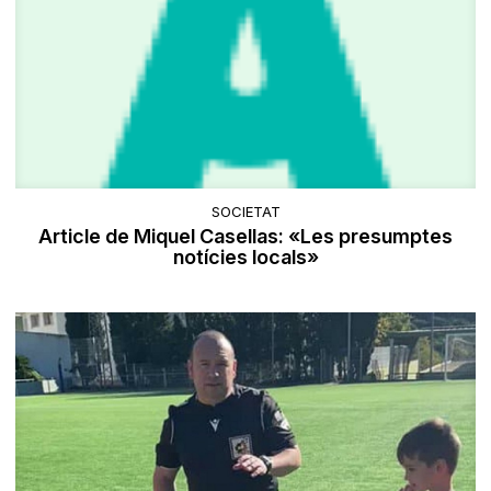
SOCIETAT
Article de Miquel Casellas: «Les presumptes
notícies locals»