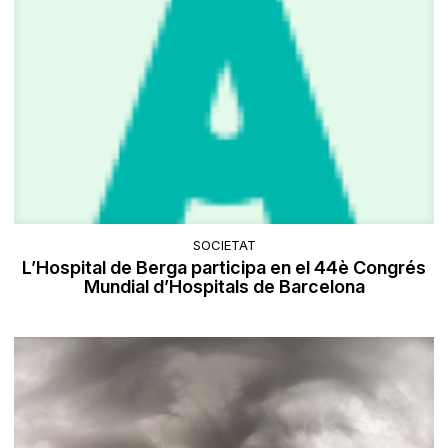
SOCIETAT
L’Hospital de Berga participa en el 44è Congrés
Mundial d’Hospitals de Barcelona