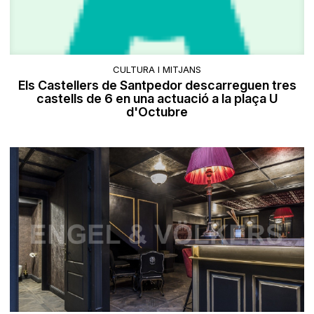
CULTURA I MITJANS
Els Castellers de Santpedor descarreguen tres
castells de 6 en una actuació a la plaça U
d'Octubre