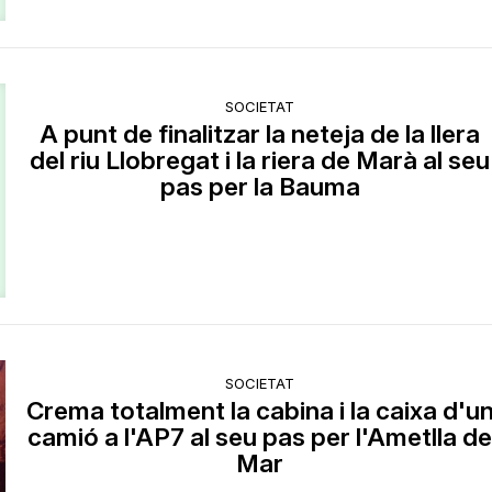
SOCIETAT
A punt de finalitzar la neteja de la llera
del riu Llobregat i la riera de Marà al seu
pas per la Bauma
SOCIETAT
Crema totalment la cabina i la caixa d'u
camió a l'AP7 al seu pas per l'Ametlla d
Mar