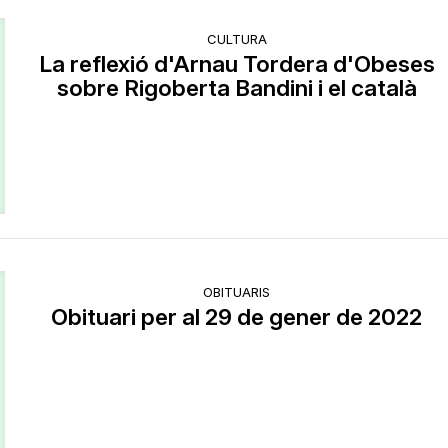
CULTURA
La reflexió d'Arnau Tordera d'Obeses
sobre Rigoberta Bandini i el català
OBITUARIS
Obituari per al 29 de gener de 2022