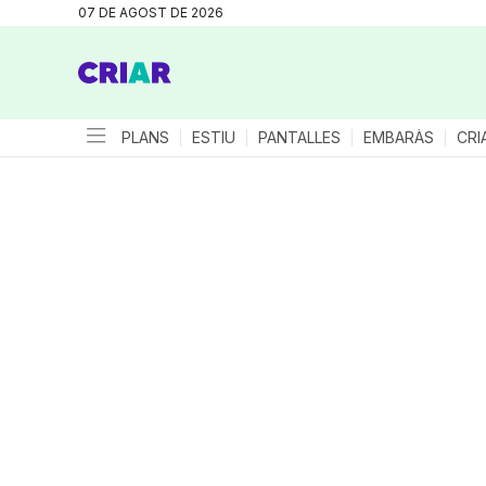
07 DE AGOST DE 2026
PLANS
ESTIU
PANTALLES
EMBARÀS
CRI