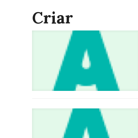
Criar