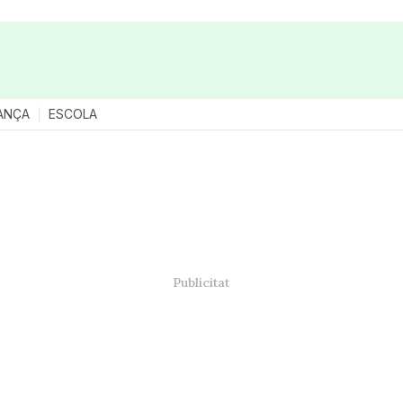
ANÇA
ESCOLA