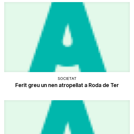
SOCIETAT
Ferit greu un nen atropellat a Roda de Ter