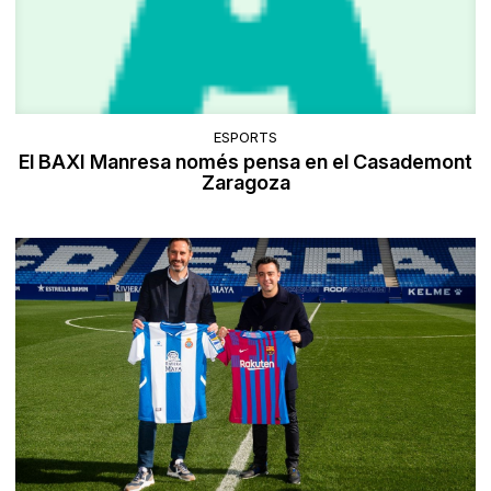
ESPORTS
El BAXI Manresa només pensa en el Casademont
Zaragoza