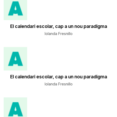
El calendari escolar, cap a un nou paradigma
Iolanda Fresnillo
El calendari escolar, cap a un nou paradigma
Iolanda Fresnillo