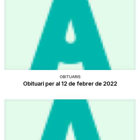
OBITUARIS
Obituari per al 12 de febrer de 2022