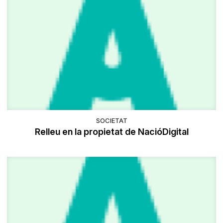
SOCIETAT
Relleu en la propietat de NacióDigital