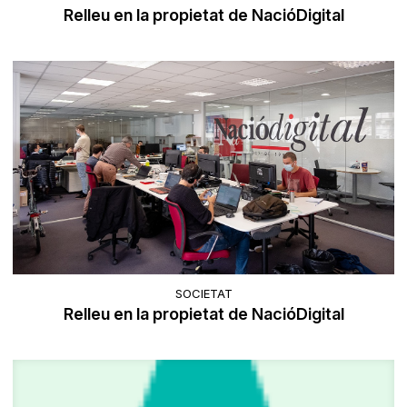
Relleu en la propietat de NacióDigital
SOCIETAT
Relleu en la propietat de NacióDigital