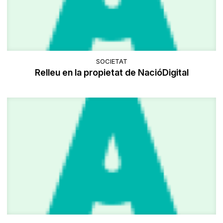
SOCIETAT
Relleu en la propietat de NacióDigital