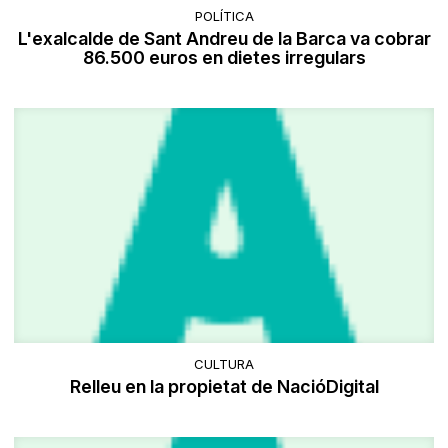
POLÍTICA
L'exalcalde de Sant Andreu de la Barca va cobrar
86.500 euros en dietes irregulars
CULTURA
​Relleu en la propietat de NacióDigital