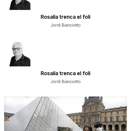
Rosalía trenca el foli
Jordi Bianciotto
Rosalía trenca el foli
Jordi Bianciotto