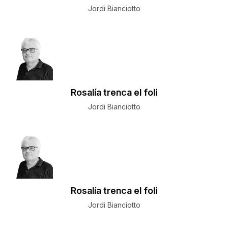
Jordi Bianciotto
Rosalía trenca el foli
Jordi Bianciotto
Rosalía trenca el foli
Jordi Bianciotto