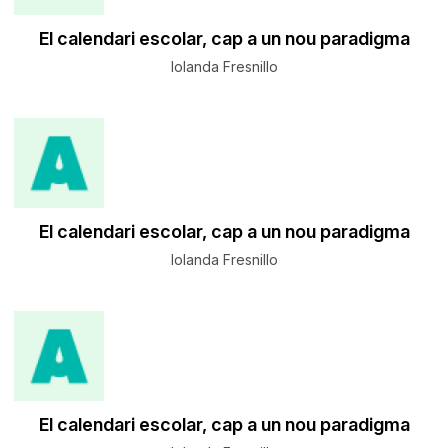
El calendari escolar, cap a un nou paradigma
Iolanda Fresnillo
El calendari escolar, cap a un nou paradigma
Iolanda Fresnillo
El calendari escolar, cap a un nou paradigma