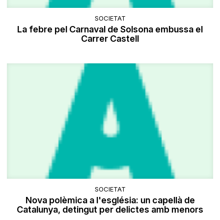
SOCIETAT
La febre pel Carnaval de Solsona embussa el
Carrer Castell
SOCIETAT
Nova polèmica a l'església: un capellà de
Catalunya, detingut per delictes amb menors