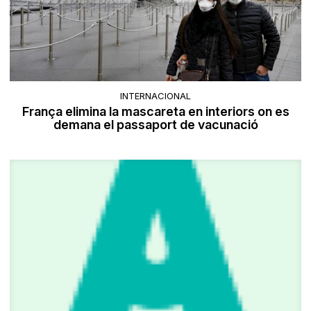
INTERNACIONAL
França elimina la mascareta en interiors on es
demana el passaport de vacunació