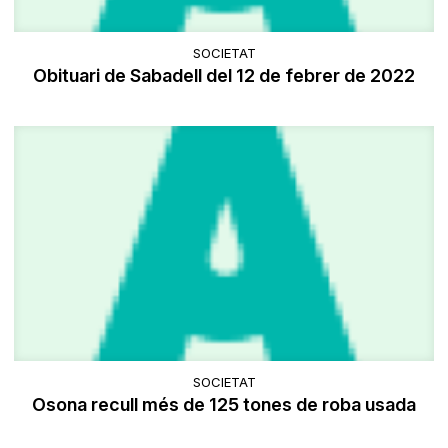
SOCIETAT
Obituari de Sabadell del 12 de febrer de 2022
SOCIETAT
Osona recull més de 125 tones de roba usada