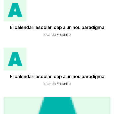
El calendari escolar, cap a un nou paradigma
Iolanda Fresnillo
El calendari escolar, cap a un nou paradigma
Iolanda Fresnillo