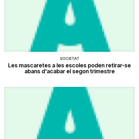
SOCIETAT
Les mascaretes a les escoles poden retirar-se
abans d'acabar el segon trimestre