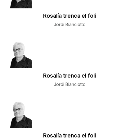
Rosalía trenca el foli
Jordi Bianciotto
Rosalía trenca el foli
Jordi Bianciotto
Rosalía trenca el foli