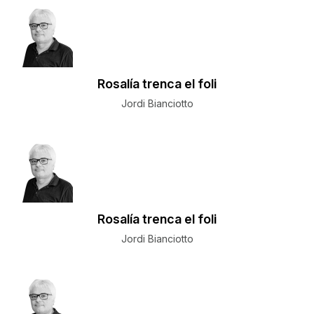
Rosalía trenca el foli
Jordi Bianciotto
Rosalía trenca el foli
Jordi Bianciotto