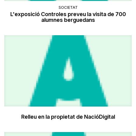
SOCIETAT
L'exposició Controles preveu la visita de 700
alumnes berguedans
Relleu en la propietat de NacióDigital