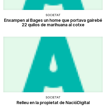
SOCIETAT
Enxampen al Bages un home que portava gairebé
22 quilos de marihuana al cotxe
SOCIETAT
Relleu en la propietat de NacióDigital