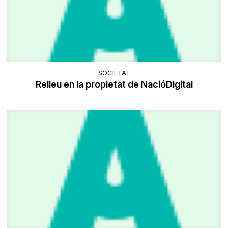
SOCIETAT
Relleu en la propietat de NacióDigital