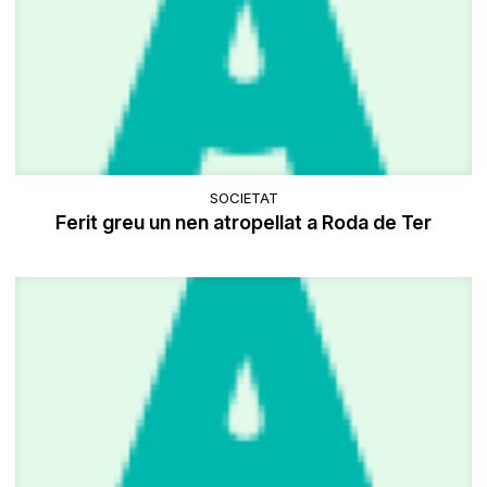
SOCIETAT
​Ferit greu un nen atropellat a Roda de Ter