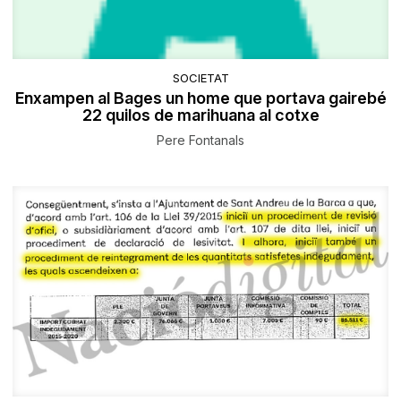
SOCIETAT
Enxampen al Bages un home que portava gairebé
22 quilos de marihuana al cotxe
Pere Fontanals