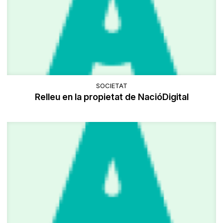
SOCIETAT
Relleu en la propietat de NacióDigital