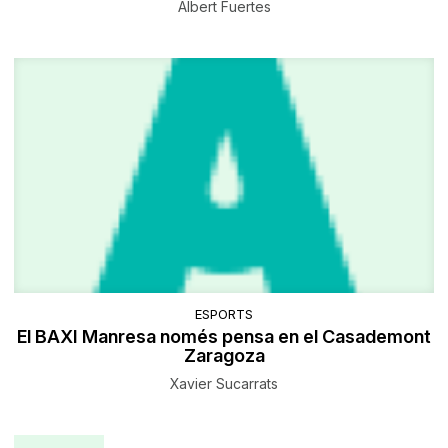
Albert Fuertes
ESPORTS
El BAXI Manresa només pensa en el Casademont
Zaragoza
Xavier Sucarrats