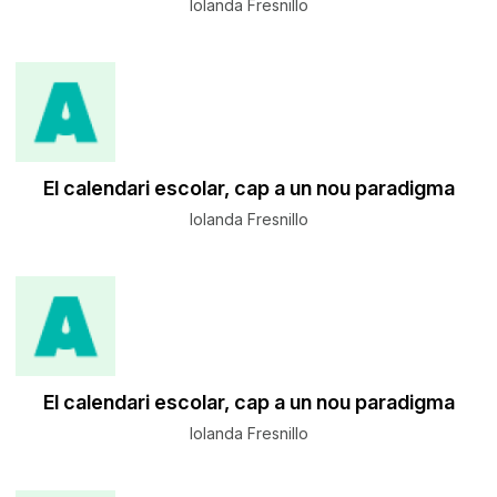
Iolanda Fresnillo
El calendari escolar, cap a un nou paradigma
Iolanda Fresnillo
El calendari escolar, cap a un nou paradigma
Iolanda Fresnillo