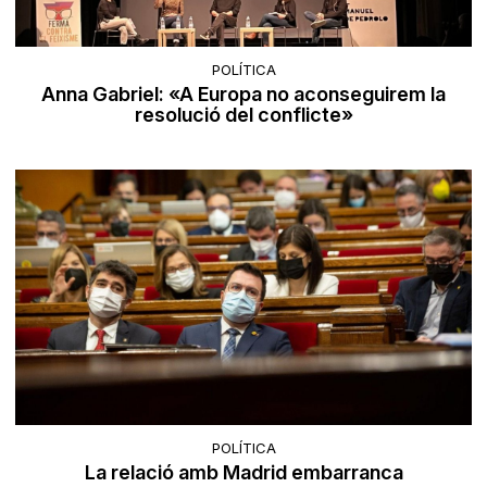
POLÍTICA
Anna Gabriel: «A Europa no aconseguirem la
resolució del conflicte»
POLÍTICA
La relació amb Madrid embarranca