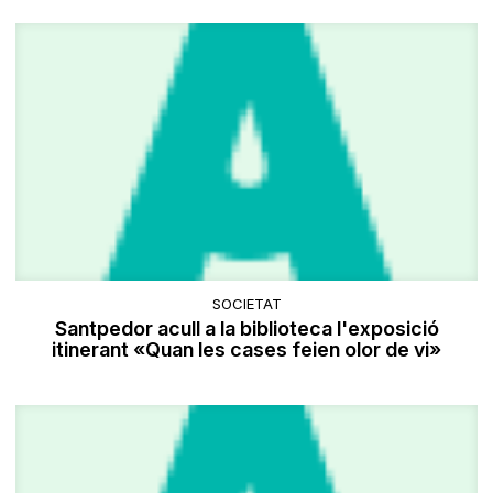
SOCIETAT
Santpedor acull a la biblioteca l'exposició
itinerant «Quan les cases feien olor de vi»