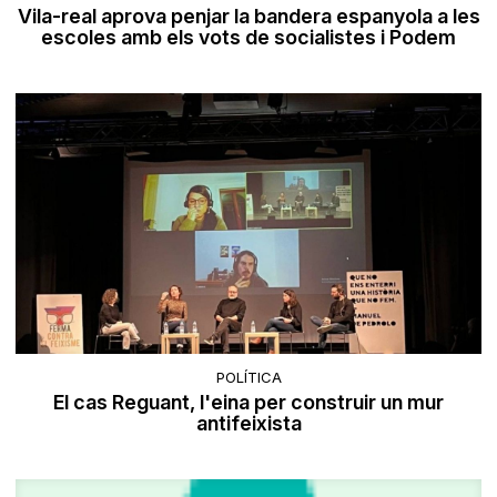
Vila-real aprova penjar la bandera espanyola a les
escoles amb els vots de socialistes i Podem
POLÍTICA
El cas Reguant, l'eina per construir un mur
antifeixista