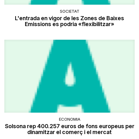
SOCIETAT
L'entrada en vigor de les Zones de Baixes
Emissions es podria «flexibilitzar»
ECONOMIA
Solsona rep 400.257 euros de fons europeus per
dinamitzar el comerç i el mercat