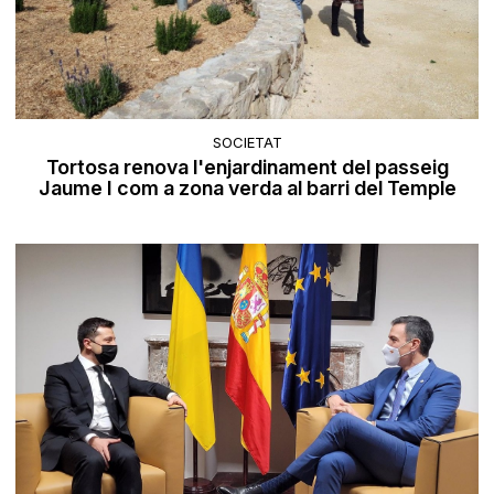
SOCIETAT
Tortosa renova l'enjardinament del passeig
Jaume I com a zona verda al barri del Temple