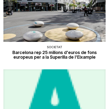
SOCIETAT
Barcelona rep 25 milions d'euros de fons
europeus per a la Superilla de l'Eixample