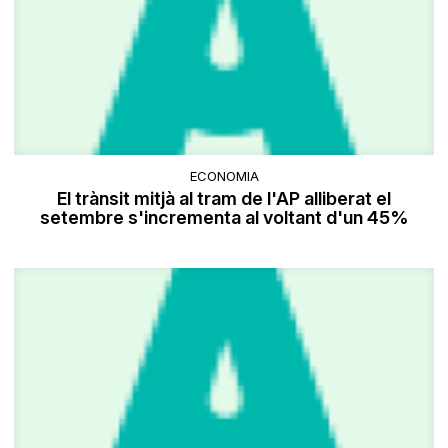
ECONOMIA
El trànsit mitjà al tram de l'AP alliberat el
setembre s'incrementa al voltant d'un 45%