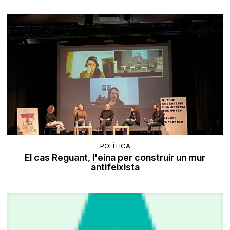
POLÍTICA
El cas Reguant, l'eina per construir un mur
antifeixista