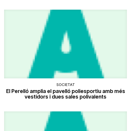
SOCIETAT
El Perelló amplia el pavelló poliesportiu amb més
vestidors i dues sales polivalents