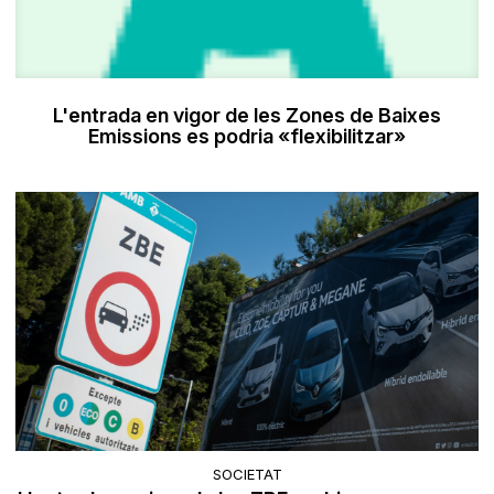
L'entrada en vigor de les Zones de Baixes
Emissions es podria «flexibilitzar»
SOCIETAT