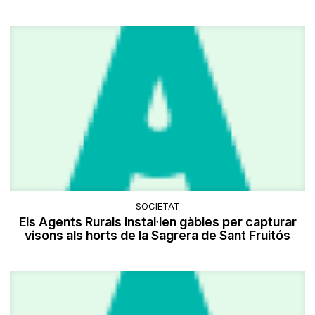
SOCIETAT
Els Agents Rurals instal·len gàbies per capturar
visons als horts de la Sagrera de Sant Fruitós