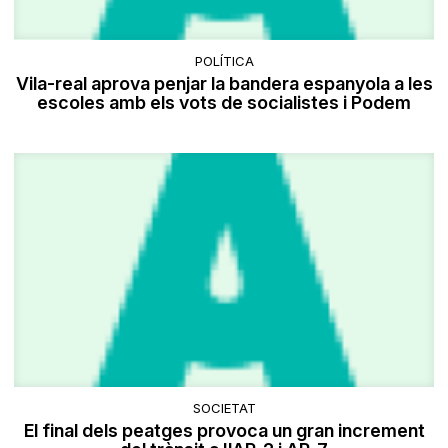
POLÍTICA
Vila-real aprova penjar la bandera espanyola a les
escoles amb els vots de socialistes i Podem
SOCIETAT
El final dels peatges provoca un gran increment