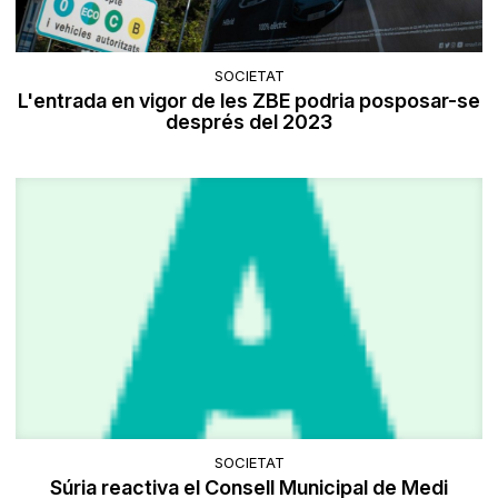
SOCIETAT
L'entrada en vigor de les ZBE podria posposar-se
després del 2023
SOCIETAT
Súria reactiva el Consell Municipal de Medi