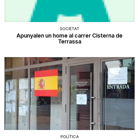
SOCIETAT
Apunyalen un home al carrer Cisterna de
Terrassa
POLÍTICA