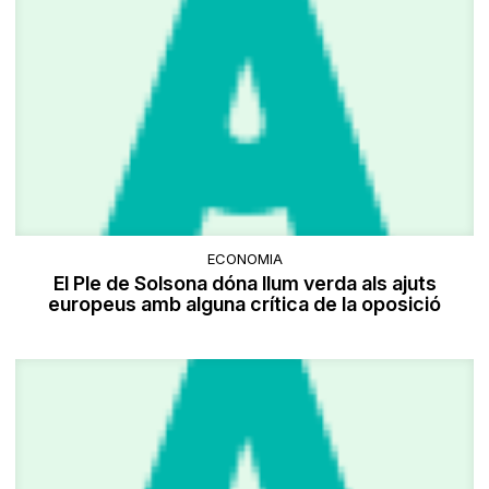
ECONOMIA
El Ple de Solsona dóna llum verda als ajuts
europeus amb alguna crítica de la oposició