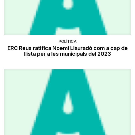
POLÍTICA
ERC Reus ratifica Noemí Llauradó com a cap de
llista per a les municipals del 2023