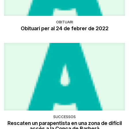
OBITUARI
Obituari per al 24 de febrer de 2022
SUCCESSOS
Rescaten un parapentista en una zona de difícil
accés a la Conca de Barberà