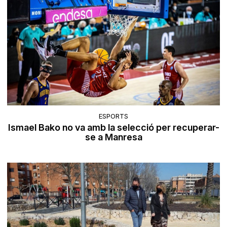
ESPORTS
Ismael Bako no va amb la selecció per recuperar-
se a Manresa