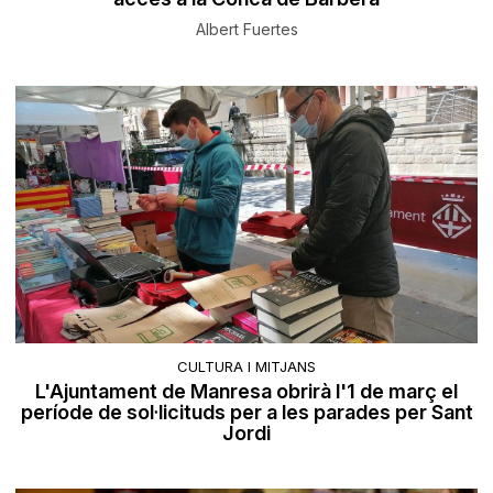
Albert Fuertes
CULTURA I MITJANS
L'Ajuntament de Manresa obrirà l'1 de març el
període de sol·licituds per a les parades per Sant
Jordi