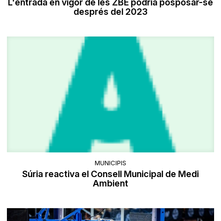
L'entrada en vigor de les ZBE podria posposar-se
després del 2023
MUNICIPIS
Súria reactiva el Consell Municipal de Medi
Ambient