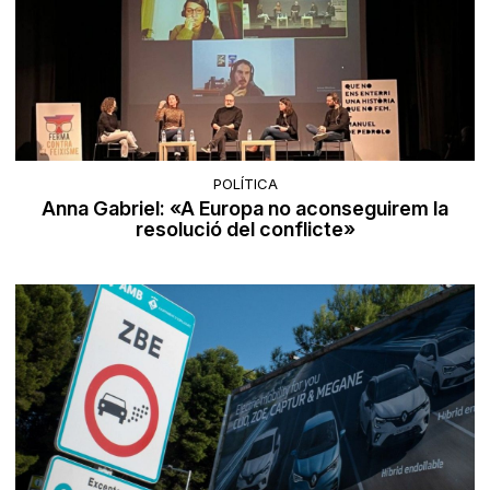
POLÍTICA
Anna Gabriel: «A Europa no aconseguirem la
resolució del conflicte»