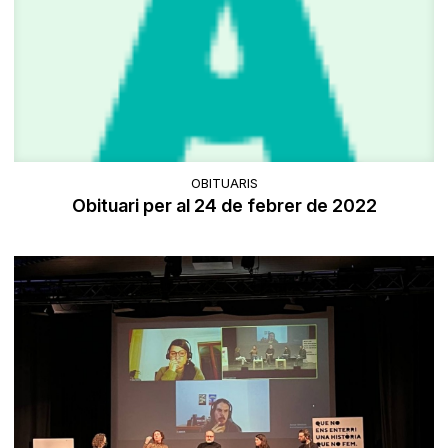
OBITUARIS
Obituari per al 24 de febrer de 2022