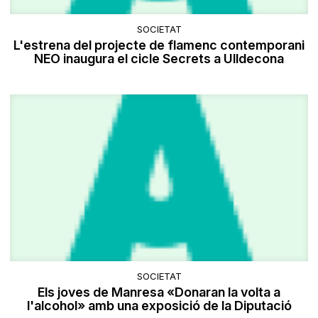
SOCIETAT
L'estrena del projecte de flamenc contemporani
NEO inaugura el cicle Secrets a Ulldecona
SOCIETAT
Els joves de Manresa «Donaran la volta a
l'alcohol» amb una exposició de la Diputació