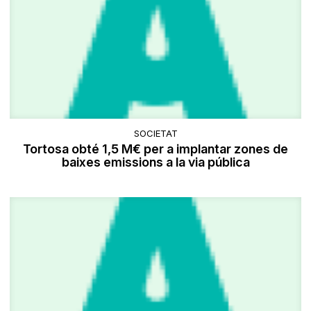
SOCIETAT
Tortosa obté 1,5 M€ per a implantar zones de
baixes emissions a la via pública