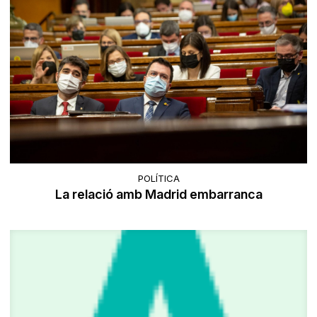
POLÍTICA
La relació amb Madrid embarranca