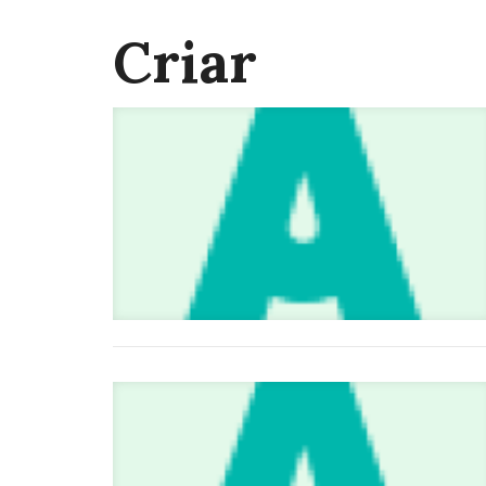
Criar