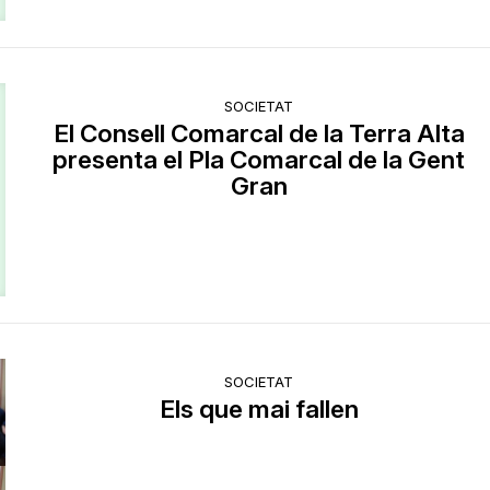
SOCIETAT
El Consell Comarcal de la Terra Alta
presenta el Pla Comarcal de la Gent
Gran
SOCIETAT
Els que mai fallen