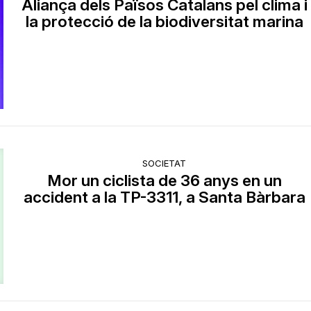
Aliança dels Països Catalans pel clima i
la protecció de la biodiversitat marina
SOCIETAT
Mor un ciclista de 36 anys en un
accident a la TP-3311, a Santa Bàrbara