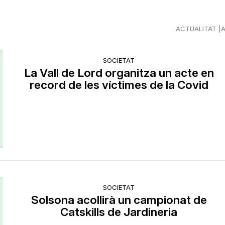
ACTUALITAT
SOCIETAT
​La Vall de Lord organitza un acte en
record de les víctimes de la Covid
SOCIETAT
Solsona acollirà un campionat de
Catskills de Jardineria