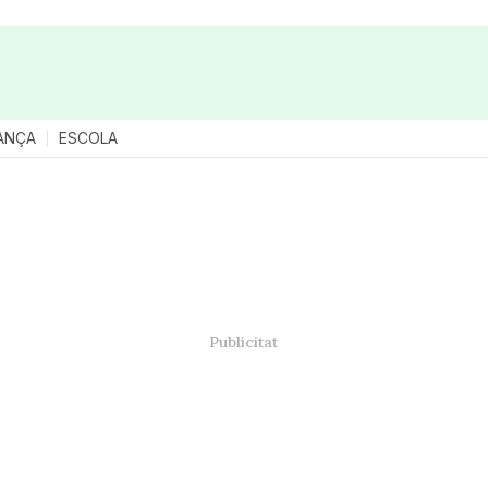
ANÇA
ESCOLA