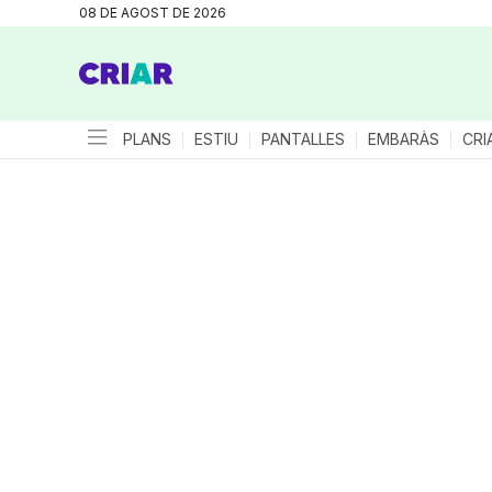
08 DE AGOST DE 2026
PLANS
ESTIU
PANTALLES
EMBARÀS
CRI