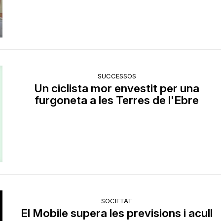
SUCCESSOS
Un ciclista mor envestit per una
furgoneta a les Terres de l'Ebre
SOCIETAT
El Mobile supera les previsions i acull