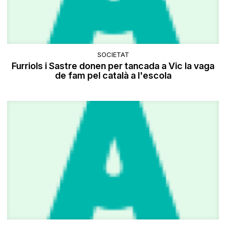
SOCIETAT
Furriols i Sastre donen per tancada a Vic la vaga
de fam pel català a l'escola