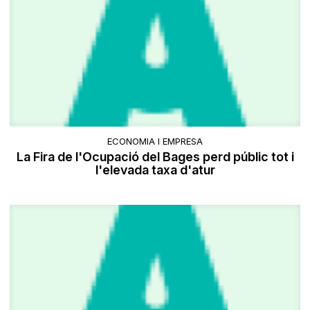
ECONOMIA I EMPRESA
La Fira de l'Ocupació del Bages perd públic tot i
l'elevada taxa d'atur