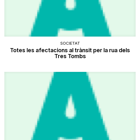
SOCIETAT
Totes les afectacions al trànsit per la rua dels
Tres Tombs