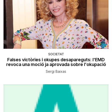
SOCIETAT
Falses victòries i okupes desapareguts: l'EMD
revoca una moció ja aprovada sobre l'okupació
Sergi Baixas