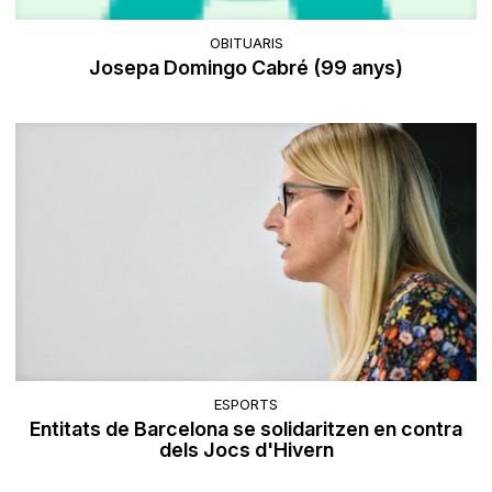
OBITUARIS
Josepa Domingo Cabré (99 anys)
ESPORTS
Entitats de Barcelona se solidaritzen en contra
dels Jocs d'Hivern