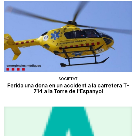
SOCIETAT
Ferida una dona en un accident a la carretera T-
714 a la Torre de l'Espanyol