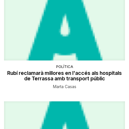
POLÍTICA
Rubí reclamarà millores en l'accés als hospitals
de Terrassa amb transport públic
Marta Casas