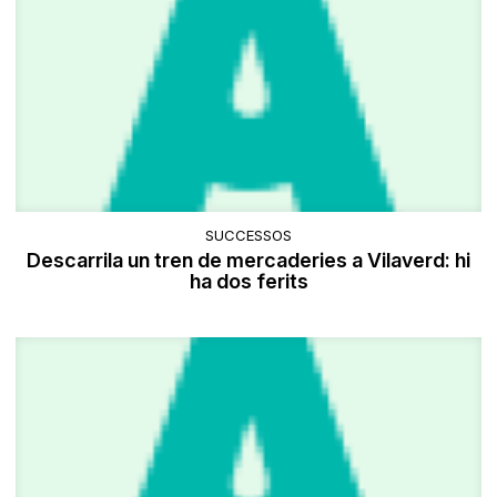
SUCCESSOS
Descarrila un tren de mercaderies a Vilaverd: hi
ha dos ferits