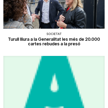
SOCIETAT
Turull lliura a la Generalitat les més de 20.000
cartes rebudes a la presó