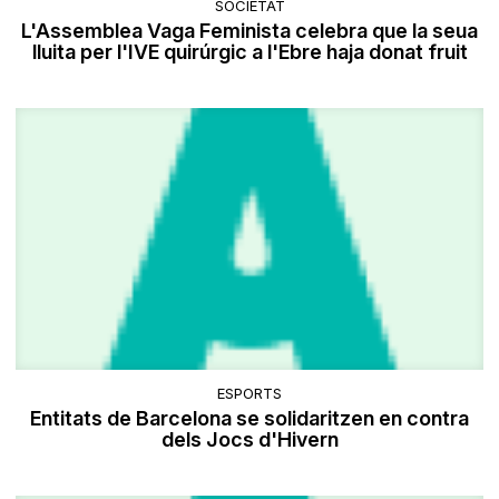
SOCIETAT
L'Assemblea Vaga Feminista celebra que la seua
lluita per l'IVE quirúrgic a l'Ebre haja donat fruit
ESPORTS
Entitats de Barcelona se solidaritzen en contra
dels Jocs d'Hivern