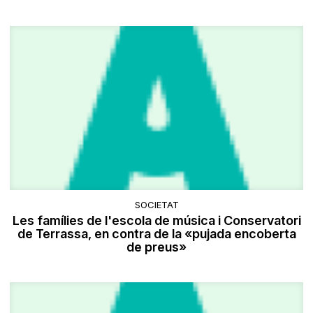
SOCIETAT
Les famílies de l'escola de música i Conservatori
de Terrassa, en contra de la «pujada encoberta
de preus»