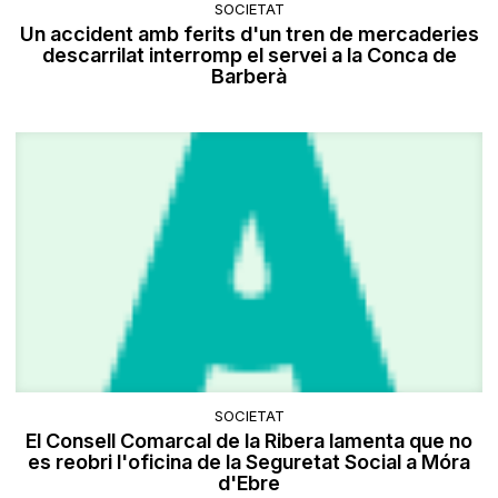
SOCIETAT
Un accident amb ferits d'un tren de mercaderies
descarrilat interromp el servei a la Conca de
Barberà
SOCIETAT
El Consell Comarcal de la Ribera lamenta que no
es reobri l'oficina de la Seguretat Social a Móra
d'Ebre