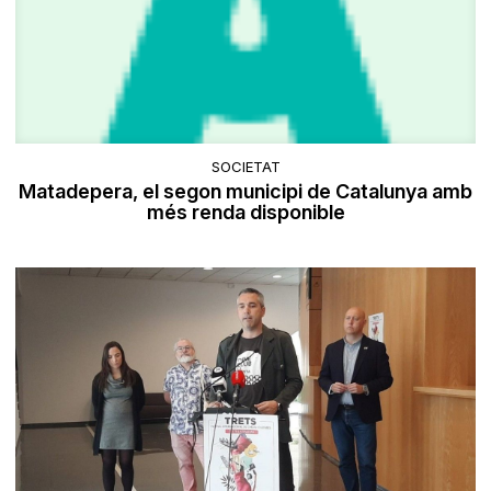
SOCIETAT
Matadepera, el segon municipi de Catalunya amb
més renda disponible