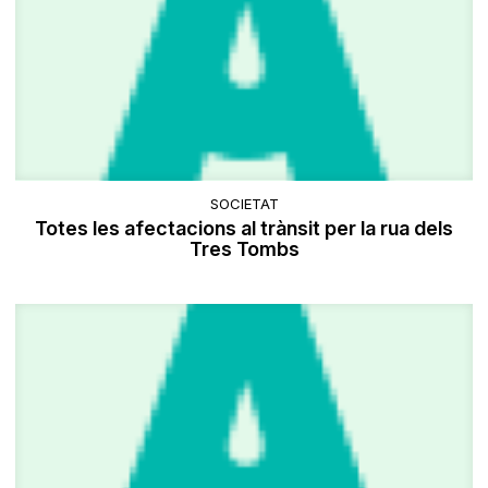
SOCIETAT
Totes les afectacions al trànsit per la rua dels
Tres Tombs