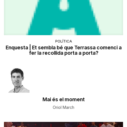
POLÍTICA
Enquesta | Et sembla bé que Terrassa comenci a
fer la recollida porta a porta?
Mai és el moment
Oriol March