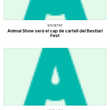
SOCIETAT
Animal Show serà el cap de cartell del Bestiari
Fest