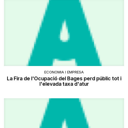
ECONOMIA I EMPRESA
La Fira de l'Ocupació del Bages perd públic tot i
l'elevada taxa d'atur