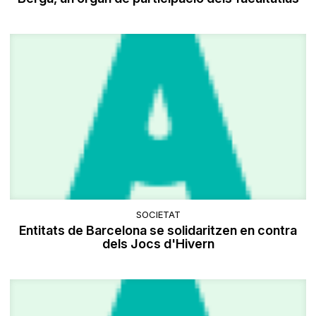
SOCIETAT
Entitats de Barcelona se solidaritzen en contra
dels Jocs d'Hivern