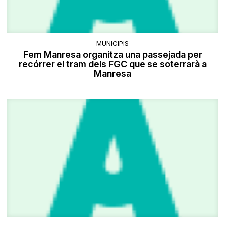
MUNICIPIS
Fem Manresa organitza una passejada per
recórrer el tram dels FGC que se soterrarà a
Manresa