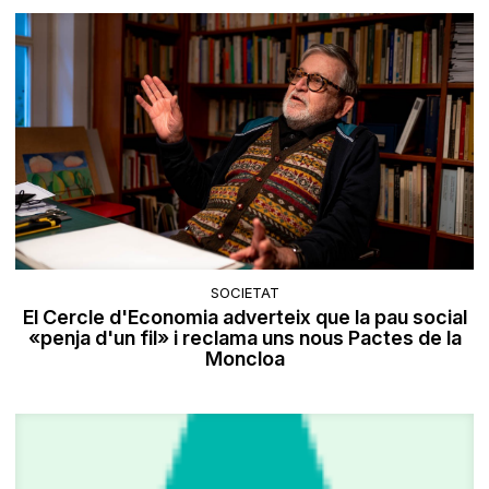
SOCIETAT
El Cercle d'Economia adverteix que la pau social
«penja d'un fil» i reclama uns nous Pactes de la
Moncloa