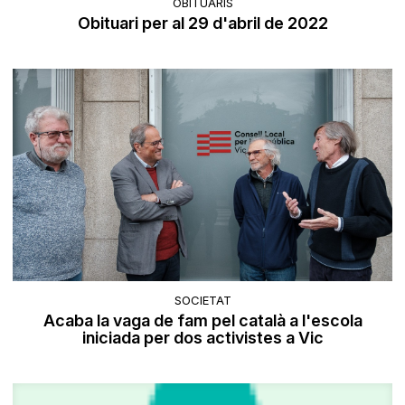
OBITUARIS
Obituari per al 29 d'abril de 2022
SOCIETAT
Acaba la vaga de fam pel català a l'escola
iniciada per dos activistes a Vic