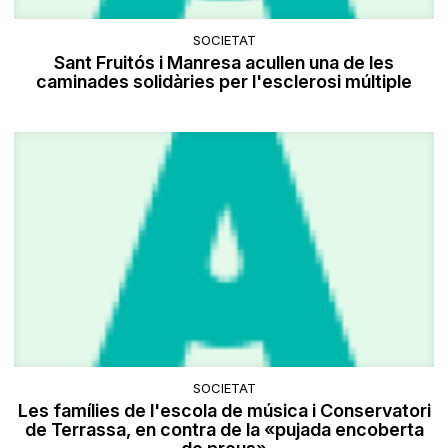
SOCIETAT
Sant Fruitós i Manresa acullen una de les
caminades solidàries per l'esclerosi múltiple
SOCIETAT
Les famílies de l'escola de música i Conservatori
de Terrassa, en contra de la «pujada encoberta