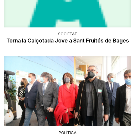
SOCIETAT
Torna la Calçotada Jove a Sant Fruitós de Bages
POLÍTICA