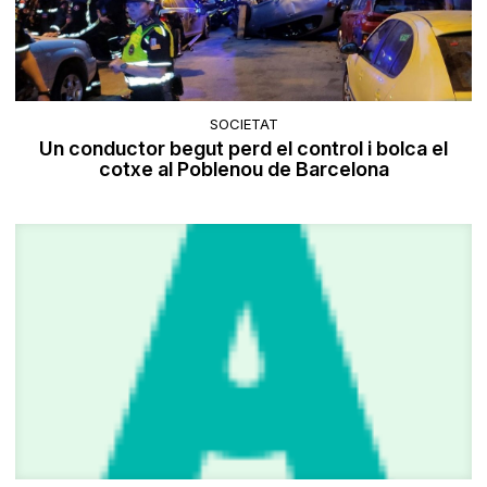
SOCIETAT
Un conductor begut perd el control i bolca el
cotxe al Poblenou de Barcelona