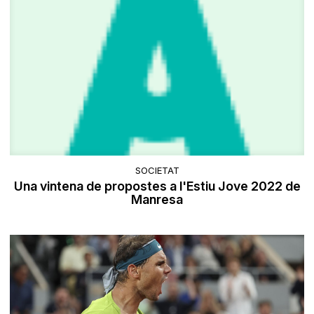
SOCIETAT
Una vintena de propostes a l'Estiu Jove 2022 de
Manresa