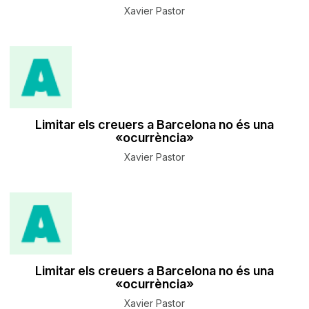
Xavier Pastor
Limitar els creuers a Barcelona no és una
«ocurrència»
Xavier Pastor
Limitar els creuers a Barcelona no és una
«ocurrència»
Xavier Pastor