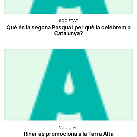
SOCIETAT
Què és la segona Pasqua i per què la celebrem a
Catalunya?
SOCIETAT
Riner es promociona a la Terra Alta