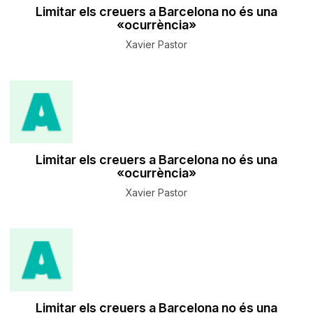
Limitar els creuers a Barcelona no és una
«ocurrència»
Xavier Pastor
Limitar els creuers a Barcelona no és una
«ocurrència»
Xavier Pastor
Limitar els creuers a Barcelona no és una