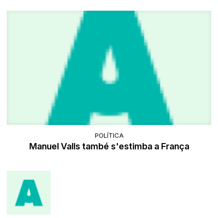
POLÍTICA
Manuel Valls també s'estimba a França