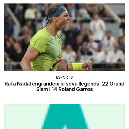
ESPORTS
Rafa Nadal engrandeix la seva llegenda: 22 Grand
Slam i 14 Roland Garros