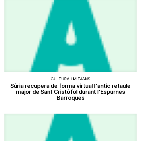
CULTURA I MITJANS
Súria recupera de forma virtual l'antic retaule
major de Sant Cristòfol durant l'Espurnes
Barroques