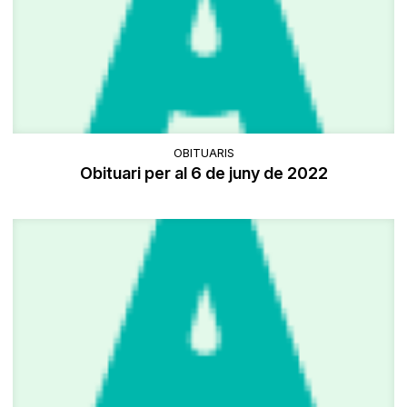
OBITUARIS
Obituari per al 6 de juny de 2022