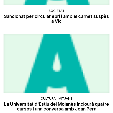
SOCIETAT
Sancionat per circular ebri i amb el carnet suspès
a Vic
CULTURA I MITJANS
La Universitat d'Estiu del Moianès inclourà quatre
cursos i una conversa amb Joan Pera