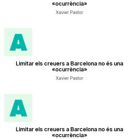
«ocurrència»
Xavier Pastor
Limitar els creuers a Barcelona no és una
«ocurrència»
Xavier Pastor
Limitar els creuers a Barcelona no és una
«ocurrència»