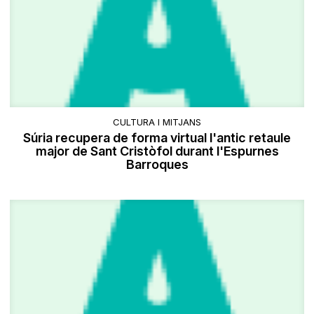
CULTURA I MITJANS
Súria recupera de forma virtual l'antic retaule
major de Sant Cristòfol durant l'Espurnes
Barroques