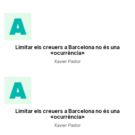
Limitar els creuers a Barcelona no és una
«ocurrència»
Xavier Pastor
Limitar els creuers a Barcelona no és una
«ocurrència»
Xavier Pastor