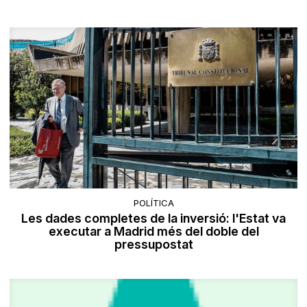
POLÍTICA
Les dades completes de la inversió: l'Estat va
executar a Madrid més del doble del
pressupostat