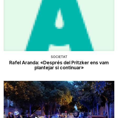
SOCIETAT
Rafel Aranda: «Després del Pritzker ens vam
plantejar si continuar»