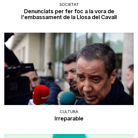
SOCIETAT
Denunciats per fer foc a la vora de
l'embassament de la Llosa del Cavall
CULTURA
Irreparable