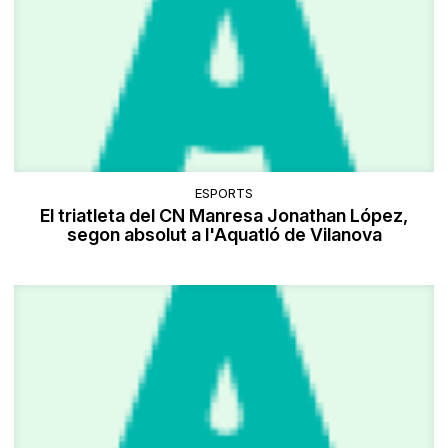
ESPORTS
El triatleta del CN Manresa Jonathan López,
segon absolut a l'Aquatló de Vilanova