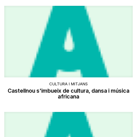
CULTURA I MITJANS
Castellnou s'imbueix de cultura, dansa i música
africana