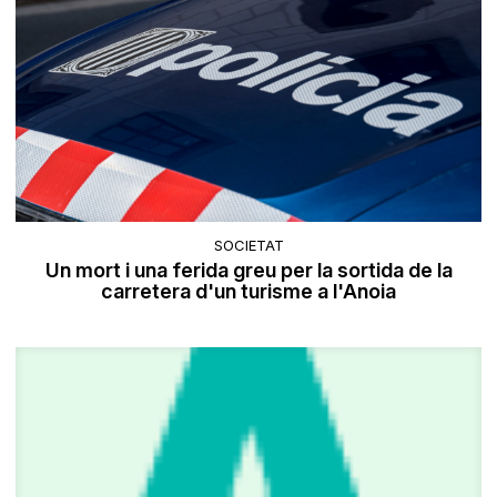
SOCIETAT
Un mort i una ferida greu per la sortida de la
carretera d'un turisme a l'Anoia