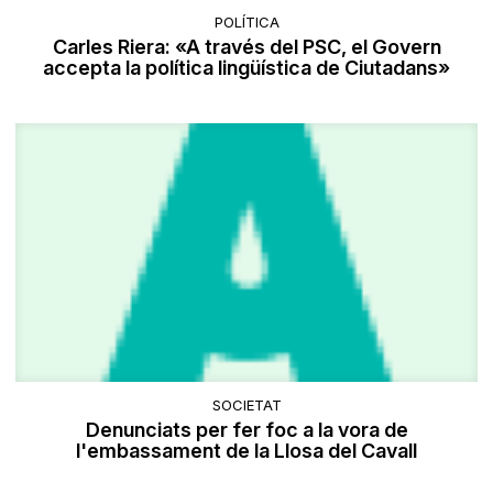
POLÍTICA
Carles Riera: «A través del PSC, el Govern
accepta la política lingüística de Ciutadans»
SOCIETAT
Denunciats per fer foc a la vora de
l'embassament de la Llosa del Cavall