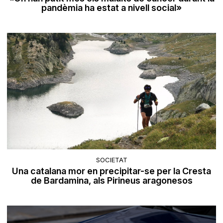
pandèmia ha estat a nivell social»
SOCIETAT
Una catalana mor en precipitar-se per la Cresta
de Bardamina, als Pirineus aragonesos