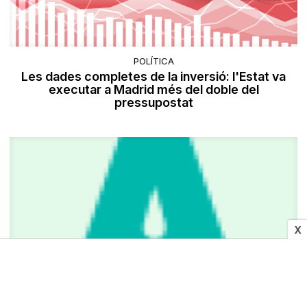
POLÍTICA
Les dades completes de la inversió: l'Estat va
executar a Madrid més del doble del
pressupostat
X