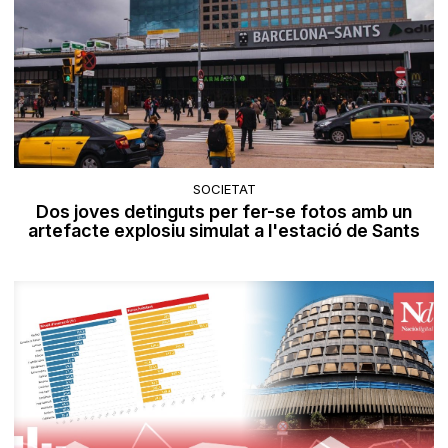
SOCIETAT
Dos joves detinguts per fer-se fotos amb un
artefacte explosiu simulat a l'estació de Sants