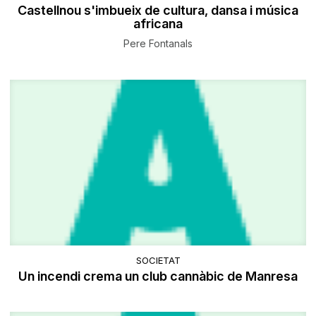
Castellnou s'imbueix de cultura, dansa i música
africana
Pere Fontanals
SOCIETAT
Un incendi crema un club cannàbic de Manresa