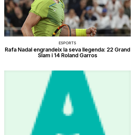
ESPORTS
Rafa Nadal engrandeix la seva llegenda: 22 Grand
Slam i 14 Roland Garros