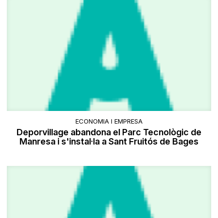
ECONOMIA I EMPRESA
Deporvillage abandona el Parc Tecnològic de
Manresa i s'instal·la a Sant Fruitós de Bages