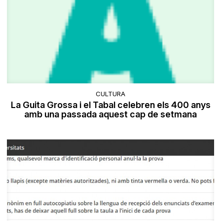
CULTURA
La Guita Grossa i el Tabal celebren els 400 anys
amb una passada aquest cap de setmana