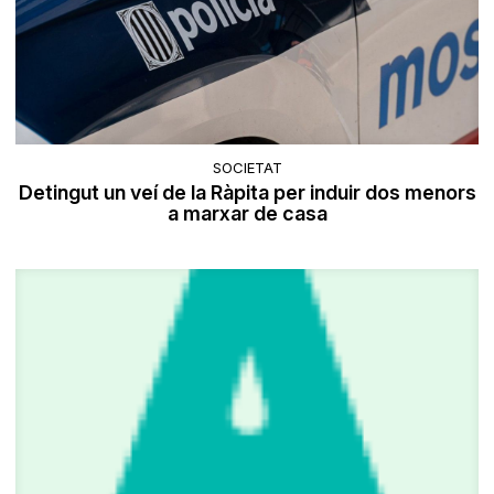
SOCIETAT
Detingut un veí de la Ràpita per induir dos menors
a marxar de casa