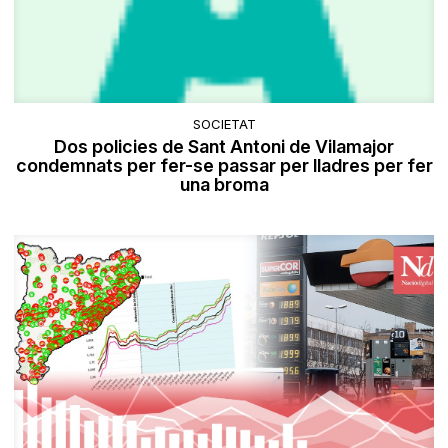
SOCIETAT
Dos policies de Sant Antoni de Vilamajor
condemnats per fer-se passar per lladres per fer
una broma