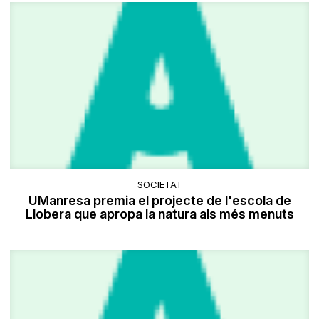
SOCIETAT
UManresa premia el projecte de l'escola de
Llobera que apropa la natura als més menuts