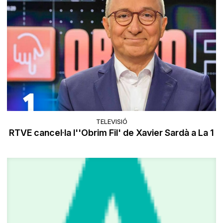
TELEVISIÓ
RTVE cancel·la l''Obrim Fil' de Xavier Sardà a La 1