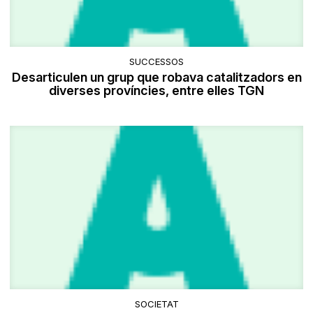
SUCCESSOS
Desarticulen un grup que robava catalitzadors en
diverses províncies, entre elles TGN
SOCIETAT