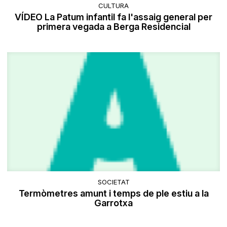
CULTURA
VÍDEO La Patum infantil fa l'assaig general per
primera vegada a Berga Residencial
SOCIETAT
Termòmetres amunt i temps de ple estiu a la
Garrotxa