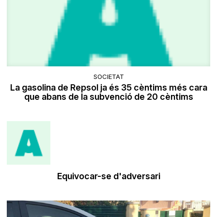
SOCIETAT
La gasolina de Repsol ja és 35 cèntims més cara
que abans de la subvenció de 20 cèntims
Equivocar-se d'adversari