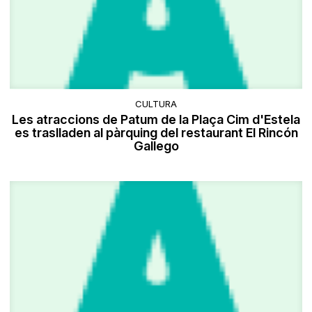
CULTURA
Les atraccions de Patum de la Plaça Cim d'Estela
es traslladen al pàrquing del restaurant El Rincón
Gallego