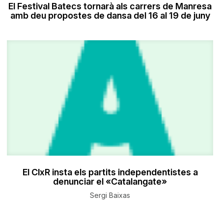
El Festival Batecs tornarà als carrers de Manresa
amb deu propostes de dansa del 16 al 19 de juny
El ClxR insta els partits independentistes a
denunciar el «Catalangate»
Sergi Baixas