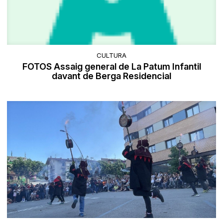
CULTURA
FOTOS Assaig general de La Patum Infantil
davant de Berga Residencial