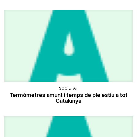
SOCIETAT
Termòmetres amunt i temps de ple estiu a tot
Catalunya