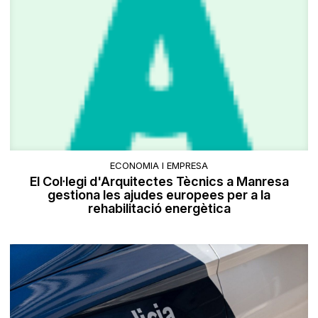
ECONOMIA I EMPRESA
El Col·legi d'Arquitectes Tècnics a Manresa
gestiona les ajudes europees per a la
rehabilitació energètica