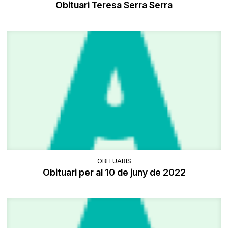
Obituari Teresa Serra Serra
OBITUARIS
Obituari per al 10 de juny de 2022