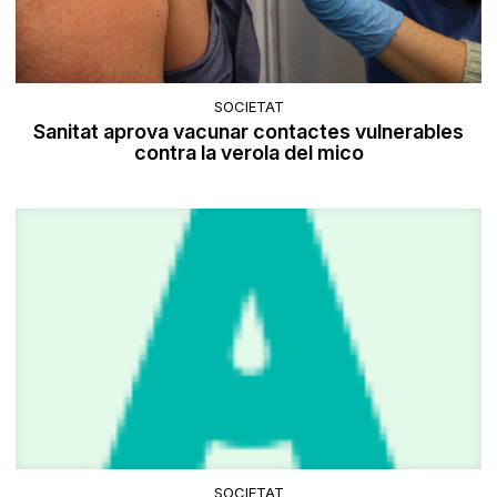
SOCIETAT
Sanitat aprova vacunar contactes vulnerables
contra la verola del mico
SOCIETAT