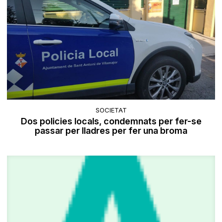
SOCIETAT
Dos policies locals, condemnats per fer-se
passar per lladres per fer una broma