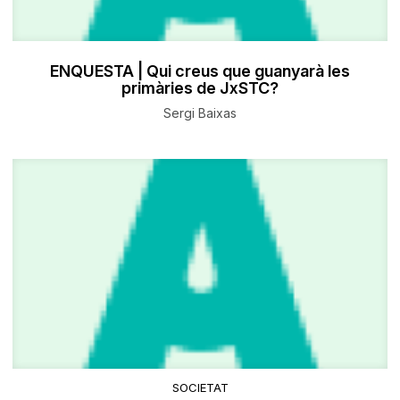
ENQUESTA | Qui creus que guanyarà les
primàries de JxSTC?
Sergi Baixas
SOCIETAT