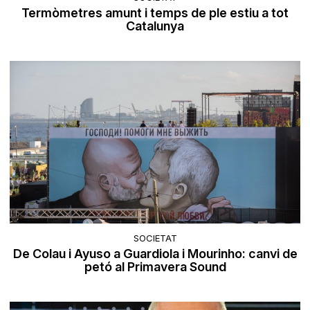
Termòmetres amunt i temps de ple estiu a tot
Catalunya
SOCIETAT
De Colau i Ayuso a Guardiola i Mourinho: canvi de
petó al Primavera Sound