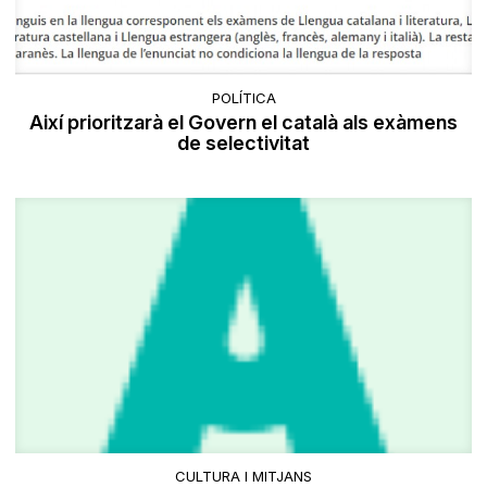
POLÍTICA
Així prioritzarà el Govern el català als exàmens
de selectivitat
CULTURA I MITJANS