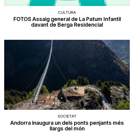
CULTURA
FOTOS Assaig general de La Patum Infantil
davant de Berga Residencial
SOCIETAT
Andorra inaugura un dels ponts penjants més
llargs del món