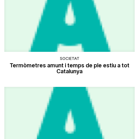
SOCIETAT
Termòmetres amunt i temps de ple estiu a tot
Catalunya