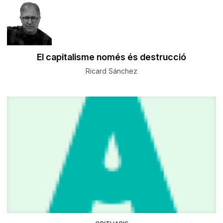
El capitalisme només és destrucció
Ricard Sánchez