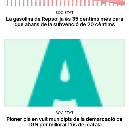
SOCIETAT
La gasolina de Repsol ja és 35 cèntims més cara
que abans de la subvenció de 20 cèntims
SOCIETAT
Pioner pla en vuit municipis de la demarcació de
TGN per millorar l'ús del català