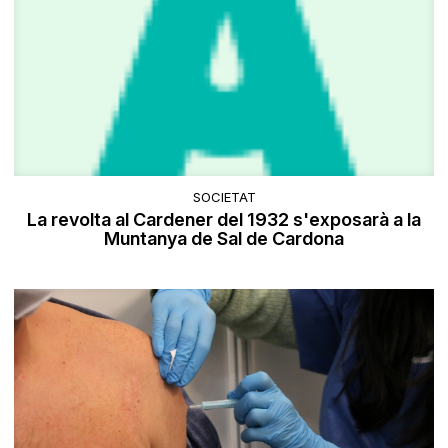
SOCIETAT
La revolta al Cardener del 1932 s'exposarà a la
Muntanya de Sal de Cardona