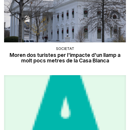
SOCIETAT
Moren dos turistes per l'impacte d'un llamp a
molt pocs metres de la Casa Blanca