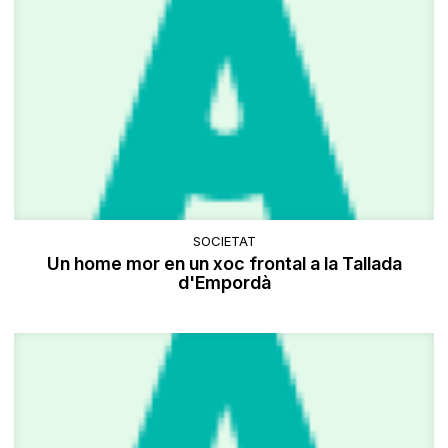
SOCIETAT
Un home mor en un xoc frontal a la Tallada
d'Empordà