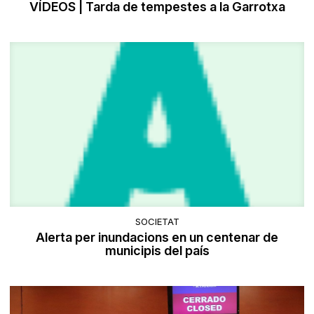
​VÍDEOS | Tarda de tempestes a la Garrotxa
SOCIETAT
Alerta per inundacions en un centenar de
municipis del país