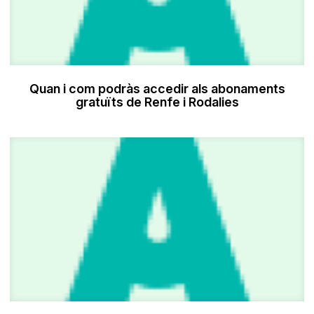
Quan i com podràs accedir als abonaments
gratuïts de Renfe i Rodalies