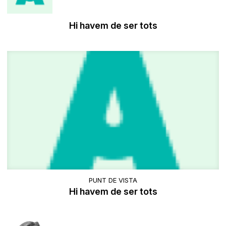
​Hi havem de ser tots
PUNT DE VISTA
Hi havem de ser tots