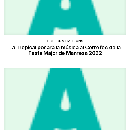
CULTURA I MITJANS
La Tropical posarà la música al Correfoc de la
Festa Major de Manresa 2022