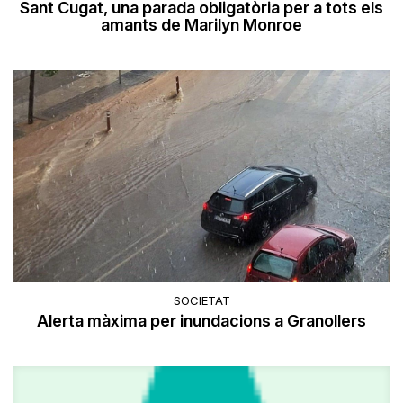
Sant Cugat, una parada obligatòria per a tots els
amants de Marilyn Monroe
SOCIETAT
Alerta màxima per inundacions a Granollers