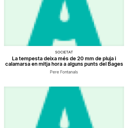
SOCIETAT
La tempesta deixa més de 20 mm de pluja i
calamarsa en mitja hora a alguns punts del Bages
Pere Fontanals