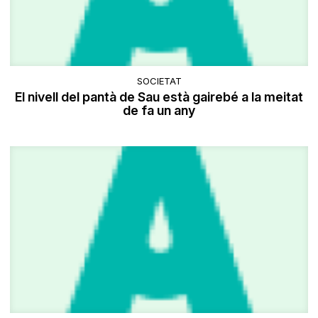
SOCIETAT
​El nivell del pantà de Sau està gairebé a la meitat
de fa un any