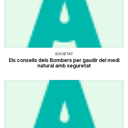
SOCIETAT
Els consells dels Bombers per gaudir del medi
natural amb seguretat