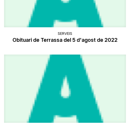
SERVEIS
Obituari de Terrassa del 5 d'agost de 2022