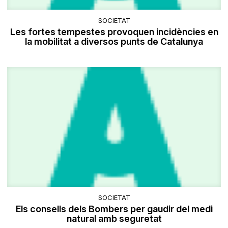
SOCIETAT
Les fortes tempestes provoquen incidències en
la mobilitat a diversos punts de Catalunya
SOCIETAT
Els consells dels Bombers per gaudir del medi
natural amb seguretat