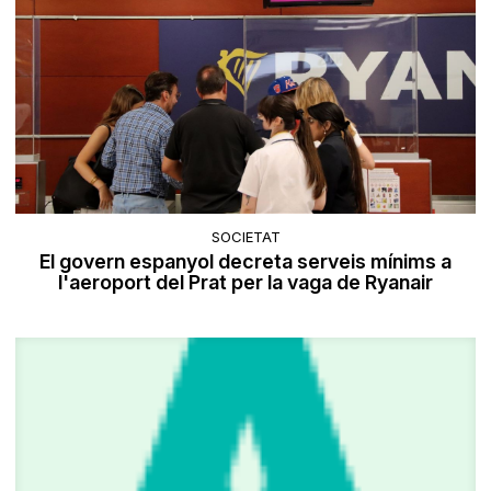
SOCIETAT
El govern espanyol decreta serveis mínims a
l'aeroport del Prat per la vaga de Ryanair