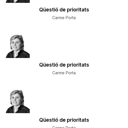
Qüestió de prioritats
Carme Porta
Qüestió de prioritats
Carme Porta
Qüestió de prioritats
Carme Porta