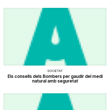
SOCIETAT
Els consells dels Bombers per gaudir del medi
natural amb seguretat