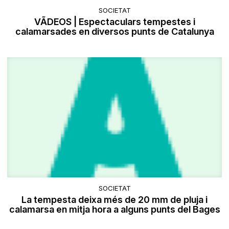
SOCIETAT
VÃDEOS | Espectaculars tempestes i
calamarsades en diversos punts de Catalunya
SOCIETAT
La tempesta deixa més de 20 mm de pluja i
calamarsa en mitja hora a alguns punts del Bages