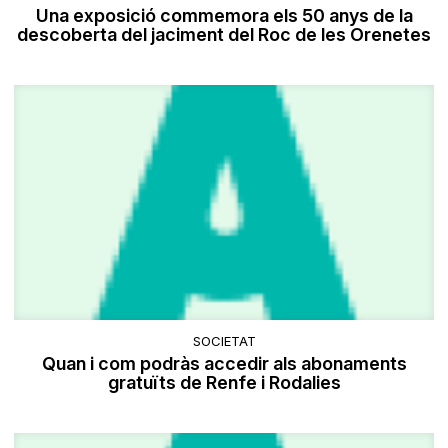
Una exposició commemora els 50 anys de la
descoberta del jaciment del Roc de les Orenetes
SOCIETAT
Quan i com podràs accedir als abonaments
gratuïts de Renfe i Rodalies