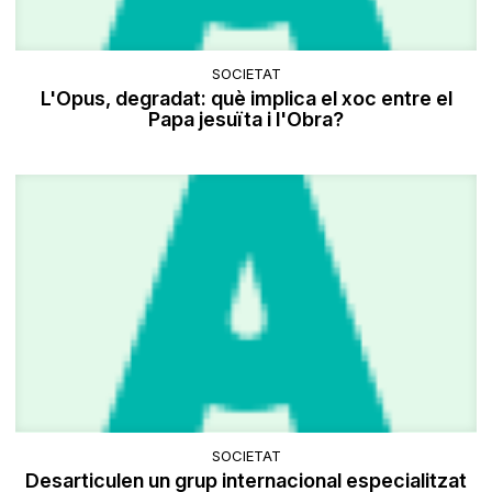
SOCIETAT
L'Opus, degradat: què implica el xoc entre el
Papa jesuïta i l'Obra?
SOCIETAT
Desarticulen un grup internacional especialitzat