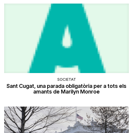
SOCIETAT
Sant Cugat, una parada obligatòria per a tots els
amants de Marilyn Monroe