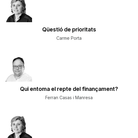
Qüestió de prioritats
Carme Porta
Qui entoma el repte del finançament?
Ferran Casas i Manresa