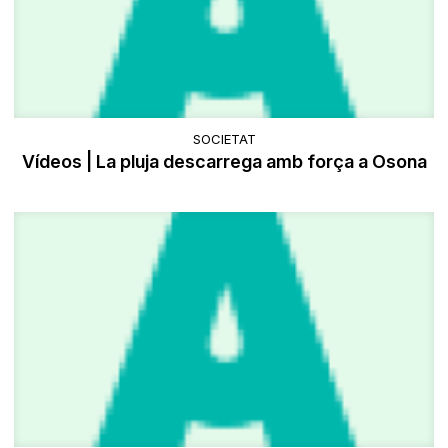
SOCIETAT
Vídeos | La pluja descarrega amb força a Osona