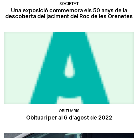
SOCIETAT
​Una exposició commemora els 50 anys de la
descoberta del jaciment del Roc de les Orenetes
OBITUARIS
Obituari per al 6 d'agost de 2022