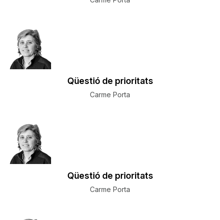
Qüestió de prioritats
Carme Porta
Qüestió de prioritats
Carme Porta