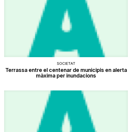
SOCIETAT
Terrassa entre el centenar de municipis en alerta
màxima per inundacions