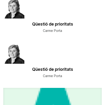
Qüestió de prioritats
Carme Porta
Qüestió de prioritats
Carme Porta