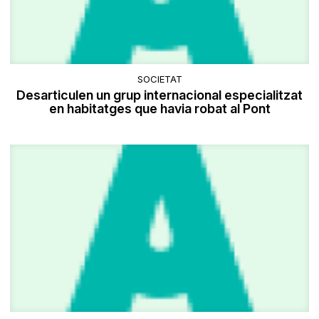
SOCIETAT
Desarticulen un grup internacional especialitzat
en habitatges que havia robat al Pont