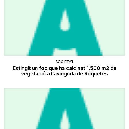
SOCIETAT
Extingit un foc que ha calcinat 1.500 m2 de
vegetació a l'avinguda de Roquetes