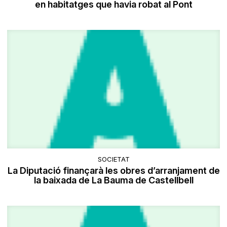
en habitatges que havia robat al Pont
SOCIETAT
La Diputació finançarà les obres d’arranjament de
la baixada de La Bauma de Castellbell