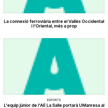
La connexió ferroviària entre el Vallès Occidental
i l'Oriental, més a prop
ESPORTS
L'equip júnior de l'AE La Salle portarà UManresa al