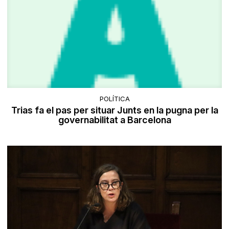
POLÍTICA
Trias fa el pas per situar Junts en la pugna per la
governabilitat a Barcelona