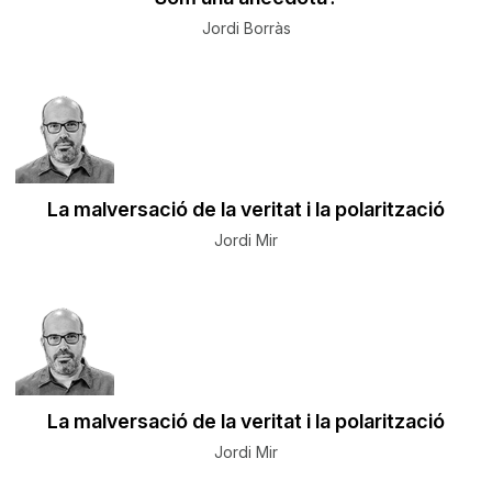
Jordi Borràs
La malversació de la veritat i la polarització
Jordi Mir
La malversació de la veritat i la polarització
Jordi Mir