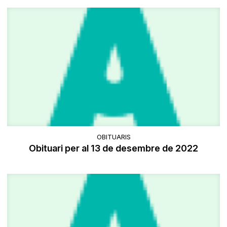
OBITUARIS
Obituari per al 13 de desembre de 2022