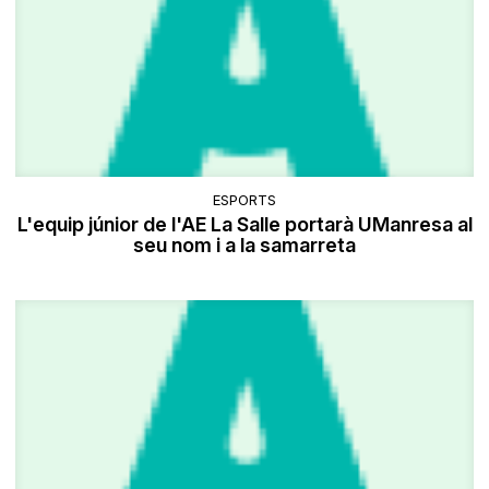
ESPORTS
L'equip júnior de l'AE La Salle portarà UManresa al
seu nom i a la samarreta