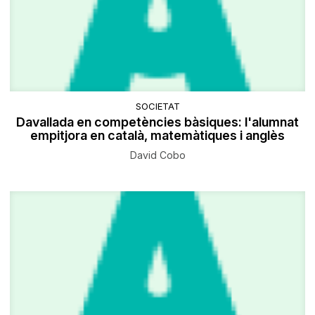
SOCIETAT
Davallada en competències bàsiques: l'alumnat
empitjora en català, matemàtiques i anglès
David Cobo