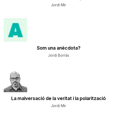
Jordi Mir
Som una anècdota?
Jordi Borràs
La malversació de la veritat i la polarització
Jordi Mir