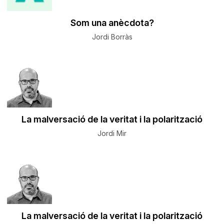
Som una anècdota?
Jordi Borràs
La malversació de la veritat i la polarització
Jordi Mir
La malversació de la veritat i la polarització