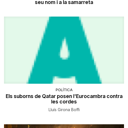
seu nom i a la samarreta
POLÍTICA
Els suborns de Qatar posen l'Eurocambra contra
les cordes
Lluís Girona Boffi