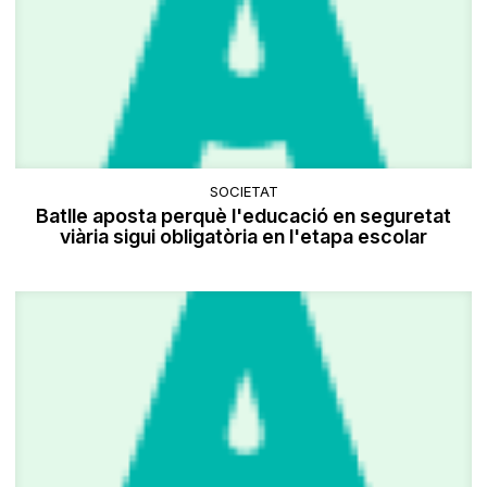
SOCIETAT
Batlle aposta perquè l'educació en seguretat
viària sigui obligatòria en l'etapa escolar