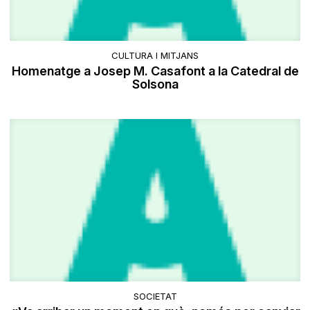
CULTURA I MITJANS
​Homenatge a Josep M. Casafont a la Catedral de
Solsona
SOCIETAT