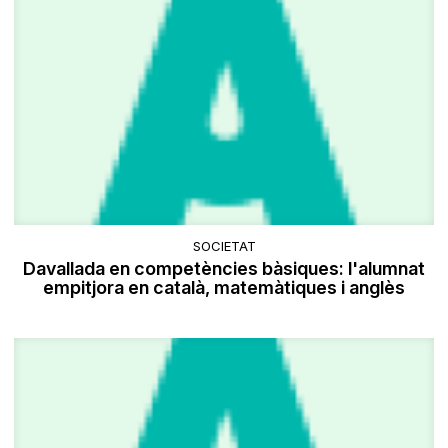
SOCIETAT
Davallada en competències bàsiques: l'alumnat
empitjora en català, matemàtiques i anglès