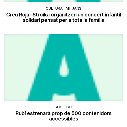
CULTURA I MITJANS
Creu Roja i Stroika organitzen un concert infantil
solidari pensat per a tota la família
SOCIETAT
Rubí estrenarà prop de 500 contenidors
accessibles