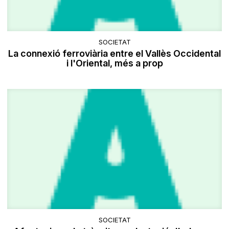
SOCIETAT
La connexió ferroviària entre el Vallès Occidental
i l'Oriental, més a prop
SOCIETAT