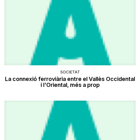
SOCIETAT
La connexió ferroviària entre el Vallès Occidental
i l'Oriental, més a prop