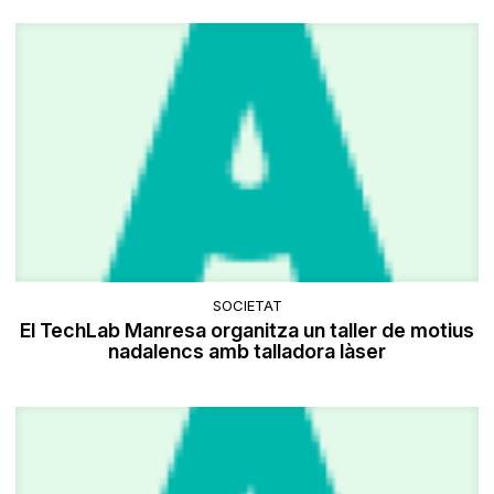
SOCIETAT
El TechLab Manresa organitza un taller de motius
nadalencs amb talladora làser