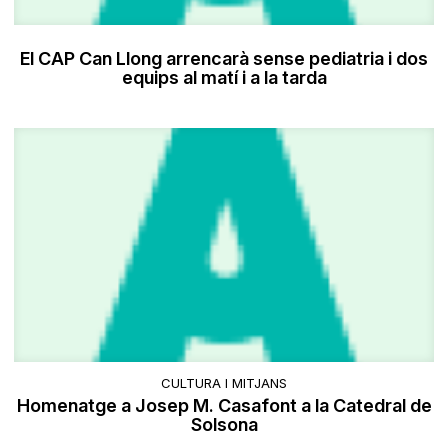
El CAP Can Llong arrencarà sense pediatria i dos
equips al matí i a la tarda
CULTURA I MITJANS
Homenatge a Josep M. Casafont a la Catedral de
Solsona