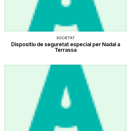
SOCIETAT
Dispositiu de seguretat especial per Nadal a
Terrassa