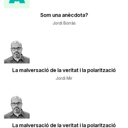
Som una anècdota?
Jordi Borràs
La malversació de la veritat i la polarització
Jordi Mir
La malversació de la veritat i la polarització