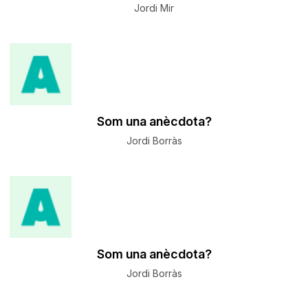
Jordi Mir
Som una anècdota?
Jordi Borràs
Som una anècdota?
Jordi Borràs