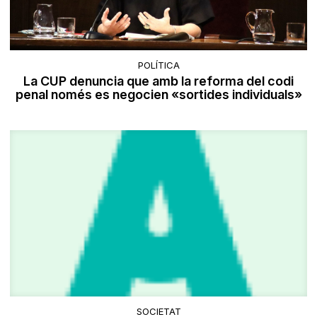
POLÍTICA
La CUP denuncia que amb la reforma del codi
penal només es negocien «sortides individuals»
SOCIETAT