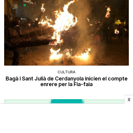
CULTURA
Bagà i Sant Julià de Cerdanyola inicien el compte
enrere per la Fia-faia
X