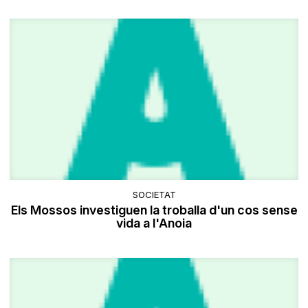
SOCIETAT
Els Mossos investiguen la troballa d'un cos sense
vida a l'Anoia